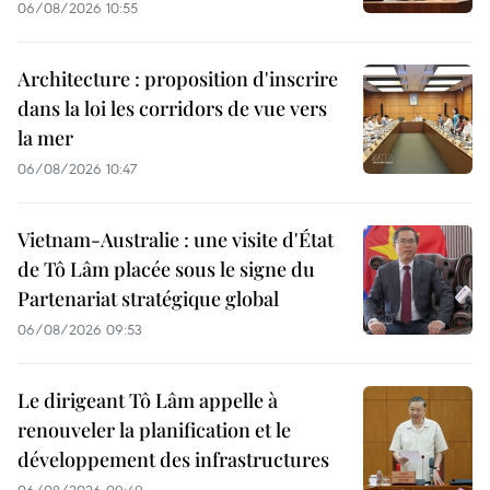
06/08/2026 10:55
Architecture : proposition d'inscrire
dans la loi les corridors de vue vers
la mer
06/08/2026 10:47
Vietnam-Australie : une visite d'État
de Tô Lâm placée sous le signe du
Partenariat stratégique global
06/08/2026 09:53
Le dirigeant Tô Lâm appelle à
renouveler la planification et le
développement des infrastructures