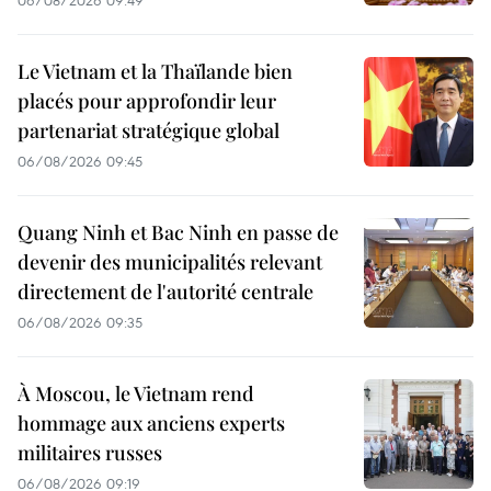
06/08/2026 09:49
Le Vietnam et la Thaïlande bien
placés pour approfondir leur
partenariat stratégique global
06/08/2026 09:45
Quang Ninh et Bac Ninh en passe de
devenir des municipalités relevant
directement de l'autorité centrale
06/08/2026 09:35
À Moscou, le Vietnam rend
hommage aux anciens experts
militaires russes
06/08/2026 09:19