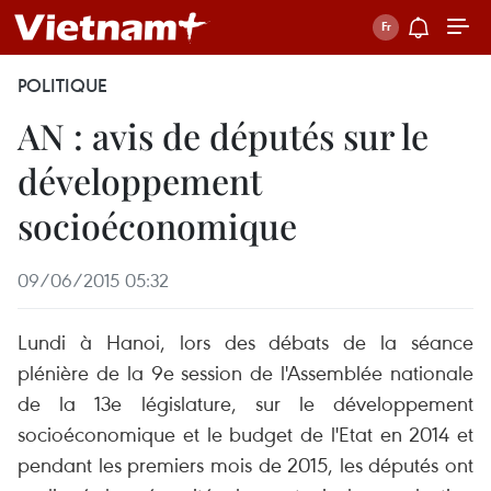
POLITIQUE
AN : avis de députés sur le
développement
socioéconomique
09/06/2015 05:32
Lundi à Hanoi, lors des débats de la séance
plénière de la 9e session de l'Assemblée nationale
de la 13e législature, sur le développement
socioéconomique et le budget de l'Etat en 2014 et
pendant les premiers mois de 2015, les députés ont