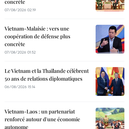
concrète
07/08/2026 02:19
Vietnam-Malaisie : vers une
coopération de défense plus
concrète
07/08/2026 01:52
Le Vietnam et la Thaïlande célèbrent
50 ans de relations diplomatiques
06/08/2026 15:14
Vietnam-Laos : un partenariat
renforcé autour d'une économie
autonome