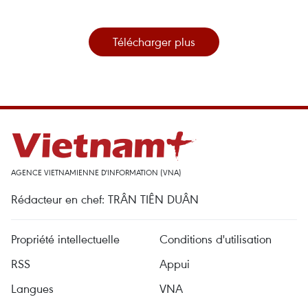
Télécharger plus
AGENCE VIETNAMIENNE D'INFORMATION (VNA)
Rédacteur en chef: TRÂN TIÊN DUÂN
Propriété intellectuelle
Conditions d'utilisation
RSS
Appui
Langues
VNA