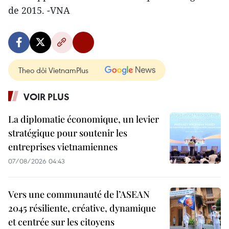
de 2015. -VNA
Theo dõi VietnamPlus
VOIR PLUS
La diplomatie économique, un levier
stratégique pour soutenir les
entreprises vietnamiennes
07/08/2026 04:43
Vers une communauté de l’ASEAN
2045 résiliente, créative, dynamique
et centrée sur les citoyens