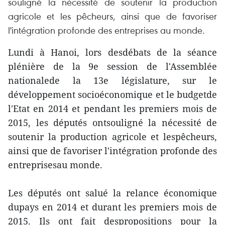
souligné la nécessité de soutenir la production
agricole et les pêcheurs, ainsi que de favoriser
l'intégration profonde des entreprises au monde.
Lundi à Hanoi, lors desdébats de la séance
plénière de la 9e session de l'Assemblée
nationalede la 13e législature, sur le
développement socioéconomique et le budgetde
l'Etat en 2014 et pendant les premiers mois de
2015, les députés ontsouligné la nécessité de
soutenir la production agricole et lespêcheurs,
ainsi que de favoriser l'intégration profonde des
entreprisesau monde.
Les députés ont salué la relance économique
dupays en 2014 et durant les premiers mois de
2015. Ils ont fait despropositions pour la