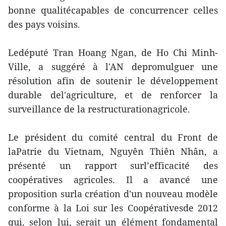
bonne qualitécapables de concurrencer celles
des pays voisins.
Ledéputé Tran Hoang Ngan, de Ho Chi Minh-
Ville, a suggéré à l'AN depromulguer une
résolution afin de soutenir le développement
durable del'agriculture, et de renforcer la
surveillance de la restructurationagricole.
Le président du comité central du Front de
laPatrie du Vietnam, Nguyên Thiên Nhân, a
présenté un rapport surl’efficacité des
coopératives agricoles. Il a avancé une
proposition surla création d'un nouveau modèle
conforme à la Loi sur les Coopérativesde 2012
qui, selon lui, serait un élément fondamental