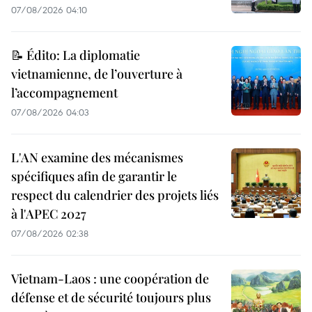
07/08/2026 04:10
📝 Édito: La diplomatie
vietnamienne, de l’ouverture à
l’accompagnement
07/08/2026 04:03
L'AN examine des mécanismes
spécifiques afin de garantir le
respect du calendrier des projets liés
à l'APEC 2027
07/08/2026 02:38
Vietnam-Laos : une coopération de
défense et de sécurité toujours plus