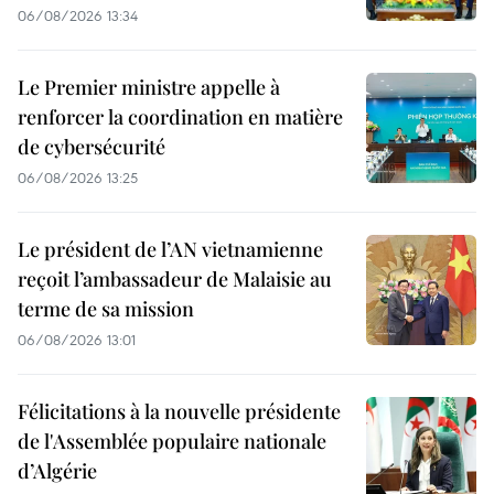
06/08/2026 13:34
Le Premier ministre appelle à
renforcer la coordination en matière
de cybersécurité
06/08/2026 13:25
Le président de l’AN vietnamienne
reçoit l’ambassadeur de Malaisie au
terme de sa mission
06/08/2026 13:01
Félicitations à la nouvelle présidente
de l'Assemblée populaire nationale
d’Algérie