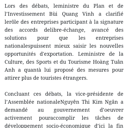
Lors des débats, leministre du Plan et de
l’Investissement Bùi Quang Vinh a clarifié
lerôle des entreprises participant à la signature
des accords delibre-échange, avancé des
solutions pour que les entreprises
nationalespuissent mieux saisir les nouvelles
opportunités d'exportation. Leministre de la
Culture, des Sports et du Tourisme Hoàng Tuân
Anh a quantà lui proposé des mesures pour
attirer plus de touristes étrangers.
Concluant ces débats, la vice-présidente de
l’Assemblée nationaleNguyên Thi Kim Ngân a
demandé au gouvernement d’oeuvrer
activement pouraccomplir les tâches de
développement socio-économique d’ici la fin