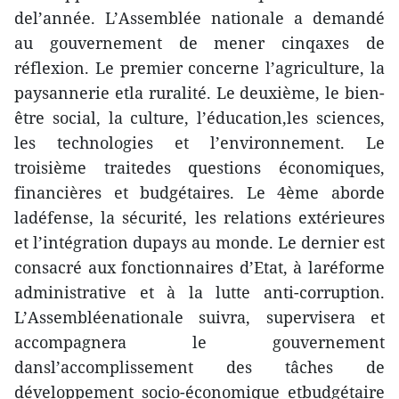
del’année. L’Assemblée nationale a demandé
au gouvernement de mener cinqaxes de
réflexion. Le premier concerne l’agriculture, la
paysannerie etla ruralité. Le deuxième, le bien-
être social, la culture, l’éducation,les sciences,
les technologies et l’environnement. Le
troisième traitedes questions économiques,
financières et budgétaires. Le 4ème aborde
ladéfense, la sécurité, les relations extérieures
et l’intégration dupays au monde. Le dernier est
consacré aux fonctionnaires d’Etat, à laréforme
administrative et à la lutte anti-corruption.
L’Assembléenationale suivra, supervisera et
accompagnera le gouvernement
dansl’accomplissement des tâches de
développement socio-économique etbudgétaire