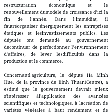
restructuration économique et le
renouvellement dumodèle de croissance d’ici la
fin de l’année. Dans l’immédiat, il
fautréorganiser énergiquement les entreprises
étatiques et lesinvestissements publics. Les
députés ont demandé au gouvernement
decontinuer de perfectionner l’environnement
d’affaires, de lever lesdifficultés dans la
production et le commerce.
Concernantl'agriculture, le député Ha Minh
Hue, de la province de Binh Thuan(Centre), a
estimé que le gouvernement devrait mieux
s'intéresser àl'application des avancées
scientifiques et technologiques, à lacréation de
variétés végétales à haut rendement et de