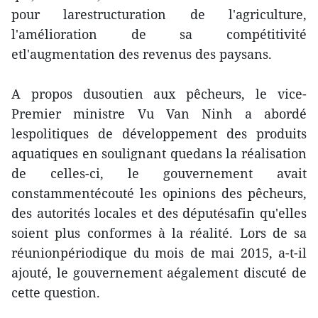
pour larestructuration de l'agriculture,
l'amélioration de sa compétitivité
etl'augmentation des revenus des paysans.
A propos dusoutien aux pêcheurs, le vice-
Premier ministre Vu Van Ninh a abordé
lespolitiques de développement des produits
aquatiques en soulignant quedans la réalisation
de celles-ci, le gouvernement avait
constammentécouté les opinions des pêcheurs,
des autorités locales et des députésafin qu'elles
soient plus conformes à la réalité. Lors de sa
réunionpériodique du mois de mai 2015, a-t-il
ajouté, le gouvernement aégalement discuté de
cette question.