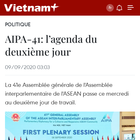
POLITIQUE
AIPA-41: l’agenda du
deuxième jour
09/09/2020 03:03
La 41e Assemblée générale de l'Assemblée
interparlementaire de l'ASEAN passe ce mercredi
au deuxième jour de travail.