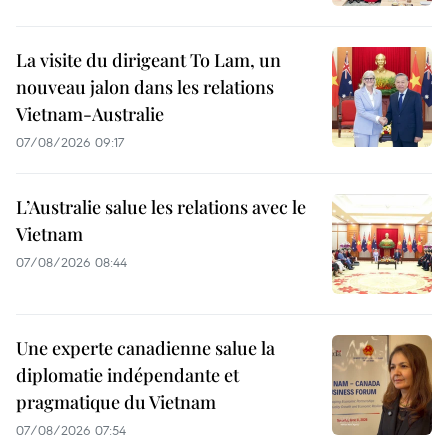
La visite du dirigeant To Lam, un
nouveau jalon dans les relations
Vietnam-Australie
07/08/2026 09:17
L’Australie salue les relations avec le
Vietnam
07/08/2026 08:44
Une experte canadienne salue la
diplomatie indépendante et
pragmatique du Vietnam
07/08/2026 07:54