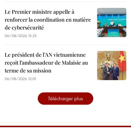
Le Premier ministre appelle à
renforcer la coordination en matière
de cybersécurité
06/08/2026 13:25
Le président de l’AN vietnamienne
reçoit l’ambassadeur de Malaisie au
terme de sa mission
06/08/2026 13:01
Télécharger plus