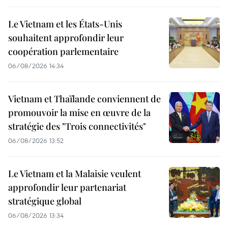
Le Vietnam et les États-Unis
souhaitent approfondir leur
coopération parlementaire
06/08/2026 14:34
Vietnam et Thaïlande conviennent de
promouvoir la mise en œuvre de la
stratégie des "Trois connectivités"
06/08/2026 13:52
Le Vietnam et la Malaisie veulent
approfondir leur partenariat
stratégique global
06/08/2026 13:34