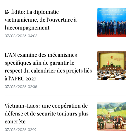
📝 Édito: La diplomatie
vietnamienne, de l’ouverture à
l’accompagnement
07/08/2026 04:03
L'AN examine des mécanismes
spécifiques afin de garantir le
respect du calendrier des projets liés
à l'APEC 2027
07/08/2026 02:38
Vietnam-Laos : une coopération de
défense et de sécurité toujours plus
concrète
07/08/2026 02:19