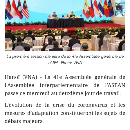
La
première
session
plénière
de la 41e Assemblée générale de
l'AIPA. Photo: VNA
Hanoï (VNA) - La 41e Assemblée générale de
l'Assemblée interparlementaire de l'ASEAN
passe ce mercredi au deuxième jour de travail.
L'évolution de la crise du coronavirus et les
mesures d’adaptation constitueront les sujets de
débats majeurs.