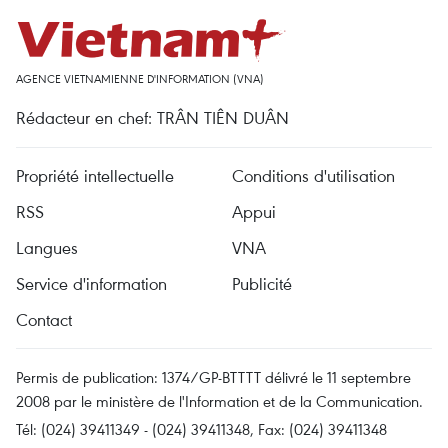
AGENCE VIETNAMIENNE D'INFORMATION (VNA)
Rédacteur en chef: TRÂN TIÊN DUÂN
Propriété intellectuelle
Conditions d'utilisation
RSS
Appui
Langues
VNA
Service d'information
Publicité
Contact
Permis de publication: 1374/GP-BTTTT délivré le 11 septembre
2008 par le ministère de l'Information et de la Communication.
Tél: (024) 39411349 - (024) 39411348, Fax: (024) 39411348