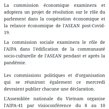
La commission économique examinera et
adoptera un projet de résolution sur le rôle du
parlement dans la coopération économique et
la relance économique de l'ASEAN post-Covid-
19.
La commission sociale examinera le rôle de
l'AIPA dans l'édification de la communauté
socio-culturelle de l'ASEAN pendant et après la
pandémie.
Les commissions politiques et d'organisation
qui se réuniront également ce mercredi
devraient publier chacune une déclaration.
L'Assemblée nationale du Vietnam organise
l'AIPA-41 par visioconférence du 8 au 10