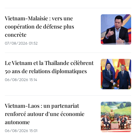
Vietnam-Malaisie : vers une
coopération de défense plus
concrète
07/08/2026 01:52
Le Vietnam et la Thaïlande célèbrent
50 ans de relations diplomatiques
06/08/2026 15:14
Vietnam-Laos : un partenariat
renforcé autour d'une économie
autonome
06/08/2026 15:01