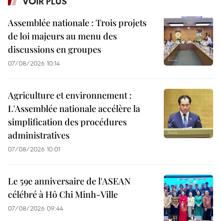
VOIR PLUS
Assemblée nationale : Trois projets
de loi majeurs au menu des
discussions en groupes
07/08/2026 10:14
Agriculture et environnement :
L'Assemblée nationale accélère la
simplification des procédures
administratives
07/08/2026 10:01
Le 59e anniversaire de l'ASEAN
célébré à Hô Chi Minh-Ville
07/08/2026 09:44