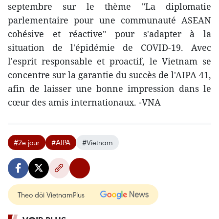
septembre sur le thème "La diplomatie
parlementaire pour une communauté ASEAN
cohésive et réactive" pour s'adapter à la
situation de l'épidémie de COVID-19. Avec
l'esprit responsable et proactif, le Vietnam se
concentre sur la garantie du succès de l'AIPA 41,
afin de laisser une bonne impression dans le
cœur des amis internationaux. -VNA
#2e jour
#AIPA
#Vietnam
Theo dõi VietnamPlus