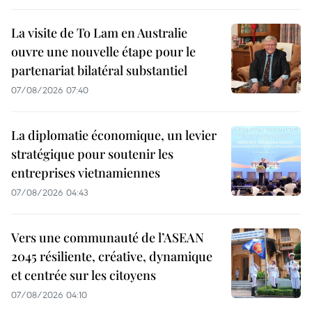
La visite de To Lam en Australie
ouvre une nouvelle étape pour le
partenariat bilatéral substantiel
07/08/2026 07:40
La diplomatie économique, un levier
stratégique pour soutenir les
entreprises vietnamiennes
07/08/2026 04:43
Vers une communauté de l’ASEAN
2045 résiliente, créative, dynamique
et centrée sur les citoyens
07/08/2026 04:10