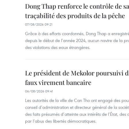
Dong Thap renforce le contrôle de sa 
traçabilité des produits de la pêche
07/08/2026 09:21
Grâce à des efforts coordonnés, Dong Thap a enregistré
depuis le début de l’année 2024, aucun navire de la pr
des violations des eaux étrangères.
Le président de Mekolor poursuivi d
faux virement bancaire
06/08/2026 09:41
Les autorités de la ville de Can Tho ont engagé des pour
conseil d’administration et directeur général de la soci
des faits présumés d’atteinte aux intérêts de l’État, des 
par l’abus des libertés démocratiques.