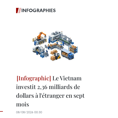
INFOGRAPHIES
Le Vietnam
investit 2,36 milliards de
dollars à l'étranger en sept
mois
08/08/2026 00:30