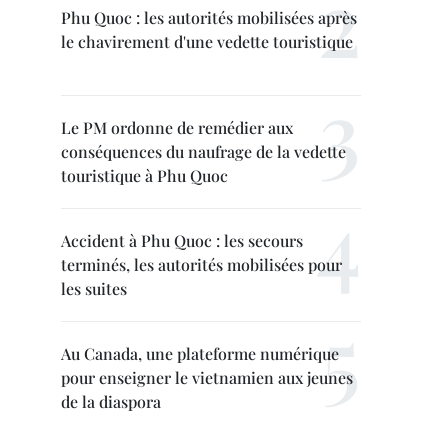
Phu Quoc : les autorités mobilisées après
le chavirement d'une vedette touristique
Le PM ordonne de remédier aux
conséquences du naufrage de la vedette
touristique à Phu Quoc
Accident à Phu Quoc : les secours
terminés, les autorités mobilisées pour
les suites
Au Canada, une plateforme numérique
pour enseigner le vietnamien aux jeunes
de la diaspora