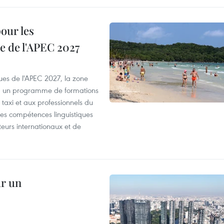
our les
e de l'APEC 2027
es de l'APEC 2027, la zone
, un programme de formations
taxi et aux professionnels du
r les compétences linguistiques
iteurs internationaux et de
ur un