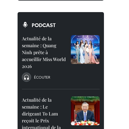
PODCAST
Actualité de la
semaine : Quang
Ninh prête à
accueillir Miss World
2026
ÉCOUTER
Actualité de la
semaine : Le
dirigeant To Lam
reçoit le Prix
international de la