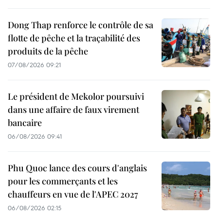
Dong Thap renforce le contrôle de sa
flotte de pêche et la traçabilité des
produits de la pêche
07/08/2026 09:21
Le président de Mekolor poursuivi
dans une affaire de faux virement
bancaire
06/08/2026 09:41
Phu Quoc lance des cours d'anglais
pour les commerçants et les
chauffeurs en vue de l'APEC 2027
06/08/2026 02:15