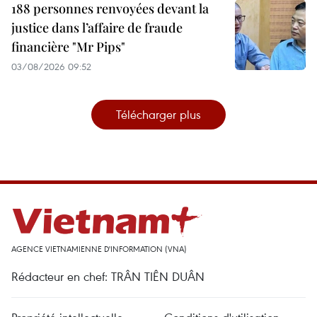
188 personnes renvoyées devant la
justice dans l’affaire de fraude
financière "Mr Pips"
03/08/2026 09:52
Télécharger plus
AGENCE VIETNAMIENNE D'INFORMATION (VNA)
Rédacteur en chef: TRÂN TIÊN DUÂN