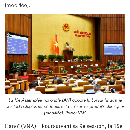
(modifiée).
La 15e Assemblée nationale (AN) adopte la Loi sur l'industrie
des technologies numériques et la Loi sur les produits chimiques
(modifiée). Photo: VNA
Hanoï (VNA) – Poursuivant sa 9e session, la 15e