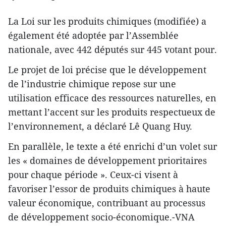
La Loi sur les produits chimiques (modifiée) a
également été adoptée par l’Assemblée
nationale, avec 442 députés sur 445 votant pour.
Le projet de loi précise que le développement
de l’industrie chimique repose sur une
utilisation efficace des ressources naturelles, en
mettant l’accent sur les produits respectueux de
l’environnement, a déclaré Lê Quang Huy.
En parallèle, le texte a été enrichi d’un volet sur
les « domaines de développement prioritaires
pour chaque période ». Ceux-ci visent à
favoriser l’essor de produits chimiques à haute
valeur économique, contribuant au processus
de développement socio-économique.-VNA