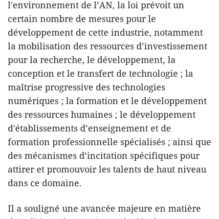
l'environnement de l’AN, la loi prévoit un
certain nombre de mesures pour le
développement de cette industrie, notamment
la mobilisation des ressources d’investissement
pour la recherche, le développement, la
conception et le transfert de technologie ; la
maîtrise progressive des technologies
numériques ; la formation et le développement
des ressources humaines ; le développement
d'établissements d’enseignement et de
formation professionnelle spécialisés ; ainsi que
des mécanismes d’incitation spécifiques pour
attirer et promouvoir les talents de haut niveau
dans ce domaine.
Il a souligné une avancée majeure en matière