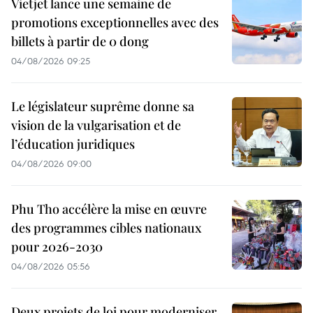
Vietjet lance une semaine de
promotions exceptionnelles avec des
billets à partir de 0 dong
04/08/2026 09:25
Le législateur suprême donne sa
vision de la vulgarisation et de
l’éducation juridiques
04/08/2026 09:00
Phu Tho accélère la mise en œuvre
des programmes cibles nationaux
pour 2026-2030
04/08/2026 05:56
Deux projets de loi pour moderniser