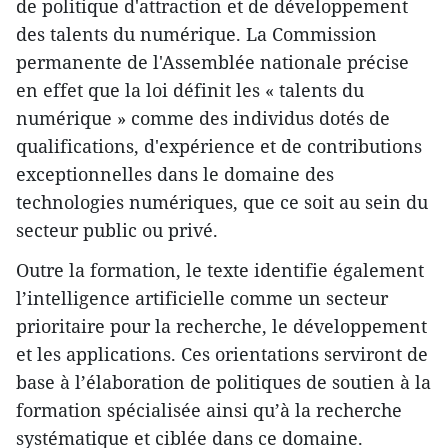
de politique d'attraction et de développement
des talents du numérique. La Commission
permanente de l'Assemblée nationale précise
en effet que la loi définit les « talents du
numérique » comme des individus dotés de
qualifications, d'expérience et de contributions
exceptionnelles dans le domaine des
technologies numériques, que ce soit au sein du
secteur public ou privé.
Outre la formation, le texte identifie également
l’intelligence artificielle comme un secteur
prioritaire pour la recherche, le développement
et les applications. Ces orientations serviront de
base à l’élaboration de politiques de soutien à la
formation spécialisée ainsi qu’à la recherche
systématique et ciblée dans ce domaine.