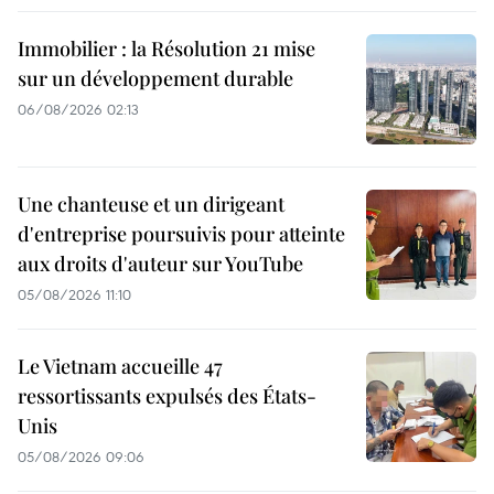
Immobilier : la Résolution 21 mise
sur un développement durable
06/08/2026 02:13
Une chanteuse et un dirigeant
d'entreprise poursuivis pour atteinte
aux droits d'auteur sur YouTube
05/08/2026 11:10
Le Vietnam accueille 47
ressortissants expulsés des États-
Unis
05/08/2026 09:06