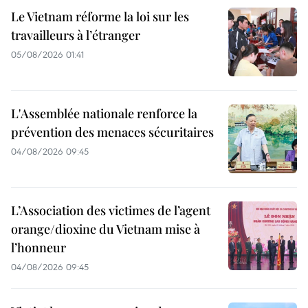
Le Vietnam réforme la loi sur les
travailleurs à l’étranger
05/08/2026 01:41
L'Assemblée nationale renforce la
prévention des menaces sécuritaires
04/08/2026 09:45
L’Association des victimes de l’agent
orange/dioxine du Vietnam mise à
l’honneur
04/08/2026 09:45