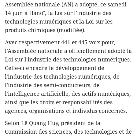
Assemblée nationale (AN) a adopté, ce samedi
14 juin à Hanoï, la Loi sur l'industrie des
technologies numériques et la Loi sur les
produits chimiques (modifiée).
Avec respectivement 441 et 445 voix pour,
l'Assemblée nationale a officiellement adopté la
Loi sur l'industrie des technologies numériques.
Celle-ci encadre le développement de
l'industrie des technologies numériques, de
l'industrie des semi-conducteurs, de
l'intelligence artificielle, des actifs numériques,
ainsi que les droits et responsabilités des
agences, organisations et individus concernés.
Selon Lê Quang Huy, président de la
Commission des sciences, des technologies et de