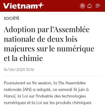
SOCIÉTÉ
Adoption par l’Assemblée
nationale de deux lois
majeures sur le numérique
et la chimie
14/06/2025 10:16
Poursuivant sa 9e session, la 15e Assemblée
nationale (AN) a adopté, ce samedi 14 juin à
Hanoï, la Loi sur l'industrie des technologies
numériques et la Loi sur les produits chimiques