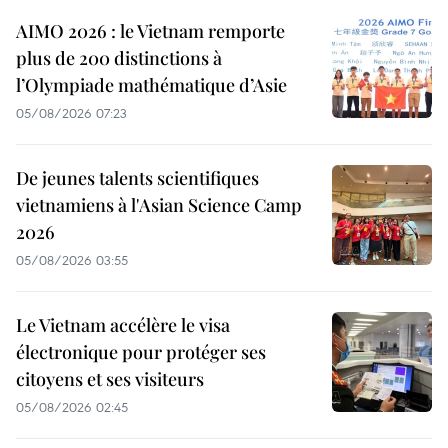
AIMO 2026 : le Vietnam remporte
plus de 200 distinctions à
l’Olympiade mathématique d’Asie
05/08/2026 07:23
De jeunes talents scientifiques
vietnamiens à l'Asian Science Camp
2026
05/08/2026 03:55
Le Vietnam accélère le visa
électronique pour protéger ses
citoyens et ses visiteurs
05/08/2026 02:45