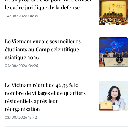
le cadre juridique de la défense
04/08/2026 04:35
Le Vietnam envoie ses meilleurs
étudiants au Camp scientifique
asiatique 2026
04/08/2026 04:25
Le Vietnam réduit de 46,33 % le
nombre de villages et de quartiers
résidentiels après leur
réorganisation
03/08/2026 13:42