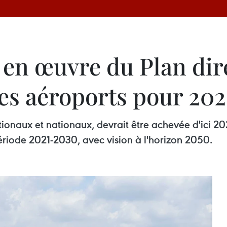
 en œuvre du Plan dir
s aéroports pour 20
ationaux et nationaux, devrait être achevée d'ici 2
riode 2021-2030, avec vision à l'horizon 2050.