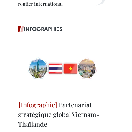
routier international
INFOGRAPHIES
Partenariat
stratégique global Vietnam-
Thaïlande