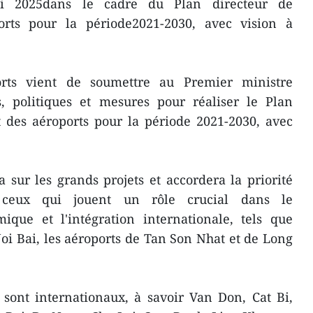
ici 2025dans le cadre du Plan directeur de
rts pour la période2021-2030, avec vision à
rts vient de soumettre au Premier ministre
, politiques et mesures pour réaliser le Plan
 des aéroports pour la période 2021-2030, avec
 sur les grands projets et accordera la priorité
 ceux qui jouent un rôle crucial dans le
ique et l'intégration internationale, tels que
Noi Bai, les aéroports de Tan Son Nhat et de Long
 sont internationaux, à savoir Van Don, Cat Bi,