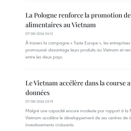
La Pologne renforce la promotion de
alimentaires au Vietnam
07/08/2026 04:12
À travers la campagne « Taste Europe », les entreprises
promouvoir davantage leurs produits au Vietnam et ren
entre les deux pays.
Le Vietnam accélère dans la course 
données
07/08/2026 03:19
Malgré une capacité encore modeste par rapport à la Ma
Vietnam accélère le développement de ses centres de d
investissements croissants.