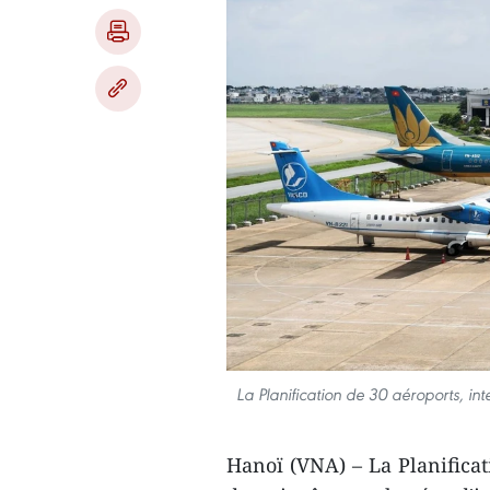
La Planification de 30 aéroports, in
Hanoï (VNA) – La Planificat