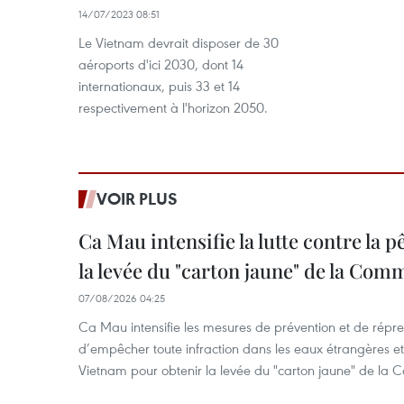
14/07/2023 08:51
Le Vietnam devrait disposer de 30
aéroports d'ici 2030, dont 14
internationaux, puis 33 et 14
respectivement à l'horizon 2050.
VOIR PLUS
Ca Mau intensifie la lutte contre la 
la levée du "carton jaune" de la Co
07/08/2026 04:25
Ca Mau intensifie les mesures de prévention et de répre
d’empêcher toute infraction dans les eaux étrangères et 
Vietnam pour obtenir la levée du "carton jaune" de la