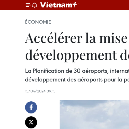
ÉCONOMIE
Accélérer la mise
développement de
La Planification de 30 aéroports, intern
développement des aéroports pour la pé
15/04/2024 09:15