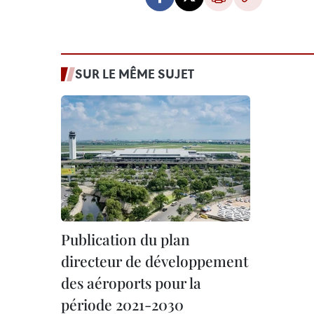
SUR LE MÊME SUJET
Publication du plan
directeur de développement
des aéroports pour la
période 2021-2030