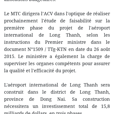
Le M​TC dirigera l’ACV ​dans l'optique de réaliser
prochainement ​l'étude de faisabilité sur la
première phase du projet de l'aéroport
international de Long Thanh, selon les
instructions du Premier ministre dans le
document N°1509 / TTg-KTN en date du 26 août
2015. Le ministère ​a également la charge de
superviser les organes compétents pour assurer
la qualité et l'efficacité du projet.
L'aéroport international de Long Thanh sera
construit dans le district de Long Thanh,
province de Dong Nai. ​Sa construction
nécessitera un investissement total de 15,8
milliards de dollars, en trois phases.