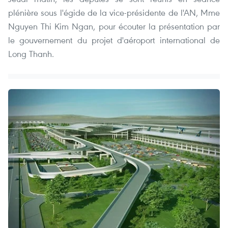
plénière sous l'égide de la vice-présidente de l'AN, Mme
Nguyen Thi Kim Ngan, pour écouter la présentation par
le gouvernement du projet d'aéroport international de
Long Thanh.