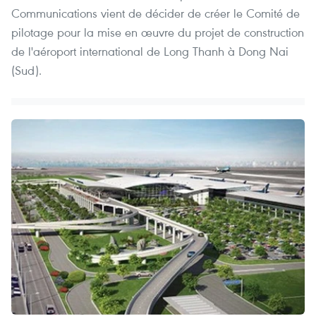
Communications vient de décider de créer le Comité de
pilotage pour la mise en œuvre du projet de construction
de l'aéroport international de Long Thanh à Dong Nai
(Sud).