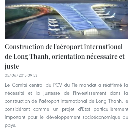
Construction de l'aéroport international
de Long Thanh, orientation nécessaire et
juste
05/06/2015 09:53
Le Comité central du PCV du 11e mandat a réaffirmé la
nécessité et la justesse de l'investissement dans la
construction de l'aéroport international de Long Thanh, le
considérant comme un projet d'Etat particulièrement
important pour le développement socioéconomique du
pays.