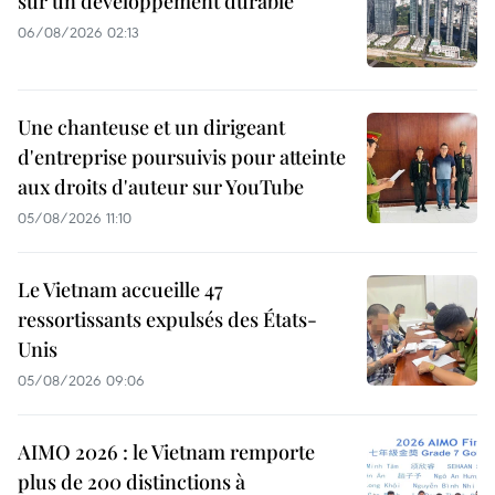
sur un développement durable
06/08/2026 02:13
Une chanteuse et un dirigeant
d'entreprise poursuivis pour atteinte
aux droits d'auteur sur YouTube
05/08/2026 11:10
Le Vietnam accueille 47
ressortissants expulsés des États-
Unis
05/08/2026 09:06
AIMO 2026 : le Vietnam remporte
plus de 200 distinctions à