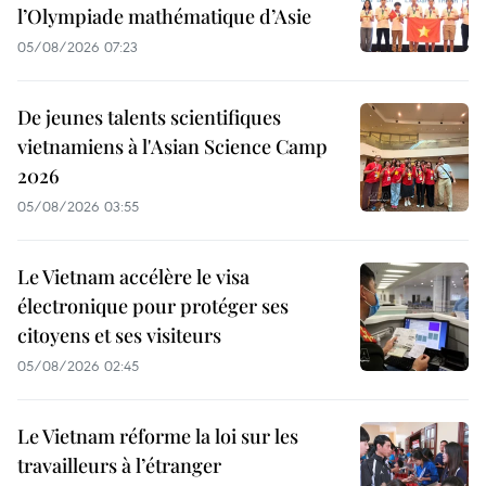
l’Olympiade mathématique d’Asie
05/08/2026 07:23
De jeunes talents scientifiques
vietnamiens à l'Asian Science Camp
2026
05/08/2026 03:55
Le Vietnam accélère le visa
électronique pour protéger ses
citoyens et ses visiteurs
05/08/2026 02:45
Le Vietnam réforme la loi sur les
travailleurs à l’étranger