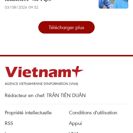
03/08/2026 09:52
Télécharger plus
AGENCE VIETNAMIENNE D'INFORMATION (VNA)
Rédacteur en chef: TRÂN TIÊN DUÂN
Propriété intellectuelle
Conditions d'utilisation
RSS
Appui