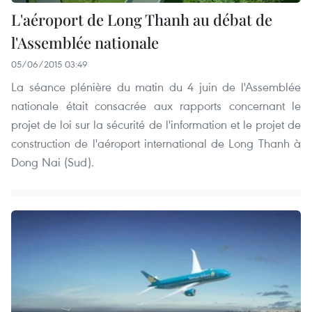
L'aéroport de Long Thanh au débat de
l'Assemblée nationale
05/06/2015 03:49
La séance plénière du matin du 4 juin de l'Assemblée
nationale était consacrée aux rapports concernant le
projet de loi sur la sécurité de l'information et le projet de
construction de l'aéroport international de Long Thanh à
Dong Nai (Sud).