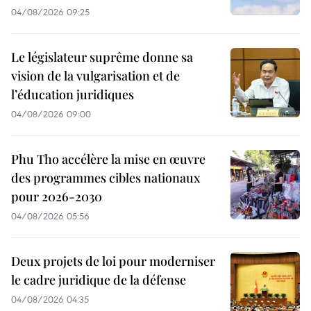
04/08/2026 09:25
Le législateur suprême donne sa
vision de la vulgarisation et de
l’éducation juridiques
04/08/2026 09:00
Phu Tho accélère la mise en œuvre
des programmes cibles nationaux
pour 2026-2030
04/08/2026 05:56
Deux projets de loi pour moderniser
le cadre juridique de la défense
04/08/2026 04:35