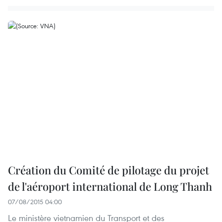
Création du Comité de pilotage du projet
de l'aéroport international de Long Thanh
07/08/2015 04:00
Le ministère vietnamien du Transport et des