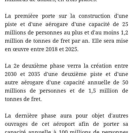
La première porte sur la construction d'une
piste et d'une aérogare d'une capacité de 25
millions de personnes au plus et d'au moins 1,2
million de tonnes de fret par an. Elle sera mise
en œuvre entre 2018 et 2025.
La 2e deuxième phase verra la création entre
2030 et 2035 d'une deuxième piste et d'une
autre aérogare d'une capacité annuelle de 50
millions de personnes et de 1,5 million de
tonnes de fret.
La dernière phase aura pour objet d'autres
ouvrages de cet aéroport afin de porter sa
capacité annuelle à 100 millions de personnes