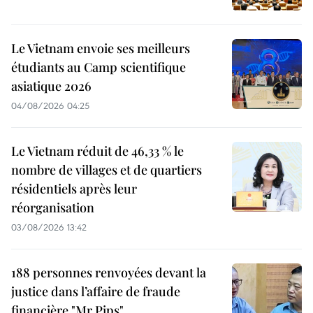
Le Vietnam envoie ses meilleurs
étudiants au Camp scientifique
asiatique 2026
04/08/2026 04:25
Le Vietnam réduit de 46,33 % le
nombre de villages et de quartiers
résidentiels après leur
réorganisation
03/08/2026 13:42
188 personnes renvoyées devant la
justice dans l’affaire de fraude
financière "Mr Pips"