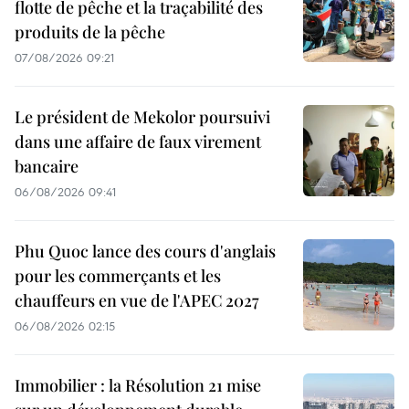
flotte de pêche et la traçabilité des
produits de la pêche
07/08/2026 09:21
Le président de Mekolor poursuivi
dans une affaire de faux virement
bancaire
06/08/2026 09:41
Phu Quoc lance des cours d'anglais
pour les commerçants et les
chauffeurs en vue de l'APEC 2027
06/08/2026 02:15
Immobilier : la Résolution 21 mise