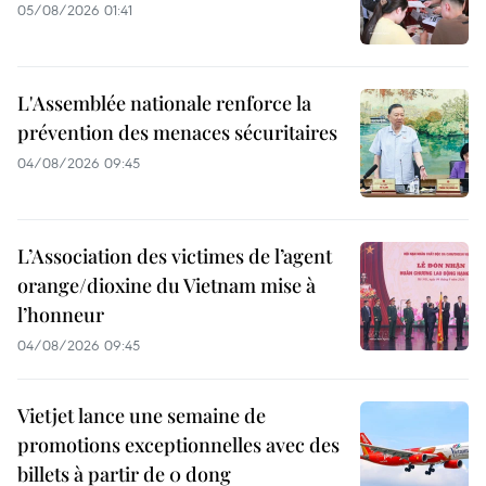
05/08/2026 01:41
L'Assemblée nationale renforce la
prévention des menaces sécuritaires
04/08/2026 09:45
L’Association des victimes de l’agent
orange/dioxine du Vietnam mise à
l’honneur
04/08/2026 09:45
Vietjet lance une semaine de
promotions exceptionnelles avec des
billets à partir de 0 dong