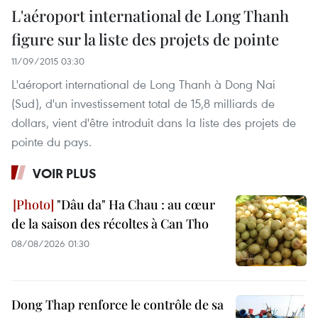
L'aéroport international de Long Thanh
figure sur la liste des projets de pointe
11/09/2015 03:30
L'aéroport international de Long Thanh à Dong Nai
(Sud), d'un investissement total de 15,8 milliards de
dollars, vient d'être introduit dans la liste des projets de
pointe du pays.
VOIR PLUS
"Dâu da" Ha Chau : au cœur
de la saison des récoltes à Can Tho
08/08/2026 01:30
Dong Thap renforce le contrôle de sa