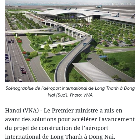
Scénographie de l'aéroport international de Long Thanh à Dong
Nai (Sud). Photo: VNA
Hanoi (VNA) - Le Premier ministre a mis en
avant des solutions pour accélérer l'avancement
du projet de construction de l’aéroport
international de Long Thanh à Dong Nai.