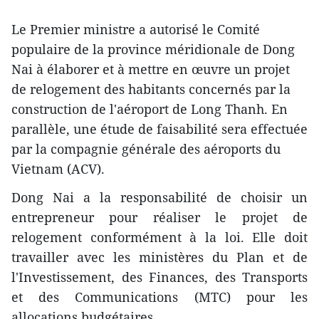
Le Premier ministre a ​autorisé le Comité
populaire de la province méridionale de Dong
Nai à élaborer et à mettre en œuvre un projet
de relogement des habitants concernés par la
construction de l'aéroport de Long Thanh. En
parallèle, une étude de faisabilité sera effectuée
par la compagnie générale des aéroports du
Vietnam (ACV).
Dong Nai ​a la responsabilité de ​choisir un
entrepreneur pour réaliser le projet de
relogement conformément à la loi. Elle doit
travailler avec les ministères du Plan et de
l'Investissement, des Finances, des Transports
et des Communications (MTC) pour les
allocations budgétaires.