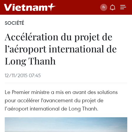
SOCIÉTÉ
Accélération du projet de
l’aéroport international de
Long Thanh
12/11/2015 07:45
Le Premier ministre a mis en avant des solutions
pour accélérer l'avancement du projet de
l’aéroport international de Long Thanh.