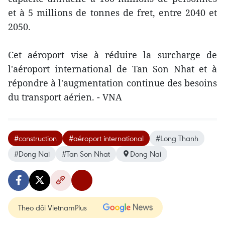
et à 5 millions de tonnes de fret, entre 2040 et
2050.
Cet aéroport vise à réduire la surcharge de
l'aéroport international de Tan Son Nhat et à
répondre à l'augmentation continue des besoins
du transport aérien​. - VNA
#construction
#aéroport international
#Long Thanh
#Dong Nai
#Tan Son Nhat
Dong Nai
Theo dõi VietnamPlus