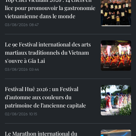
lice pour promouvoir la gastronomie
vietnamienne dans le monde
03/08/2026 08:47
Le 9e Festival international des arts
martiaux traditionnels du Vietnam
s'ouvre à Gia Lai
03/08/2026 03:44
Festival Huê 2026 : un Festival
d’automne aux couleurs du
patrimoine de l’ancienne capitale
02/08/2026 10:15
Le Marathon international du