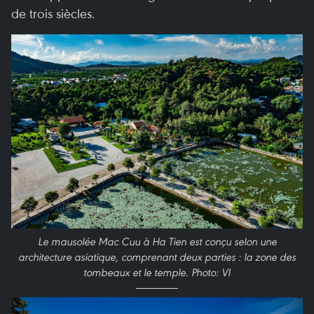
de trois siècles.
Le mausolée Mac Cuu à Ha Tien est conçu selon une
architecture asiatique, comprenant deux parties : la zone des
tombeaux et le temple. Photo: VI