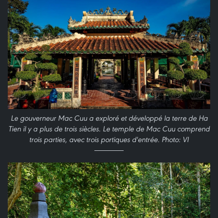
Le gouverneur Mac Cuu a exploré et développé la terre de Ha
Tien il y a plus de trois siècles. Le temple de Mac Cuu comprend
trois parties, avec trois portiques d'entrée. Photo: VI