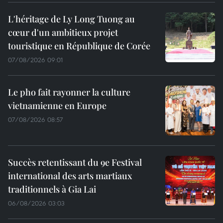
L'héritage de Ly Long Tuong au
cœur d'un ambitieux projet
touristique en République de Corée
07/08/2026 09:01
Le pho fait rayonner la culture
vietnamienne en Europe
07/08/2026 08:57
Succès retentissant du 9e Festival
international des arts martiaux
traditionnels à Gia Lai
06/08/2026 03:03