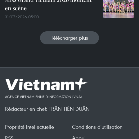
en scène
31/07/2026 05:00
Télécharger plus
AGENCE VIETNAMIENNE D'INFORMATION (VNA)
Rédacteur en chef: TRÂN TIÊN DUÂN
Propriété intellectuelle
Conditions d'utilisation
RSS
Appui