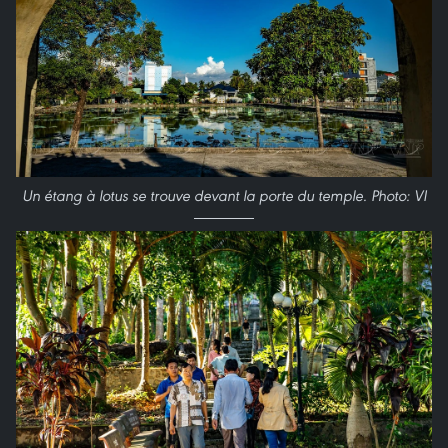
Un étang à lotus se trouve devant la porte du temple. Photo: VI