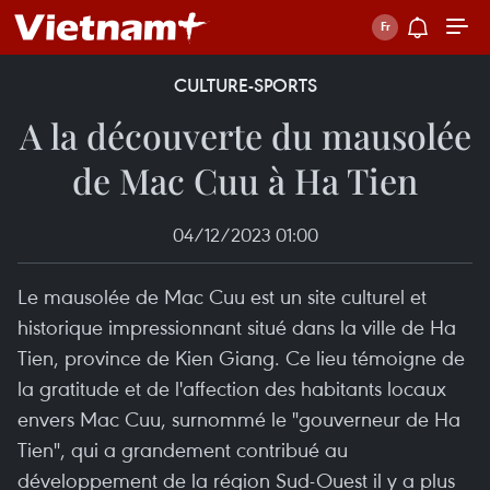
CULTURE-SPORTS
A la découverte du mausolée
de Mac Cuu à Ha Tien
04/12/2023 01:00
Le mausolée de Mac Cuu est un site culturel et
historique impressionnant situé dans la ville de Ha
Tien, province de Kien Giang. Ce lieu témoigne de
la gratitude et de l'affection des habitants locaux
envers Mac Cuu, surnommé le "gouverneur de Ha
Tien", qui a grandement contribué au
développement de la région Sud-Ouest il y a plus