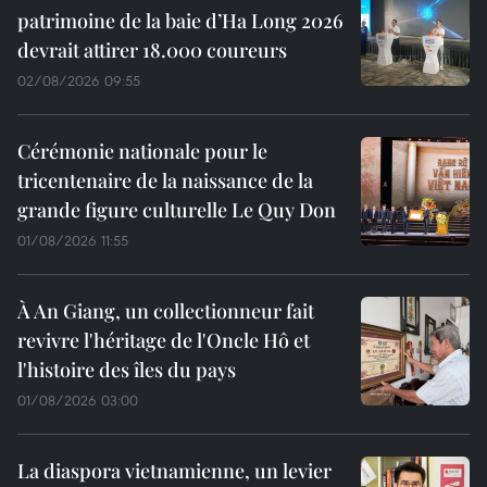
patrimoine de la baie d’Ha Long 2026
devrait attirer 18.000 coureurs
02/08/2026 09:55
Cérémonie nationale pour le
tricentenaire de la naissance de la
grande figure culturelle Le Quy Don
01/08/2026 11:55
À An Giang, un collectionneur fait
revivre l'héritage de l'Oncle Hô et
l'histoire des îles du pays
01/08/2026 03:00
La diaspora vietnamienne, un levier