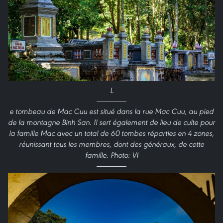
L
e tombeau de Mac Cuu est situé dans la rue Mac Cuu, au pied
de la montagne Binh San. Il sert également de lieu de culte pour
la famille Mac avec un total de 60 tombes réparties en 4 zones,
réunissant tous les membres, dont des généraux, de cette
famille. Photo: VI