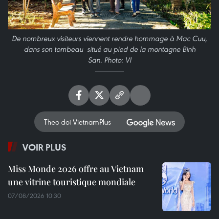
De nombreux visiteurs viennent rendre hommage à Mac Cuu,
dans son tombeau situé au pied de la montagne Binh
San. Photo: VI
Theo dõi VietnamPlus
VOIR PLUS
Miss Monde 2026 offre au Vietnam
une vitrine touristique mondiale
07/08/2026 10:30