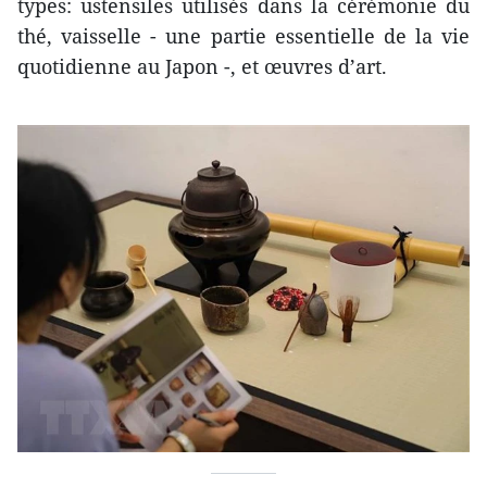
types: ustensiles utilisés dans la cérémonie du
thé, vaisselle - une partie essentielle de la vie
quotidienne au Japon -, et œuvres d’art.