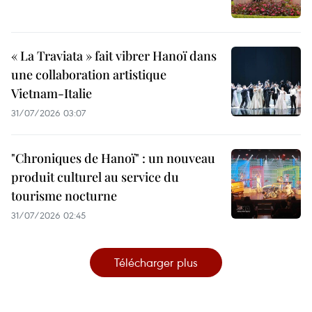
« La Traviata » fait vibrer Hanoï dans
une collaboration artistique
Vietnam-Italie
31/07/2026 03:07
"Chroniques de Hanoï" : un nouveau
produit culturel au service du
tourisme nocturne
31/07/2026 02:45
Télécharger plus