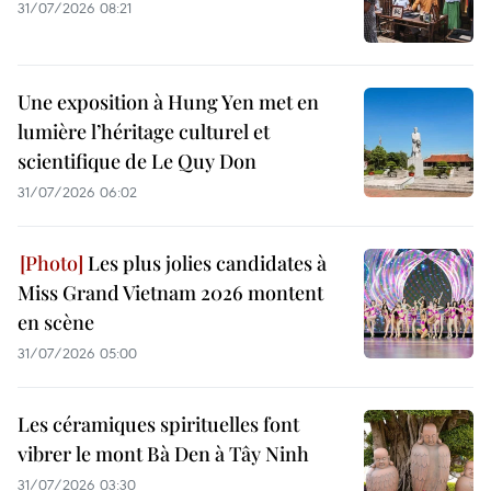
31/07/2026 08:21
Une exposition à Hung Yen met en
lumière l’héritage culturel et
scientifique de Le Quy Don
31/07/2026 06:02
Les plus jolies candidates à
Miss Grand Vietnam 2026 montent
en scène
31/07/2026 05:00
Les céramiques spirituelles font
vibrer le mont Bà Den à Tây Ninh
31/07/2026 03:30