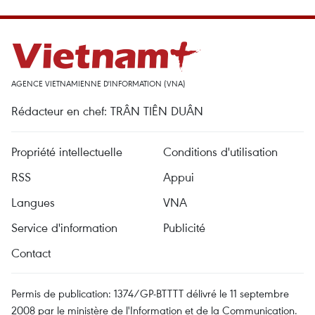
AGENCE VIETNAMIENNE D'INFORMATION (VNA)
Rédacteur en chef: TRÂN TIÊN DUÂN
Propriété intellectuelle
Conditions d'utilisation
RSS
Appui
Langues
VNA
Service d'information
Publicité
Contact
Permis de publication: 1374/GP-BTTTT délivré le 11 septembre
2008 par le ministère de l'Information et de la Communication.