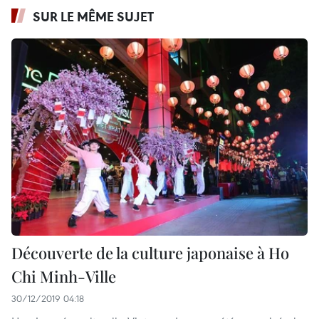
SUR LE MÊME SUJET
Découverte de la culture japonaise à Ho
Chi Minh-Ville
30/12/2019 04:18