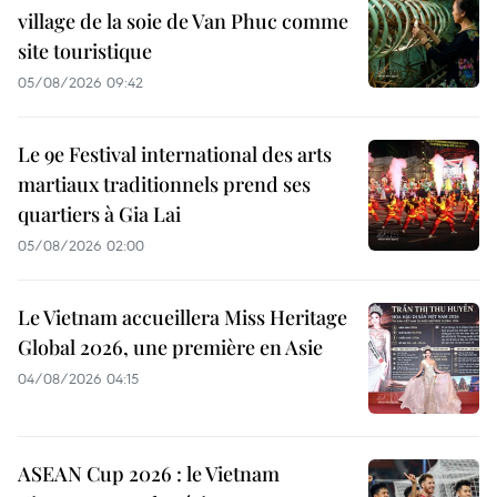
village de la soie de Van Phuc comme
site touristique
05/08/2026 09:42
Le 9e Festival international des arts
martiaux traditionnels prend ses
quartiers à Gia Lai
05/08/2026 02:00
Le Vietnam accueillera Miss Heritage
Global 2026, une première en Asie
04/08/2026 04:15
ASEAN Cup 2026 : le Vietnam