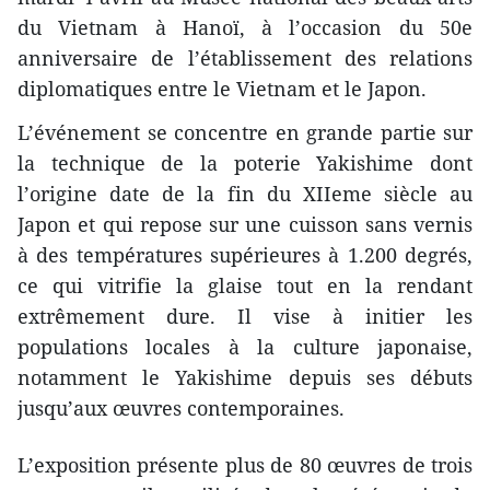
du Vietnam à Hanoï, à l’occasion du 50e
anniversaire de l’établissement des relations
diplomatiques entre le Vietnam et le Japon.
L’événement se concentre en grande partie sur
la technique de la poterie Yakishime dont
l’origine date de la fin du XIIeme siècle au
Japon et qui repose sur une cuisson sans vernis
à des températures supérieures à 1.200 degrés,
ce qui vitrifie la glaise tout en la rendant
extrêmement dure. Il vise à initier les
populations locales à la culture japonaise,
notamment le Yakishime depuis ses débuts
jusqu’aux œuvres contemporaines.
L’exposition présente plus de 80 œuvres de trois