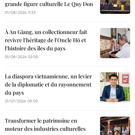
grande figure culturelle Le Quy Don
01/08/2026 11:55
À An Giang, un collectionneur fait
revivre l'héritage de l'Oncle Hô et
l'histoire des îles du pays
01/08/2026 03:00
La diaspora vietnamienne, un levier
de la diplomatie et du rayonnement
du pays
31/07/2026 09:09
Transformer le patrimoine en
moteur des industries culturelles