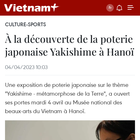
CULTURE-SPORTS
À la découverte de la poterie
japonaise Yakishime à Hanoï
04/04/2023 10:03
Une exposition de poterie japonaise sur le thème
"Yakishime - métamorphose de la Terre", a ouvert
ses portes mardi 4 avril au Musée national des
beaux-arts du Vietnam à Hanoï.