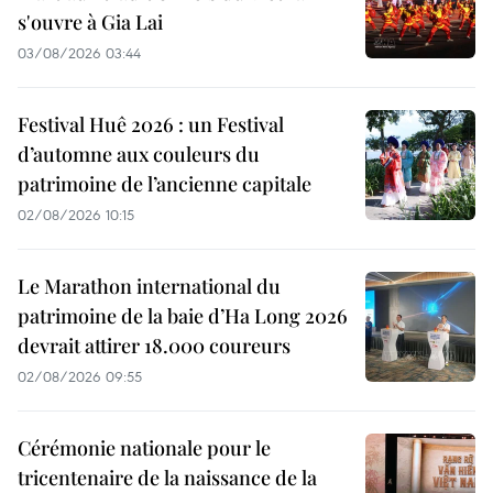
s'ouvre à Gia Lai
03/08/2026 03:44
Festival Huê 2026 : un Festival
d’automne aux couleurs du
patrimoine de l’ancienne capitale
02/08/2026 10:15
Le Marathon international du
patrimoine de la baie d’Ha Long 2026
devrait attirer 18.000 coureurs
02/08/2026 09:55
Cérémonie nationale pour le
tricentenaire de la naissance de la