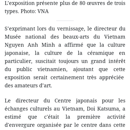
L’exposition présente plus de 80 œuvres de trois
types. Photo: VNA
S’exprimant lors du vernissage, le directeur du
Musée national des beaux-arts du Vietnam
Nguyen Anh Minh a affirmé que la culture
japonaise, la culture de la céramique en
particulier, suscitait toujours un grand intérêt
du public vietnamien, ajoutant que cette
exposition serait certainement très appréciée
des amateurs d’art.
Le directeur du Centre japonais pour les
échanges culturels au Vietnam, Doi Katsuma, a
estimé que c'était la première activité
d'envergure organisée par le centre dans cette