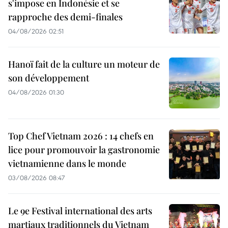
s'impose en Indonésie et se
rapproche des demi-finales
04/08/2026 02:51
Hanoï fait de la culture un moteur de
son développement
04/08/2026 01:30
Top Chef Vietnam 2026 : 14 chefs en
lice pour promouvoir la gastronomie
vietnamienne dans le monde
03/08/2026 08:47
Le 9e Festival international des arts
martiaux traditionnels du Vietnam