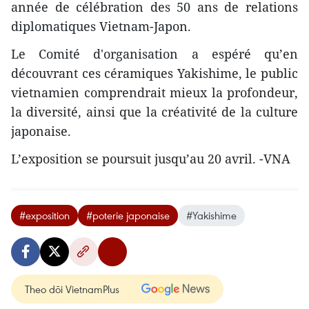
année de célébration des 50 ans de relations
diplomatiques Vietnam-Japon.
Le Comité d'organisation a espéré qu’en
découvrant ces céramiques Yakishime, le public
vietnamien comprendrait mieux la profondeur,
la diversité, ainsi que la créativité de la culture
japonaise.
L’exposition se poursuit jusqu’au 20 avril. -VNA
#exposition
#poterie japonaise
#Yakishime
Theo dõi VietnamPlus