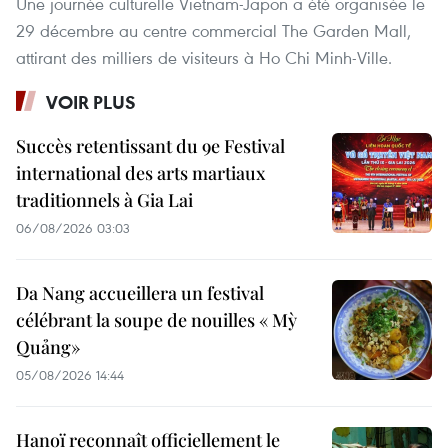
Une journée culturelle Vietnam-Japon a été organisée le
29 décembre au centre commercial The Garden Mall,
attirant des milliers de visiteurs à Ho Chi Minh-Ville.
VOIR PLUS
Succès retentissant du 9e Festival
international des arts martiaux
traditionnels à Gia Lai
06/08/2026 03:03
Da Nang accueillera un festival
célébrant la soupe de nouilles « Mỳ
Quảng»
05/08/2026 14:44
Hanoï reconnaît officiellement le