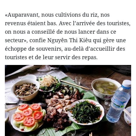
«Auparavant, nous cultivions du riz, nos
revenus étaient bas. Avec l’arrivée des touristes,
on nous a conseillé de nous lancer dans ce
secteur», confie Nguyên Thi Kiêu qui gère une
échoppe de souvenirs, au-delà d’accueillir des
touristes et de leur servir des repas.