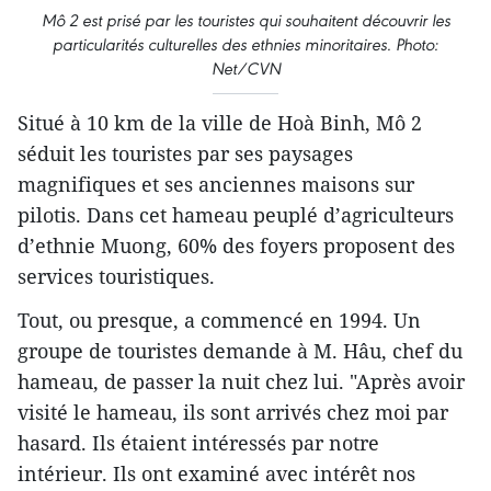
Mô 2 est prisé par les touristes qui souhaitent découvrir les
particularités culturelles des ethnies minoritaires. Photo:
Net/CVN
Situé à 10 km de la ville de Hoà Binh, Mô 2
séduit les touristes par ses paysages
magnifiques et ses anciennes maisons sur
pilotis. Dans cet hameau peuplé d’agriculteurs
d’ethnie Muong, 60% des foyers proposent des
services touristiques.
Tout, ou presque, a commencé en 1994. Un
groupe de touristes demande à M. Hâu, chef du
hameau, de passer la nuit chez lui. ​"Après avoir
visité le hameau, ils sont arrivés chez moi par
hasard. Ils étaient intéressés par notre
intérieur. Ils ont examiné avec intérêt nos