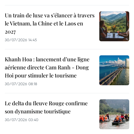
Un train de luxe va s’élancer à travers
le Vietnam, la Chine et le Laos en
2027
30/07/2026 14:45
Khanh Hoa : lancement d’une ligne
aérienne directe Cam Ranh - Dong
Hoi pour stimuler le tourisme
30/07/2026 08:18
Le delta du fleuve Rouge confirme
son dynamisme touristique
30/07/2026 03:40