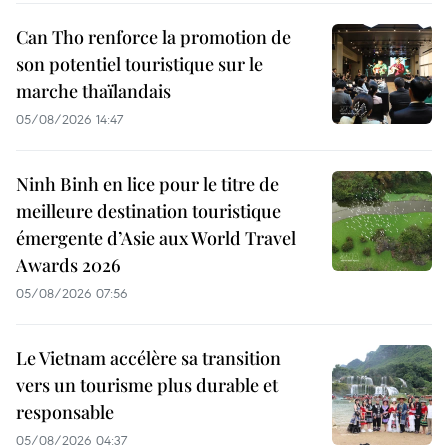
Can Tho renforce la promotion de
son potentiel touristique sur le
marche thaïlandais
05/08/2026 14:47
Ninh Binh en lice pour le titre de
meilleure destination touristique
émergente d’Asie aux World Travel
Awards 2026
05/08/2026 07:56
Le Vietnam accélère sa transition
vers un tourisme plus durable et
responsable
05/08/2026 04:37