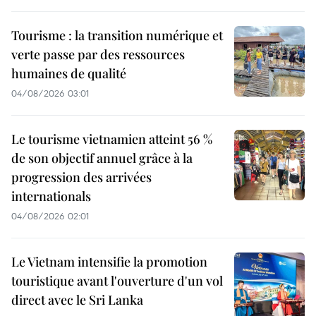
Tourisme : la transition numérique et
verte passe par des ressources
humaines de qualité
04/08/2026 03:01
Le tourisme vietnamien atteint 56 %
de son objectif annuel grâce à la
progression des arrivées
internationals
04/08/2026 02:01
Le Vietnam intensifie la promotion
touristique avant l'ouverture d'un vol
direct avec le Sri Lanka