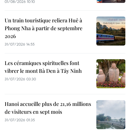
01/08/2026 10:10
Un train touristique reliera Huê à
Phong Nha à partir de septembre
2026
31/07/2026 14:55
Les céramiques spirituelles font
vibrer le mont Bà Den à Tây Ninh
31/07/2026 03:30
Hanoi accueille plus de 21,16 millions
de visiteurs en sept mois ​
31/07/2026 01:35