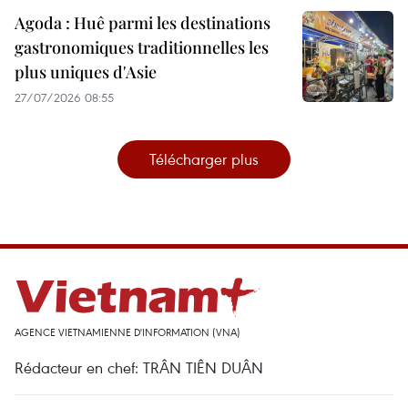
Agoda : Huê parmi les destinations
gastronomiques traditionnelles les
plus uniques d'Asie
27/07/2026 08:55
Télécharger plus
AGENCE VIETNAMIENNE D'INFORMATION (VNA)
Rédacteur en chef: TRÂN TIÊN DUÂN