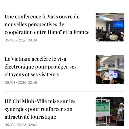
Une conférence à Paris ouvre de
nouvelles perspectives de
coopération entre Hanoï et la France
05/08/2026 03:38
Le Vietnam accélère le visa
électronique pour protéger ses
citoyens et ses visiteurs
05/08/2026 02:45
Hô Chi Minh-Ville mise sur les
synergies pour renforcer son
attractivité touristique
05/08/2026 02:40