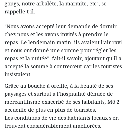
gongs, notre arbalète, la marmite, etc​", se
rappelle-t-il.
​"Nous avons accepté leur demande de dormir
chez nous et les avons invités à prendre le
repas. Le lendemain matin, ils avaient l’air ravi
et nous ont donné une somme pour régler les
repas et la nuitée​", fait-il savoir, ajoutant qu’il a
accepté la somme à contrecœur car les touristes
insistaient.
Grâce au bouche à oreille, à la beauté de ses
paysages et surtout à l’hospitalité dénuée de
mercantilisme exacerbé de ses habitants, Mô 2
accueille de plus en plus de touristes.
Les conditions de vie des habitants locaux s'en
trouvent considérablement améliorées.