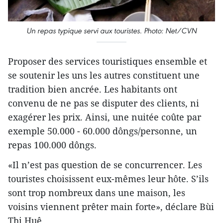
Un repas typique servi aux touristes. Photo: Net/CVN
Proposer des services touristiques ensemble et
se soutenir les uns les autres constituent une
tradition bien ancrée. Les habitants ont
convenu de ne pas se disputer des clients, ​ni
exagérer les prix. Ainsi, une nuitée coûte par
exemple 50.000 - 60.000 dôngs/personne, un
repas 100.000 dôngs.
«Il n’est pas question de se concurrencer. Les
touristes choisissent eux-mêmes leur hôte. S’ils
sont trop nombreux dans une maison, les
voisins viennent prêter main forte», déclare Bùi
Thi Huê.