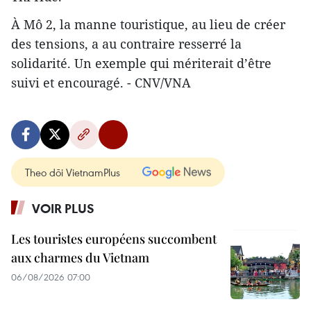
À Mô 2, la manne touristique, au lieu de créer
des tensions, a au contraire resserré la
solidarité. Un exemple qui mériterait d’être
suivi et encouragé. - CNV/VNA
Theo dõi VietnamPlus
VOIR PLUS
Les touristes européens succombent
aux charmes du Vietnam
06/08/2026 07:00