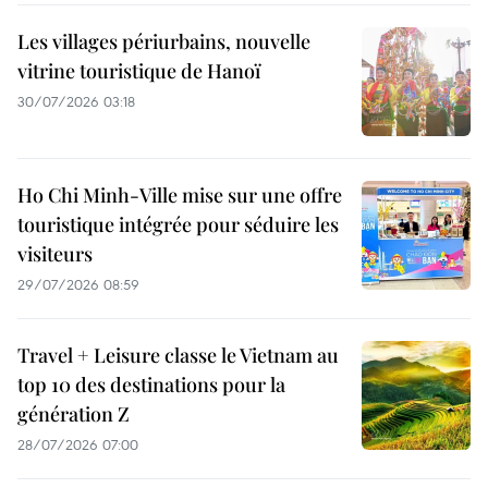
Les villages périurbains, nouvelle
vitrine touristique de Hanoï
30/07/2026 03:18
Ho Chi Minh-Ville mise sur une offre
touristique intégrée pour séduire les
visiteurs
29/07/2026 08:59
Travel + Leisure classe le Vietnam au
top 10 des destinations pour la
génération Z
28/07/2026 07:00