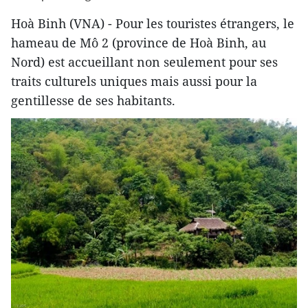
Hoà Binh (VNA) - Pour les touristes étrangers, le
hameau de Mô 2 (province de Hoà Binh, au
Nord) est accueillant non seulement pour ses
traits culturels uniques mais aussi pour la
gentillesse de ses habitants.