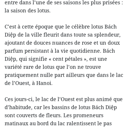
entre dans l’une de ses saisons les plus prisées :
la saison des lotus.
C’est à cette époque que le célèbre lotus Bách
Diệp de la ville fleurit dans toute sa splendeur,
ajoutant de douces nuances de rose et un doux
parfum persistant à la vie quotidienne. Bách
Diệp, qui signifie « cent pétales », est une
variété rare de lotus que l’on ne trouve
pratiquement nulle part ailleurs que dans le lac
de l’Ouest, à Hanoi.
Ces jours-ci, le lac de l’Ouest est plus animé que
d’habitude, car les bassins de lotus Bách Diệp
sont couverts de fleurs. Les promeneurs
matinaux au bord du lac ralentissent le pas