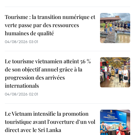
Tourisme : la transition numérique et
verte passe par des ressources
humaines de qualité
04/08/2026 03:01
Le tourisme vietnamien atteint 56 %
de son objectif annuel grâce à la
progression des arrivées
internationals
04/08/2026 02:01
Le Vietnam intensifie la promotion
touristique avant l'ouverture d'un vol
direct avec le Sri Lanka