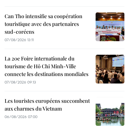
Can Tho intensifie sa coopération
touristique avec des partenaires
sud-coréens
07/08/2026 13:11
La 20e Foire internationale du
tourisme de Hô Chi Minh-Ville
connecte les destinations mondiales
07/08/2026 09:13
Les touristes européens succombent
aux charmes du Vietnam
06/08/2026 07:00