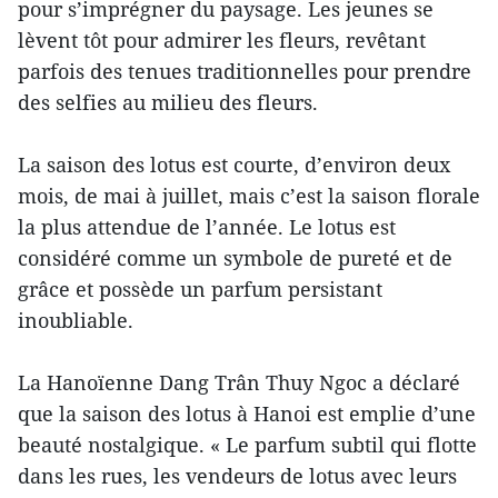
pour s’imprégner du paysage. Les jeunes se
lèvent tôt pour admirer les fleurs, revêtant
parfois des tenues traditionnelles pour prendre
des selfies au milieu des fleurs.
La saison des lotus est courte, d’environ deux
mois, de mai à juillet, mais c’est la saison florale
la plus attendue de l’année. Le lotus est
considéré comme un symbole de pureté et de
grâce et possède un parfum persistant
inoubliable.
La Hanoïenne Dang Trân Thuy Ngoc a déclaré
que la saison des lotus à Hanoi est emplie d’une
beauté nostalgique. « Le parfum subtil qui flotte
dans les rues, les vendeurs de lotus avec leurs