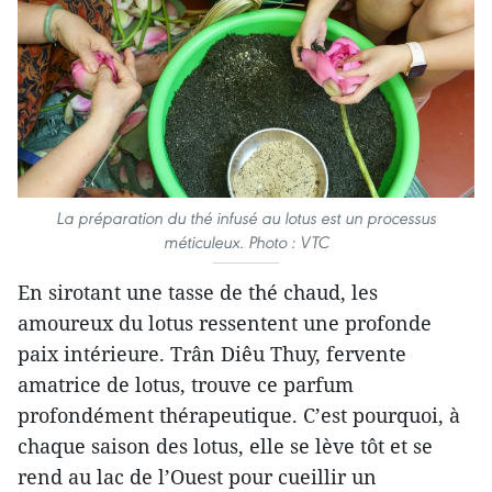
La préparation du thé infusé au lotus est un processus
méticuleux. Photo : VTC
En sirotant une tasse de thé chaud, les
amoureux du lotus ressentent une profonde
paix intérieure. Trân Diêu Thuy, fervente
amatrice de lotus, trouve ce parfum
profondément thérapeutique. C’est pourquoi, à
chaque saison des lotus, elle se lève tôt et se
rend au lac de l’Ouest pour cueillir un