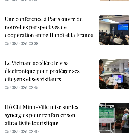
Une conférence à Paris ouvre de
nouvelles perspectives de
coopération entre Hanoï et la France
05/08/2026 03:38
Le Vietnam accélère le visa
électronique pour protéger ses
citoyens et ses visiteurs
05/08/2026 02:45
Hô Chi Minh-Ville mise sur les
synergies pour renforcer son
attractivité touristique
05/08/2026 02:40