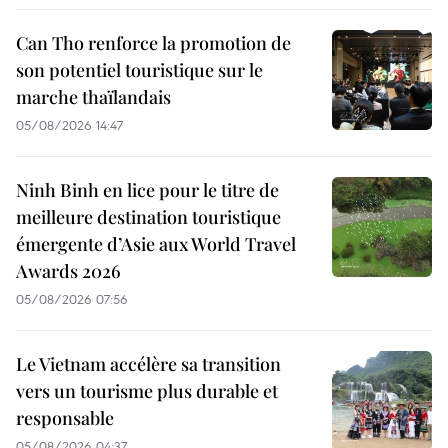
Can Tho renforce la promotion de
son potentiel touristique sur le
marche thaïlandais
05/08/2026 14:47
Ninh Binh en lice pour le titre de
meilleure destination touristique
émergente d’Asie aux World Travel
Awards 2026
05/08/2026 07:56
Le Vietnam accélère sa transition
vers un tourisme plus durable et
responsable
05/08/2026 04:37