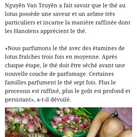
Nguyên Van Truyên a fait savoir que le thé au
lotus possède une saveur et un arôme très
particuliers et incarne la manière raffinée dont
les Hanoïens apprécient le thé.
«Nous parfumons le thé avec des étamines de
lotus fraîches trois fois en moyenne. Après
chaque étape, le thé doit être séché avant une
nouvelle couche de parfumage. Certaines
familles parfument le thé sept fois. Plus le
processus est raffiné, plus le goût est profond et
persistant», a-t-il dévoilé.