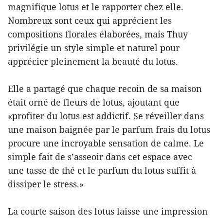
magnifique lotus et le rapporter chez elle.
Nombreux sont ceux qui apprécient les
compositions florales élaborées, mais Thuy
privilégie un style simple et naturel pour
apprécier pleinement la beauté du lotus.
Elle a partagé que chaque recoin de sa maison
était orné de fleurs de lotus, ajoutant que
«profiter du lotus est addictif. Se réveiller dans
une maison baignée par le parfum frais du lotus
procure une incroyable sensation de calme. Le
simple fait de s’asseoir dans cet espace avec
une tasse de thé et le parfum du lotus suffit à
dissiper le stress.»
La courte saison des lotus laisse une impression