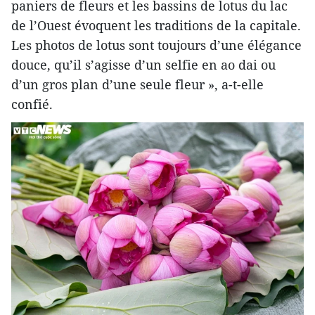
paniers de fleurs et les bassins de lotus du lac
de l’Ouest évoquent les traditions de la capitale.
Les photos de lotus sont toujours d’une élégance
douce, qu’il s’agisse d’un selfie en ao dai ou
d’un gros plan d’une seule fleur », a-t-elle
confié.