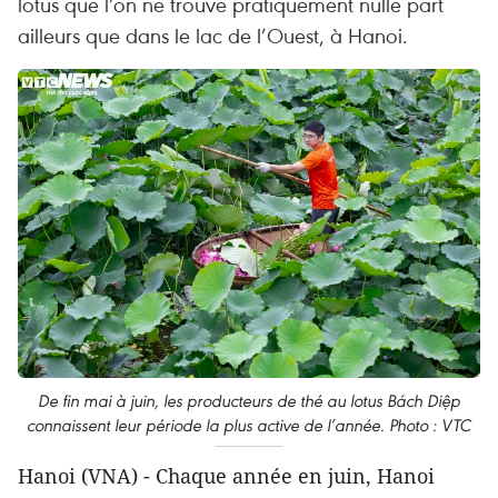
lotus que l’on ne trouve pratiquement nulle part
ailleurs que dans le lac de l’Ouest, à Hanoi.
De fin mai à juin, les producteurs de thé au lotus Bách Diệp
connaissent leur période la plus active de l’année. Photo : VTC
Hanoi (VNA) - Chaque année en juin, Hanoi