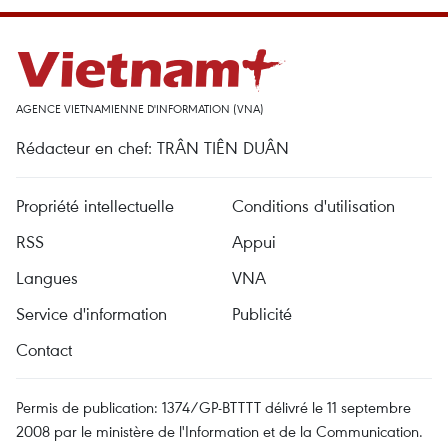
AGENCE VIETNAMIENNE D'INFORMATION (VNA)
Rédacteur en chef: TRÂN TIÊN DUÂN
Propriété intellectuelle
Conditions d'utilisation
RSS
Appui
Langues
VNA
Service d'information
Publicité
Contact
Permis de publication: 1374/GP-BTTTT délivré le 11 septembre
2008 par le ministère de l'Information et de la Communication.