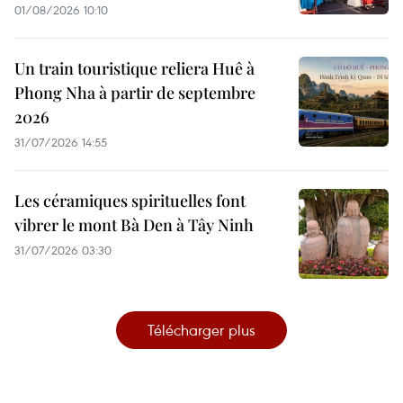
01/08/2026 10:10
Un train touristique reliera Huê à
Phong Nha à partir de septembre
2026
31/07/2026 14:55
Les céramiques spirituelles font
vibrer le mont Bà Den à Tây Ninh
31/07/2026 03:30
Télécharger plus