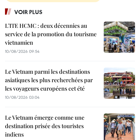
VOIR PLUS
L’ITE HCMC : deux décennies au
service de la promotion du tourisme
vietnamien
10/08/2026 09:54
Le Vietnam parmi les destinations
asiatiques les plus recherchées par
les voyageurs européens cet été
10/08/2026 03:04
Le Vietnam émerge comme une
destination prisée des touristes
indiens