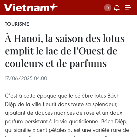
TOURISME
À Hanoi, la saison des lotus
emplit le lac de l’Ouest de
couleurs et de parfums
17/06/2025 04:00
C’est à cette époque que le célèbre lotus Bách
Diệp de la ville fleurit dans toute sa splendeur,
ajoutant de douces nuances de rose et un doux
parfum persistant à la vie quotidienne. Bách Diệp,
qui signifie « cent pétales », est une variété rare de