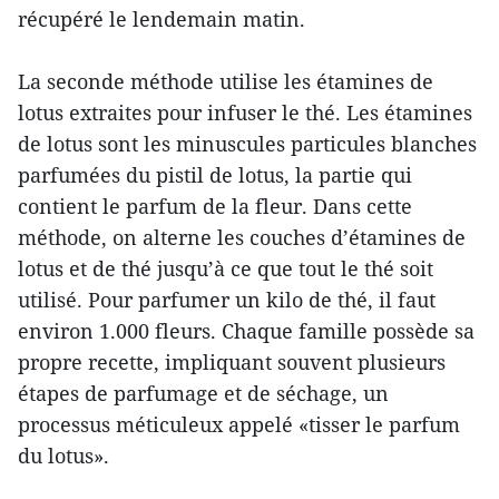
récupéré le lendemain matin.
La seconde méthode utilise les étamines de
lotus extraites pour infuser le thé. Les étamines
de lotus sont les minuscules particules blanches
parfumées du pistil de lotus, la partie qui
contient le parfum de la fleur. Dans cette
méthode, on alterne les couches d’étamines de
lotus et de thé jusqu’à ce que tout le thé soit
utilisé. Pour parfumer un kilo de thé, il faut
environ 1.000 fleurs. Chaque famille possède sa
propre recette, impliquant souvent plusieurs
étapes de parfumage et de séchage, un
processus méticuleux appelé «tisser le parfum
du lotus».