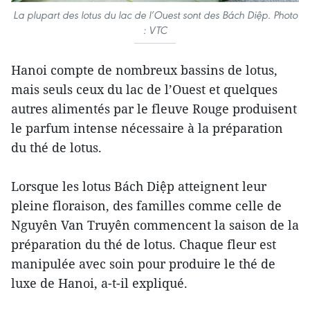
La plupart des lotus du lac de l’Ouest sont des Bách Diệp. Photo
: VTC
Hanoi compte de nombreux bassins de lotus,
mais seuls ceux du lac de l’Ouest et quelques
autres alimentés par le fleuve Rouge produisent
le parfum intense nécessaire à la préparation
du thé de lotus.
Lorsque les lotus Bách Diệp atteignent leur
pleine floraison, des familles comme celle de
Nguyên Van Truyên commencent la saison de la
préparation du thé de lotus. Chaque fleur est
manipulée avec soin pour produire le thé de
luxe de Hanoi, a-t-il expliqué.