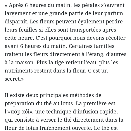
« Après 6 heures du matin, les pétales s’ouvrent
largement et une grande partie de leur parfum
disparaît. Les fleurs peuvent également perdre
leurs feuilles si elles sont transportées après
cette heure. C’est pourquoi nous devons récolter
avant 6 heures du matin. Certaines familles
traitent les fleurs directement à l’étang, d’autres
à la maison. Plus la tige retient l’eau, plus les
nutriments restent dans la fleur. C’est un
secret.»
Il existe deux principales méthodes de
préparation du thé au lotus. La première est
l’«ướp xổi», une technique d’infusion rapide,
qui consiste à verser le thé directement dans la
fleur de lotus fraîchement ouverte. Le thé est