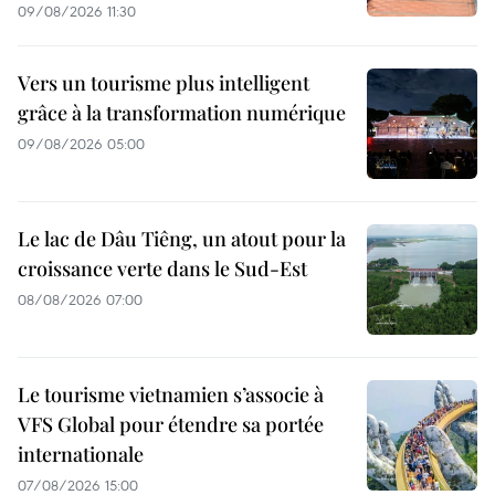
09/08/2026 11:30
Vers un tourisme plus intelligent
grâce à la transformation numérique
09/08/2026 05:00
Le lac de Dâu Tiêng, un atout pour la
croissance verte dans le Sud-Est
08/08/2026 07:00
Le tourisme vietnamien s’associe à
VFS Global pour étendre sa portée
internationale
07/08/2026 15:00