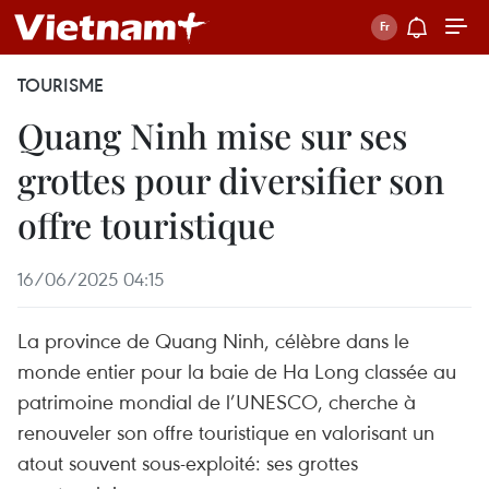
TOURISME
Quang Ninh mise sur ses
grottes pour diversifier son
offre touristique
16/06/2025 04:15
La province de Quang Ninh, célèbre dans le
monde entier pour la baie de Ha Long classée au
patrimoine mondial de l’UNESCO, cherche à
renouveler son offre touristique en valorisant un
atout souvent sous-exploité: ses grottes