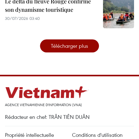
Le delta du fleuve Rouge confirme
son dynamisme touristique
30/07/2026 03:40
Télécharger plus
AGENCE VIETNAMIENNE D'INFORMATION (VNA)
Rédacteur en chef: TRÂN TIÊN DUÂN
Propriété intellectuelle
Conditions d'utilisation