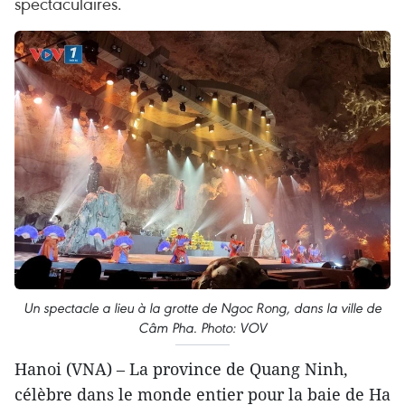
spectaculaires.
Un spectacle a lieu à la grotte de Ngoc Rong, dans la ville de
Câm Pha. Photo: VOV
Hanoi (VNA) – La province de Quang Ninh,
célèbre dans le monde entier pour la baie de Ha