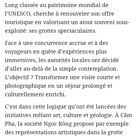
Long classée au patrimoine mondial de
l’UNESCO, cherche à renouveler son offre
touristique en valorisant un atout souvent sous-
exploité: ses grottes spectaculaires.
Face à une concurrence accrue et à des
voyageurs en quête d’expériences plus
immersives, les autorités locales ont décidé
d’aller au-delà de la simple contemplation.
L’objectif ? Transformer une visite courte et
photographique en un séjour prolongé et
culturellement enrichi.
C’est dans cette logique qu’ont été lancées des
initiatives mêlant art, culture et géologie. À Câm
Pha, la société Ngoc Rông propose par exemple
des représentations artistiques dans la grotte