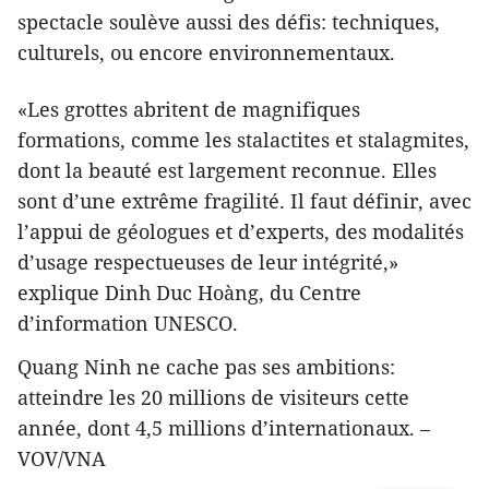
spectacle soulève aussi des défis: techniques,
culturels, ou encore environnementaux.
«Les grottes abritent de magnifiques
formations, comme les stalactites et stalagmites,
dont la beauté est largement reconnue. Elles
sont d’une extrême fragilité. Il faut définir, avec
l’appui de géologues et d’experts, des modalités
d’usage respectueuses de leur intégrité,»
explique Dinh Duc Hoàng, du Centre
d’information UNESCO.
Quang Ninh ne cache pas ses ambitions:
atteindre les 20 millions de visiteurs cette
année, dont 4,5 millions d’internationaux. –
VOV/VNA