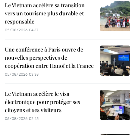
Le Vietnam accélère sa transition
vers un tourisme plus durable et
responsable
05/08/2026 04:37
Une conférence à Paris ouvre de
nouvelles perspectives de
coopération entre Hanoï et la France
05/08/2026 03:38
Le Vietnam accélère le visa
électronique pour protéger ses
citoyens et ses visiteurs
05/08/2026 02:45