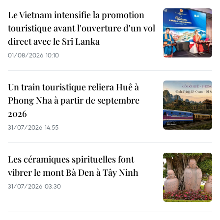
Le Vietnam intensifie la promotion
touristique avant l'ouverture d'un vol
direct avec le Sri Lanka
01/08/2026 10:10
Un train touristique reliera Huê à
Phong Nha à partir de septembre
2026
31/07/2026 14:55
Les céramiques spirituelles font
vibrer le mont Bà Den à Tây Ninh
31/07/2026 03:30