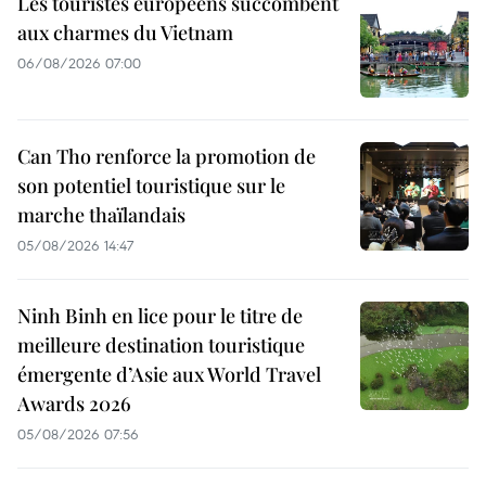
Les touristes européens succombent
aux charmes du Vietnam
06/08/2026 07:00
Can Tho renforce la promotion de
son potentiel touristique sur le
marche thaïlandais
05/08/2026 14:47
Ninh Binh en lice pour le titre de
meilleure destination touristique
émergente d’Asie aux World Travel
Awards 2026
05/08/2026 07:56