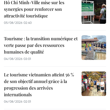
Hô Chi Minh-Ville mise sur les
synergies pour renforcer son
attractivité touristique
05/08/2026 02:40
Tourisme : la transition numérique et
verte passe par des ressources
humaines de qualité
04/08/2026 03:01
Le tourisme vietnamien atteint 56 %
de son objectif annuel grâce à la
progression des arrivées
internationals
04/08/2026 02:01