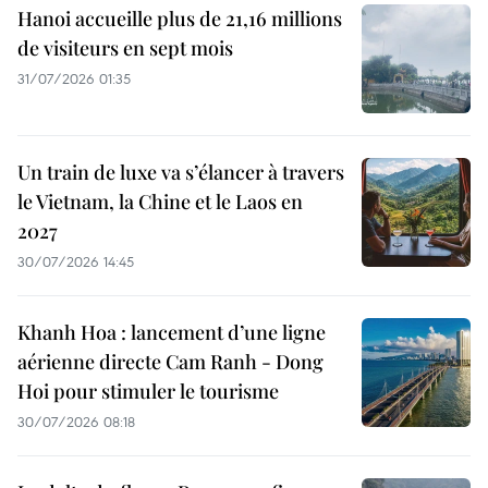
Hanoi accueille plus de 21,16 millions
de visiteurs en sept mois ​
31/07/2026 01:35
Un train de luxe va s’élancer à travers
le Vietnam, la Chine et le Laos en
2027
30/07/2026 14:45
Khanh Hoa : lancement d’une ligne
aérienne directe Cam Ranh - Dong
Hoi pour stimuler le tourisme
30/07/2026 08:18