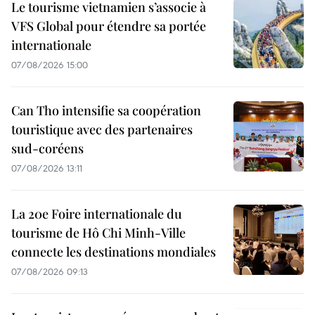
Le tourisme vietnamien s’associe à
VFS Global pour étendre sa portée
internationale
07/08/2026 15:00
Can Tho intensifie sa coopération
touristique avec des partenaires
sud-coréens
07/08/2026 13:11
La 20e Foire internationale du
tourisme de Hô Chi Minh-Ville
connecte les destinations mondiales
07/08/2026 09:13