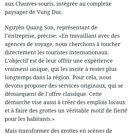
aux Chauves-souris, intégrée au complexe
paysager de Vung Duc.
Nguyên Quang Son, représentant de
l’entreprise, précise: «En travaillant avec des
agences de voyage, nous cherchons à toucher
directement les touristes internationaux.
L’objectif est de leur offrir une expérience
vraiment unique, qui les incite à rester plus
longtemps dans la région. Pour cela, nous
devons proposer des services originaux, qui se
démarquent de l’offre classique. Cette
démarche vise aussi à créer des emplois locaux
et à faire des grottes un véritable motif de fierté
pour les habitants.»
Mais transformer des grottes en scènes de