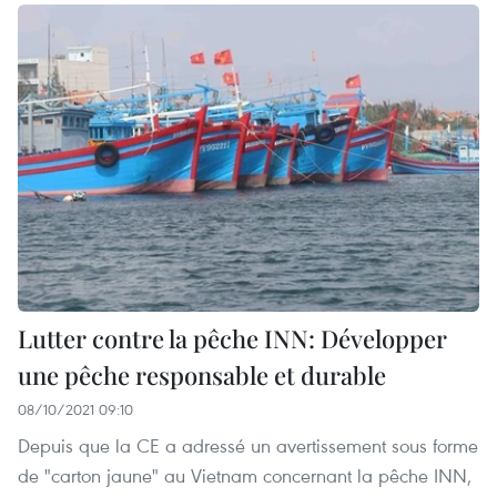
Lutter contre la pêche INN: Développer
une pêche responsable et durable
08/10/2021 09:10
Depuis que la CE a adressé un avertissement sous forme
de "carton jaune" au Vietnam concernant la pêche INN,