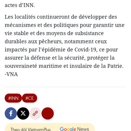
actes d’INN.
Les localités continueront de développer des
mécanismes et des politiques pour garantir une
vie stable et des moyens de subsistance
durables aux pêcheurs, notamment ceux
impactés par l’épidémie de Covid-19, ce pour
assurer la défense et la sécurité, protéger la
souveraineté maritime et insulaire de la Patrie.
-VNA
#INN
#CE
Theo dõi VietnamPlus