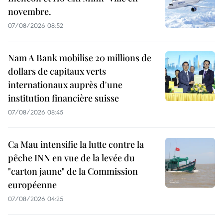
novembre.
07/08/2026 08:52
Nam A Bank mobilise 20 millions de
dollars de capitaux verts
internationaux auprès d'une
institution financière suisse
07/08/2026 08:45
Ca Mau intensifie la lutte contre la
pêche INN en vue de la levée du
"carton jaune" de la Commission
européenne
07/08/2026 04:25