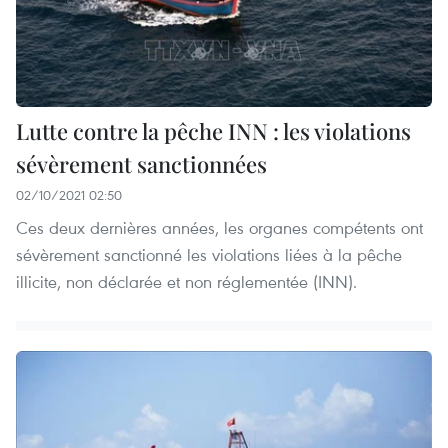
Lutte contre la pêche INN : les violations
sévèrement sanctionnées
02/10/2021 02:50
Ces deux dernières années, les organes compétents ont
sévèrement sanctionné les violations liées à la pêche
illicite, non déclarée et non réglementée (INN).