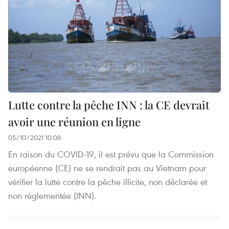
Lutte contre la pêche INN : la CE devrait
avoir une réunion en ligne
05/10/2021 10:08
En raison du COVID-19, il est prévu que la Commission
européenne (CE) ne se rendrait pas au Vietnam pour
vérifier la lutte contre la pêche illicite, non déclarée et
non réglementée (INN).