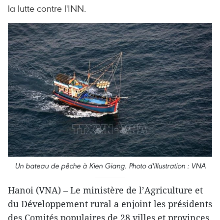
la lutte contre l'INN.
Un bateau de pêche à Kien Giang. Photo d'illustration : VNA
Hanoi (VNA) – Le ministère de l’Agriculture et
du Développement rural a enjoint les présidents
des Comités populaires de 28 villes et provinces