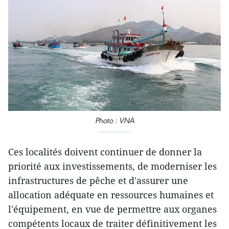
Photo : VNA
Ces localités doivent continuer de donner la
priorité aux investissements, de moderniser les
infrastructures de pêche et d'assurer une
allocation adéquate en ressources humaines et
l'équipement, en vue de permettre aux organes
compétents locaux de traiter définitivement les