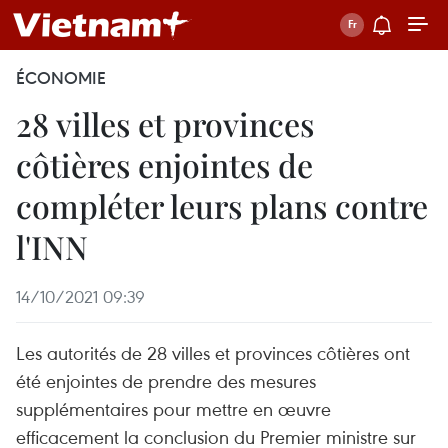
ÉCONOMIE
28 villes et provinces
côtières enjointes de
compléter leurs plans contre
l'INN
14/10/2021 09:39
Les autorités de 28 villes et provinces côtières ont
été enjointes de prendre des mesures
supplémentaires pour mettre en œuvre
efficacement la conclusion du Premier ministre sur