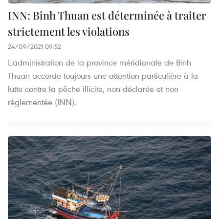
INN: Binh Thuan est déterminée à traiter
strictement les violations
24/09/2021 09:52
L'administration de la province méridionale de Binh
Thuan accorde toujours une attention particulière à la
lutte contre la pêche illicite, non déclarée et non
réglementée (INN).