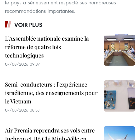
le pays a sérieusement respecté ses nombreuses
recommandations importantes.
VOIR PLUS
L’Assemblée nationale examine la
réforme de quatre lois
technologiques
07/08/2026 09:37
Semi-conducteurs : l’expérience
israélienne, des enseignements pour
le Vietnam
07/08/2026 08:53
Air Premia reprendra ses vols entre
Incheon et Hô Chi Minh-Ville en