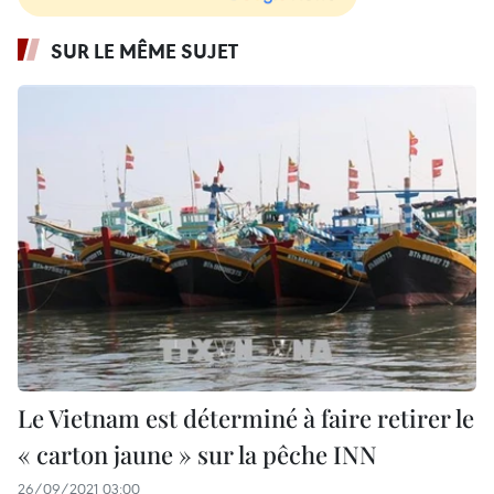
SUR LE MÊME SUJET
Le Vietnam est déterminé à faire retirer le
« carton jaune » sur la pêche INN
26/09/2021 03:00