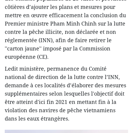
côtières d’ajouter les plans et mesures pour
mettre en œuvre efficacement la conclusion du
Premier ministre Pham Minh Chinh sur la lutte
contre la pêche illicite, non déclarée et non
réglementée (INN), afin de faire retirer le
''carton jaune'' imposé par la Commission
européenne (CE).
Ledit ministère, permanence du Comité
national de direction de la lutte contre l’INN,
demande à ces localités d’élaborer des mesures
supplémentaires selon lesquelles l'objectif doit
être atteint d'ici fin 2021 en mettant fin à la
violation des navires de pêche vietnamiens
dans les eaux étrangères.