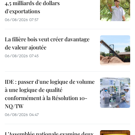
4,5 milliards de dollars
d'exportations
06/08/2026 07:57
La filière bois veut créer davantage
de valeur ajoutée
06/08/2026 07:45
IDE : passer d'une logique de volume
à une logique de qualité
conformément à la Résolution 10-
NQ/TW
06/08/2026 04:47
L’Assemblée nationale examine deux