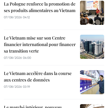
La Pologne renforce la promotion de
ses produits alimentaires au Vietnam
07/08/2026 04:12
Le Vietnam mise sur son Centre
financier international pour financer
sa transition verte
07/08/2026 04:00
Le Vietnam accélère dans la course
aux centres de données
07/08/2026 03:19
Le marché intérieur, nouveau