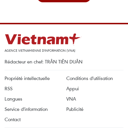
AGENCE VIETNAMIENNE D'INFORMATION (VNA)
Rédacteur en chef: TRÂN TIÊN DUÂN
Propriété intellectuelle
Conditions d'utilisation
RSS
Appui
Langues
VNA
Service d'information
Publicité
Contact