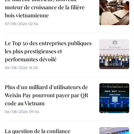
moteur de croissance de la filière
bois vietnamienne
07/08/2026 02:54
Le Top 50 des entreprises publiques
les plus prestigieuses et
performantes dévoilé
06/08/2026 16:05
Plus d'un milliard d'utilisateurs de
Weixin Pay pourront payer par QR
code au Vietnam
06/08/2026 09:04
La question de la confiance