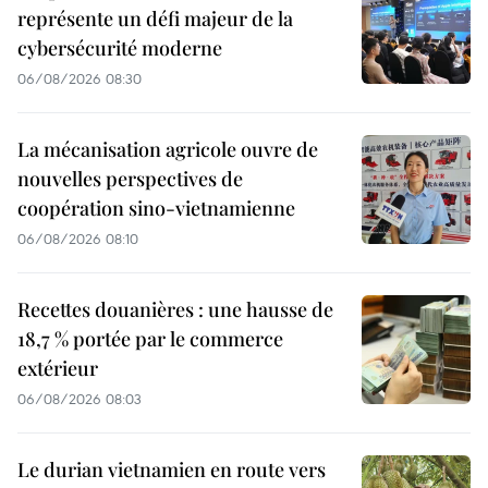
représente un défi majeur de la
cybersécurité moderne
06/08/2026 08:30
La mécanisation agricole ouvre de
nouvelles perspectives de
coopération sino-vietnamienne
06/08/2026 08:10
Recettes douanières : une hausse de
18,7 % portée par le commerce
extérieur
06/08/2026 08:03
Le durian vietnamien en route vers