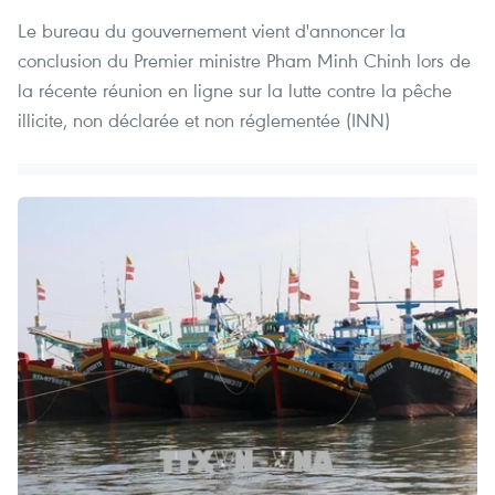
Le bureau du gouvernement vient d'annoncer la
conclusion du Premier ministre Pham Minh Chinh lors de
la récente réunion en ligne sur la lutte contre la pêche
illicite, non déclarée et non réglementée (INN)