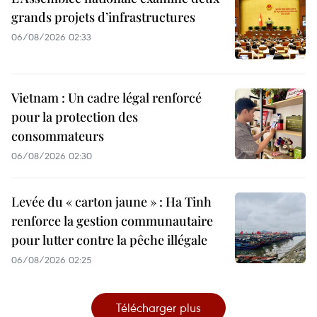
grands projets d’infrastructures
06/08/2026 02:33
Vietnam : Un cadre légal renforcé
pour la protection des
consommateurs
06/08/2026 02:30
Levée du « carton jaune » : Ha Tinh
renforce la gestion communautaire
pour lutter contre la pêche illégale
06/08/2026 02:25
Télécharger plus