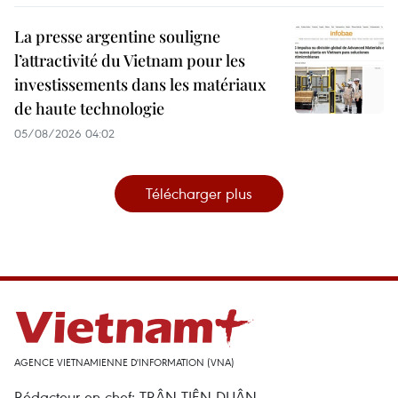
La presse argentine souligne
l’attractivité du Vietnam pour les
investissements dans les matériaux
de haute technologie
05/08/2026 04:02
Télécharger plus
AGENCE VIETNAMIENNE D'INFORMATION (VNA)
Rédacteur en chef: TRÂN TIÊN DUÂN