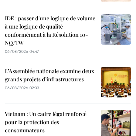
IDE : passer d'une logique de volume
à une logique de qualité
conformément à la Résolution 10-
NQ/TW
06/08/2026 04:47
L’Assemblée nationale examine deux
grands projets d’infrastructures
06/08/2026 02:33
Vietnam : Un cadre légal renforcé
pour la protection des
consommateurs