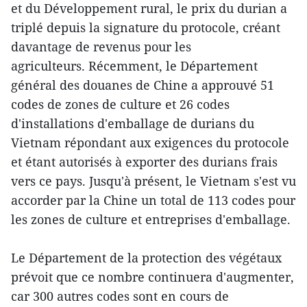
et du Développement rural, le prix du durian a
triplé depuis la signature du protocole, créant
davantage de revenus pour les
agriculteurs. Récemment, le Département
général des douanes de Chine a approuvé 51
codes de zones de culture et 26 codes
d'installations d'emballage de durians du
Vietnam répondant aux exigences du protocole
et étant autorisés à exporter des durians frais
vers ce pays. Jusqu'à présent, le Vietnam s'est vu
accorder par la Chine un total de 113 codes pour
les zones de culture et entreprises d'emballage.
Le Département de la protection des végétaux
prévoit que ce nombre continuera d'augmenter,
car 300 autres codes sont en cours de