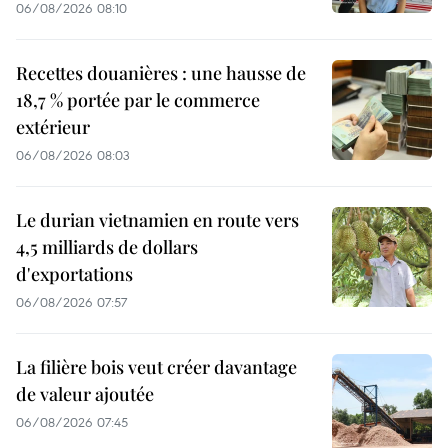
06/08/2026 08:10
Recettes douanières : une hausse de
18,7 % portée par le commerce
extérieur
06/08/2026 08:03
Le durian vietnamien en route vers
4,5 milliards de dollars
d'exportations
06/08/2026 07:57
La filière bois veut créer davantage
de valeur ajoutée
06/08/2026 07:45