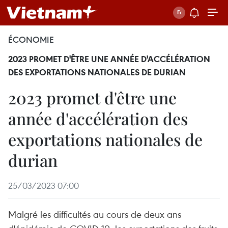
ÉCONOMIE
2023 PROMET D'ÊTRE UNE ANNÉE D'ACCÉLÉRATION
DES EXPORTATIONS NATIONALES DE DURIAN
2023 promet d'être une
année d'accélération des
exportations nationales de
durian
25/03/2023 07:00
Malgré les difficultés au cours de deux ans