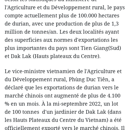
l'Agriculture et du Développement rural, le pays
compte actuellement plus de 100.000 hectares
de durian, avec une production de plus de 1,3
million de tonnes/an. Les deux localités ayant
des superficies aux normes d'exportations les
plus importantes du pays sont Tien Giang(Sud)
et Dak Lak (Hauts plateaux du Centre).
Le vice-ministre vietnamien de l'Agriculture et
du Développement rural, Phùng Duc Tiên, a
déclaré que les exportations de durian vers le
marché chinois ont augmenté de plus de 4.100
% en un mois. À la mi-septembre 2022, un lot
de 100 tonnes d'un jardinier de Dak Lak (dans
les Hauts Plateaux du Centre du Vietnam) a été
officiellement exporté vers le marché chinois. Il