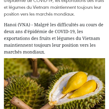
d'épidémie de COVID-19, les exportations des fruits
et légumes du Vietnam maintiennent toujours leur
position vers les marchés mondiaux.
Hanoi (VNA) - Malgré les difficultés au cours de
deux ans d'épidémie de COVID-19, les
exportations des fruits et légumes du Vietnam
maintiennent toujours leur position vers les
marchés mondiaux.