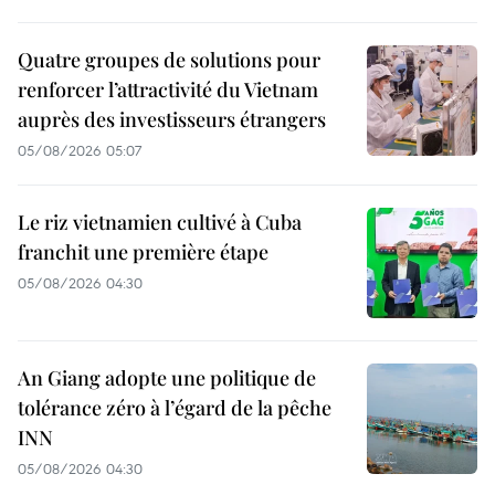
Quatre groupes de solutions pour
renforcer l’attractivité du Vietnam
auprès des investisseurs étrangers
05/08/2026 05:07
Le riz vietnamien cultivé à Cuba
franchit une première étape
05/08/2026 04:30
An Giang adopte une politique de
tolérance zéro à l’égard de la pêche
INN
05/08/2026 04:30