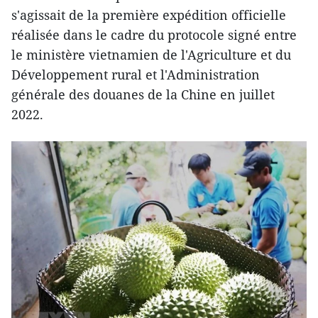
s'agissait de la première expédition officielle
réalisée dans le cadre du protocole signé entre
le ministère vietnamien de l'Agriculture et du
Développement rural et l'Administration
générale des douanes de la Chine en juillet
2022.