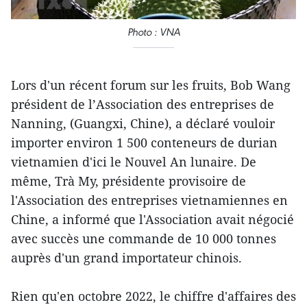
Photo : VNA
Lors d'un récent forum sur les fruits, Bob Wang
président de l’Association des entreprises de
Nanning, (Guangxi, Chine), a déclaré vouloir
importer environ 1 500 conteneurs de durian
vietnamien d'ici le Nouvel An lunaire. De
même, Trà My, présidente provisoire de
l'Association des entreprises vietnamiennes en
Chine, a informé que l'Association avait négocié
avec succès une commande de 10 000 tonnes
auprès d'un grand importateur chinois.
Rien qu'en octobre 2022, le chiffre d'affaires des