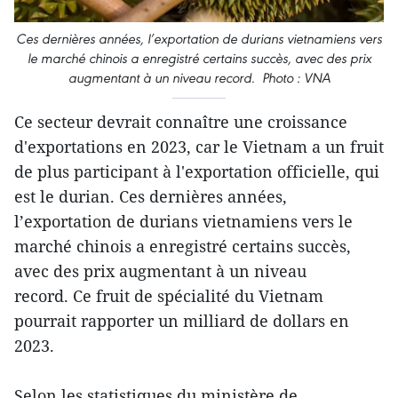
Ces dernières années, l’exportation de durians vietnamiens vers
le marché chinois a enregistré certains succès, avec des prix
augmentant à un niveau record. Photo : VNA
Ce secteur devrait connaître une croissance
d'exportations en 2023, car le Vietnam a un fruit
de plus participant à l'exportation officielle, qui
est le durian. Ces dernières années,
l’exportation de durians vietnamiens vers le
marché chinois a enregistré certains succès,
avec des prix augmentant à un niveau
record. Ce fruit de spécialité du Vietnam
pourrait rapporter un milliard de dollars en
2023.
Selon les statistiques du ministère de