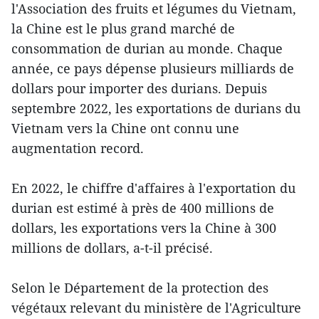
l'Association des fruits et légumes du Vietnam,
la Chine est le plus grand marché de
consommation de durian au monde. Chaque
année, ce pays dépense plusieurs milliards de
dollars pour importer des durians. Depuis
septembre 2022, les exportations de durians du
Vietnam vers la Chine ont connu une
augmentation record.
En 2022, le chiffre d'affaires à l'exportation du
durian est estimé à près de 400 millions de
dollars, les exportations vers la Chine à 300
millions de dollars, a-t-il précisé.
Selon le Département de la protection des
végétaux relevant du ministère de l'Agriculture