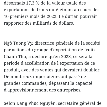
désormais 17,3 % de la valeur totale des
exportations de fruits du Vietnam au cours des
10 premiers mois de 2022. Le durian pourrait
rapporter des milliards de dollars.
Ngô Tuong Vy, directrice générale de la société
par actions du groupe d'exportation de fruits
Chanh Thu, a déclaré qu'en 2023, ce sera la
période d'accélération de l'exportation de ce
produit, avec des ventes qui devraient doubler.
De nombreux importateurs ont passé de
grandes commandes, dépassant la capacité
d'approvisionnement des entreprises.
Selon Dang Phuc Nguyên, secrétaire général de