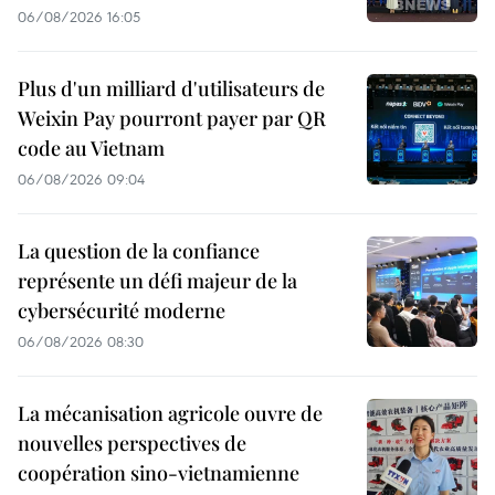
06/08/2026 16:05
Plus d'un milliard d'utilisateurs de
Weixin Pay pourront payer par QR
code au Vietnam
06/08/2026 09:04
La question de la confiance
représente un défi majeur de la
cybersécurité moderne
06/08/2026 08:30
La mécanisation agricole ouvre de
nouvelles perspectives de
coopération sino-vietnamienne