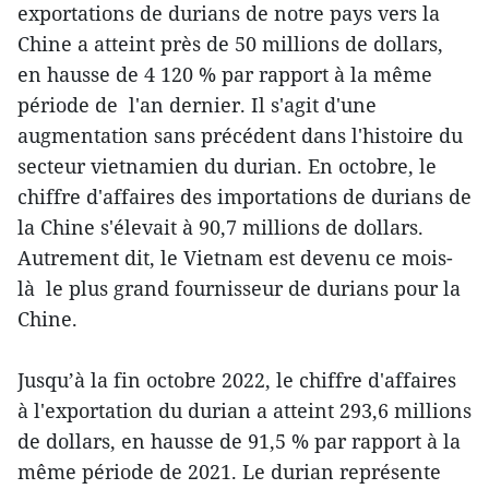
exportations de durians de notre pays vers la
Chine a atteint près de 50 millions de dollars,
en hausse de 4 120 % par rapport à la même
période de l'an dernier. Il s'agit d'une
augmentation sans précédent dans l'histoire du
secteur vietnamien du durian. En octobre, le
chiffre d'affaires des importations de durians de
la Chine s'élevait à 90,7 millions de dollars.
Autrement dit, le Vietnam est devenu ce mois-
là le plus grand fournisseur de durians pour la
Chine.
Jusqu’à la fin octobre 2022, le chiffre d'affaires
à l'exportation du durian a atteint 293,6 millions
de dollars, en hausse de 91,5 % par rapport à la
même période de 2021. Le durian représente