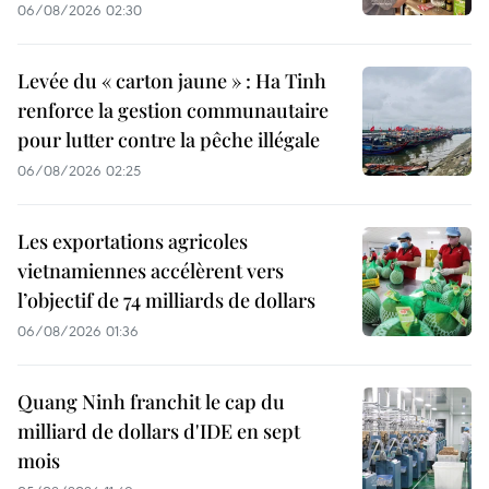
06/08/2026 02:30
Levée du « carton jaune » : Ha Tinh
renforce la gestion communautaire
pour lutter contre la pêche illégale
06/08/2026 02:25
Les exportations agricoles
vietnamiennes accélèrent vers
l’objectif de 74 milliards de dollars
06/08/2026 01:36
Quang Ninh franchit le cap du
milliard de dollars d'IDE en sept
mois