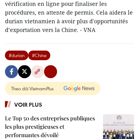
vérification en ligne pour finaliser les
procédures, en attente de permis. Cela aidera le
durian vietnamien à avoir plus d'opportunités
d’exportation vers la Chine. - VNA
#durian
#Chine
Theo dõi VietnamPlus
VOIR PLUS
Le Top 50 des entreprises publiques
les plus prestigieuses et
performantes dévoilé