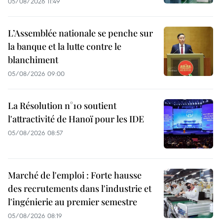
05/08/2026 11:49
L’Assemblée nationale se penche sur
la banque et la lutte contre le
blanchiment
05/08/2026 09:00
La Résolution n°10 soutient
l'attractivité de Hanoï pour les IDE
05/08/2026 08:57
Marché de l'emploi : Forte hausse
des recrutements dans l'industrie et
l'ingénierie au premier semestre
05/08/2026 08:19