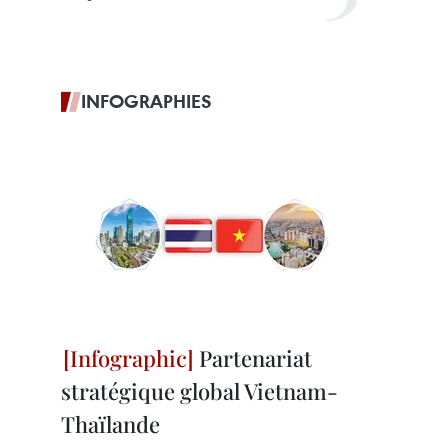
INFOGRAPHIES
Partenariat
stratégique global Vietnam-
Thaïlande