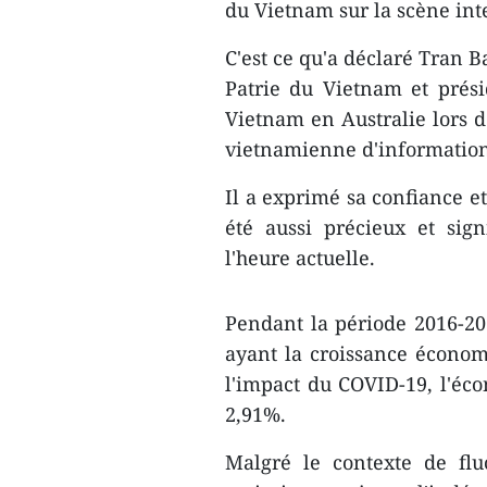
du Vietnam sur la scène int
C'est ce qu'a déclaré Tran 
Patrie du Vietnam et prési
Vietnam en Australie lors d
vietnamienne d'informatio
Il a exprimé sa confiance et
été aussi précieux et sign
l'heure actuelle.
Pendant la période 2016-201
ayant la croissance écono
l'impact du COVID-19, l'é
2,91%.
Malgré le contexte de flu