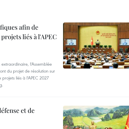
iques afin de
projets liés à l'APEC
 extraordinaire, l'Assemblée
ont du projet de résolution sur
 projets liés à l'APEC 2027
g.
éfense et de