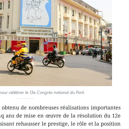
our célébrer le 13e Congrès national du Parti.
 obtenu de nombreuses réalisations importantes
nq ans de mise en œuvre de la résolution du 12e
isant rehausser le prestige, le rôle et la position