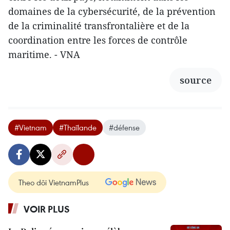
domaines de la cybersécurité, de la prévention
de la criminalité transfrontalière et de la
coordination entre les forces de contrôle
maritime. - VNA
source
#Vietnam
#Thaïlande
#défense
Theo dõi VietnamPlus
VOIR PLUS