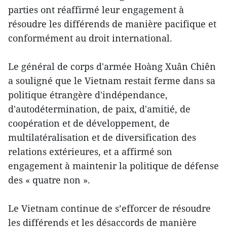
parties ont réaffirmé leur engagement à
résoudre les différends de manière pacifique et
conformément au droit international.
Le général de corps d'armée Hoàng Xuân Chiên
a souligné que le Vietnam restait ferme dans sa
politique étrangère d'indépendance,
d'autodétermination, de paix, d'amitié, de
coopération et de développement, de
multilatéralisation et de diversification des
relations extérieures, et a affirmé son
engagement à maintenir la politique de défense
des « quatre non ».
Le Vietnam continue de s’efforcer de résoudre
les différends et les désaccords de manière