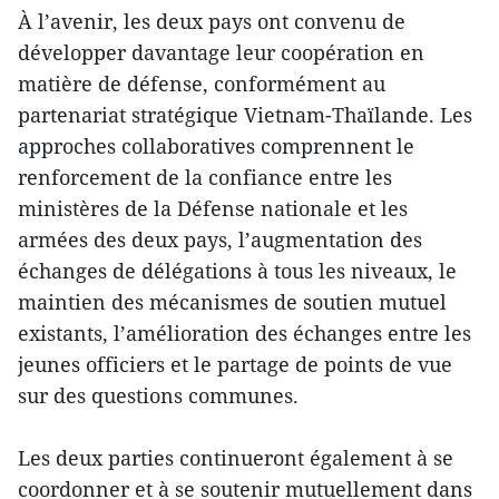
À l’avenir, les deux pays ont convenu de
développer davantage leur coopération en
matière de défense, conformément au
partenariat stratégique Vietnam-Thaïlande. Les
approches collaboratives comprennent le
renforcement de la confiance entre les
ministères de la Défense nationale et les
armées des deux pays, l’augmentation des
échanges de délégations à tous les niveaux, le
maintien des mécanismes de soutien mutuel
existants, l’amélioration des échanges entre les
jeunes officiers et le partage de points de vue
sur des questions communes.
Les deux parties continueront également à se
coordonner et à se soutenir mutuellement dans