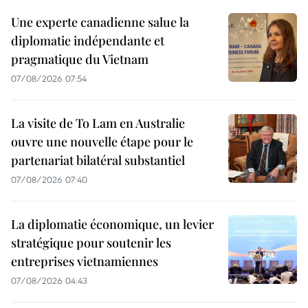
Une experte canadienne salue la
diplomatie indépendante et
pragmatique du Vietnam
07/08/2026 07:54
La visite de To Lam en Australie
ouvre une nouvelle étape pour le
partenariat bilatéral substantiel
07/08/2026 07:40
La diplomatie économique, un levier
stratégique pour soutenir les
entreprises vietnamiennes
07/08/2026 04:43