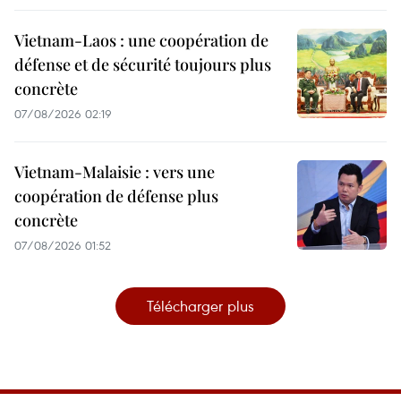
Vietnam-Laos : une coopération de
défense et de sécurité toujours plus
concrète
07/08/2026 02:19
Vietnam-Malaisie : vers une
coopération de défense plus
concrète
07/08/2026 01:52
Télécharger plus