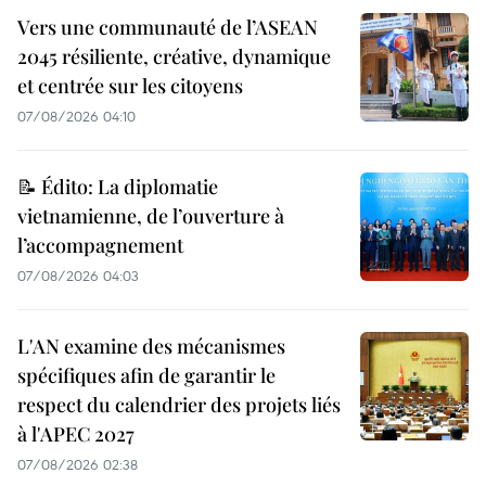
Vers une communauté de l’ASEAN
2045 résiliente, créative, dynamique
et centrée sur les citoyens
07/08/2026 04:10
📝 Édito: La diplomatie
vietnamienne, de l’ouverture à
l’accompagnement
07/08/2026 04:03
L'AN examine des mécanismes
spécifiques afin de garantir le
respect du calendrier des projets liés
à l'APEC 2027
07/08/2026 02:38