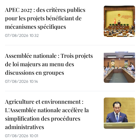
APEC 2027 : des critères publics
pour les projets bénéficiant de
mécanismes spécifiques
07/08/2026 10:32
Assemblée nationale : Trois projets
de loi majeurs au menu des
discussions en groupes
07/08/2026 10:14
Agriculture et environnement :
L'Assemblée nationale accélère la
simplification des procédures
administratives
07/08/2026 10:01