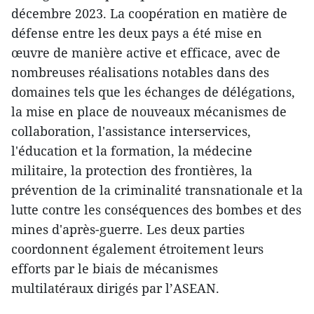
décembre 2023. La coopération en matière de
défense entre les deux pays a été mise en
œuvre de manière active et efficace, avec de
nombreuses réalisations notables dans des
domaines tels que les échanges de délégations,
la mise en place de nouveaux mécanismes de
collaboration, l'assistance interservices,
l'éducation et la formation, la médecine
militaire, la protection des frontières, la
prévention de la criminalité transnationale et la
lutte contre les conséquences des bombes et des
mines d'après-guerre. Les deux parties
coordonnent également étroitement leurs
efforts par le biais de mécanismes
multilatéraux dirigés par l’ASEAN.