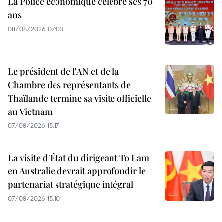
La Police économique célèbre ses 70
ans
08/08/2026 07:03
Le président de l'AN et de la
Chambre des représentants de
Thaïlande termine sa visite officielle
au Vietnam
07/08/2026 15:17
La visite d'État du dirigeant To Lam
en Australie devrait approfondir le
partenariat stratégique intégral
07/08/2026 15:10