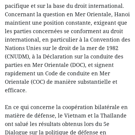
pacifique et sur la base du droit international.
Concernant la question en Mer Orientale, Hanoi
maintient une position constante, exigeant que
les parties concernées se conforment au droit
international, en particulier à la Convention des
Nations Unies sur le droit de la mer de 1982
(CNUDM), à la Déclaration sur la conduite des
parties en Mer Orientale (DOC), et signent
rapidement un Code de conduite en Mer
Orientale (COC) de manière substantielle et
efficace.
En ce qui concerne la coopération bilatérale en
matière de défense, le Vietnam et la Thaïlande
ont salué les résultats obtenus lors du 5e
Dialogue sur la politique de défense en