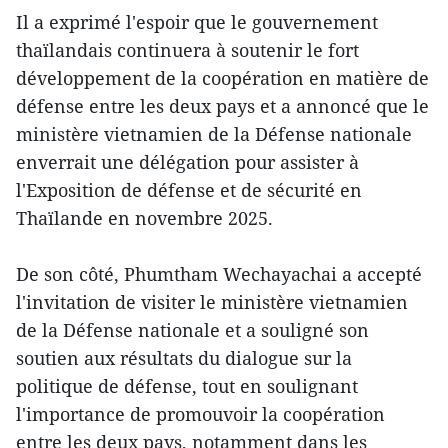
Il a exprimé l'espoir que le gouvernement
thaïlandais continuera à soutenir le fort
développement de la coopération en matière de
défense entre les deux pays et a annoncé que le
ministère vietnamien de la Défense nationale
enverrait une délégation pour assister à
l'Exposition de défense et de sécurité en
Thaïlande en novembre 2025.
De son côté, Phumtham Wechayachai a accepté
l'invitation de visiter le ministère vietnamien
de la Défense nationale et a souligné son
soutien aux résultats du dialogue sur la
politique de défense, tout en soulignant
l'importance de promouvoir la coopération
entre les deux pays, notamment dans les