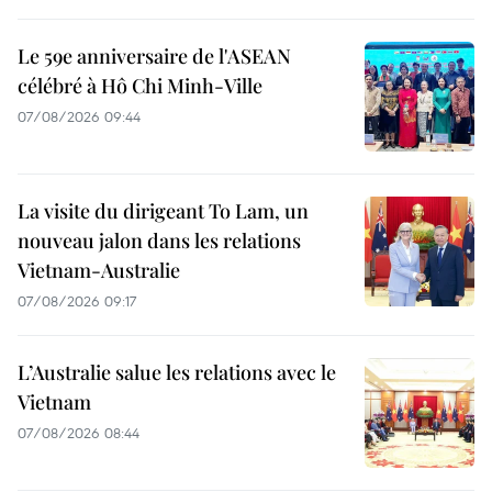
Le 59e anniversaire de l'ASEAN
célébré à Hô Chi Minh-Ville
07/08/2026 09:44
La visite du dirigeant To Lam, un
nouveau jalon dans les relations
Vietnam-Australie
07/08/2026 09:17
L’Australie salue les relations avec le
Vietnam
07/08/2026 08:44