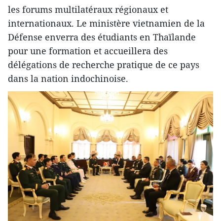
les forums multilatéraux régionaux et
internationaux. Le ministère vietnamien de la
Défense enverra des étudiants en Thaïlande
pour une formation et accueillera des
délégations de recherche pratique de ce pays
dans la nation indochinoise.