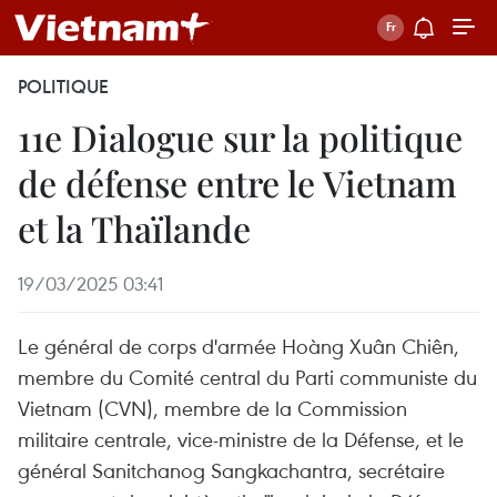
POLITIQUE
11e Dialogue sur la politique
de défense entre le Vietnam
et la Thaïlande
19/03/2025 03:41
Le général de corps d'armée Hoàng Xuân Chiên,
membre du Comité central du Parti communiste du
Vietnam (CVN), membre de la Commission
militaire centrale, vice-ministre de la Défense, et le
général Sanitchanog Sangkachantra, secrétaire