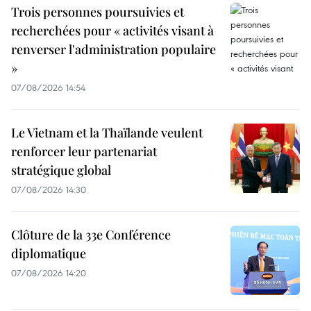
Trois personnes poursuivies et
recherchées pour « activités visant à
renverser l'administration populaire
»
07/08/2026 14:54
Le Vietnam et la Thaïlande veulent
renforcer leur partenariat
stratégique global
07/08/2026 14:30
Clôture de la 33e Conférence
diplomatique
07/08/2026 14:20