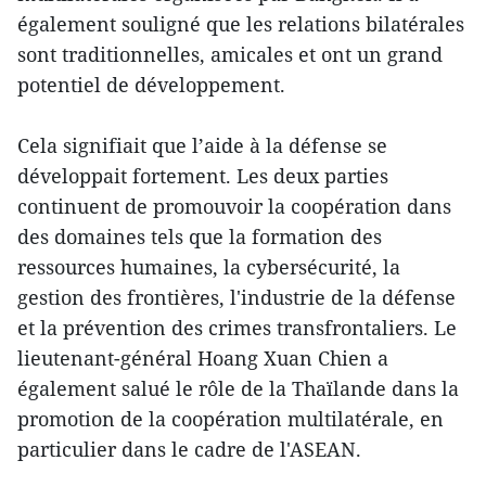
également souligné que les relations bilatérales
sont traditionnelles, amicales et ont un grand
potentiel de développement.
Cela signifiait que l’aide à la défense se
développait fortement. Les deux parties
continuent de promouvoir la coopération dans
des domaines tels que la formation des
ressources humaines, la cybersécurité, la
gestion des frontières, l'industrie de la défense
et la prévention des crimes transfrontaliers. Le
lieutenant-général Hoang Xuan Chien a
également salué le rôle de la Thaïlande dans la
promotion de la coopération multilatérale, en
particulier dans le cadre de l'ASEAN.