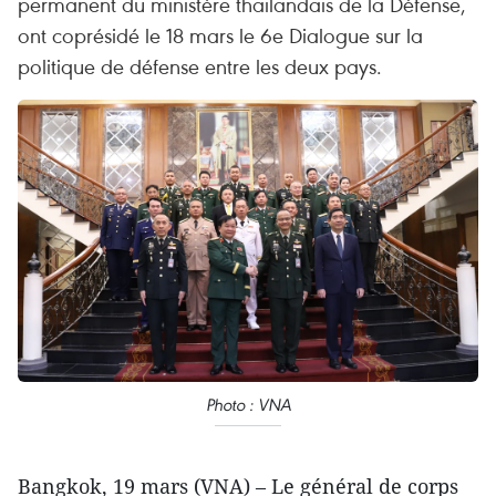
permanent du ministère thaïlandais de la Défense,
ont coprésidé le 18 mars le 6e Dialogue sur la
politique de défense entre les deux pays.
Photo : VNA
Bangkok, 19 mars (VNA) – Le général de corps