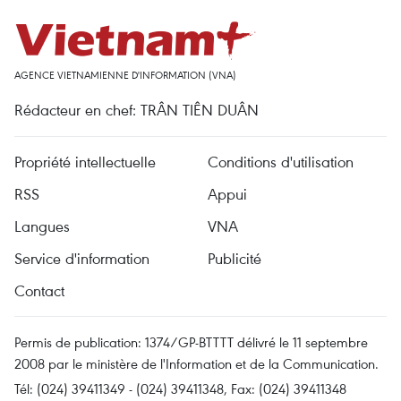
AGENCE VIETNAMIENNE D'INFORMATION (VNA)
Rédacteur en chef: TRÂN TIÊN DUÂN
Propriété intellectuelle
Conditions d'utilisation
RSS
Appui
Langues
VNA
Service d'information
Publicité
Contact
Permis de publication: 1374/GP-BTTTT délivré le 11 septembre
2008 par le ministère de l'Information et de la Communication.
Tél: (024) 39411349 - (024) 39411348, Fax: (024) 39411348