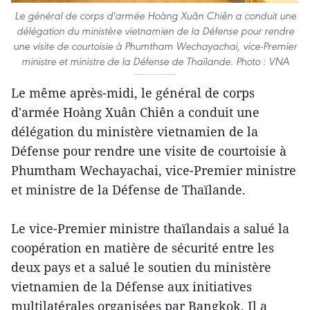
Le général de corps d'armée Hoàng Xuân Chiên a conduit une
délégation du ministère vietnamien de la Défense pour rendre
une visite de courtoisie à Phumtham Wechayachai, vice-Premier
ministre et ministre de la Défense de Thaïlande. Photo : VNA
Le même après-midi, le général de corps
d'armée Hoàng Xuân Chiên a conduit une
délégation du ministère vietnamien de la
Défense pour rendre une visite de courtoisie à
Phumtham Wechayachai, vice-Premier ministre
et ministre de la Défense de Thaïlande.
Le vice-Premier ministre thaïlandais a salué la
coopération en matière de sécurité entre les
deux pays et a salué le soutien du ministère
vietnamien de la Défense aux initiatives
multilatérales organisées par Bangkok. Il a