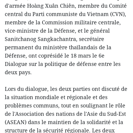
d'armée Hoàng Xuân Chiên, membre du Comité
central du Parti communiste du Vietnam (CVN),
membre de la Commission militaire centrale,
vice-ministre de la Défense, et le général
Sanitchanog Sangkachantra, secrétaire
permanent du ministère thaïlandais de la
Défense, ont coprésidé le 18 mars le 6e
Dialogue sur la politique de défense entre les
deux pays.
Lors du dialogue, les deux parties ont discuté de
la situation mondiale et régionale et des
problèmes communs, tout en soulignant le rôle
de l'Association des nations de l'Asie du Sud-Est
(ASEAN) dans le maintien de la solidarité et la
structure de la sécurité régionale. Les deux