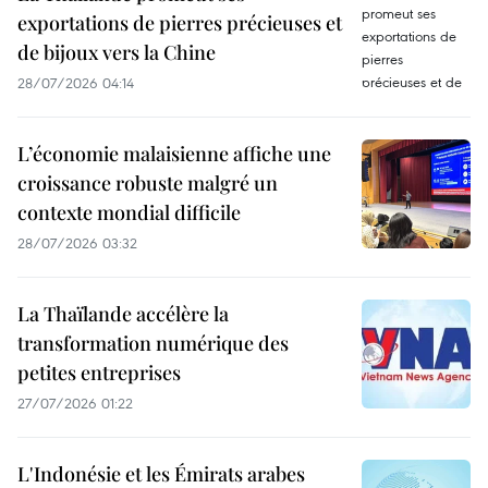
exportations de pierres précieuses et
de bijoux vers la Chine
28/07/2026 04:14
L’économie malaisienne affiche une
croissance robuste malgré un
contexte mondial difficile
28/07/2026 03:32
La Thaïlande accélère la
transformation numérique des
petites entreprises
27/07/2026 01:22
L'Indonésie et les Émirats arabes