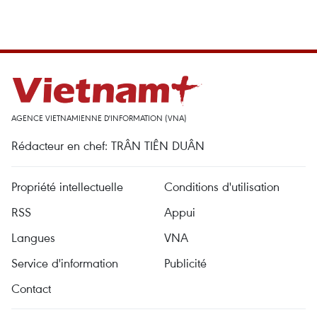
AGENCE VIETNAMIENNE D'INFORMATION (VNA)
Rédacteur en chef: TRÂN TIÊN DUÂN
Propriété intellectuelle
Conditions d'utilisation
RSS
Appui
Langues
VNA
Service d'information
Publicité
Contact