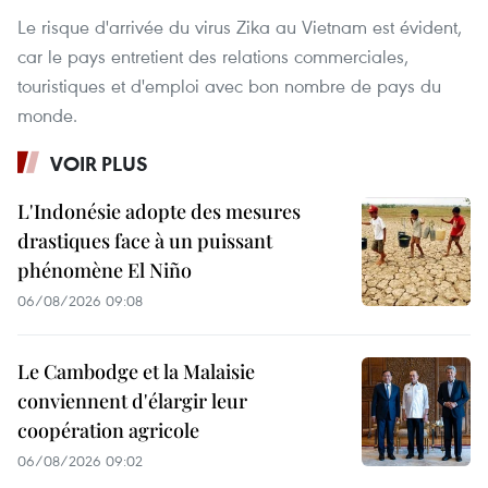
Le risque d'arrivée du virus Zika au Vietnam est évident,
car le pays entretient des relations commerciales,
touristiques et d'emploi avec bon nombre de pays du
monde.
VOIR PLUS
L'Indonésie adopte des mesures
drastiques face à un puissant
phénomène El Niño
06/08/2026 09:08
Le Cambodge et la Malaisie
conviennent d'élargir leur
coopération agricole
06/08/2026 09:02