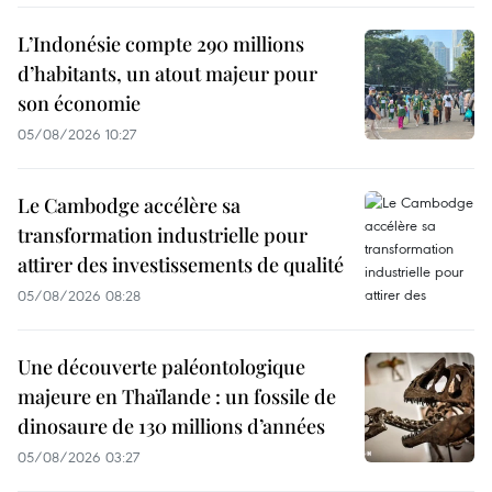
L’Indonésie compte 290 millions
d’habitants, un atout majeur pour
son économie
05/08/2026 10:27
Le Cambodge accélère sa
transformation industrielle pour
attirer des investissements de qualité
05/08/2026 08:28
Une découverte paléontologique
majeure en Thaïlande : un fossile de
dinosaure de 130 millions d’années
05/08/2026 03:27