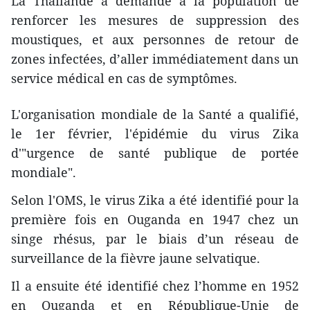
La Thaïlande a demandé à la population de
renforcer les mesures de suppression des
moustiques, et aux personnes de retour de
zones ​infectées, d’aller immédiatement dans un
service médical en cas de symptômes.
L'organisation mondiale de la Santé a qualifié,
le 1er février, l'épidémie du virus Zika
d'"urgence de santé publique de portée
mondiale".
Selon l'OMS, le virus Zika a été identifié pour la
première fois en Ouganda en 1947 chez un
singe rhésus, par le biais d’un réseau de
surveillance de la fièvre jaune selvatique.
Il a ensuite été identifié chez l’homme en 1952
en Ouganda et en République-Unie de