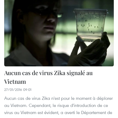
Aucun cas de virus Zika signalé au
Vietnam
27/01/2016 09:01
Aucun cas de virus Zika n'est pour le moment à déplorer
au Vietnam. Cependant, le risque d'introduction de ce
virus au Vietnam est évident, a averti le Département de