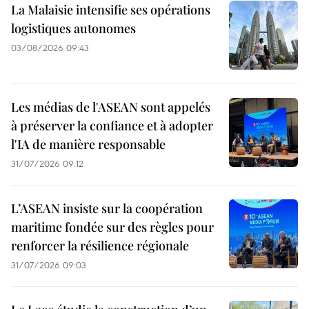
La Malaisie intensifie ses opérations
logistiques autonomes
03/08/2026 09:43
Les médias de l'ASEAN sont appelés
à préserver la confiance et à adopter
l'IA de manière responsable
31/07/2026 09:12
L’ASEAN insiste sur la coopération
maritime fondée sur des règles pour
renforcer la résilience régionale
31/07/2026 09:03