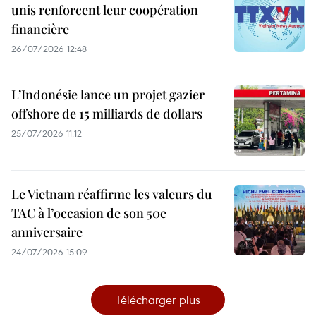
unis renforcent leur coopération
financière
26/07/2026 12:48
L’Indonésie lance un projet gazier
offshore de 15 milliards de dollars
25/07/2026 11:12
Le Vietnam réaffirme les valeurs du
TAC à l’occasion de son 50e
anniversaire
24/07/2026 15:09
Télécharger plus