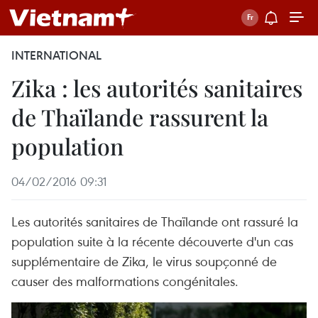
INTERNATIONAL
Zika : les autorités sanitaires
de Thaïlande rassurent la
population
04/02/2016 09:31
Les autorités sanitaires de Thaïlande ont rassuré la
population suite à la récente découverte d'un cas
supplémentaire de Zika, le virus soupçonné de
causer des malformations congénitales.