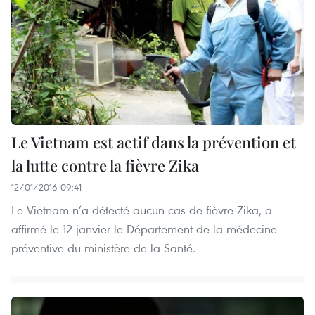
Le Vietnam est actif dans la prévention et
la lutte contre la fièvre Zika
12/01/2016 09:41
Le Vietnam n’a détecté aucun cas de fièvre Zika, a
affirmé le 12 janvier le Département de la médecine
préventive du ministère de la Santé.