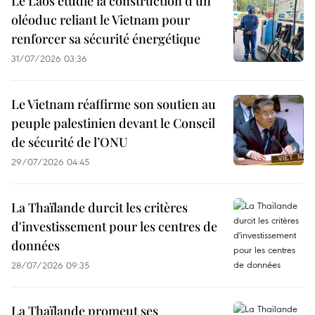
Le Laos étudie la construction d’un
oléoduc reliant le Vietnam pour
renforcer sa sécurité énergétique
31/07/2026 03:36
Le Vietnam réaffirme son soutien au
peuple palestinien devant le Conseil
de sécurité de l’ONU
29/07/2026 04:45
La Thaïlande durcit les critères
d'investissement pour les centres de
données
28/07/2026 09:35
La Thaïlande promeut ses