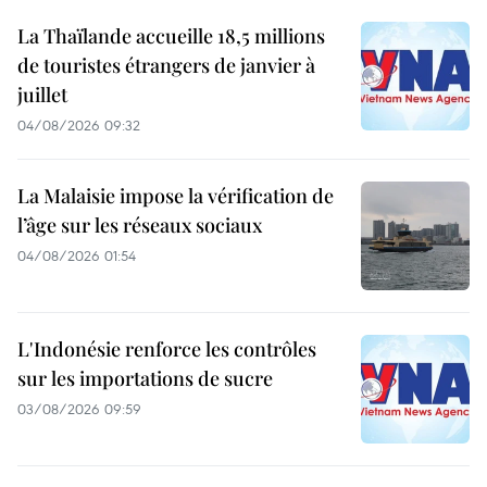
La Thaïlande accueille 18,5 millions
de touristes étrangers de janvier à
juillet
04/08/2026 09:32
La Malaisie impose la vérification de
l’âge sur les réseaux sociaux
04/08/2026 01:54
L'Indonésie renforce les contrôles
sur les importations de sucre
03/08/2026 09:59