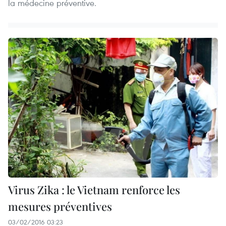
la médecine préventive.
Virus Zika : le Vietnam renforce les
mesures préventives
03/02/2016 03:23