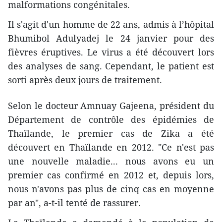
malformations congénitales.
Il s'agit d'un homme de 22 ans, ​admis à l’hôpital
Bhumibol Adulyadej le 24 janvier ​pour des
fièvres éruptives. Le virus a été ​découvert lors
des analyses de sang. Cependant, ​le patient est
sorti après deux jours de traitement.
Selon le docteur Amnuay Gajeena, président du
Département de contrôle des épidémies de
Thaïlande, le premier cas de Zika a été
découvert en Thaïlande en 2012. "Ce n'est pas
une nouvelle maladie... nous avons eu un
premier cas confirmé en 2012 et, depuis lors,
nous n'avons pas plus de cinq cas en moyenne
par an", a-t-il tenté de rassurer.