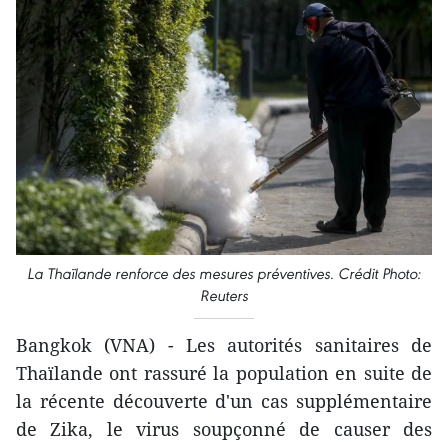
La Thaïlande renforce des mesures préventives. Crédit Photo:
Reuters
Bangkok (VNA) - Les autorités sanitaires de
Thaïlande ont ​rassuré la population en suite de
la récente découverte d'un cas supplémentaire
de Zika, le virus soupçonné de causer des