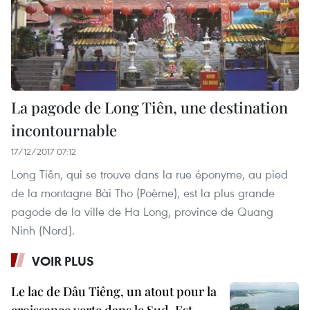
La pagode de Long Tiên, une destination
incontournable
17/12/2017 07:12
Long Tiên, qui se trouve dans la rue éponyme, au pied
de la montagne Bài Tho (Poème), est la plus grande
pagode de la ville de Ha Long, province de Quang
Ninh (Nord).
VOIR PLUS
Le lac de Dâu Tiêng, un atout pour la