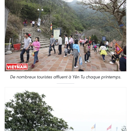
De nombreux touristes affluent à Yên Tu chaque printemps.