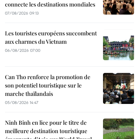
connecte les destinations mondiales
07/08/2026 09:13
Les touristes européens succombent
aux charmes du Vietnam
06/08/2026 07:00
Can Tho renforce la promotion de
son potentiel touristique sur le
marche thaïlandais
05/08/2026 14:47
Ninh Binh en lice pour le titre de
meilleure destination touristique