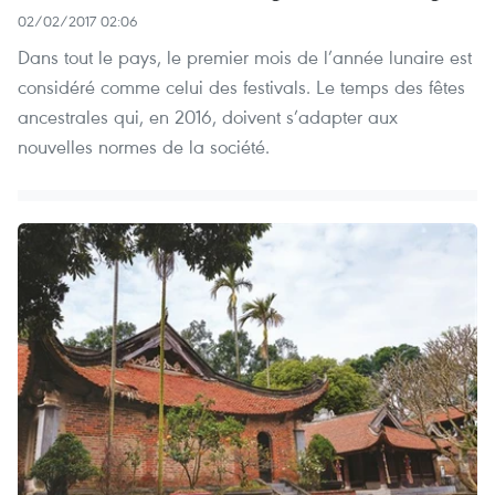
02/02/2017 02:06
Dans tout le pays, le premier mois de l’année lunaire est
considéré comme celui des festivals. Le temps des fêtes
ancestrales qui, en 2016, doivent s’adapter aux
nouvelles normes de la société.