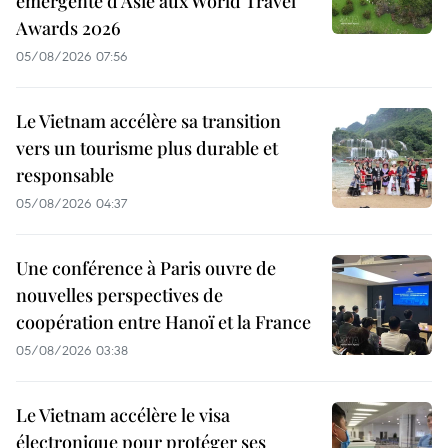
émergente d’Asie aux World Travel
Awards 2026
05/08/2026 07:56
Le Vietnam accélère sa transition
vers un tourisme plus durable et
responsable
05/08/2026 04:37
Une conférence à Paris ouvre de
nouvelles perspectives de
coopération entre Hanoï et la France
05/08/2026 03:38
Le Vietnam accélère le visa
électronique pour protéger ses