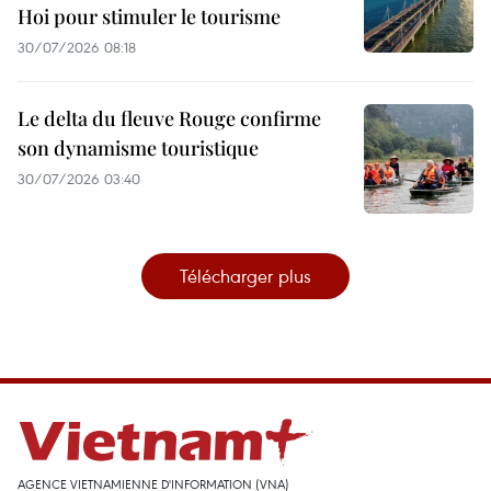
Hoi pour stimuler le tourisme
30/07/2026 08:18
Le delta du fleuve Rouge confirme
son dynamisme touristique
30/07/2026 03:40
Télécharger plus
AGENCE VIETNAMIENNE D'INFORMATION (VNA)