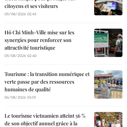
citoyens et ses visiteurs
05/08/2026 02:45
Hô Chi Minh-Ville mise sur les
synergies pour renforcer son
attractivité touristique
05/08/2026 02:40
Tourisme : la transition numérique et
verte passe par des ressources
humaines de qualité
04/08/2026 03:01
Le tourisme vietnamien atteint 56 %
de son objectif annuel grâce à la