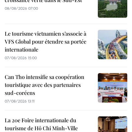
croissance verte dans le Sud-Est
08/08/2026 07:00
Le tourisme vietnamien s’associe à
VFS Global pour étendre sa portée
internationale
07/08/2026 15:00
Can Tho intensifie sa coopération
touristique avec des partenaires
sud-coréens
07/08/2026 13:11
La 20e Foire internationale du
tourisme de Hô Chi Minh-Ville