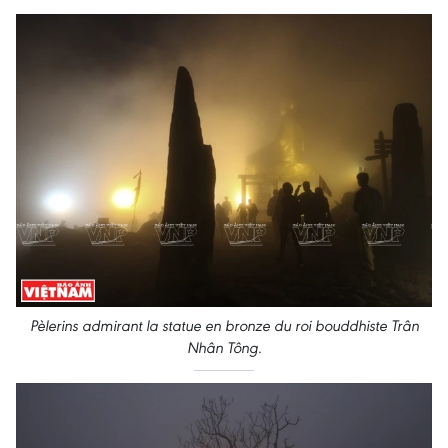
Pèlerins admirant la statue en bronze du roi bouddhiste Trân
Nhân Tông.