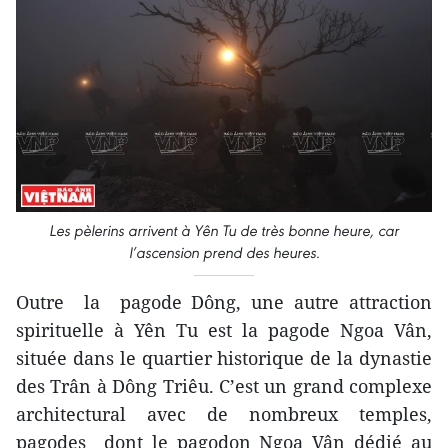
Les pèlerins arrivent à Yên Tu de très bonne heure, car
l’ascension prend des heures.
Outre la pagode Dông, une autre attraction
spirituelle à Yên Tu est la pagode Ngoa Vân,
située dans le quartier historique de la dynastie
des Trân à Dông Triêu. C’est un grand complexe
architectural avec de nombreux temples,
pagodes dont le pagodon Ngoa Vân dédié au