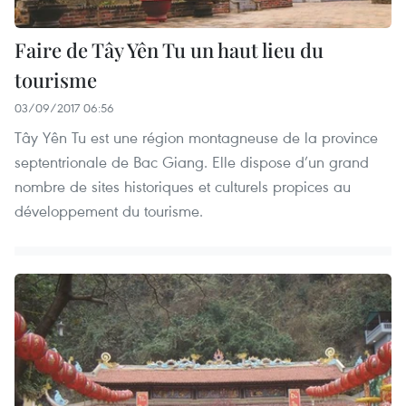
Faire de Tây Yên Tu un haut lieu du
tourisme
03/09/2017 06:56
Tây Yên Tu est une région montagneuse de la province
septentrionale de Bac Giang. Elle dispose d’un grand
nombre de sites historiques et culturels propices au
développement du tourisme.