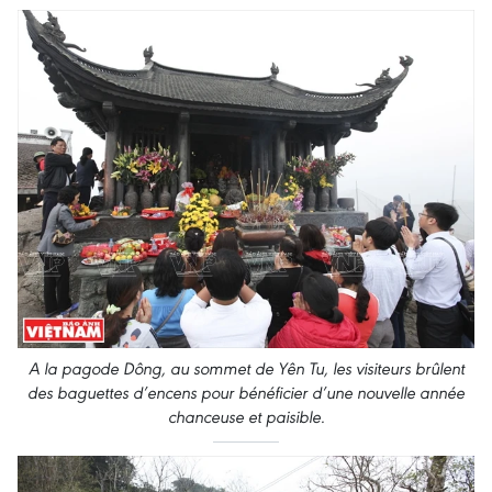
A la pagode Dông, au sommet de Yên Tu, les visiteurs brûlent
des baguettes d’encens pour bénéficier d’une nouvelle année
chanceuse et paisible.