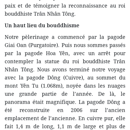
paix et de témoigner la reconnaissance au roi
bouddhiste Trân Nhân Tông.
Un haut lieu du bouddhisme
Notre pèlerinage a commencé par la pagode
Giai Oan (Purgatoire). Puis nous sommes passés
par la pagode Hoa Yên, avec un arrêt pour
contempler la statue du roi bouddhiste Trân
Nhân Tông. Nous avons terminé notre voyage
avec la pagode Dông (Cuivre), au sommet du
mont Yên Tu (1.068m), noyée dans les nuages
une grande partie de l’année. De là, le
panorama était magnifique. La pagode Dông a
été reconstruite en 2006 sur l’ancien
emplacement de l’ancienne. En cuivre pur, elle
fait 1,4 m de long, 1,1 m de large et plus de