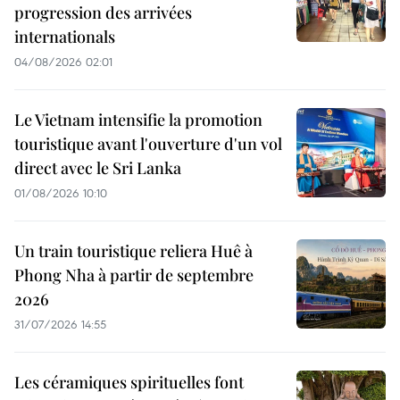
progression des arrivées
internationals
04/08/2026 02:01
Le Vietnam intensifie la promotion
touristique avant l'ouverture d'un vol
direct avec le Sri Lanka
01/08/2026 10:10
Un train touristique reliera Huê à
Phong Nha à partir de septembre
2026
31/07/2026 14:55
Les céramiques spirituelles font