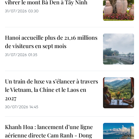
vibrer le mont Bà Den à Tây Ninh
31/07/2026 03:30
Hanoi accueille plus de 21,16 millions
de visiteurs en sept mois ​
31/07/2026 01:35
Un train de luxe va s’élancer à travers
le Vietnam, la Chine et le Laos en
2027
30/07/2026 14:45
Khanh Hoa : lancement d’une ligne
aérienne directe Cam Ranh - Dong