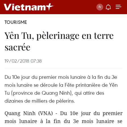
TOURISME
Yên Tu, pèlerinage en terre
sacrée
19/02/2018 07:38
Du 10e jour du premier mois lunaire à la fin du 3e
mois lunaire se déroule la Fête printanière de Yên
Tu (province de Quang Ninh), qui attire des
dizaines de milliers de pèlerins.
Quang Ninh (VNA) - Du 10e jour du premier
mois lunaire à la fin du 3e mois lunaire se