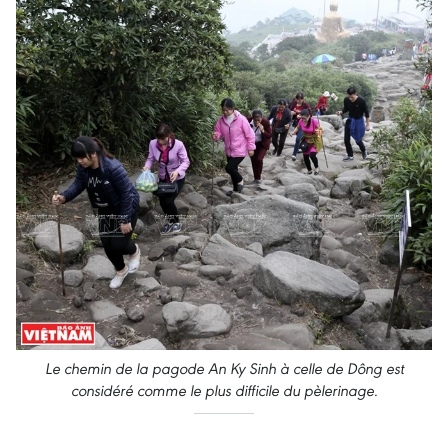
Le chemin de la pagode An Ky Sinh à celle de Dông est
considéré comme le plus difficile du pèlerinage.