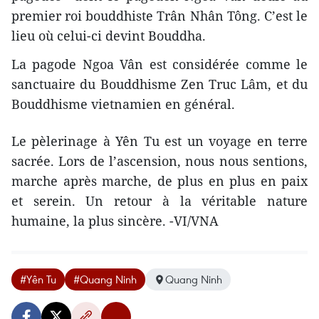
premier roi bouddhiste Trân Nhân Tông. C’est le
lieu où celui-ci devint Bouddha.
La pagode Ngoa Vân est considérée comme le
sanctuaire du Bouddhisme Zen Truc Lâm, et du
Bouddhisme vietnamien en général.
Le pèlerinage à Yên Tu est un voyage en terre
sacrée. Lors de l’ascension, nous nous sentions,
marche après marche, de plus en plus en paix
et serein. Un retour à la véritable nature
humaine, la plus sincère. -VI/VNA
#Yên Tu
#Quang Ninh
Quang Ninh