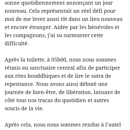
sonne quotidiennement annonçant un jour
nouveau. Cela représentait un réel défi pour
moi de me lever aussi tôt dans un lieu nouveau
et encore étranger. Aidée par les bénévoles et
les compagnons, j’ai su surmonter cette
difficulté.
Après la toilette, à 05h00, nous nous sommes
réunis au sanctuaire central afin de participer
aux rites bouddhiques et de lire le sutra de
repentance. Nous avons ainsi débuté une
journée de bien-être, de libération, laissant de
côté tous nos tracas du quotidien et autres
soucis de la vie.
Après cela, nous nous sommes rendus à l’autel