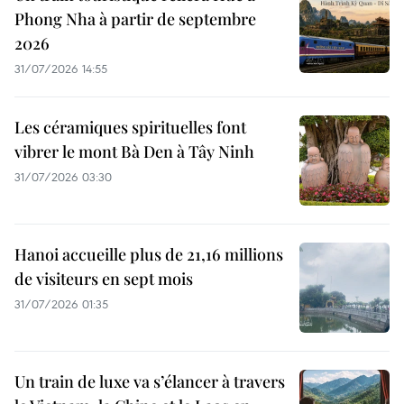
Phong Nha à partir de septembre
2026
31/07/2026 14:55
Les céramiques spirituelles font
vibrer le mont Bà Den à Tây Ninh
31/07/2026 03:30
Hanoi accueille plus de 21,16 millions
de visiteurs en sept mois ​
31/07/2026 01:35
Un train de luxe va s’élancer à travers