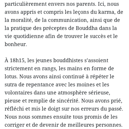
particulièrement envers nos parents. Ici, nous
avons appris et compris les leçons du karma, de
la moralité, de la communication, ainsi que de
la pratique des préceptes de Bouddha dans la
vie quotidienne afin de trouver le succès et le
bonheur.
À 18h15, les jeunes bouddhistes s’assoient
strictement en rangs, les mains en forme de
lotus. Nous avons ainsi continué à répéter le
sutra de repentance avec les moines et les
volontaires dans une atmosphère sérieuse,
pieuse et remplie de sincérité. Nous avons prié,
réfléchi et mis le doigt sur nos erreurs du passé.
Nous nous sommes ensuite tous promis de les
corriger et de devenir de meilleures personnes.