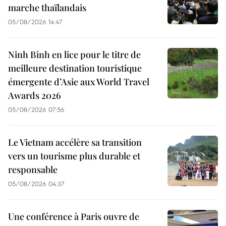
marche thaïlandais
05/08/2026 14:47
Ninh Binh en lice pour le titre de
meilleure destination touristique
émergente d’Asie aux World Travel
Awards 2026
05/08/2026 07:56
Le Vietnam accélère sa transition
vers un tourisme plus durable et
responsable
05/08/2026 04:37
Une conférence à Paris ouvre de