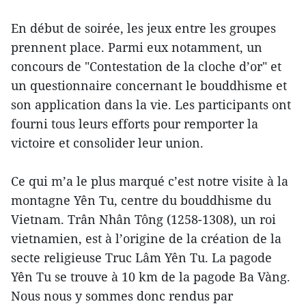
En début de soirée, les jeux entre les groupes
prennent place. Parmi eux notamment, un
concours de "Contestation de la cloche d’or" et
un questionnaire concernant le bouddhisme et
son application dans la vie. Les participants ont
fourni tous leurs efforts pour remporter la
victoire et consolider leur union.
Ce qui m’a le plus marqué c’est notre visite à la
montagne Yên Tu, centre du bouddhisme du
Vietnam. Trân Nhân Tông (1258-1308), un roi
vietnamien, est à l’origine de la création de la
secte religieuse Truc Lâm Yên Tu. La pagode
Yên Tu se trouve à 10 km de la pagode Ba Vàng.
Nous nous y sommes donc rendus par