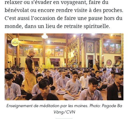
relaxer ou s’évader en voyageant, faire du
bénévolat ou encore rendre visite à des proches.
C’est aussi l’occasion de faire une pause hors du
monde, dans un lieu de retraite spirituelle.
Enseignement de méditation par les moines. Photo: Pagode Ba
Vàng/CVN