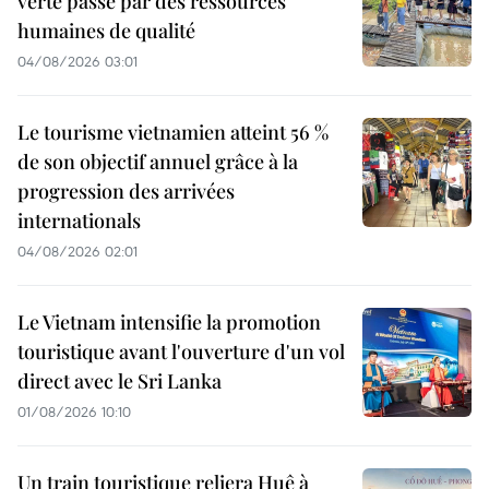
verte passe par des ressources
humaines de qualité
04/08/2026 03:01
Le tourisme vietnamien atteint 56 %
de son objectif annuel grâce à la
progression des arrivées
internationals
04/08/2026 02:01
Le Vietnam intensifie la promotion
touristique avant l'ouverture d'un vol
direct avec le Sri Lanka
01/08/2026 10:10
Un train touristique reliera Huê à