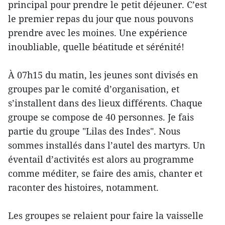
principal pour prendre le petit déjeuner. C’est
le premier repas du jour que nous pouvons
prendre avec les moines. Une expérience
inoubliable, quelle béatitude et sérénité!
À 07h15 du matin, les jeunes sont divisés en
groupes par le comité d’organisation, et
s’installent dans des lieux différents. Chaque
groupe se compose de 40 personnes. Je fais
partie du groupe "Lilas des Indes". Nous
sommes installés dans l’autel des martyrs. Un
éventail d’activités est alors au programme
comme méditer, se faire des amis, chanter et
raconter des histoires, notamment.
Les groupes se relaient pour faire la vaisselle