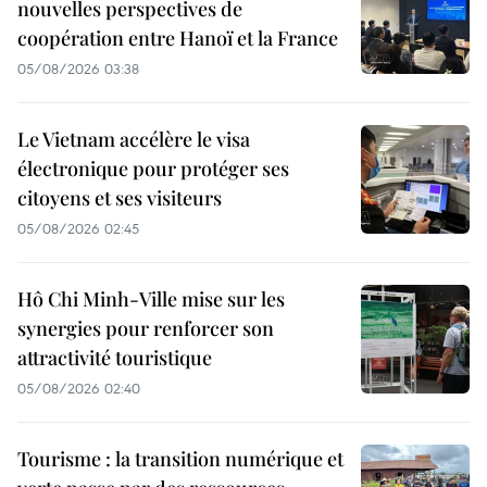
nouvelles perspectives de
coopération entre Hanoï et la France
05/08/2026 03:38
Le Vietnam accélère le visa
électronique pour protéger ses
citoyens et ses visiteurs
05/08/2026 02:45
Hô Chi Minh-Ville mise sur les
synergies pour renforcer son
attractivité touristique
05/08/2026 02:40
Tourisme : la transition numérique et