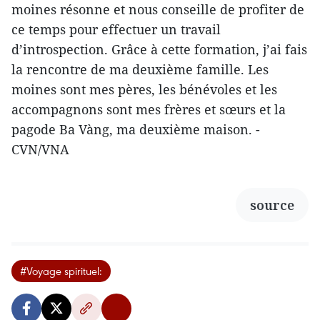
moines résonne et nous conseille de profiter de
ce temps pour effectuer un travail
d’introspection. Grâce à cette formation, j’ai fais
la rencontre de ma deuxième famille. Les
moines sont mes pères, les bénévoles et les
accompagnons sont mes frères et sœurs et la
pagode Ba Vàng, ma deuxième maison. -
CVN/VNA
source
#Voyage spirituel: