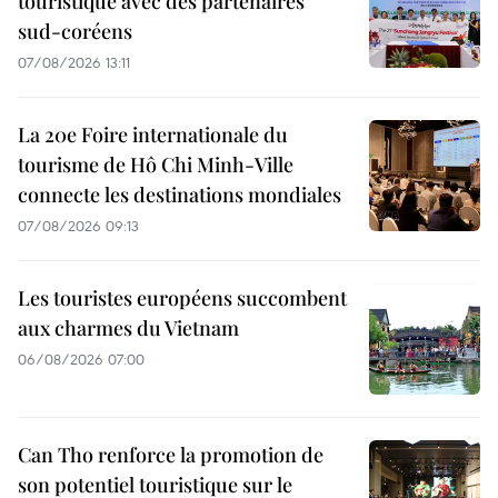
touristique avec des partenaires
sud-coréens
07/08/2026 13:11
La 20e Foire internationale du
tourisme de Hô Chi Minh-Ville
connecte les destinations mondiales
07/08/2026 09:13
Les touristes européens succombent
aux charmes du Vietnam
06/08/2026 07:00
Can Tho renforce la promotion de
son potentiel touristique sur le