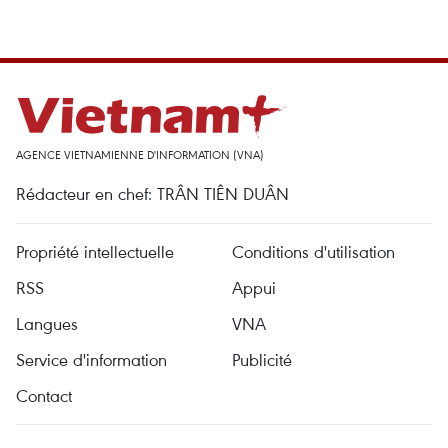
AGENCE VIETNAMIENNE D'INFORMATION (VNA)
Rédacteur en chef: TRÂN TIÊN DUÂN
Propriété intellectuelle
Conditions d'utilisation
RSS
Appui
Langues
VNA
Service d'information
Publicité
Contact