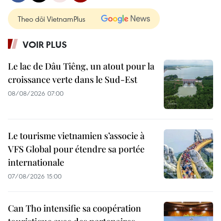
Theo dõi VietnamPlus
VOIR PLUS
Le lac de Dâu Tiêng, un atout pour la
croissance verte dans le Sud-Est
08/08/2026 07:00
Le tourisme vietnamien s’associe à
VFS Global pour étendre sa portée
internationale
07/08/2026 15:00
Can Tho intensifie sa coopération