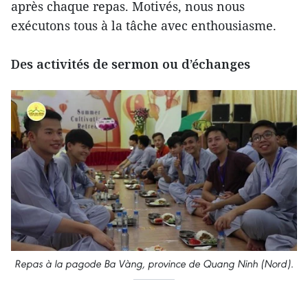
après chaque repas. Motivés, nous nous
exécutons tous à la tâche avec enthousiasme.
Des activités de sermon ou d’échanges
Repas à la pagode Ba Vàng, province de Quang Ninh (Nord).