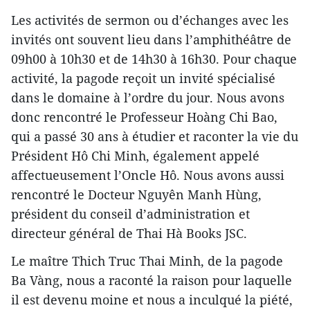
Les activités de sermon ou d’échanges avec les
invités ont souvent lieu dans l’amphithéâtre de
09h00 à 10h30 et de 14h30 à 16h30. Pour chaque
activité, la pagode reçoit un invité spécialisé
dans le domaine à l’ordre du jour. Nous avons
donc rencontré le Professeur Hoàng Chi Bao,
qui a passé 30 ans à étudier et raconter la vie du
Président Hô Chi Minh, également appelé
affectueusement l’Oncle Hô. Nous avons aussi
rencontré le Docteur Nguyên Manh Hùng,
président du conseil d’administration et
directeur général de Thai Hà Books JSC.
Le maître Thich Truc Thai Minh, de la pagode
Ba Vàng, nous a raconté la raison pour laquelle
il est devenu moine et nous a inculqué la piété,