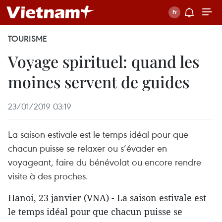
TOURISME
Voyage spirituel: quand les
moines servent de guides
23/01/2019 03:19
La saison estivale est le temps idéal pour que
chacun puisse se relaxer ou s’évader en
voyageant, faire du bénévolat ou encore rendre
visite à des proches.
Hanoi, 23 janvier (VNA) - La saison estivale est
le temps idéal pour que chacun puisse se