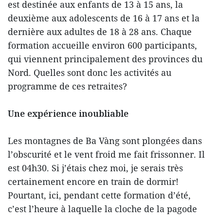
est destinée aux enfants de 13 à 15 ans, la
deuxième aux adolescents de 16 à 17 ans et la
dernière aux adultes de 18 à 28 ans. Chaque
formation accueille environ 600 participants,
qui viennent principalement des provinces du
Nord. Quelles sont donc les activités au
programme de ces retraites?
Une expérience inoubliable
Les montagnes de Ba Vàng sont plongées dans
l’obscurité et le vent froid me fait frissonner. Il
est 04h30. Si j’étais chez moi, je serais très
certainement encore en train de dormir!
Pourtant, ici, pendant cette formation d’été,
c’est l’heure à laquelle la cloche de la pagode