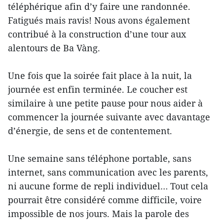
téléphérique afin d’y faire une randonnée.
Fatigués mais ravis! Nous avons également
contribué à la construction d’une tour aux
alentours de Ba Vàng.
Une fois que la soirée fait place à la nuit, la
journée est enfin terminée. Le coucher est
similaire à une petite pause pour nous aider à
commencer la journée suivante avec davantage
d’énergie, de sens et de contentement.
Une semaine sans téléphone portable, sans
internet, sans communication avec les parents,
ni aucune forme de repli individuel… Tout cela
pourrait être considéré comme difficile, voire
impossible de nos jours. Mais la parole des