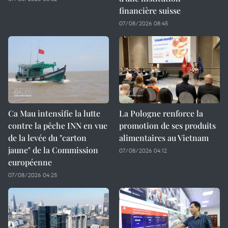
financière suisse
07/08/2026 08:45
Ca Mau intensifie la lutte
La Pologne renforce la
contre la pêche INN en vue
promotion de ses produits
de la levée du "carton
alimentaires au Vietnam
jaune" de la Commission
07/08/2026 04:12
européenne
07/08/2026 04:25