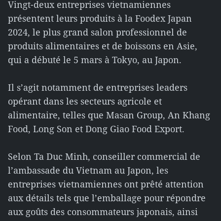
Vingt-deux entreprises vietnamiennes
présentent leurs produits à la Foodex Japan
2024, le plus grand salon professionnel de
produits alimentaires et de boissons en Asie,
qui a débuté le 5 mars à Tokyo, au Japon.
Il s’agit notamment de entreprises leaders
opérant dans les secteurs agricole et
alimentaire, telles que Masan Group, An Khang
Food, Long Son et Dong Giao Food Export.
Selon Ta Duc Minh, conseiller commercial de
l’ambassade du Vietnam au Japon, les
entreprises vietnamiennes ont prêté attention
aux détails tels que l’emballage pour répondre
aux goûts des consommateurs japonais, ainsi