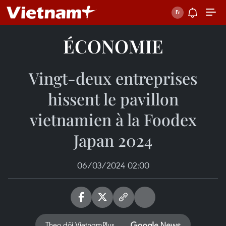
ÉCONOMIE
Vingt-deux entreprises
hissent le pavillon
vietnamien à la Foodex
Japan 2024
06/03/2024 02:00
Theo dõi VietnamPlus