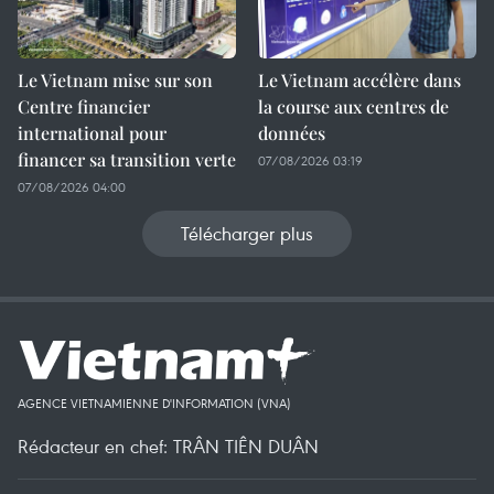
Le Vietnam mise sur son
Le Vietnam accélère dans
Centre financier
la course aux centres de
international pour
données
financer sa transition verte
07/08/2026 03:19
07/08/2026 04:00
Télécharger plus
AGENCE VIETNAMIENNE D'INFORMATION (VNA)
Rédacteur en chef: TRÂN TIÊN DUÂN