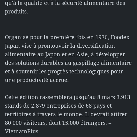
qu’à la qualité et à la sécurité alimentaire des
produits.
Organisé pour la première fois en 1976, Foodex
Japan vise à promouvoir la diversification
alimentaire au Japon et en Asie, à développer
des solutions durables au gaspillage alimentaire
et à soutenir les progrès technologiques pour
une productivité accrue.
Cette édition rassemblera jusqu’au 8 mars 3.913
stands de 2.879 entreprises de 68 pays et
territoires à travers le monde. Il devrait attirer
80 000 visiteurs, dont 15.000 étrangers. –
VietnamPlus