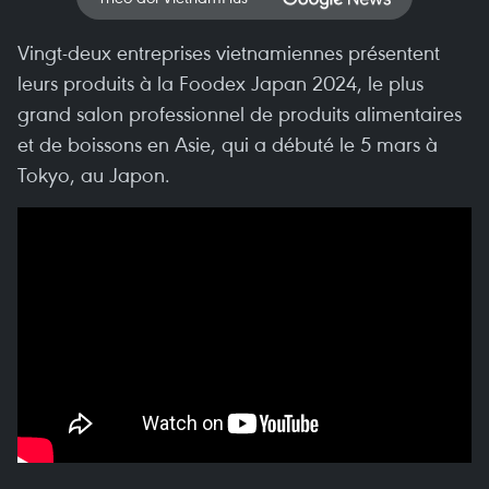
Vingt-deux entreprises vietnamiennes présentent
leurs produits à la Foodex Japan 2024, le plus
grand salon professionnel de produits alimentaires
et de boissons en Asie, qui a débuté le 5 mars à
Tokyo, au Japon.