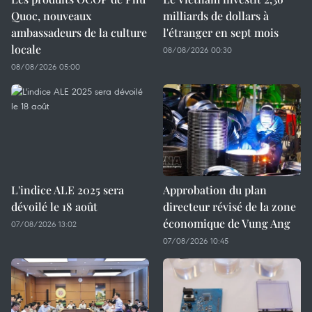
Quoc, nouveaux
milliards de dollars à
ambassadeurs de la culture
l'étranger en sept mois
locale
08/08/2026 00:30
08/08/2026 05:00
L'indice ALE 2025 sera
Approbation du plan
dévoilé le 18 août
directeur révisé de la zone
économique de Vung Ang
07/08/2026 13:02
07/08/2026 10:45