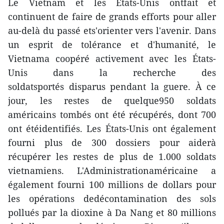
Le Vietnam et les Etats-Unis ontfait et
continuent de faire de grands efforts pour aller
au-delà du passé ets'orienter vers l'avenir. Dans
un esprit de tolérance et d'humanité, le
Vietnama coopéré activement avec les États-
Unis dans la recherche des
soldatsportés disparus pendant la guere. À ce
jour, les restes de quelque950 soldats
américains tombés ont été récupérés, dont 700
ont étéidentifiés. Les États-Unis ont également
fourni plus de 300 dossiers pour aiderà
récupérer les restes de plus de 1.000 soldats
vietnamiens. L'Administrationaméricaine a
également fourni 100 millions de dollars pour
les opérations dedécontamination des sols
pollués par la dioxine à Da Nang et 80 millions