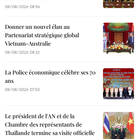
08/08/2026 08:56
Donner un nouvel élan au
Partenariat stratégique global
Vietnam-Australie
08/08/2026 08:32
La Police économique célèbre ses 70
ans
08/08/2026 07:03
Le président de l'AN et de la
Chambre des représentants de
Thaïlande termine sa visite officielle