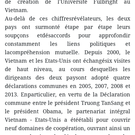
de création de l'Université Fulbright au
Vietnam.
Au-delà de ces chiffresrévélateurs, les deux
pays ont surmonté étape par étape leurs
soupçons etdésaccords pour approfondir
constamment les liens politiques et
lacompréhension mutuelle. Depuis 2000, le
Vietnam et les Etats-Unis ont échangésix visites
de haut niveau, au cours desquelles les
dirigeants des deux paysont adopté quatre
déclarations communes en 2005, 2007, 2008 et
2013. Enparticulier, en vertu de la Déclaration
commune entre le président Truong TanSang et
le président Obama, le partenariat intégral
Vietnam - Etats-Unis a étéétabli pour couvrir
neuf domaines de coopération, ouvrant ainsi un