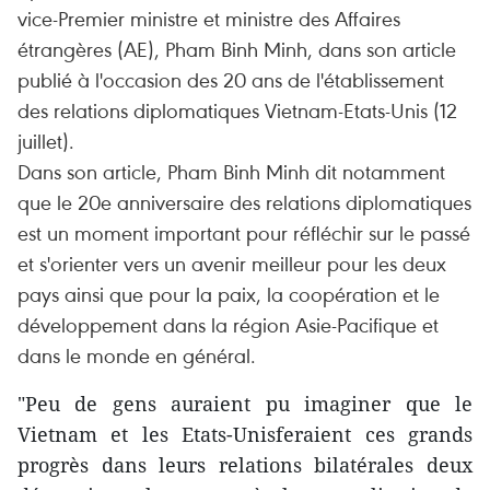
vice-Premier ministre et ministre des Affaires
étrangères (AE), Pham Binh Minh, dans son article
publié à l'occasion des 20 ans de l'établissement
des relations diplomatiques Vietnam-Etats-Unis (12
juillet).
Dans son article, Pham Binh Minh dit notamment
que le 20e anniversaire des relations diplomatiques
est un moment important pour réfléchir sur le passé
et s'orienter vers un avenir meilleur pour les deux
pays ainsi que pour la paix, la coopération et le
développement dans la région Asie-Pacifique et
dans le monde en général.
"Peu de gens auraient pu imaginer que le
Vietnam et les Etats-Unisferaient ces grands
progrès dans leurs relations bilatérales deux