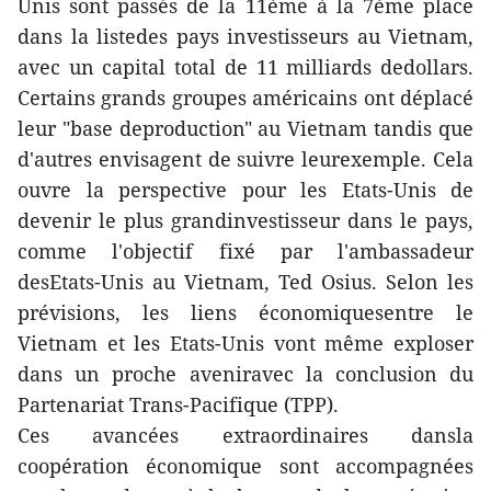
Unis sont passés de la 11ème à la 7ème place
dans la listedes pays investisseurs au Vietnam,
avec un capital total de 11 milliards dedollars.
Certains grands groupes américains ont déplacé
leur "base deproduction" au Vietnam tandis que
d'autres envisagent de suivre leurexemple. Cela
ouvre la perspective pour les Etats-Unis de
devenir le plus grandinvestisseur dans le pays,
comme l'objectif fixé par l'ambassadeur
desEtats-Unis au Vietnam, Ted Osius. Selon les
prévisions, les liens économiquesentre le
Vietnam et les Etats-Unis vont même exploser
dans un proche aveniravec la conclusion du
Partenariat Trans-Pacifique (TPP).
Ces avancées extraordinaires dansla
coopération économique sont accompagnées