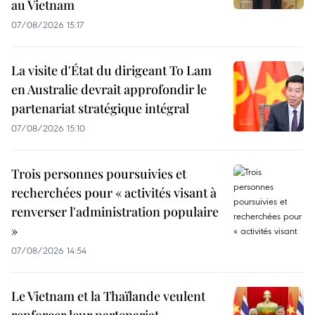
au Vietnam
07/08/2026 15:17
La visite d'État du dirigeant To Lam
en Australie devrait approfondir le
partenariat stratégique intégral
07/08/2026 15:10
Trois personnes poursuivies et
recherchées pour « activités visant à
renverser l'administration populaire
»
07/08/2026 14:54
Le Vietnam et la Thaïlande veulent