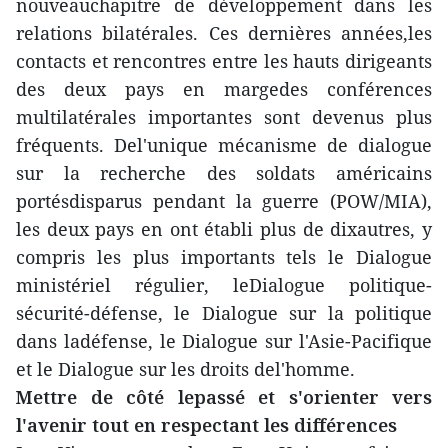
nouveauchapitre de développement dans les
relations bilatérales. Ces dernières années,les
contacts et rencontres entre les hauts dirigeants
des deux pays en margedes conférences
multilatérales importantes sont devenus plus
fréquents. Del'unique mécanisme de dialogue
sur la recherche des soldats américains
portésdisparus pendant la guerre (POW/MIA),
les deux pays en ont établi plus de dixautres, y
compris les plus importants tels le Dialogue
ministériel régulier, leDialogue politique-
sécurité-défense, le Dialogue sur la politique
dans ladéfense, le Dialogue sur l'Asie-Pacifique
et le Dialogue sur les droits del'homme.
Mettre de côté lepassé et s'orienter vers
l'avenir tout en respectant les différences