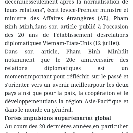
décenniesseulement après la normalisation de
leurs relations", écrit levice-Premier ministre et
ministre des Affaires étrangères (AE), Pham
Binh Minh,dans son article publié à l'occasion
des 20 ans de l'établissement desrelations
diplomatiques Vietnam-Etats-Unis (12 juillet).
Dans son article, Pham Binh Minhdit
notamment que le 20e anniversaire des
relations diplomatiques est un
momentimportant pour réfléchir sur le passé et
s'orienter vers un avenir meilleurpour les deux
pays ainsi que pour la paix, la coopération et le
développementdans la région Asie-Pacifique et
dans le monde en général.
Fortes impulsions aupartenariat global
Au cours des 20 dernières années,en particulier