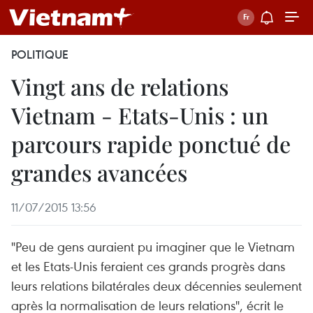
POLITIQUE
Vingt ans de relations
Vietnam - Etats-Unis : un
parcours rapide ponctué de
grandes avancées
11/07/2015 13:56
"Peu de gens auraient pu imaginer que le Vietnam
et les Etats-Unis feraient ces grands progrès dans
leurs relations bilatérales deux décennies seulement
après la normalisation de leurs relations", écrit le