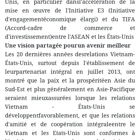
Unis, en particulier dansl'accélération de la
mise en œuvre de l'Initiative E3 (Initiative
d'engagementéconomique élargi) et du TIFA
(Accord-cadre de commerce et
d'investissement)entre l'ASEAN et les États-Unis
Une vision partagée pourun avenir meilleur
Les 20 dernières années desrelations Vietnam-
États-Unis, surtout depuis l'établissement de
leurpartenariat intégral en juillet 2013, ont
montré que la paix et la prospéritéen Asie du
Sud-Est et plus généralement en Asie-Pacifique
seraient mieuxassurées lorsque les relations
Vietnam - États-Unis se
développentfavorablement, et que les relations
d'amitié et de coopération intégraleentre le
Vietnam et les Etats-Unis sont conformes à