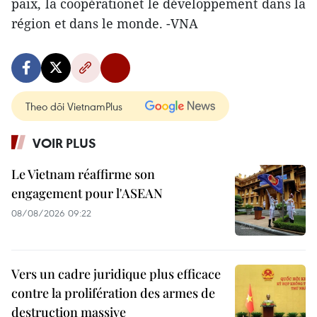
paix, la coopérationet le développement dans la
région et dans le monde. -VNA
Theo dõi VietnamPlus
VOIR PLUS
Le Vietnam réaffirme son
engagement pour l'ASEAN
08/08/2026 09:22
Vers un cadre juridique plus efficace
contre la prolifération des armes de
destruction massive