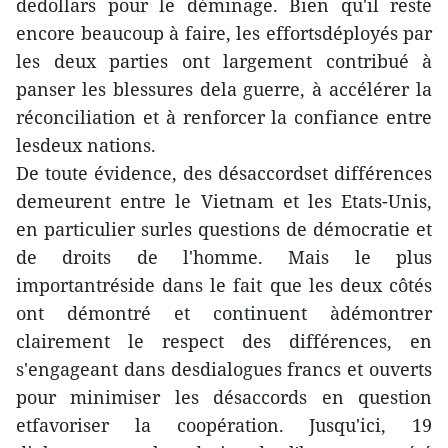
dedollars pour le déminage. Bien qu'il reste
encore beaucoup à faire, les effortsdéployés par
les deux parties ont largement contribué à
panser les blessures dela guerre, à accélérer la
réconciliation et à renforcer la confiance entre
lesdeux nations.
De toute évidence, des désaccordset différences
demeurent entre le Vietnam et les Etats-Unis,
en particulier surles questions de démocratie et
de droits de l'homme. Mais le plus
importantréside dans le fait que les deux côtés
ont démontré et continuent àdémontrer
clairement le respect des différences, en
s'engageant dans desdialogues francs et ouverts
pour minimiser les désaccords en question
etfavoriser la coopération. Jusqu'ici, 19