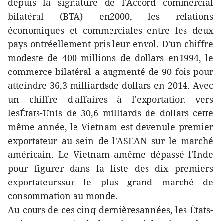
depuis la signature de l'Accord commercial
bilatéral (BTA) en2000, les relations
économiques et commerciales entre les deux
pays ontréellement pris leur envol. D'un chiffre
modeste de 400 millions de dollars en1994, le
commerce bilatéral a augmenté de 90 fois pour
atteindre 36,3 milliardsde dollars en 2014. Avec
un chiffre d'affaires à l'exportation vers
lesÉtats-Unis de 30,6 milliards de dollars cette
même année, le Vietnam est devenule premier
exportateur au sein de l'ASEAN sur le marché
américain. Le Vietnam amême dépassé l'Inde
pour figurer dans la liste des dix premiers
exportateurssur le plus grand marché de
consommation au monde.
Au cours de ces cinq dernièresannées, les États-