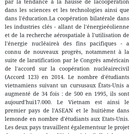
par la tendance à la hausse de lacoopération
dans les sciences et les technologies ainsi que
dans l'éducation.La coopération bilatérale dans
les industries clés - allant de l'énergieéolienne
et de la recherche aérospatiale à l'utilisation de
l'énergie nucléaireà des fins pacifiques - a
connu de nouveaux progrès, notamment à la
suite de laratification par le Congrès américain
de l'accord sur la coopération nucléairecivil
(Accord 123) en 2014. Le nombre d'étudiants
vietnamiens suivant un cursusaux États-Unis a
augmenté de 34 fois : de 500 en 1995, ils sont
aujourd'hui17.000. Le Vietnam est ainsi le
premier pays de l'ASEAN et le huitième dans
lemonde en nombre d'étudiants aux Etats-Unis.
Les deux pays travaillent égalementsur le projet