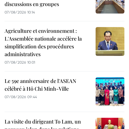
discussions en groupes
07/08/2026 10:14
Agriculture et environnement :
L'Assemblée nationale accélère la
simplification des procédures
administratives
07/08/2026 10:01
Le 59e anniversaire de l'ASEAN
célébré à Hô Chi Minh-Ville
07/08/2026 09:44
La visite du dirigeant To Lam, un