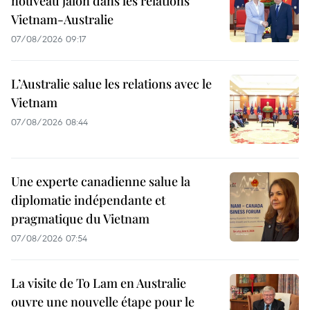
nouveau jalon dans les relations
Vietnam-Australie
07/08/2026 09:17
L’Australie salue les relations avec le
Vietnam
07/08/2026 08:44
Une experte canadienne salue la
diplomatie indépendante et
pragmatique du Vietnam
07/08/2026 07:54
La visite de To Lam en Australie
ouvre une nouvelle étape pour le