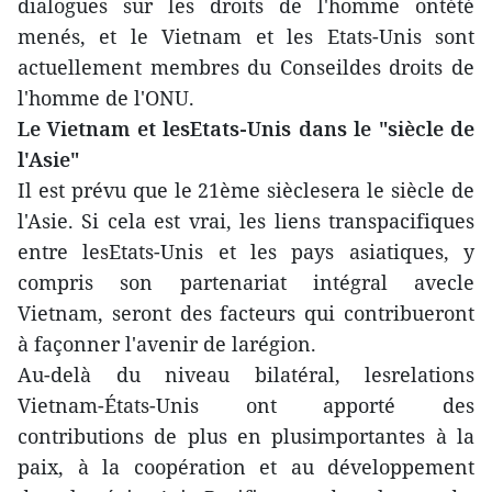
dialogues sur les droits de l'homme ontété
menés, et le Vietnam et les Etats-Unis sont
actuellement membres du Conseildes droits de
l'homme de l'ONU.
Le Vietnam et lesEtats-Unis dans le "siècle de
l'Asie"
Il est prévu que le 21ème sièclesera le siècle de
l'Asie. Si cela est vrai, les liens transpacifiques
entre lesEtats-Unis et les pays asiatiques, y
compris son partenariat intégral avecle
Vietnam, seront des facteurs qui contribueront
à façonner l'avenir de larégion.
Au-delà du niveau bilatéral, lesrelations
Vietnam-États-Unis ont apporté des
contributions de plus en plusimportantes à la
paix, à la coopération et au développement