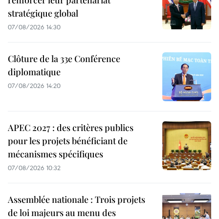
renforcer leur partenariat
stratégique global
07/08/2026 14:30
Clôture de la 33e Conférence
diplomatique
07/08/2026 14:20
APEC 2027 : des critères publics
pour les projets bénéficiant de
mécanismes spécifiques
07/08/2026 10:32
Assemblée nationale : Trois projets
de loi majeurs au menu des