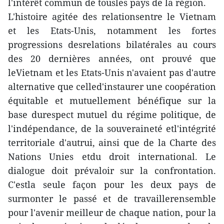
l'intérêt commun de tousles pays de la région.
L'histoire agitée des relationsentre le Vietnam
et les Etats-Unis, notamment les fortes
progressions desrelations bilatérales au cours
des 20 dernières années, ont prouvé que
leVietnam et les Etats-Unis n'avaient pas d'autre
alternative que celled'instaurer une coopération
équitable et mutuellement bénéfique sur la
base durespect mutuel du régime politique, de
l'indépendance, de la souveraineté etl'intégrité
territoriale d'autrui, ainsi que de la Charte des
Nations Unies etdu droit international. Le
dialogue doit prévaloir sur la confrontation.
C'estla seule façon pour les deux pays de
surmonter le passé et de travaillerensemble
pour l'avenir meilleur de chaque nation, pour la