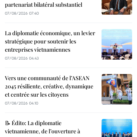
partenariat bilatéral substantiel
07/08/2026 07:40
La diplomatie économique, un levier
stratégique pour soutenir les
entreprises vietnamiennes
07/08/2026 04:43
Vers une communauté de l’ASEAN
2045 résiliente, créative, dynamique
et centrée sur les citoyens
07/08/2026 04:10
📝 Édito: La diplomatie
vietnamienne, de l’ouverture à