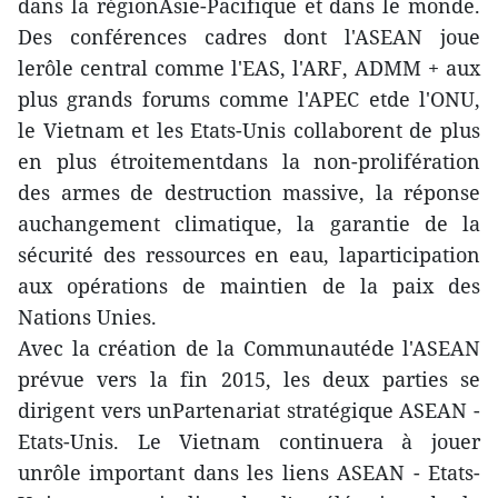
dans la régionAsie-Pacifique et dans le monde.
Des conférences cadres dont l'ASEAN joue
lerôle central comme l'EAS, l'ARF, ADMM + aux
plus grands forums comme l'APEC etde l'ONU,
le Vietnam et les Etats-Unis collaborent de plus
en plus étroitementdans la non-prolifération
des armes de destruction massive, la réponse
auchangement climatique, la garantie de la
sécurité des ressources en eau, laparticipation
aux opérations de maintien de la paix des
Nations Unies.
Avec la création de la Communautéde l'ASEAN
prévue vers la fin 2015, les deux parties se
dirigent vers unPartenariat stratégique ASEAN -
Etats-Unis. Le Vietnam continuera à jouer
unrôle important dans les liens ASEAN - Etats-