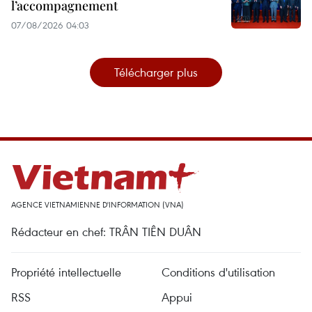
l’accompagnement
07/08/2026 04:03
Télécharger plus
AGENCE VIETNAMIENNE D'INFORMATION (VNA)
Rédacteur en chef: TRÂN TIÊN DUÂN
Propriété intellectuelle
Conditions d'utilisation
RSS
Appui