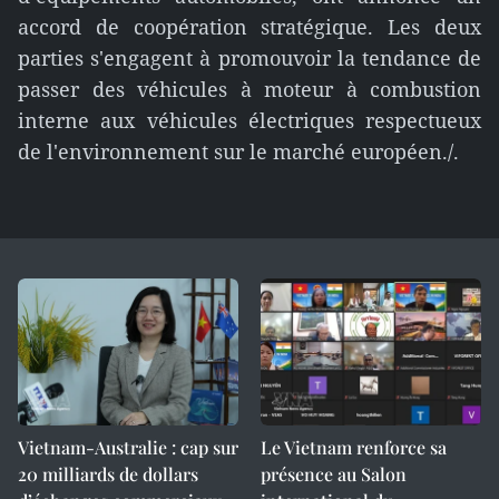
accord de coopération stratégique. Les deux
parties s'engagent à promouvoir la tendance de
passer des véhicules à moteur à combustion
interne aux véhicules électriques respectueux
de l'environnement sur le marché européen./.
Vietnam-Australie : cap sur
Le Vietnam renforce sa
20 milliards de dollars
présence au Salon