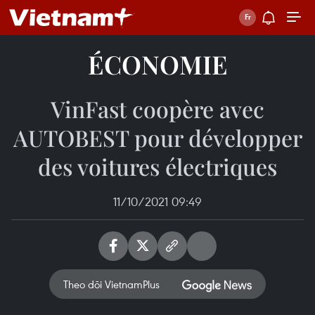
ÉCONOMIE
VinFast coopère avec
AUTOBEST pour développer
des voitures électriques
11/10/2021 09:49
Theo dõi VietnamPlus