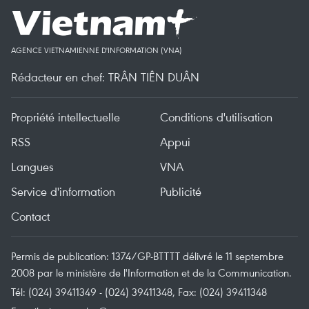
AGENCE VIETNAMIENNE D'INFORMATION (VNA)
Rédacteur en chef: TRÂN TIÊN DUÂN
Propriété intellectuelle
Conditions d'utilisation
RSS
Appui
Langues
VNA
Service d'information
Publicité
Contact
Permis de publication: 1374/GP-BTTTT délivré le 11 septembre
2008 par le ministère de l'Information et de la Communication.
Tél: (024) 39411349 - (024) 39411348, Fax: (024) 39411348