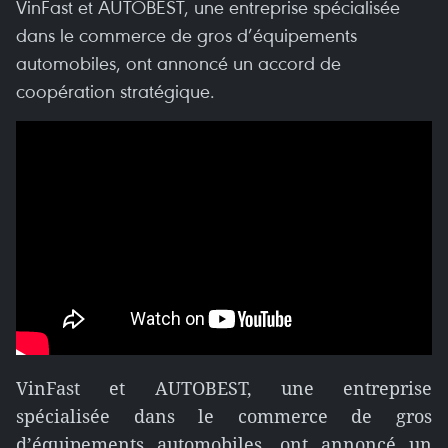
VinFast et AUTOBEST, une entreprise spécialisée
dans le commerce de gros d’équipements
automobiles, ont annoncé un accord de
coopération stratégique.
VinFast et AUTOBEST, une entreprise
spécialisée dans le commerce de gros
d’équipements automobiles, ont annoncé un