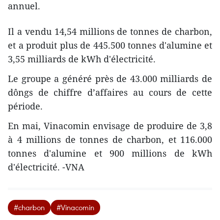
annuel.
Il a vendu 14,54 millions de tonnes de charbon,
et a produit plus de 445.500 tonnes d'alumine et
3,55 milliards de kWh d'électricité.
Le groupe a généré près de 43.000 milliards de
dôngs de chiffre d’affaires au cours de cette
période.
En mai, Vinacomin envisage de produire de 3,8
à 4 millions de tonnes de charbon, et 116.000
tonnes d'alumine et 900 millions de kWh
d'électricité. -VNA
#charbon
#Vinacomin