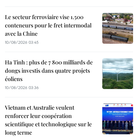
Le secteur ferroviaire vise 1.500
conteneurs pour le fret intermodal
avec la Chine
10/08/2026 03:45
Ha Tinh : plus de 7 800 milliards de
dongs investis dans quatre projets
éoliens
10/08/2026 03:36
Vietnam et Australie veulent
renforcer leur coopération
scientifique et technologique sur le
long terme