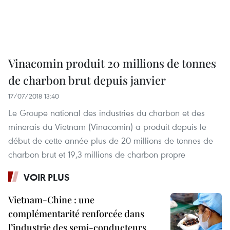
Vinacomin produit 20 millions de tonnes
de charbon brut depuis janvier
17/07/2018 13:40
Le Groupe national des industries du charbon et des
minerais du Vietnam (Vinacomin) a produit depuis le
début de cette année plus de 20 millions de tonnes de
charbon brut et 19,3 millions de charbon propre
VOIR PLUS
Vietnam-Chine : une
complémentarité renforcée dans
l’industrie des semi-conducteurs