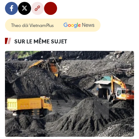
Theo dõi VietnamPlus
SUR LE MÊME SUJET