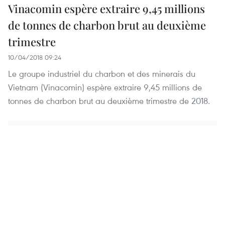
Vinacomin espère extraire 9,45 millions
de tonnes de charbon brut au deuxième
trimestre
10/04/2018 09:24
Le groupe industriel du charbon et des minerais du
Vietnam (Vinacomin) espère extraire 9,45 millions de
tonnes de charbon brut au deuxième trimestre de 2018.