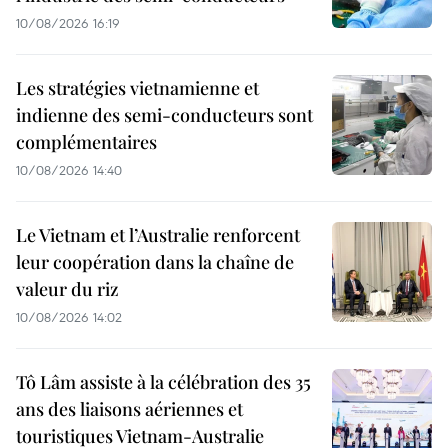
10/08/2026 16:19
Les stratégies vietnamienne et
indienne des semi-conducteurs sont
complémentaires
10/08/2026 14:40
Le Vietnam et l’Australie renforcent
leur coopération dans la chaîne de
valeur du riz
10/08/2026 14:02
Tô Lâm assiste à la célébration des 35
ans des liaisons aériennes et
touristiques Vietnam-Australie