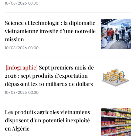
10/08/2026 03:30
Science et technologie : la diplomatie
vietnamienne investie d’une nouvelle
mission
10/08/2026 03:00
Sept premiers mois de
2026 : sept produits d'exportation
dépassent les 10 milliards de dollars
10/08/2026 00:30
Les produits agricoles vietnamiens
disposent d’un potentiel inexploité
en Algérie