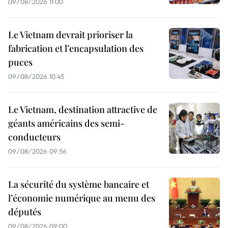
09/08/2026 11:00
Le Vietnam devrait prioriser la
fabrication et l’encapsulation des
puces
09/08/2026 10:45
Le Vietnam, destination attractive de
géants américains des semi-
conducteurs
09/08/2026 09:56
La sécurité du système bancaire et
l’économie numérique au menu des
députés
09/08/2026 09:00