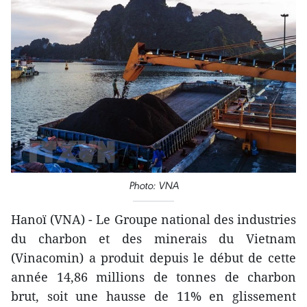
Photo: VNA
Hanoï (VNA) - Le Groupe national des industries
du charbon et des minerais du Vietnam
(Vinacomin) a produit depuis le début de cette
année 14,86 millions de tonnes de charbon
brut, soit une hausse de 11% en glissement