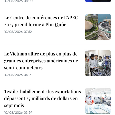
10/08/2026 08:00
Le Centre de conférences de l’APEC
2027 prend forme à Phu Quôc
10/08/2026 07:52
Le Vietnam attire de plus en plus de
grandes entreprises américaines de
semi-conducteurs
10/08/2026 04:15
Textile-habillement : les exportations
dépassent 27 milliards de dollars en
sept mois
10/08/2026 03:59