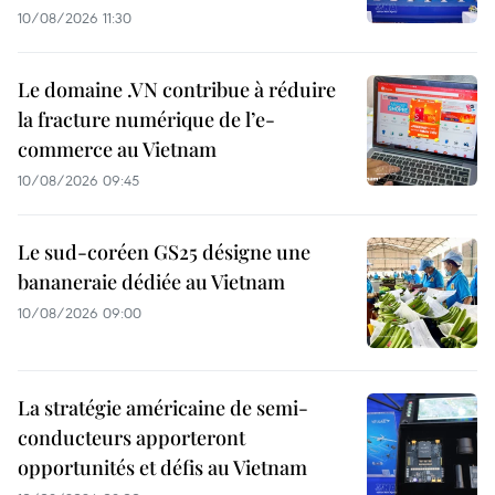
10/08/2026 11:30
Le domaine .VN contribue à réduire
la fracture numérique de l’e-
commerce au Vietnam
10/08/2026 09:45
Le sud-coréen GS25 désigne une
bananeraie dédiée au Vietnam
10/08/2026 09:00
La stratégie américaine de semi-
conducteurs apporteront
opportunités et défis au Vietnam