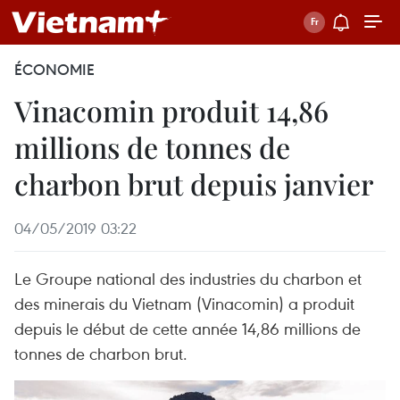
ÉCONOMIE
Vinacomin produit 14,86
millions de tonnes de
charbon brut depuis janvier
04/05/2019 03:22
Le Groupe national des industries du charbon et
des minerais du Vietnam (Vinacomin) a produit
depuis le début de cette année 14,86 millions de
tonnes de charbon brut.