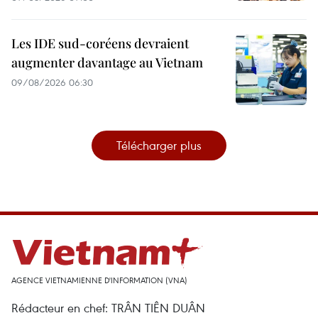
Les IDE sud-coréens devraient
augmenter davantage au Vietnam
09/08/2026 06:30
Télécharger plus
AGENCE VIETNAMIENNE D'INFORMATION (VNA)
Rédacteur en chef: TRÂN TIÊN DUÂN