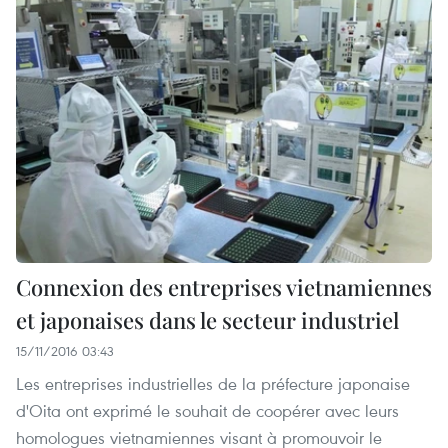
Connexion des entreprises vietnamiennes
et japonaises dans le secteur industriel
15/11/2016 03:43
Les entreprises industrielles de la préfecture japonaise
d'Oita ont exprimé le souhait de coopérer avec leurs
homologues vietnamiennes visant à promouvoir le