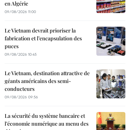
en Algérie
09/08/2026 11:00
Le Vietnam devrait prioriser la
fabrication et l’encapsulation des
puces
09/08/2026 10:45
Le Vietnam, destination attractive de
géants américains des semi-
conducteurs
09/08/2026 09:56
La sécurité du système bancaire et
l’économie numérique au menu des