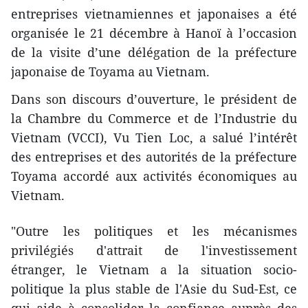
entreprises vietnamiennes et japonaises a été
organisée le 21 décembre à Hanoï à l’occasion
de la visite d’une délégation de la préfecture
japonaise de Toyama au Vietnam.
Dans son discours d’ouverture, le président de
la Chambre du Commerce et de l’Industrie du
Vietnam (VCCI), Vu Tien Loc, a salué l’intérêt
des entreprises et des autorités de la préfecture
Toyama accordé aux activités économiques au
Vietnam.
​"Outre les politiques et les mécanismes
privilégiés d'attrait de l'investissement
étranger, le Vietnam a ​la situation socio-
politique la plus stable de l'Asie du Sud-Est, ce