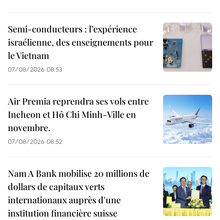
Semi-conducteurs : l’expérience
israélienne, des enseignements pour
le Vietnam
07/08/2026 08:53
Air Premia reprendra ses vols entre
Incheon et Hô Chi Minh-Ville en
novembre.
07/08/2026 08:52
Nam A Bank mobilise 20 millions de
dollars de capitaux verts
internationaux auprès d'une
institution financière suisse