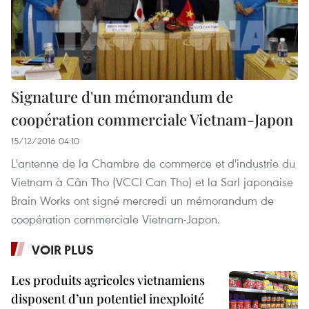
Signature d'un mémorandum de
coopération commerciale Vietnam-Japon
15/12/2016 04:10
L'antenne de la Chambre de commerce et d'industrie du
Vietnam à Cân Tho (VCCI Can Tho) et la Sarl japonaise
Brain Works ont signé mercredi un mémorandum de
coopération commerciale Vietnam-Japon.
VOIR PLUS
Les produits agricoles vietnamiens
disposent d’un potentiel inexploité