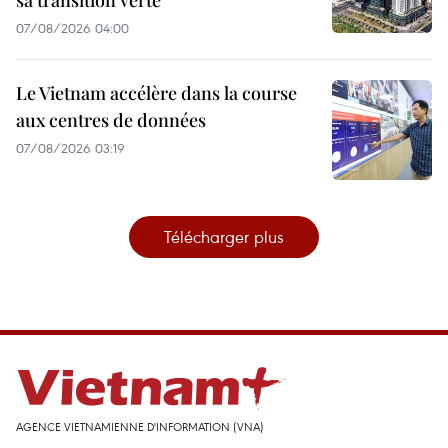
07/08/2026 04:00
Le Vietnam accélère dans la course
aux centres de données
07/08/2026 03:19
Télécharger plus
AGENCE VIETNAMIENNE D'INFORMATION (VNA)