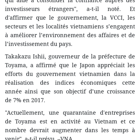
qui aide à consolider la confiance auprès des
investisseurs étrangers", a-t-il noté. Et
d'affirmer que le gouvernement, la VCCI, les
secteurs et les localités vietnamiens s’engagent
à améliorer l’environnement des affaires et de
l’investissement du pays.
Takakazu Ishii, gouverneur de la préfecture de
Toyama, a affirmé que le Japon appréciait les
efforts du gouvernement vietnamien dans la
réalisation des indices économiques cette
année ainsi que son objectif d’une croissance
de 7% en 2017.
"Actuellement, ​une quarantaine d'entreprises
de Toyama ​est en activité au Vietnam et ce
nombre devrait augmenter dans les temps à
venir", a-t-il prévu. –VNA