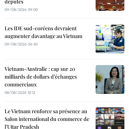
députés
09/08/2026 09:00
Les IDE sud-coréens devraient
augmenter davantage au Vietnam
09/08/2026 06:30
Vietnam-Australie : cap sur 20
milliards de dollars d’échanges
commerciaux
08/08/2026 10:12
Le Vietnam renforce sa présence au
Salon international du commerce de
l’Uttar Pradesh