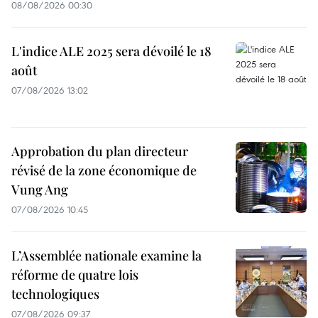
08/08/2026 00:30
L'indice ALE 2025 sera dévoilé le 18
août
07/08/2026 13:02
Approbation du plan directeur
révisé de la zone économique de
Vung Ang
07/08/2026 10:45
L’Assemblée nationale examine la
réforme de quatre lois
technologiques
07/08/2026 09:37