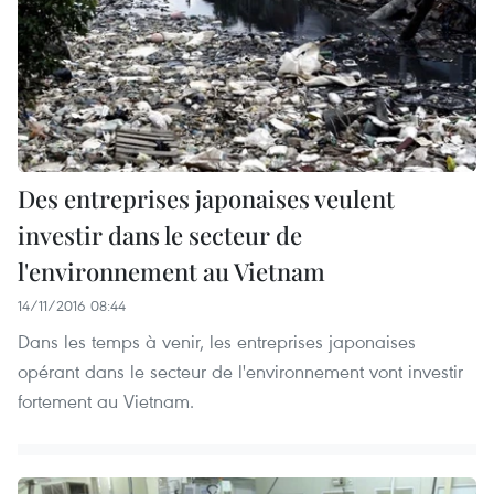
Des entreprises japonaises veulent
investir dans le secteur de
l'environnement au Vietnam
14/11/2016 08:44
Dans les temps à venir, les entreprises japonaises
opérant dans le secteur de l'environnement vont investir
fortement au Vietnam.