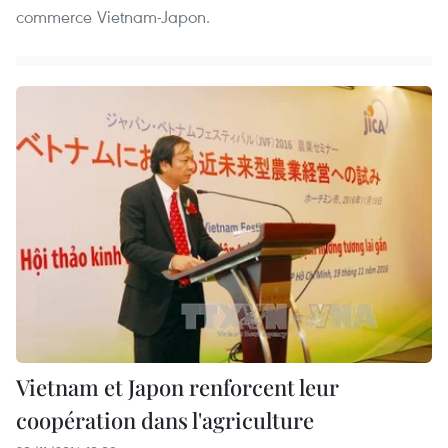
commerce Vietnam-Japon.
Vietnam et Japon renforcent leur
coopération dans l'agriculture