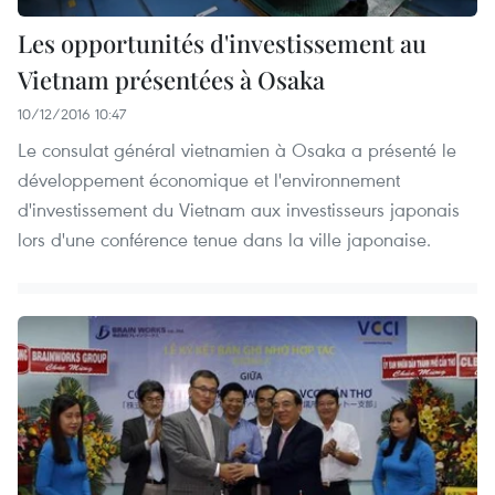
Les opportunités d'investissement au
Vietnam présentées à Osaka
10/12/2016 10:47
Le consulat général vietnamien à Osaka a présenté le
développement économique et l'environnement
d'investissement du Vietnam aux investisseurs japonais
lors d'une conférence tenue dans la ville japonaise.