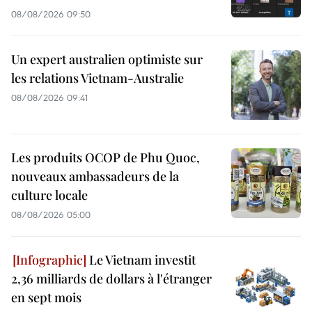
08/08/2026 09:50
Un expert australien optimiste sur
les relations Vietnam-Australie
08/08/2026 09:41
Les produits OCOP de Phu Quoc,
nouveaux ambassadeurs de la
culture locale
08/08/2026 05:00
Le Vietnam investit
2,36 milliards de dollars à l'étranger
en sept mois