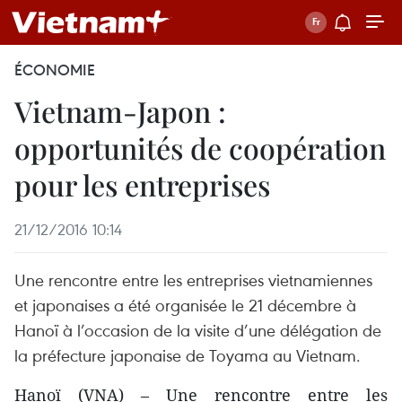
ÉCONOMIE
Vietnam-Japon :
opportunités de coopération
pour les entreprises
21/12/2016 10:14
Une rencontre entre les entreprises vietnamiennes
et japonaises a été organisée le 21 décembre à
Hanoï à l’occasion de la visite d’une délégation de
la préfecture japonaise de Toyama au Vietnam.
Hanoï (VNA) – Une rencontre entre les