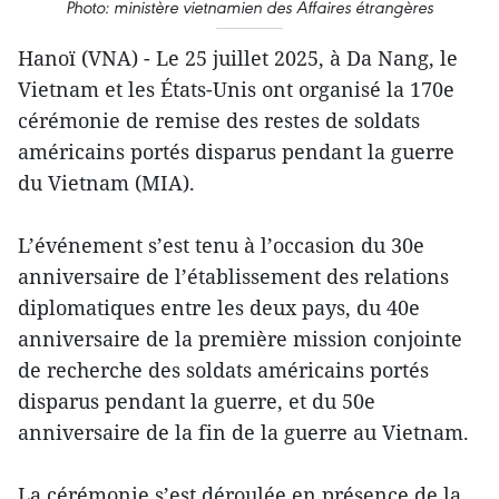
Photo: ministère vietnamien des Affaires étrangères
Hanoï (VNA) - Le 25 juillet 2025, à Da Nang, le
Vietnam et les États-Unis ont organisé la 170e
cérémonie de remise des restes de soldats
américains portés disparus pendant la guerre
du Vietnam (MIA).
L’événement s’est tenu à l’occasion du 30e
anniversaire de l’établissement des relations
diplomatiques entre les deux pays, du 40e
anniversaire de la première mission conjointe
de recherche des soldats américains portés
disparus pendant la guerre, et du 50e
anniversaire de la fin de la guerre au Vietnam.
La cérémonie s’est déroulée en présence de la