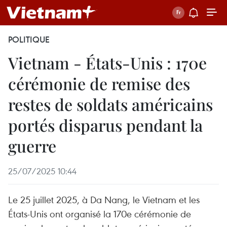
POLITIQUE
Vietnam - États-Unis : 170e
cérémonie de remise des
restes de soldats américains
portés disparus pendant la
guerre
25/07/2025 10:44
Le 25 juillet 2025, à Da Nang, le Vietnam et les
États-Unis ont organisé la 170e cérémonie de