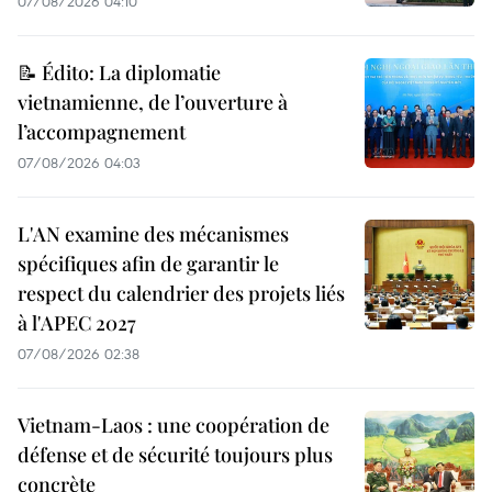
07/08/2026 04:10
📝 Édito: La diplomatie
vietnamienne, de l’ouverture à
l’accompagnement
07/08/2026 04:03
L'AN examine des mécanismes
spécifiques afin de garantir le
respect du calendrier des projets liés
à l'APEC 2027
07/08/2026 02:38
Vietnam-Laos : une coopération de
défense et de sécurité toujours plus
concrète