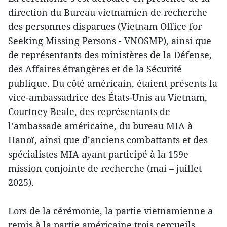
direction du Bureau vietnamien de recherche
des personnes disparues (Vietnam Office for
Seeking Missing Persons - VNOSMP), ainsi que
de représentants des ministères de la Défense,
des Affaires étrangères et de la Sécurité
publique. Du côté américain, étaient présents la
vice-ambassadrice des États-Unis au Vietnam,
Courtney Beale, des représentants de
l’ambassade américaine, du bureau MIA à
Hanoï, ainsi que d’anciens combattants et des
spécialistes MIA ayant participé à la 159e
mission conjointe de recherche (mai – juillet
2025).
Lors de la cérémonie, la partie vietnamienne a
remis à la partie américaine trois cercueils