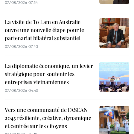
07/08/2026 07:54
La visite de To Lam en Australie
ouvre une nouvelle étape pour le
partenariat bilatéral substantiel
07/08/2026 07:40
La diplomatie économique, un levier
stratégique pour soutenir les
entreprises vietnamiennes
07/08/2026 04:43
Vers une communauté de l’ASEAN
2045 résiliente, créative, dynamique
et centrée sur les citoyens