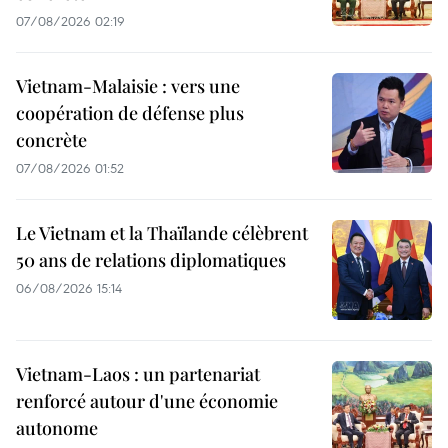
07/08/2026 02:19
Vietnam-Malaisie : vers une
coopération de défense plus
concrète
07/08/2026 01:52
Le Vietnam et la Thaïlande célèbrent
50 ans de relations diplomatiques
06/08/2026 15:14
Vietnam-Laos : un partenariat
renforcé autour d'une économie
autonome