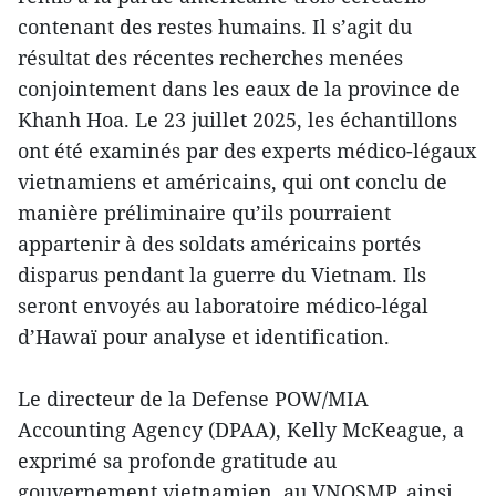
contenant des restes humains. Il s’agit du
résultat des récentes recherches menées
conjointement dans les eaux de la province de
Khanh Hoa. Le 23 juillet 2025, les échantillons
ont été examinés par des experts médico-légaux
vietnamiens et américains, qui ont conclu de
manière préliminaire qu’ils pourraient
appartenir à des soldats américains portés
disparus pendant la guerre du Vietnam. Ils
seront envoyés au laboratoire médico-légal
d’Hawaï pour analyse et identification.
Le directeur de la Defense POW/MIA
Accounting Agency (DPAA), Kelly McKeague, a
exprimé sa profonde gratitude au
gouvernement vietnamien, au VNOSMP, ainsi