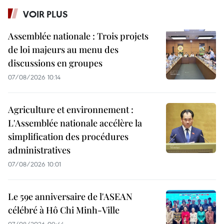
VOIR PLUS
Assemblée nationale : Trois projets
de loi majeurs au menu des
discussions en groupes
07/08/2026 10:14
Agriculture et environnement :
L'Assemblée nationale accélère la
simplification des procédures
administratives
07/08/2026 10:01
Le 59e anniversaire de l'ASEAN
célébré à Hô Chi Minh-Ville