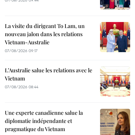
07/08/2026 09:44
La visite du dirigeant To Lam, un
nouveau jalon dans les relations
Vietnam-Australie
07/08/2026 09:17
L’Australie salue les relations avec le
Vietnam
07/08/2026 08:44
Une experte canadienne salue la
diplomatie indépendante et
pragmatique du Vietnam