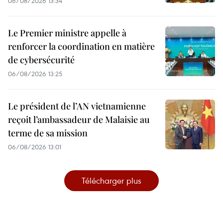
06/08/2026 13:34
Le Premier ministre appelle à
renforcer la coordination en matière
de cybersécurité
06/08/2026 13:25
Le président de l’AN vietnamienne
reçoit l’ambassadeur de Malaisie au
terme de sa mission
06/08/2026 13:01
Télécharger plus