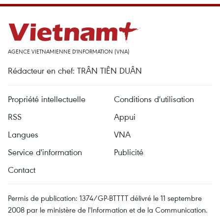
AGENCE VIETNAMIENNE D'INFORMATION (VNA)
Rédacteur en chef: TRÂN TIÊN DUÂN
Propriété intellectuelle
Conditions d'utilisation
RSS
Appui
Langues
VNA
Service d'information
Publicité
Contact
Permis de publication: 1374/GP-BTTTT délivré le 11 septembre
2008 par le ministère de l'Information et de la Communication.