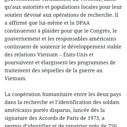
qu’aux autorités et populations locales pour leur
soutien dévoué aux opérations de recherche. Il
a affirmé que lui-même et la DPAA
continueront à plaider pour que le Congrès, le
gouvernement et les responsables américains
continuent de soutenir le développement stable
des relations Vietnam – États-Unis et
poursuivent et élargissent les programmes de
traitement des séquelles de la guerre au
Vietnam.
La coopération humanitaire entre les deux pays
dans la recherche et l’identification des soldats
américains portés disparus, lancée dès la
signature des Accords de Paris de 1973, a
permis d’identifier et de rapatrier près de 750