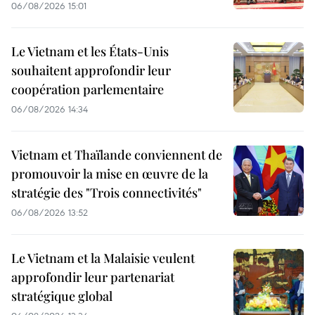
06/08/2026 15:01
Le Vietnam et les États-Unis
souhaitent approfondir leur
coopération parlementaire
06/08/2026 14:34
Vietnam et Thaïlande conviennent de
promouvoir la mise en œuvre de la
stratégie des "Trois connectivités"
06/08/2026 13:52
Le Vietnam et la Malaisie veulent
approfondir leur partenariat
stratégique global