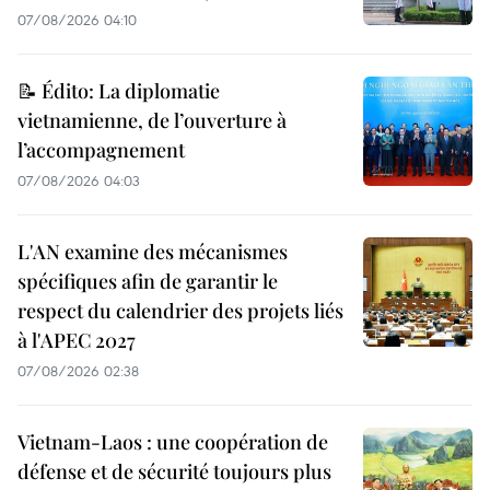
07/08/2026 04:10
📝 Édito: La diplomatie
vietnamienne, de l’ouverture à
l’accompagnement
07/08/2026 04:03
L'AN examine des mécanismes
spécifiques afin de garantir le
respect du calendrier des projets liés
à l'APEC 2027
07/08/2026 02:38
Vietnam-Laos : une coopération de
défense et de sécurité toujours plus