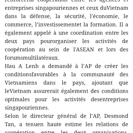
entreprises singapouriennes et ceux duVietnam
dans la défense, la sécurité, l'économie, le
commerce, l’investissementet la formation. Il a
également appelé à une coordination entre les
deux pays pourorganiser les activités de
coopération au sein de l'ASEAN et lors des
forumsmultilatéraux.
Hau A Lenh a demandé à l’AP de créer les
conditionsfavorables à la communauté des
Vietnamiens dans le pays, ajoutant que
leVietnam assurerait également des conditions
optimales pour les activités desentreprises
singapouriennes.
Selon le directeur général de l’AP, Desmond
Tan, a tenuen haute estime les relations de
coopération entre les deux organisations.