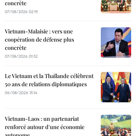
concrète
07/08/2026 02:19
Vietnam-Malaisie : vers une
coopération de défense plus
concrète
07/08/2026 01:52
Le Vietnam et la Thaïlande célèbrent
50 ans de relations diplomatiques
06/08/2026 15:14
Vietnam-Laos : un partenariat
renforcé autour d'une économie
autonome