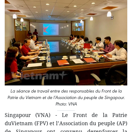
La séance de travail entre des responsables du Front de la
Patrie du Vietnam et de l’Association du peuple de Singapour.
Photo: VNA
Singapour (VNA) - Le Front de la Patrie
duVietnam (FPV) et l’Association du peuple (AP)
de Singapour ont convenu derenforcer la