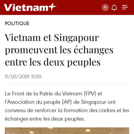
POLITIQUE
Vietnam et Singapour
promeuvent les échanges
entre les deux peuples
11/05/2019 11:00
Le Front de la Patrie du Vietnam (FPV) et
l’Association du peuple (AP) de Singapour ont
convenu de renforcer la formation des cadres et les
échanges entre les deux peuples.