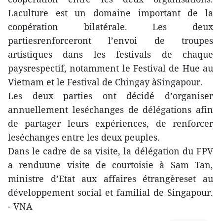
Laculture est un domaine important de la
coopération bilatérale. Les deux
partiesrenforceront l’envoi de troupes
artistiques dans les festivals de chaque
paysrespectif, notamment le Festival de Hue au
Vietnam et le Festival de Chingay àSingapour.
Les deux parties ont décidé d’organiser
annuellement leséchanges de délégations afin
de partager leurs expériences, de renforcer
leséchanges entre les deux peuples.
Dans le cadre de sa visite, la délégation du FPV
a renduune visite de courtoisie à Sam Tan,
ministre d’Etat aux affaires étrangèreset au
développement social et familial de Singapour.
- VNA