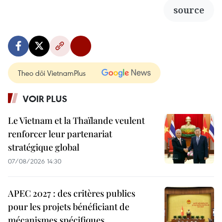
source
Theo dõi VietnamPlus
VOIR PLUS
Le Vietnam et la Thaïlande veulent
renforcer leur partenariat
stratégique global
07/08/2026 14:30
APEC 2027 : des critères publics
pour les projets bénéficiant de
mécanismes spécifiques