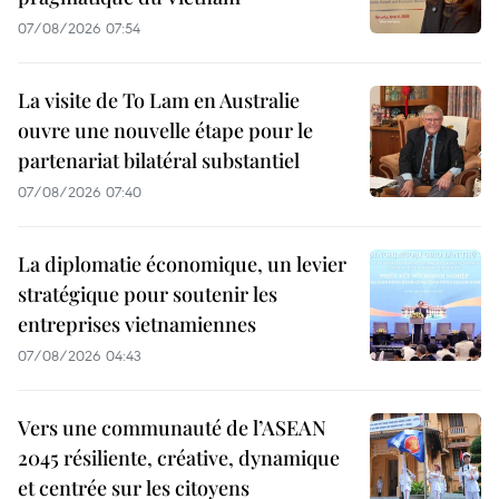
07/08/2026 07:54
La visite de To Lam en Australie
ouvre une nouvelle étape pour le
partenariat bilatéral substantiel
07/08/2026 07:40
La diplomatie économique, un levier
stratégique pour soutenir les
entreprises vietnamiennes
07/08/2026 04:43
Vers une communauté de l’ASEAN
2045 résiliente, créative, dynamique
et centrée sur les citoyens