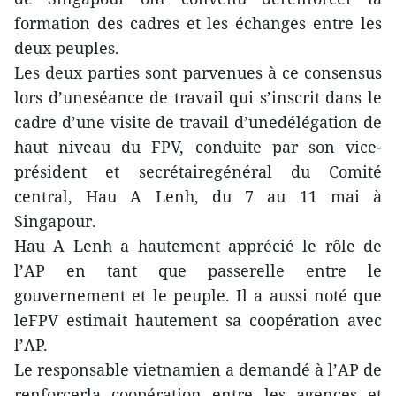
formation des cadres et les échanges entre les
deux peuples.
Les deux parties sont parvenues à ce consensus
lors d’uneséance de travail qui s’inscrit dans le
cadre d’une visite de travail d’unedélégation de
haut niveau du FPV, conduite par son vice-
président et secrétairegénéral du Comité
central, Hau A Lenh, du 7 au 11 mai à
Singapour.
Hau A Lenh a hautement apprécié le rôle de
l’AP en tant que passerelle entre le
gouvernement et le peuple. Il a aussi noté que
leFPV estimait hautement sa coopération avec
l’AP.
Le responsable vietnamien a demandé à l’AP de
renforcerla coopération entre les agences et