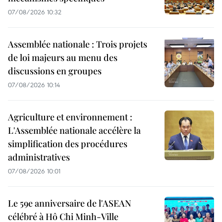
07/08/2026 10:32
Assemblée nationale : Trois projets
de loi majeurs au menu des
discussions en groupes
07/08/2026 10:14
Agriculture et environnement :
L'Assemblée nationale accélère la
simplification des procédures
administratives
07/08/2026 10:01
Le 59e anniversaire de l'ASEAN
célébré à Hô Chi Minh-Ville