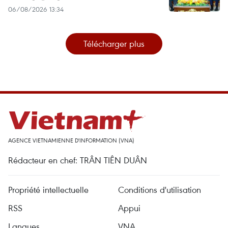
06/08/2026 13:34
Télécharger plus
AGENCE VIETNAMIENNE D'INFORMATION (VNA)
Rédacteur en chef: TRÂN TIÊN DUÂN
Propriété intellectuelle
Conditions d'utilisation
RSS
Appui
Langues
VNA