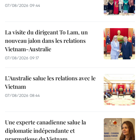
07/08/2026 09:44
La visite du dirigeant To Lam, un
nouveau jalon dans les relations
Vietnam-Australie
07/08/2026 09:17
L’Australie salue les relations avec le
Vietnam
07/08/2026 08:44
Une experte canadienne salue la
diplomatie indépendante et
pragmatique du Vietnam