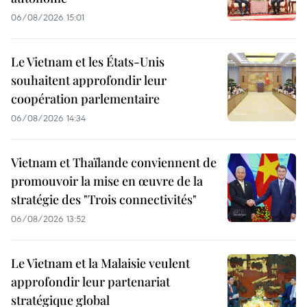
06/08/2026 15:01
Le Vietnam et les États-Unis
souhaitent approfondir leur
coopération parlementaire
06/08/2026 14:34
Vietnam et Thaïlande conviennent de
promouvoir la mise en œuvre de la
stratégie des "Trois connectivités"
06/08/2026 13:52
Le Vietnam et la Malaisie veulent
approfondir leur partenariat
stratégique global