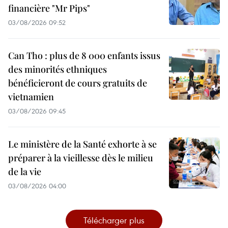
financière "Mr Pips"
03/08/2026 09:52
Can Tho : plus de 8 000 enfants issus
des minorités ethniques
bénéficieront de cours gratuits de
vietnamien
03/08/2026 09:45
Le ministère de la Santé exhorte à se
préparer à la vieillesse dès le milieu
de la vie
03/08/2026 04:00
Télécharger plus