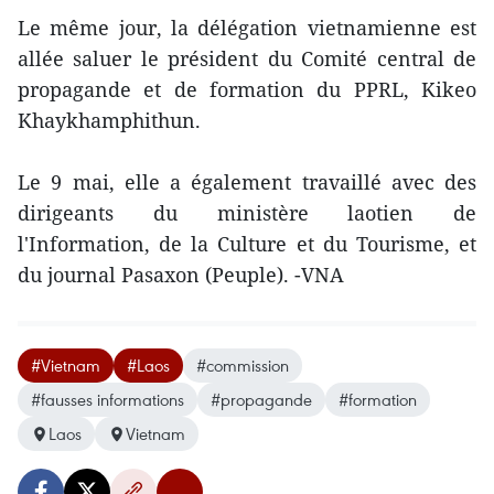
Le même jour, la délégation vietnamienne est
allée saluer le président du Comité central de
propagande et de formation du PPRL, Kikeo
Khaykhamphithun.
Le 9 mai, elle a également travaillé avec des
dirigeants du ministère laotien de
l'Information, de la Culture et du Tourisme, et
du journal Pasaxon (Peuple). -VNA
#Vietnam
#Laos
#commission
#fausses informations
#propagande
#formation
Laos
Vietnam