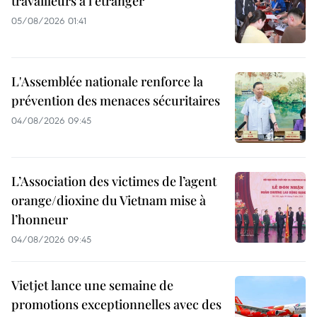
travailleurs à l’étranger
05/08/2026 01:41
L'Assemblée nationale renforce la
prévention des menaces sécuritaires
04/08/2026 09:45
L’Association des victimes de l’agent
orange/dioxine du Vietnam mise à
l’honneur
04/08/2026 09:45
Vietjet lance une semaine de
promotions exceptionnelles avec des