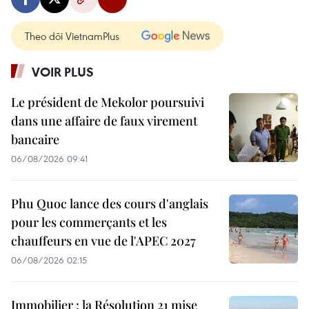
Theo dõi VietnamPlus
VOIR PLUS
Le président de Mekolor poursuivi
dans une affaire de faux virement
bancaire
06/08/2026 09:41
Phu Quoc lance des cours d'anglais
pour les commerçants et les
chauffeurs en vue de l'APEC 2027
06/08/2026 02:15
Immobilier : la Résolution 21 mise