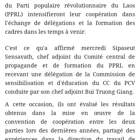
du Parti populaire révolutionnaire du Laos
(PPRL) intensifieront leur coopération dans
l'échange de délégations et la formation des
cadres dans les temps à venir.
C'est ce qu'a affirmé mercredi Sipaseut
Sensavath, chef adjoint du Comité central de
propagande et de formation du PPRL en
recevant une délégation de la Commission de
sensibilisation et d'éducation du CC du PCV
conduite par son chef adjoint Bui Truong Giang.
A cette occasion, ils ont évalué les résultats
obtenus dans la mise en œuvre de la
convention de coopération entre les deux
parties lors des dernières années, partagé des
expériences dans la direction du travail de