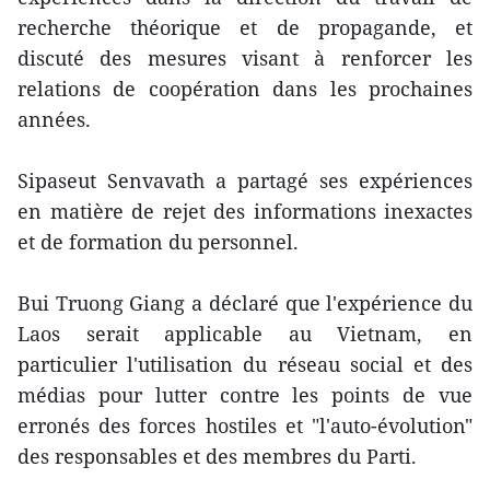
recherche théorique et de propagande, et
discuté des mesures visant à renforcer les
relations de coopération dans les prochaines
années.
Sipaseut Senvavath a partagé ses expériences
en matière de rejet des informations inexactes
et de formation du personnel.
Bui Truong Giang a déclaré que l'expérience du
Laos serait applicable au Vietnam, en
particulier l'utilisation du réseau social et des
médias pour lutter contre les points de vue
erronés des forces hostiles et "l'auto-évolution"
des responsables et des membres du Parti.