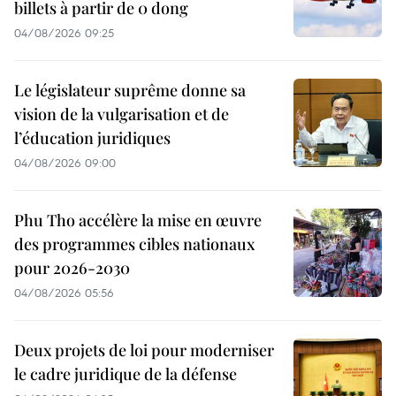
billets à partir de 0 dong
04/08/2026 09:25
Le législateur suprême donne sa
vision de la vulgarisation et de
l’éducation juridiques
04/08/2026 09:00
Phu Tho accélère la mise en œuvre
des programmes cibles nationaux
pour 2026-2030
04/08/2026 05:56
Deux projets de loi pour moderniser
le cadre juridique de la défense