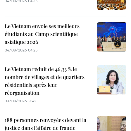
04/08/2026 04:35
Le Vietnam envoie ses meilleurs
étudiants au Camp scientifique
asiatique 2026
04/08/2026 04:25
Le Vietnam réduit de 46,33 % le
nombre de villages et de quartiers
résidentiels après leur
réorganisation
03/08/2026 13:42
188 personnes renvoyées devant la
justice dans l’affaire de fraude