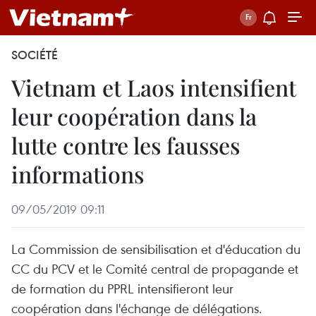
SOCIÉTÉ
Vietnam et Laos intensifient
leur coopération dans la
lutte contre les fausses
informations
09/05/2019 09:11
La Commission de sensibilisation et d'éducation du
CC du PCV et le Comité central de propagande et
de formation du PPRL intensifieront leur
coopération dans l'échange de délégations.