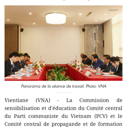
Panorama de la séance de travail. Photo: VNA
Vientiane (VNA) - La Commission de
sensibilisation et d'éducation du Comité central
du Parti communiste du Vietnam (PCV) et le
Comité central de propagande et de formation