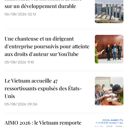
sur un développement durable
06/08/2026 02:13
Une chanteuse et un dirigeant
d'entreprise poursuivis pour atteinte
aux droits d'auteur sur YouTube
05/08/2026 11:10
Le Vietnam accueille 47
ressortissants expulsés des États-
Unis
05/08/2026 09:06
AIMO 2026 : le Vietnam remporte