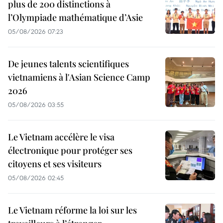
plus de 200 distinctions à
l’Olympiade mathématique d’Asie
05/08/2026 07:23
De jeunes talents scientifiques
vietnamiens à l'Asian Science Camp
2026
05/08/2026 03:55
Le Vietnam accélère le visa
électronique pour protéger ses
citoyens et ses visiteurs
05/08/2026 02:45
Le Vietnam réforme la loi sur les