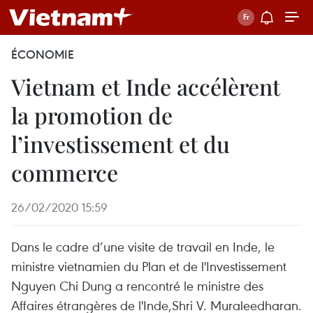
ÉCONOMIE
Vietnam et Inde accélèrent
la promotion de
l’investissement et du
commerce
26/02/2020 15:59
Dans le cadre d’une visite de travail en Inde, le
ministre vietnamien du Plan et de l'Investissement
Nguyen Chi Dung a rencontré le ministre des
Affaires étrangères de l'Inde,Shri V. Muraleedharan.