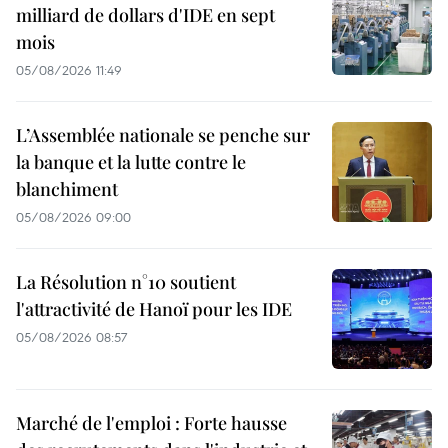
milliard de dollars d'IDE en sept
mois
05/08/2026 11:49
L’Assemblée nationale se penche sur
la banque et la lutte contre le
blanchiment
05/08/2026 09:00
La Résolution n°10 soutient
l'attractivité de Hanoï pour les IDE
05/08/2026 08:57
Marché de l'emploi : Forte hausse