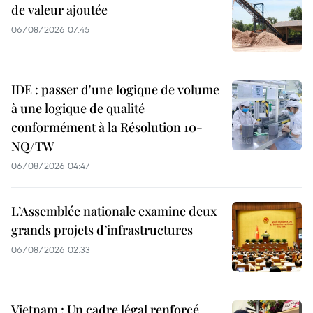
de valeur ajoutée
06/08/2026 07:45
IDE : passer d'une logique de volume
à une logique de qualité
conformément à la Résolution 10-
NQ/TW
06/08/2026 04:47
L’Assemblée nationale examine deux
grands projets d’infrastructures
06/08/2026 02:33
Vietnam : Un cadre légal renforcé