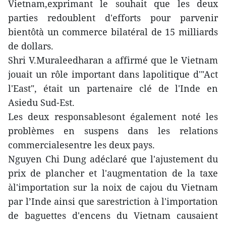
Vietnam,exprimant le souhait que les deux
parties redoublent d'efforts pour parvenir
bientôtà un commerce bilatéral de 15 milliards
de dollars.
Shri V.Muraleedharan a affirmé que le Vietnam
jouait un rôle important dans lapolitique d'"Act
l'East", était un partenaire clé de l'Inde en
Asiedu Sud-Est.
Les deux responsablesont également noté les
problèmes en suspens dans les relations
commercialesentre les deux pays.
Nguyen Chi Dung adéclaré que l'ajustement du
prix de plancher et l'augmentation de la taxe
àl'importation sur la noix de cajou du Vietnam
par l’Inde ainsi que sarestriction à l'importation
de baguettes d'encens du Vietnam causaient