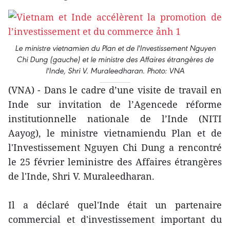
Le ministre vietnamien du Plan et de l'Investissement Nguyen
Chi Dung (gauche) et le ministre des Affaires étrangères de
l'Inde, Shri V. Muraleedharan. Photo: VNA
(VNA) - Dans le cadre d’une visite de travail en
Inde sur invitation de l’Agencede réforme
institutionnelle nationale de l’Inde (NITI
Aayog), le ministre vietnamiendu Plan et de
l'Investissement Nguyen Chi Dung a rencontré
le 25 février leministre des Affaires étrangères
de l'Inde, Shri V. Muraleedharan.
Il a déclaré quel'Inde était un partenaire
commercial et d'investissement important du