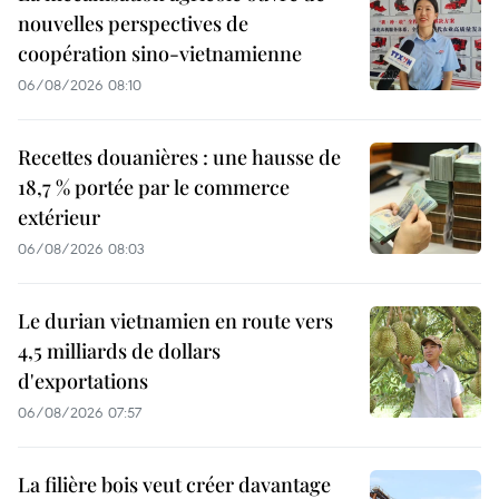
nouvelles perspectives de
coopération sino-vietnamienne
06/08/2026 08:10
Recettes douanières : une hausse de
18,7 % portée par le commerce
extérieur
06/08/2026 08:03
Le durian vietnamien en route vers
4,5 milliards de dollars
d'exportations
06/08/2026 07:57
La filière bois veut créer davantage