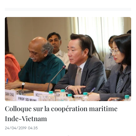
Colloque sur la coopération maritime
Inde-Vietnam
24/04/2019 04:35