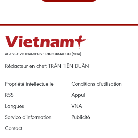
AGENCE VIETNAMIENNE D'INFORMATION (VNA)
Rédacteur en chef: TRÂN TIÊN DUÂN
Propriété intellectuelle
Conditions d'utilisation
RSS
Appui
Langues
VNA
Service d'information
Publicité
Contact