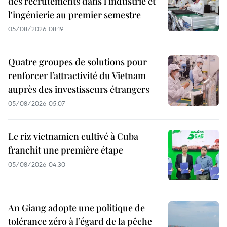
des recrutements dans l'industrie et
l'ingénierie au premier semestre
05/08/2026 08:19
Quatre groupes de solutions pour
renforcer l’attractivité du Vietnam
auprès des investisseurs étrangers
05/08/2026 05:07
Le riz vietnamien cultivé à Cuba
franchit une première étape
05/08/2026 04:30
An Giang adopte une politique de
tolérance zéro à l’égard de la pêche