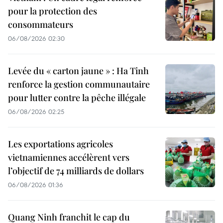
pour la protection des
consommateurs
06/08/2026 02:30
Levée du « carton jaune » : Ha Tinh
renforce la gestion communautaire
pour lutter contre la pêche illégale
06/08/2026 02:25
Les exportations agricoles
vietnamiennes accélèrent vers
l’objectif de 74 milliards de dollars
06/08/2026 01:36
Quang Ninh franchit le cap du