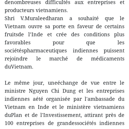
denombreuses difficultés aux entreprises et
producteurs vietnamiens.
Shri V.Muraleedharan a souhaité que le
Vietnam ouvre sa porte en faveur de certains
fruitsde l’Inde et crée des conditions plus
favorables pour que les
sociétéspharmaceutiques indiennes puissent
rejoindre le marché de médicaments
duVietnam.
Le même jour, uneéchange de vue entre le
ministre Nguyen Chi Dung et les entreprises
indiennes aété organisée par l'ambassade du
Vietnam en Inde et le ministère vietnamiens
duPlan et de l'Investissement, attirant près de
100 entreprises de grandessociétés indiennes