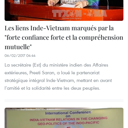
Les liens Inde-Vietnam marqués par la
"forte confiance forte et la compréhension
mutuelle"
06/02/2017 04:44
La secrétaire (Est) du ministère indien des Affaires
extérieures, Preeti Saran, a loué le partenariat
stratégique intégral Inde-Vietnam, mettant en avant
l’amitié et la solidarité entre les deux peuples.