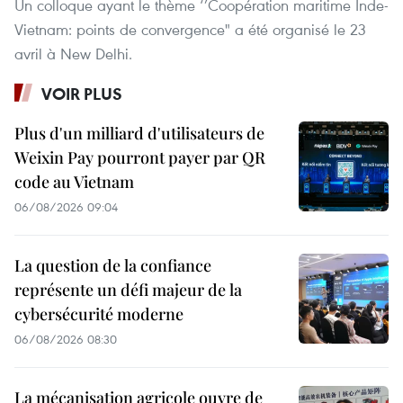
Un colloque ayant le thème ‘’Coopération maritime Inde-
Vietnam: points de convergence" a été organisé le 23
avril à New Delhi.
VOIR PLUS
Plus d'un milliard d'utilisateurs de
Weixin Pay pourront payer par QR
code au Vietnam
06/08/2026 09:04
La question de la confiance
représente un défi majeur de la
cybersécurité moderne
06/08/2026 08:30
La mécanisation agricole ouvre de