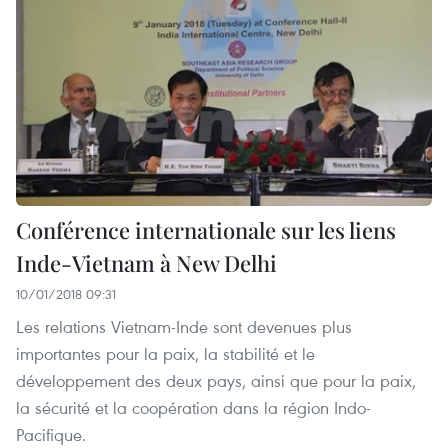
Conférence internationale sur les liens
Inde-Vietnam à New Delhi
10/01/2018 09:31
Les relations Vietnam-Inde sont devenues plus
importantes pour la paix, la stabilité et le
développement des deux pays, ainsi que pour la paix,
la sécurité et la coopération dans la région Indo-
Pacifique.