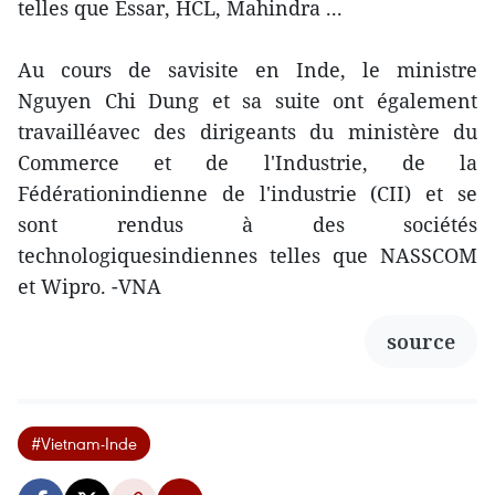
telles que Essar, HCL, Mahindra ...
Au cours de savisite en Inde, le ministre
Nguyen Chi Dung et sa suite ont également
travailléavec des dirigeants du ministère du
Commerce et de l'Industrie, de la
Fédérationindienne de l'industrie (CII) et se
sont rendus à des sociétés
technologiquesindiennes telles que NASSCOM
et Wipro. -VNA
source
#Vietnam-Inde