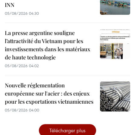
INN
05/08/2026 04:30
La presse argentine souligne
l’attractivité du Vietnam pour les
investissements dans les matériaux
de haute technologie
05/08/2026 04:02
Nouvelle réglementation
européenne sur l'acier : des enjeux
pour les exportations vietnamiennes
05/08/2026 04:00
Télécharger plus