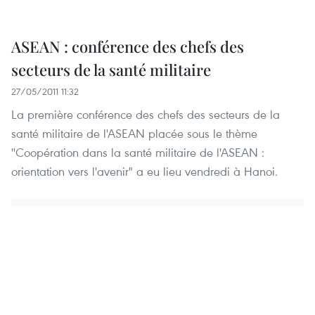
ASEAN : conférence des chefs des
secteurs de la santé militaire
27/05/2011 11:32
La première conférence des chefs des secteurs de la
santé militaire de l'ASEAN placée sous le thème
''Coopération dans la santé militaire de l'ASEAN :
orientation vers l'avenir" a eu lieu vendredi à Hanoi.