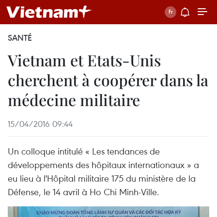
SANTÉ
Vietnam et Etats-Unis
cherchent à coopérer dans la
médecine militaire
15/04/2016 09:44
Un colloque intitulé « Les tendances de
développements des hôpitaux internationaux » a
eu lieu à l'Hôpital militaire 175 du ministère de la
Défense, le 14 avril à Ho Chi Minh-Ville.