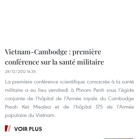
Vietnam-Cambodge : première
conférence sur la santé militaire
28/12/2012 14:35
La première conférence scientifique consacrée à la santé
militaire a eu lieu vendredi à Phnom Penh sous l’égide
conjointe de l’hôpital de l’Armée royale du Cambodge
Preah Ket Mealea et de l’hôpital 175 de l’Armée
populaire du Vietnam.
VOIR PLUS