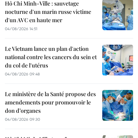
Hô Chi Minh-Ville : sauvetage
nocturne d'un marin russe victime
d'un AVC en haute mer
04/08/2026 14:51
Le Vietnam lance un plan d'action
national contre les cancers du sein et
du col de l'utérus
04/08/2026 09:48
Le ministère de la Santé propose des
amendements pour promouvoir le
don d’organes
04/08/2026 09:30