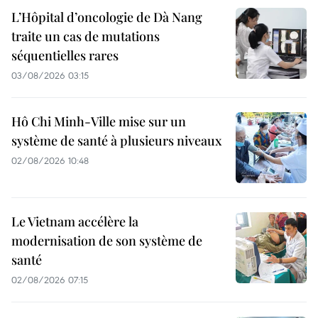
L’Hôpital d’oncologie de Dà Nang
traite un cas de mutations
séquentielles rares
03/08/2026 03:15
Hô Chi Minh-Ville mise sur un
système de santé à plusieurs niveaux
02/08/2026 10:48
Le Vietnam accélère la
modernisation de son système de
santé
02/08/2026 07:15