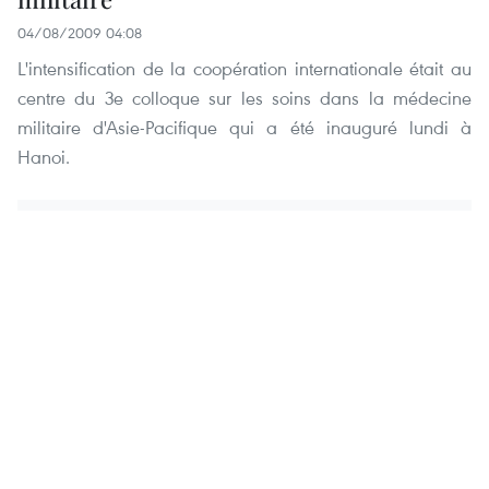
04/08/2009 04:08
L'intensification de la coopération internationale était au
centre du 3e colloque sur les soins dans la médecine
militaire d'Asie-Pacifique qui a été inauguré lundi à
Hanoi.