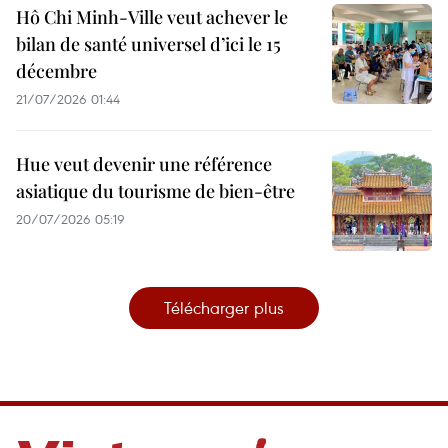
Hô Chi Minh-Ville veut achever le
bilan de santé universel d’ici le 15
décembre
21/07/2026 01:44
Hue veut devenir une référence
asiatique du tourisme de bien-être
20/07/2026 05:19
Télécharger plus