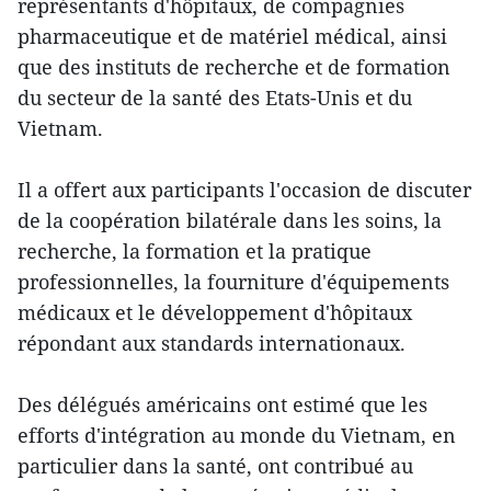
représentants d'hôpitaux, de compagnies ​
pharmaceutique et de matéri​el médical, ainsi
que des instituts de recherche et de formation ​
du secteur de la santé des Etats-Unis et ​du
Vietnam.
Il a offert aux participants l'occasion de discuter
​de la coopération bilatérale dans les soins, la
recherche, la formation et la pratique
professionnelles, la fourniture d'équipements
médicaux et le développement d'hôpitaux
répondant aux standards internationaux.
Des délégués américains ont estimé que les
efforts d'intégration​ au monde du Vietnam, en
particulier dans ​la santé, ont contribué au