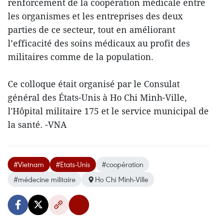
renforcement de la coopération médicale entre
les organismes et les entreprises des deux
parties​ de ce ​secteur, tout en améliorant
l’efficacité des soins médicaux ​au profit des ​
militaires ​comme de la population.
Ce colloque ​était organisé par le Consulat
général des États-Unis à Ho Chi Minh-Ville,
l'Hôpital militaire 175 et le service municipal de
la santé. -VNA
#Vietnam
#Etats-Unis
#coopération
#médecine militaire
Ho Chi Minh-Ville