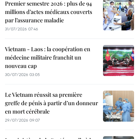
Premier semestre 2026 : plus de 94
millions d’actes médicaux couverts
par l’assurance maladie
31/07/2026 07:46
Vietnam - Laos : la coopération en
médecine militaire franchit un
nouveau cap
30/07/2026 03:05
Le Vietnam réussit sa première
greffe de pénis à partir d’un donneur
en mort cérébrale
29/07/2026 09:07