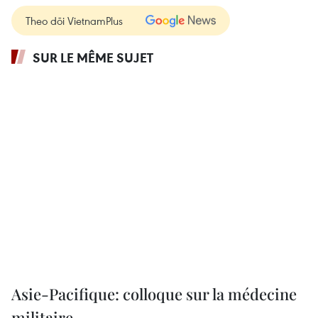
Theo dõi VietnamPlus
SUR LE MÊME SUJET
Asie-Pacifique: colloque sur la médecine
militaire