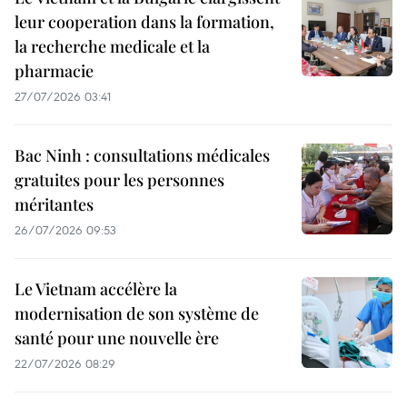
leur cooperation dans la formation,
la recherche medicale et la
pharmacie
27/07/2026 03:41
Bac Ninh : consultations médicales
gratuites pour les personnes
méritantes
26/07/2026 09:53
Le Vietnam accélère la
modernisation de son système de
santé pour une nouvelle ère
22/07/2026 08:29