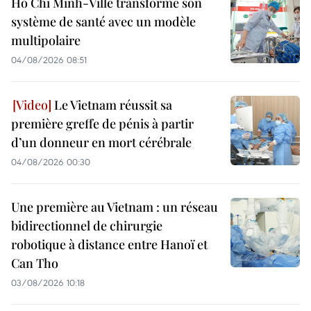
Hô Chi Minh-Ville transforme son
système de santé avec un modèle
multipolaire
04/08/2026 08:51
Le Vietnam réussit sa
première greffe de pénis à partir
d’un donneur en mort cérébrale
04/08/2026 00:30
Une première au Vietnam : un réseau
bidirectionnel de chirurgie
robotique à distance entre Hanoï et
Can Tho
03/08/2026 10:18