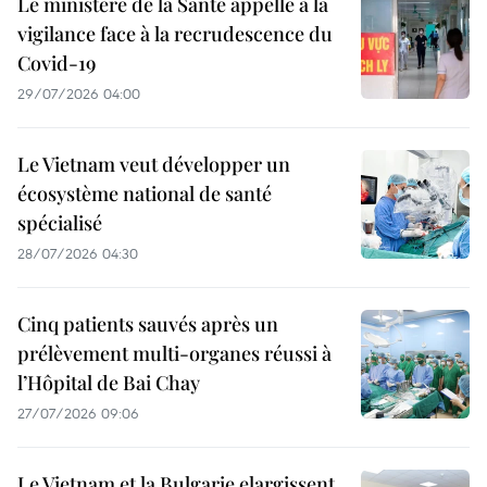
Le ministère de la Santé appelle à la
vigilance face à la recrudescence du
Covid-19
29/07/2026 04:00
Le Vietnam veut développer un
écosystème national de santé
spécialisé
28/07/2026 04:30
Cinq patients sauvés après un
prélèvement multi-organes réussi à
l’Hôpital de Bai Chay
27/07/2026 09:06
Le Vietnam et la Bulgarie elargissent