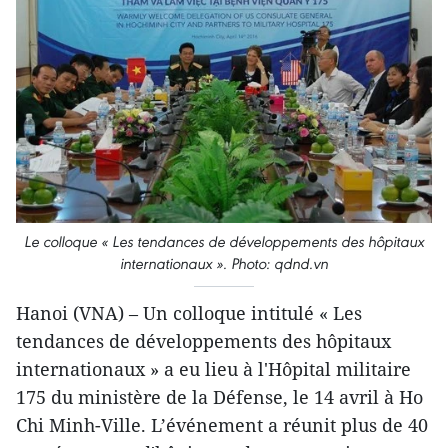
​Le colloque « Les tendances de développements des hôpitaux
internationaux ». Photo: qdnd.vn
Hanoi (VNA) – ​​Un colloque intitulé « Les
tendances de développements des hôpitaux
internationaux » a eu lieu à l'Hôpital militaire
175 du ministère de la Défense, le 14 avril à Ho
Chi Minh-Ville. L’événement a réunit plus de 40