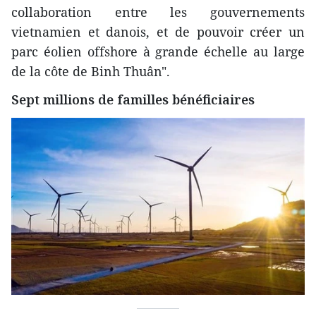
collaboration entre les gouvernements
vietnamien et danois, et de pouvoir créer un
parc éolien offshore à grande échelle au large
de la côte de Binh Thuân".
Sept millions de familles bénéficiaires