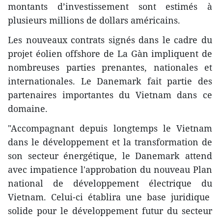
montants d’investissement sont estimés à
plusieurs millions de dollars américains.
Les nouveaux contrats signés dans le cadre du
projet éolien offshore de La Gàn impliquent de
nombreuses parties prenantes, nationales et
internationales. Le Danemark fait partie des
partenaires importantes du Vietnam dans ce
domaine.
"Accompagnant depuis longtemps le Vietnam
dans le développement et la transformation de
son secteur énergétique, le Danemark attend
avec impatience l'approbation du nouveau Plan
national de développement électrique du
Vietnam. Celui-ci établira une base juridique
solide pour le développement futur du secteur