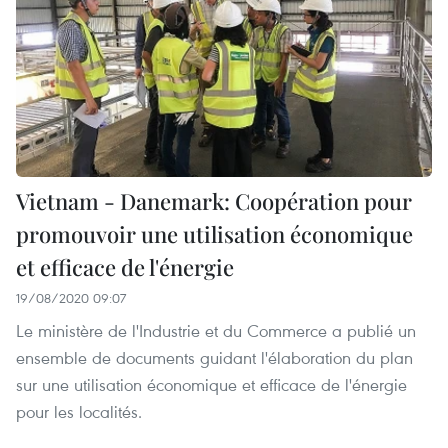
Vietnam - Danemark: Coopération pour
promouvoir une utilisation économique
et efficace de l'énergie
19/08/2020 09:07
Le ministère de l'Industrie et du Commerce a publié un
ensemble de documents guidant l'élaboration du plan
sur une utilisation économique et efficace de l'énergie
pour les localités.