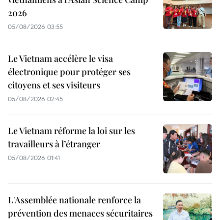
2026
05/08/2026 03:55
Le Vietnam accélère le visa
électronique pour protéger ses
citoyens et ses visiteurs
05/08/2026 02:45
Le Vietnam réforme la loi sur les
travailleurs à l’étranger
05/08/2026 01:41
L'Assemblée nationale renforce la
prévention des menaces sécuritaires