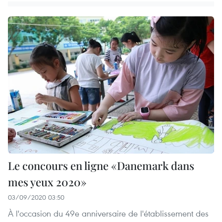
Le concours en ligne «Danemark dans
mes yeux 2020»
03/09/2020 03:50
À l'occasion du 49e anniversaire de l'établissement des