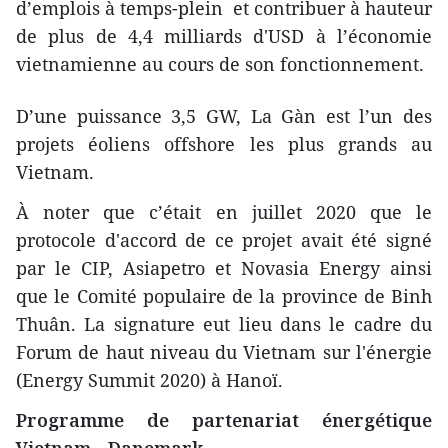
d’emplois à temps-plein et contribuer à hauteur
de plus de 4,4 milliards d'USD à l’économie
vietnamienne au cours de son fonctionnement.
D’une puissance 3,5 GW, La Gàn est l’un des
projets éoliens offshore les plus grands au
Vietnam.
À noter que c’était en juillet 2020 que le
protocole d'accord de ce projet avait été signé
par le CIP, Asiapetro et Novasia Energy ainsi
que le Comité populaire de la province de Binh
Thuân. La signature eut lieu dans le cadre du
Forum de haut niveau du Vietnam sur l'énergie
(Energy Summit 2020) à Hanoï.
Programme de partenariat énergétique
Vietnam - Danemark