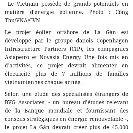
Le Vietnam possède de grands potentiels en
matière d'énergie éolienne. Photo : Công
Thu/VNA/CVN
Le projet éolien offshore de La Gàn est
développé par le groupe danois Copenhagen
Infrastructure Partners (CIP), les compagnies
Asiapetro et Novasia Energy. Une fois mis en
d’activités, ce projet devrait alimenter en
électricité plus de 7 millions de familles
vietnamiennes chaque année.
Selon une étude des spécialistes étrangers de
BVG Associates, - un bureau d’études relevant
de la Banque mondiale et fournissant des
conseils stratégiques en énergie renouvelable -,
le projet La Gàn devrait créer plus de 45.000