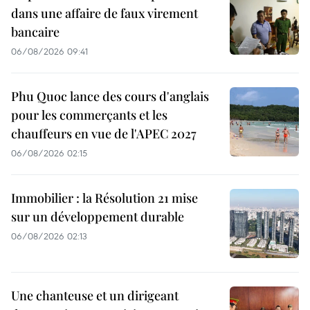
dans une affaire de faux virement
bancaire
06/08/2026 09:41
Phu Quoc lance des cours d'anglais
pour les commerçants et les
chauffeurs en vue de l'APEC 2027
06/08/2026 02:15
Immobilier : la Résolution 21 mise
sur un développement durable
06/08/2026 02:13
Une chanteuse et un dirigeant