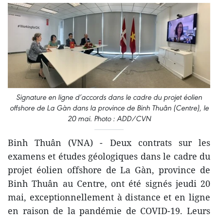
Signature en ligne d’accords dans le cadre du projet éolien
offshore de La Gàn dans la province de Binh Thuân (Centre), le
20 mai. Photo : ADD/CVN
Binh Thuân (VNA) - Deux contrats sur les
examens et études géologiques dans le cadre du
projet éolien offshore de La Gàn, province de
Binh Thuân au Centre, ont été signés jeudi 20
mai, exceptionnellement à distance et en ligne
en raison de la pandémie de COVID-19. Leurs