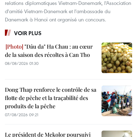
relations diplomatiques Vietnam-Danemark, l'Association
d'amitié Vietnam-Danemark et l'ambassade du
Danemark à Hanoi ont organisé un concours.
VOIR PLUS
"Dâu da" Ha Chau : au cœur
de la saison des récoltes à Can Tho
08/08/2026 01:30
Dong Thap renforce le contrôle de sa
flotte de pêche et la traçabilité des
produits de la pêche
07/08/2026 09:21
Le président de Mekolor poursuivi