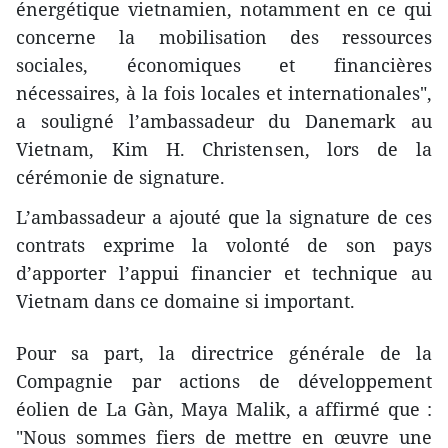
énergétique vietnamien, notamment en ce qui
concerne la mobilisation des ressources
sociales, économiques et financières
nécessaires, à la fois locales et internationales",
a souligné l’ambassadeur du Danemark au
Vietnam, Kim H. Christensen, lors de la
cérémonie de signature.
L’ambassadeur a ajouté que la signature de ces
contrats exprime la volonté de son pays
d’apporter l’appui financier et technique au
Vietnam dans ce domaine si important.
Pour sa part, la directrice générale de la
Compagnie par actions de développement
éolien de La Gàn, Maya Malik, a affirmé que :
"Nous sommes fiers de mettre en œuvre une