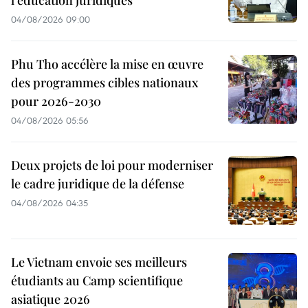
l’éducation juridiques
04/08/2026 09:00
Phu Tho accélère la mise en œuvre
des programmes cibles nationaux
pour 2026-2030
04/08/2026 05:56
Deux projets de loi pour moderniser
le cadre juridique de la défense
04/08/2026 04:35
Le Vietnam envoie ses meilleurs
étudiants au Camp scientifique
asiatique 2026