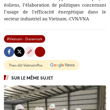
éoliens, l’élaboration de politiques concernant
l’usage de l'efficacité énergétique dans le
secteur industriel au Vietnam.-CVN/VNA
#Vietnam - Danemark
Theo dõi VietnamPlus
SUR LE MÊME SUJET