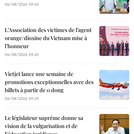
04/08/2026 09:45
L’Association des victimes de l’agent
orange/dioxine du Vietnam mise à
l’honneur
04/08/2026 09:45
Vietjet lance une semaine de
promotions exceptionnelles avec des
billets à partir de 0 dong
04/08/2026 09:25
Le législateur suprême donne sa
vision de la vulgarisation et de