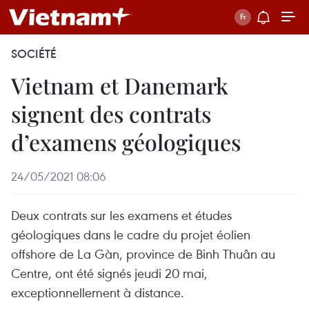
SOCIÉTÉ
Vietnam et Danemark
signent des contrats
d’examens géologiques
24/05/2021 08:06
Deux contrats sur les examens et études
géologiques dans le cadre du projet éolien
offshore de La Gàn, province de Binh Thuân au
Centre, ont été signés jeudi 20 mai,
exceptionnellement à distance.