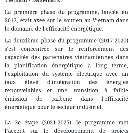
La première phase du programme, lancée en
2013, était axée sur le soutien au Vietnam dans
le domaine de l'efficacité énergétique.
La deuxième phase du programme (2017-2020)
s'est concentrée sur le renforcement des
capacités des partenaires vietnamiennes dans
la planification énergétique à long terme,
l'exploitation du système électrique avec un
taux élevé d'intégration des énergies
renouvelables et une transition à faible
émission de carbone dans l'efficacité
énergétique pour le secteur industriel.
La 3e étape (2021-2025), le programme met
l’accent sur le développement de projets