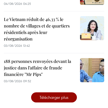
04/08/2026 04:25
Le Vietnam réduit de 46,33 % le
nombre de villages et de quartiers
résidentiels après leur
réorganisation
03/08/2026 13:42
188 personnes renvoyées devant la
justice dans l’affaire de fraude
financière "Mr Pips"
03/08/2026 09:52
Télécharger plus