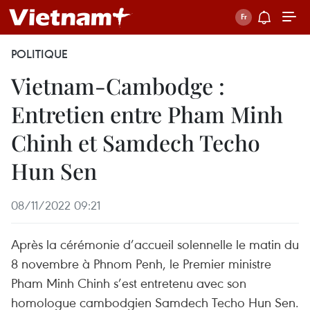
POLITIQUE
Vietnam-Cambodge :
Entretien entre Pham Minh
Chinh et Samdech Techo
Hun Sen
08/11/2022 09:21
Après la cérémonie d’accueil solennelle le matin du
8 novembre à Phnom Penh, le Premier ministre
Pham Minh Chinh s’est entretenu avec son
homologue cambodgien Samdech Techo Hun Sen.