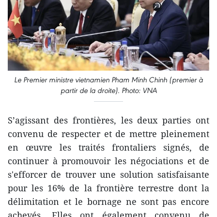
Le Premier ministre vietnamien Pham Minh Chinh (premier à
partir de la droite). Photo: VNA
S’agissant des frontières, les deux parties ont
convenu de respecter et de mettre pleinement
en œuvre les traités frontaliers signés, de
continuer à promouvoir les négociations et de
s'efforcer de trouver une solution satisfaisante
pour les 16% de la frontière terrestre dont la
délimitation et le bornage ne sont pas encore
achevés. Elles ont également convenu de