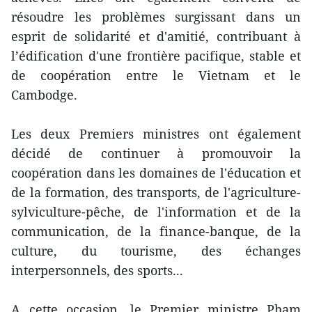
résoudre les problèmes surgissant dans un
esprit de solidarité et d'amitié, contribuant à
l’édification d'une frontière pacifique, stable et
de coopération entre le Vietnam et le
Cambodge.
Les deux Premiers ministres ont également
décidé de continuer à promouvoir la
coopération dans les domaines de l'éducation et
de la formation, des transports, de l'agriculture-
sylviculture-pêche, de l'information et de la
communication, de la finance-banque, de la
culture, du tourisme, des échanges
interpersonnels, des sports...
A cette occasion, le Premier ministre Pham