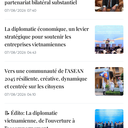
partenariat bilatéral substantiel
07/08/2026 07:40
La diplomatie économique, un levier
stratégique pour soutenir les
entreprises vietnamiennes
07/08/2026 04:43
Vers une communauté de l’ASEAN
2045 résiliente, créative, dynamique
et centrée sur les citoyens
07/08/2026 04:10
📝 Édito: La diplomatie
vietnamienne, de l’ouverture à