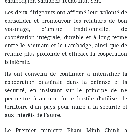
cambodgien Samdech Techo Hun Sen.
Les deux dirigeants ont affirmé leur volonté de
consolider et promouvoir les relations de bon
voisinage, d’amitié traditionnelle, de
coopération intégrale, durable et à long terme
entre le Vietnam et le Cambodge, ainsi que de
rendre plus profonde et efficace la coopération
bilatérale.
Ils ont convenu de continuer à intensifier la
coopération bilatérale dans la défense et la
sécurité, en insistant sur le principe de ne
permettre à aucune force hostile d'utiliser le
territoire d'un pays pour nuire à la sécurité et
aux intérêts de l'autre.
Le Premier ministre Pham Minh Chinh a