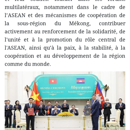
multilatéraux, notamment dans le cadre de
l’ASEAN et des mécanismes de coopération de
la sous-région du Mékong, contribuer
activement au renforcement de la solidarité, de
l'unité et à la promotion du rôle central de
l'ASEAN, ainsi qu’à la paix, à la stabilité, à la
coopération et au développement de la région
comme du monde.