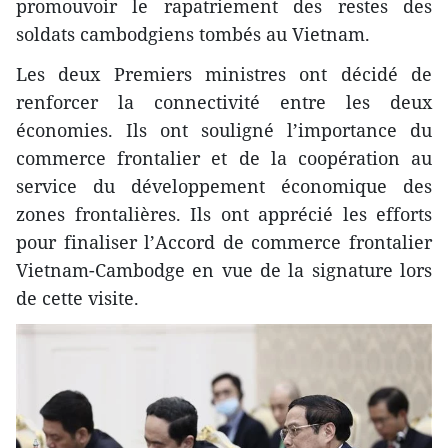
promouvoir le rapatriement des restes des
soldats cambodgiens tombés au Vietnam.
Les deux Premiers ministres ont décidé de
renforcer la connectivité entre les deux
économies. Ils ont souligné l’importance du
commerce frontalier et de la coopération au
service du développement économique des
zones frontalières. Ils ont apprécié les efforts
pour finaliser l’Accord de commerce frontalier
Vietnam-Cambodge en vue de la signature lors
de cette visite.