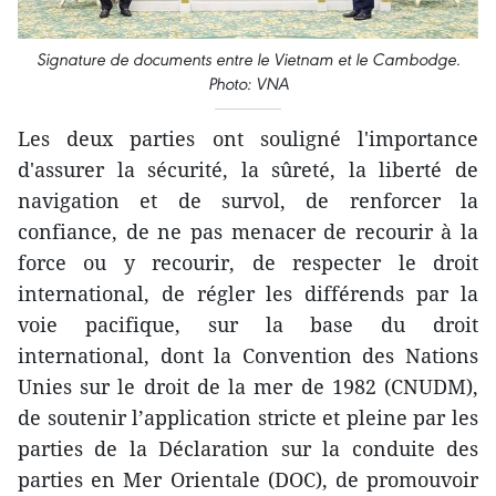
Signature de documents entre le Vietnam et le Cambodge.
Photo: VNA
Les deux parties ont souligné l'importance
d'assurer la sécurité, la sûreté, la liberté de
navigation et de survol, de renforcer la
confiance, de ne pas menacer de recourir à la
force ou y recourir, de respecter le droit
international, de régler les différends par la
voie pacifique, sur la base du droit
international, dont la Convention des Nations
Unies sur le droit de la mer de 1982 (CNUDM),
de soutenir l’application stricte et pleine par les
parties de la Déclaration sur la conduite des
parties en Mer Orientale (DOC), de promouvoir