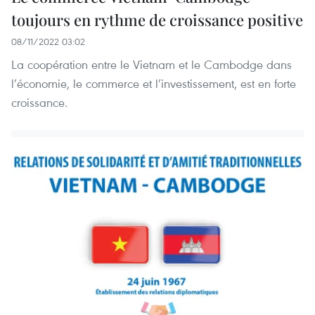
toujours en rythme de croissance positive
08/11/2022 03:02
La coopération entre le Vietnam et le Cambodge dans
l’économie, le commerce et l’investissement, est en forte
croissance.