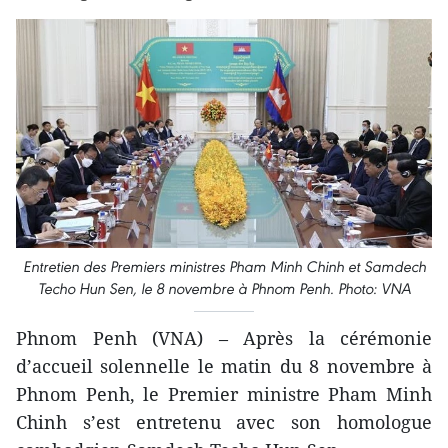
Entretien des Premiers ministres Pham Minh Chinh et Samdech
Techo Hun Sen, le 8 novembre à Phnom Penh. Photo: VNA
Phnom Penh (VNA) – Après la cérémonie
d’accueil solennelle le matin du 8 novembre à
Phnom Penh, le Premier ministre Pham Minh
Chinh s’est entretenu avec son homologue