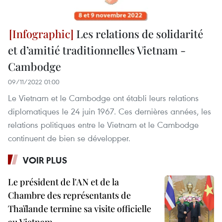
Les relations de solidarité
et d’amitié traditionnelles Vietnam -
Cambodge
09/11/2022 01:00
Le Vietnam et le Cambodge ont établi leurs relations
diplomatiques le 24 juin 1967. Ces dernières années, les
relations politiques entre le Vietnam et le Cambodge
continuent de bien se développer.
VOIR PLUS
Le président de l'AN et de la
Chambre des représentants de
Thaïlande termine sa visite officielle