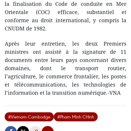
la finalisation du Code de conduite en Mer
Orientale (COC) efficace, substantiel et
conforme au droit international, y compris la
CNUDM de 1982.
Après leur entretien, les deux Premiers
ministres ont assisté à la signature de 11
documents entre leurs pays concernant divers
domaines, dont le transport routier,
l’agriculture, le commerce frontalier, les postes
et télécommunications, les technologies de
l’information et la transition numérique.-VNA
#Vietnam-Cambodge
#Pham Minh CHinh