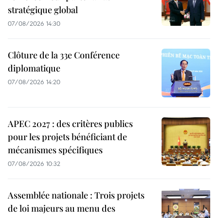
stratégique global
07/08/2026 14:30
Clôture de la 33e Conférence
diplomatique
07/08/2026 14:20
APEC 2027 : des critères publics
pour les projets bénéficiant de
mécanismes spécifiques
07/08/2026 10:32
Assemblée nationale : Trois projets
de loi majeurs au menu des