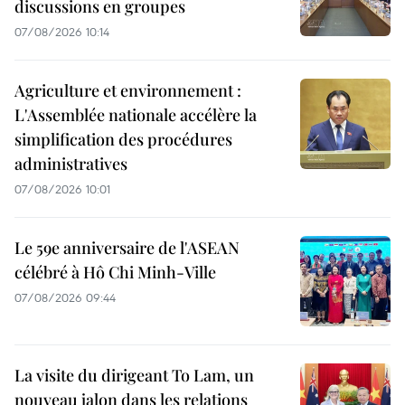
discussions en groupes
07/08/2026 10:14
Agriculture et environnement :
L'Assemblée nationale accélère la
simplification des procédures
administratives
07/08/2026 10:01
Le 59e anniversaire de l'ASEAN
célébré à Hô Chi Minh-Ville
07/08/2026 09:44
La visite du dirigeant To Lam, un
nouveau jalon dans les relations