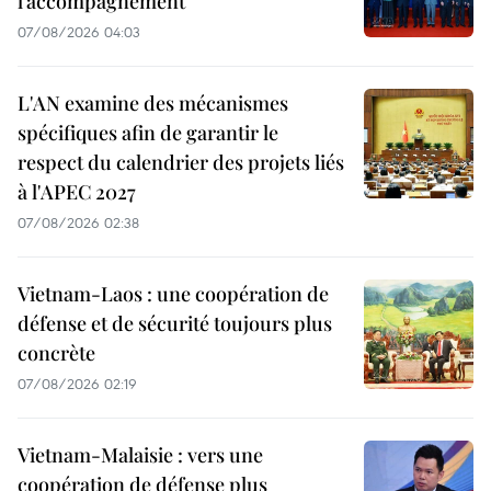
l’accompagnement
07/08/2026 04:03
L'AN examine des mécanismes
spécifiques afin de garantir le
respect du calendrier des projets liés
à l'APEC 2027
07/08/2026 02:38
Vietnam-Laos : une coopération de
défense et de sécurité toujours plus
concrète
07/08/2026 02:19
Vietnam-Malaisie : vers une
coopération de défense plus