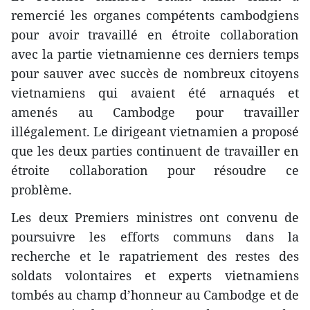
remercié les organes compétents cambodgiens
pour avoir travaillé en étroite collaboration
avec la partie vietnamienne ces derniers temps
pour sauver avec succès de nombreux citoyens
vietnamiens qui avaient été arnaqués et
amenés au Cambodge pour travailler
illégalement. Le dirigeant vietnamien a proposé
que les deux parties continuent de travailler en
étroite collaboration pour résoudre ce
problème.
Les deux Premiers ministres ont convenu de
poursuivre les efforts communs dans la
recherche et le rapatriement des restes des
soldats volontaires et experts vietnamiens
tombés au champ d’honneur au Cambodge et de