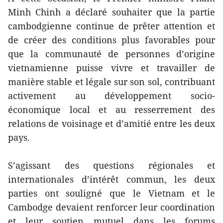
Minh Chinh a déclaré souhaiter que la partie
cambodgienne continue de prêter attention et
de créer des conditions plus favorables pour
que la communauté de personnes d’origine
vietnamienne puisse vivre et travailler de
manière stable et légale sur son sol, contribuant
activement au développement socio-
économique local et au resserrement des
relations de voisinage et d’amitié entre les deux
pays.
S’agissant des questions régionales et
internationales d’intérêt commun, les deux
parties ont souligné que le Vietnam et le
Cambodge devaient renforcer leur coordination
et leur soutien mutuel dans les forums