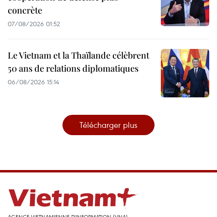
concrète
07/08/2026 01:52
Le Vietnam et la Thaïlande célèbrent
50 ans de relations diplomatiques
06/08/2026 15:14
Télécharger plus
AGENCE VIETNAMIENNE D'INFORMATION (VNA)