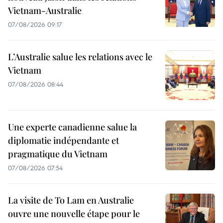
Vietnam-Australie
07/08/2026 09:17
L’Australie salue les relations avec le
Vietnam
07/08/2026 08:44
Une experte canadienne salue la
diplomatie indépendante et
pragmatique du Vietnam
07/08/2026 07:54
La visite de To Lam en Australie
ouvre une nouvelle étape pour le