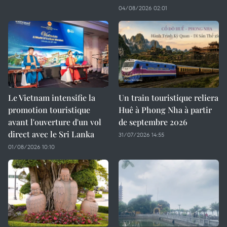
04/08/2026 02:01
Le Vietnam intensifie la
Un train touristique reliera
promotion touristique
Huê à Phong Nha à partir
avant l'ouverture d'un vol
de septembre 2026
direct avec le Sri Lanka
31/07/2026 14:55
01/08/2026 10:10