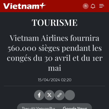
TOURISME
Vietnam Airlines fournira
560.000 sièges pendant les
congés du 30 avril et du 1er
mai
15/04/2024 02:20
Theo dõi VietnamPlus