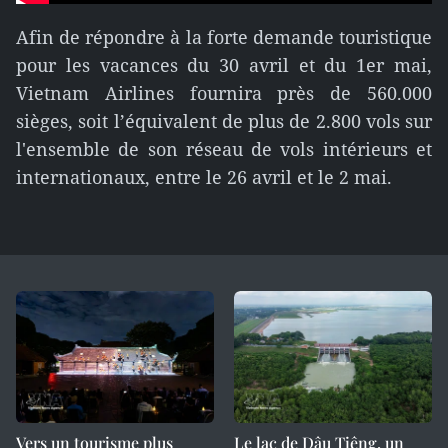
Afin de répondre à la forte demande touristique
pour les vacances du 30 avril et du 1er mai,
Vietnam Airlines fournira près de 560.000
sièges, soit l’équivalent de plus de 2.800 vols sur
l'ensemble de son réseau de vols intérieurs et
internationaux, entre le 26 avril et le 2 mai.
Vers un tourisme plus
Le lac de Dâu Tiêng, un