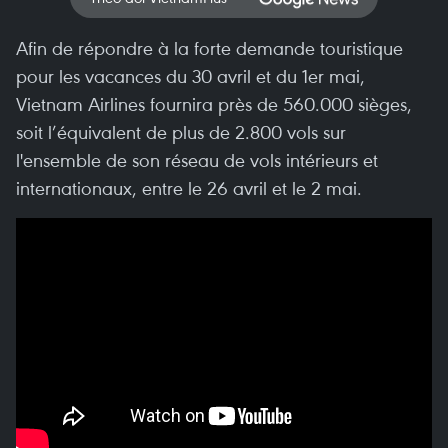
Afin de répondre à la forte demande touristique
pour les vacances du 30 avril et du 1er mai,
Vietnam Airlines fournira près de 560.000 sièges,
soit l’équivalent de plus de 2.800 vols sur
l'ensemble de son réseau de vols intérieurs et
internationaux, entre le 26 avril et le 2 mai.