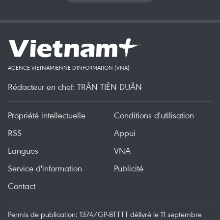
AGENCE VIETNAMIENNE D'INFORMATION (VNA)
Rédacteur en chef: TRÂN TIÊN DUÂN
Propriété intellectuelle
Conditions d'utilisation
RSS
Appui
Langues
VNA
Service d'information
Publicité
Contact
Permis de publication: 1374/GP-BTTTT délivré le 11 septembre