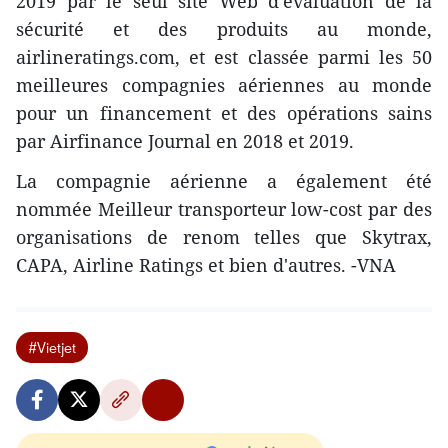
2019 par le seul site Web d'évaluation de la
sécurité et des produits au monde,
airlineratings.com, et est classée parmi les 50
meilleures compagnies aériennes au monde
pour un financement et des opérations sains
par Airfinance Journal en 2018 et 2019.
La compagnie aérienne a également été
nommée Meilleur transporteur low-cost par des
organisations de renom telles que Skytrax,
CAPA, Airline Ratings et bien d'autres. -VNA
#Vietjet