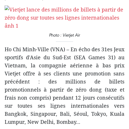
Photo : Vietjet Air
Ho Chi Minh-Ville (VNA) – En écho des 31es Jeux
sportifs d'Asie du Sud-Est (SEA Games 31) au
Vietnam, la compagnie aérienne à bas prix
Vietjet offre à ses clients une promotion sans
précédent : des millions de billets
promotionnels à partir de zéro dong (taxe et
frais non compris) pendant 12 jours consécutifs
sur toutes ses lignes internationales vers
Bangkok, Singapour, Bali, Séoul, Tokyo, Kuala
Lumpur, New Delhi, Bombay...