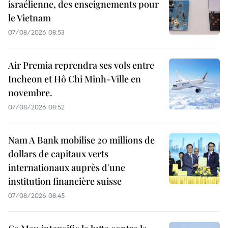
israélienne, des enseignements pour
le Vietnam
07/08/2026 08:53
Air Premia reprendra ses vols entre
Incheon et Hô Chi Minh-Ville en
novembre.
07/08/2026 08:52
Nam A Bank mobilise 20 millions de
dollars de capitaux verts
internationaux auprès d'une
institution financière suisse
07/08/2026 08:45