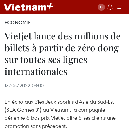
ÉCONOMIE
Vietjet lance des millions de
billets à partir de zéro dong
sur toutes ses lignes
internationales
13/05/2022 03:00
En écho aux 31es Jeux sportifs d'Asie du Sud-Est
(SEA Games 31) au Vietnam, la compagnie
aérienne à bas prix Vietjet offre à ses clients une
promotion sans précédent.