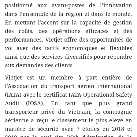
positionné aux avant-postes de l’innovation
dans l’ensemble de la région et dans le monde.
En mettant l'accent sur la capacité de gestion
des coûts, des opérations efficaces et des
performances, Vietjet offre des opportunités de
vol avec des tarifs économiques et flexibles
ainsi que des services diversifiés pour répondre
aux demandes des clients.
Vietjet est un membre à part entière de
l'Association du transport aérien international
(IATA) avec le certificat IATA Operational Safety
Audit (IOSA). En tant que plus grand
transporteur privé du Vietnam, la compagnie
aérienne a reçu le classement le plus élevé en
matière de sécurité avec 7 étoiles en 2018 et