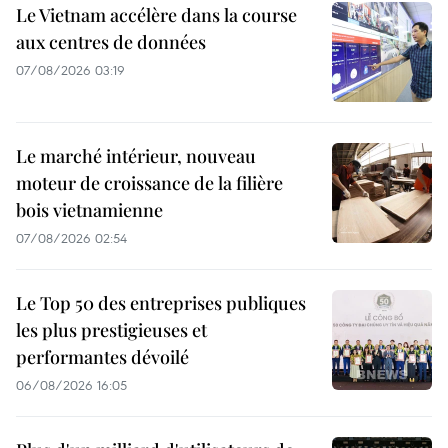
Le Vietnam accélère dans la course
aux centres de données
07/08/2026 03:19
Le marché intérieur, nouveau
moteur de croissance de la filière
bois vietnamienne
07/08/2026 02:54
Le Top 50 des entreprises publiques
les plus prestigieuses et
performantes dévoilé
06/08/2026 16:05