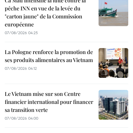
Ca Mau intensifie la lutte contre la
pêche INN en vue de la levée du
"carton jaune" de la Commission
européenne
07/08/2026 04:25
La Pologne renforce la promotion de
ses produits alimentaires au Vietnam
07/08/2026 04:12
Le Vietnam mise sur son Centre
financier international pour financer
sa transition verte
07/08/2026 04:00