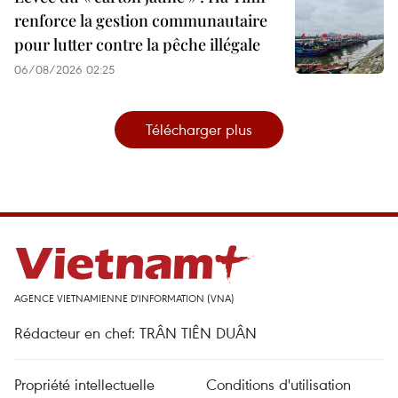
renforce la gestion communautaire
pour lutter contre la pêche illégale
06/08/2026 02:25
Télécharger plus
AGENCE VIETNAMIENNE D'INFORMATION (VNA)
Rédacteur en chef: TRÂN TIÊN DUÂN
Propriété intellectuelle
Conditions d'utilisation