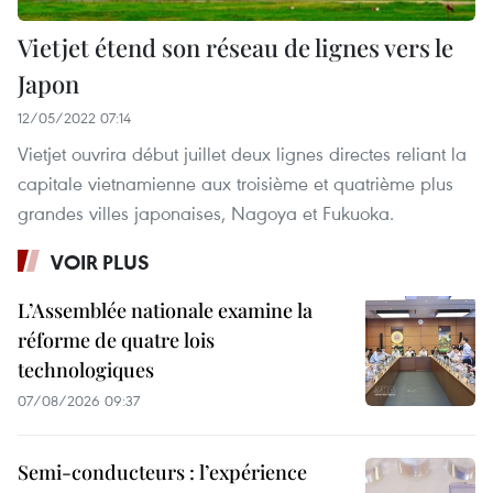
Vietjet étend son réseau de lignes vers le
Japon
12/05/2022 07:14
Vietjet ouvrira début juillet deux lignes directes reliant la
capitale vietnamienne aux troisième et quatrième plus
grandes villes japonaises, Nagoya et Fukuoka.
VOIR PLUS
L’Assemblée nationale examine la
réforme de quatre lois
technologiques
07/08/2026 09:37
Semi-conducteurs : l’expérience