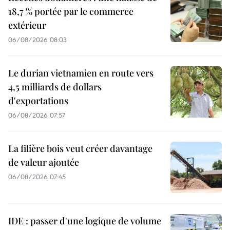
18,7 % portée par le commerce
extérieur
06/08/2026 08:03
Le durian vietnamien en route vers
4,5 milliards de dollars
d'exportations
06/08/2026 07:57
La filière bois veut créer davantage
de valeur ajoutée
06/08/2026 07:45
IDE : passer d'une logique de volume