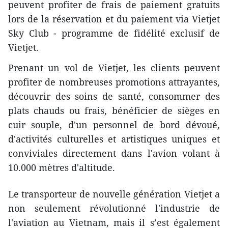
peuvent profiter de frais de paiement gratuits
lors de la réservation et du paiement via Vietjet
Sky Club - programme de fidélité exclusif de
Vietjet.
Prenant un vol de Vietjet, les clients peuvent
profiter de nombreuses promotions attrayantes,
découvrir des soins de santé, consommer des
plats chauds ou frais, bénéficier de sièges en
cuir souple, d'un personnel de bord dévoué,
d'activités culturelles et artistiques uniques et
conviviales directement dans l'avion volant à
10.000 mètres d'altitude.
Le transporteur de nouvelle génération Vietjet a
non seulement révolutionné l'industrie de
l'aviation au Vietnam, mais il s’est également