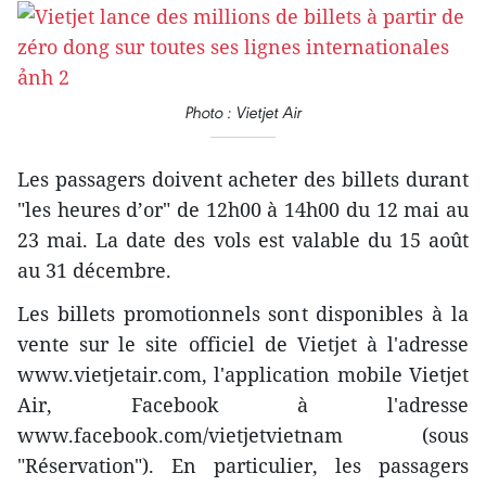
Photo : Vietjet Air
Les passagers doivent acheter des billets durant
"les heures d’or" de 12h00 à 14h00 du 12 mai au
23 mai. La date des vols est valable du 15 août
au 31 décembre.
Les billets promotionnels sont disponibles à la
vente sur le site officiel de Vietjet à l'adresse
www.vietjetair.com, l'application mobile Vietjet
Air, Facebook à l'adresse
www.facebook.com/vietjetvietnam (sous
"Réservation"). En particulier, les passagers