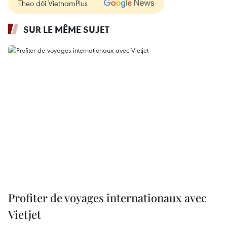
Theo dõi VietnamPlus
SUR LE MÊME SUJET
Profiter de voyages internationaux avec
Vietjet