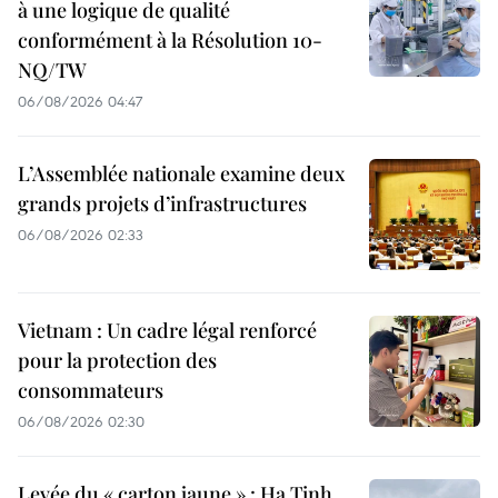
à une logique de qualité
conformément à la Résolution 10-
NQ/TW
06/08/2026 04:47
L’Assemblée nationale examine deux
grands projets d’infrastructures
06/08/2026 02:33
Vietnam : Un cadre légal renforcé
pour la protection des
consommateurs
06/08/2026 02:30
Levée du « carton jaune » : Ha Tinh