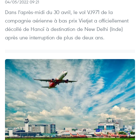
04/05/2022 09:21
Dans l'après-midi du 30 avril, le vol VJ971 de la
compagnie aérienne à bas prix Vietjet a officiellement
décollé de Hanoï à destination de New Delhi (Inde)
après une interruption de plus de deux ans.