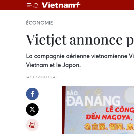
ÉCONOMIE
Vietjet annonce p
La compagnie aérienne vietnamienne Vietj
Vietnam et le Japon.
14/01/2020 02:41