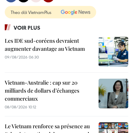
Theo dõi VietnamPlus
VOIR PLUS
Les IDE sud-coréens devraient
augmenter davantage au Vietnam
09/08/2026 06:30
Vietnam-Australie : cap sur 20
milliards de dollars d’échanges
commerciaux
08/08/2026 10:12
Le Vietnam renforce sa présence au