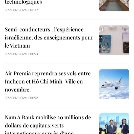
technologiques
07/08/2026 09:37
Semi-conducteurs : l’expérience
israélienne, des enseignements pour
le Vietnam
07/08/2026 08:53
Air Premia reprendra ses vols entre
Incheon et Hô Chi Minh-Ville en
novembre.
07/08/2026 08:52
Nam A Bank mobilise 20 millions de
dollars de capitaux verts
internationaux auprès d'une