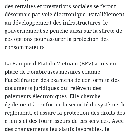
des retraites et prestations sociales se feront
désormais par voie électronique. Parallèlement
au développement des infrastructures, le
gouvernement se penche aussi sur la sûreté de
ces options pour assurer la protection des
consommateurs.
La Banque d’État du Vietnam (BEV) a mis en
place de nombreuses mesures comme
l’accélération des examens de conformité des
documents juridiques qui relèvent des
paiements électroniques. Elle cherche
également à renforcer la sécurité du système de
règlement, et assure la protection des droits des
clients et des fournisseurs de ces services. Avec
des changements législatifs favorables, le