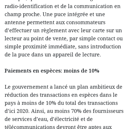
radio-identification et de la communication en
champ proche. Une puce intégrée et une
antenne permettent aux consommateurs
d’effectuer un règlement avec leur carte sur un
lecteur au point de vente, par simple contact ou
simple proximité immédiate, sans introduction
de la puce dans un appareil de lecture.
Paiements en espèces: moins de 10%
Le gouvernement a lancé un plan ambitieux de
réduction des transactions en espèces dans le
pays à moins de 10% du total des transactions
d’ici 2020. Ainsi, au moins 70% des fournisseurs
de services d’eau, d’électricité et de
télécommunications devront être aptes aux