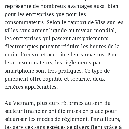
représente de nombreux avantages aussi bien
pour les entreprises que pour les
consommateurs. Selon le rapport de Visa sur les
villes sans argent liquide au niveau mondial,
les entreprises qui passent aux paiements
électroniques peuvent réduire les heures de la
main-d’œuvre et accroître leurs revenus. Pour
les consommateurs, les règlements par
smartphone sont très pratiques. Ce type de
paiement offre rapidité et sécurité, deux
critères appréciables.
Au Vietnam, plusieurs réformes au sein du
secteur financier ont été mises en place pour
sécuriser les modes de règlement. Par ailleurs,
les services sans espèces se diversifient grâce à