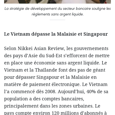
La stratégie de développement du secteur bancaire souligne les
règlements sans argent liquide.
Le Vietnam dépasse la Malaisie et Singapour
Selon Nikkei Asian Review, les gouvernements
des pays d’Asie du Sud-Est s’efforcent de mettre
en place une économie sans argent liquide. Le
Vietnam et la Thaïlande font des pas de géant
pour dépasser Singapour et la Malaisie en
matière de paiement électronique. Le Vietnam
l’a commencé dès 2008. Aujourd’hui, 40% de sa
population a des comptes bancaires,
principalement dans les zones urbaines. Le
pays compte environ 120 millions d’abonnés à