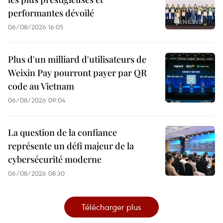
performantes dévoilé
06/08/2026 16:05
Plus d'un milliard d'utilisateurs de
Weixin Pay pourront payer par QR
code au Vietnam
06/08/2026 09:04
La question de la confiance
représente un défi majeur de la
cybersécurité moderne
06/08/2026 08:30
Télécharger plus