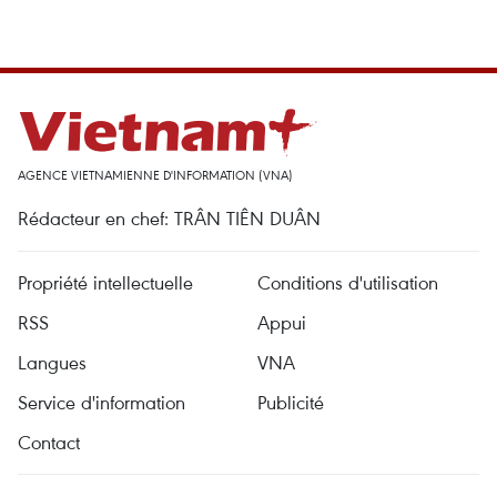
AGENCE VIETNAMIENNE D'INFORMATION (VNA)
Rédacteur en chef: TRÂN TIÊN DUÂN
Propriété intellectuelle
Conditions d'utilisation
RSS
Appui
Langues
VNA
Service d'information
Publicité
Contact