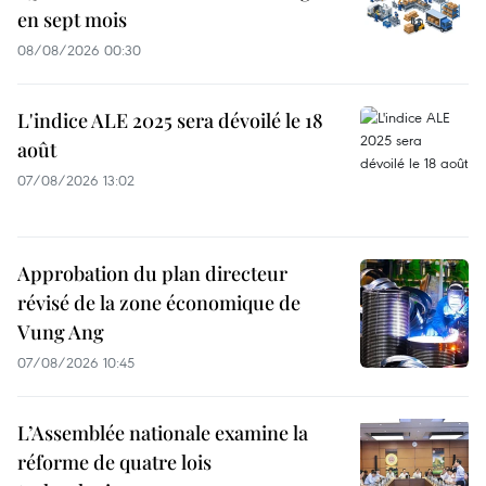
en sept mois
08/08/2026 00:30
L'indice ALE 2025 sera dévoilé le 18
août
07/08/2026 13:02
Approbation du plan directeur
révisé de la zone économique de
Vung Ang
07/08/2026 10:45
L’Assemblée nationale examine la
réforme de quatre lois