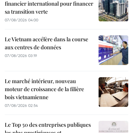
financier international pour financer
sa transition verte
07/08/2026 04:00
Le Vietnam accélère dans la course
aux centres de données
07/08/2026 03:19
Le marché intérieur, nouveau
moteur de croissance de la filière
bois vietnamienne
07/08/2026 02:54
Le Top 50 des entreprises publiques
les plus prestigieuses et