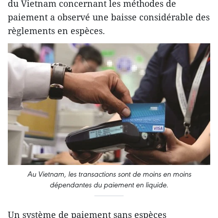
du Vietnam concernant les méthodes de
paiement a observé une baisse considérable des
règlements en espèces.
Au Vietnam, les transactions sont de moins en moins
dépendantes du paiement en liquide.
Un système de paiement sans espèces