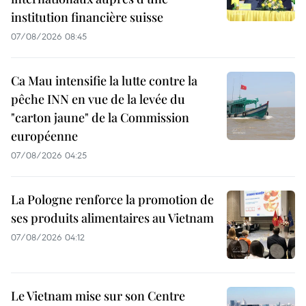
institution financière suisse
07/08/2026 08:45
Ca Mau intensifie la lutte contre la
pêche INN en vue de la levée du
"carton jaune" de la Commission
européenne
07/08/2026 04:25
La Pologne renforce la promotion de
ses produits alimentaires au Vietnam
07/08/2026 04:12
Le Vietnam mise sur son Centre