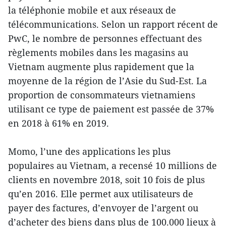
la téléphonie mobile et aux réseaux de
télécommunications. Selon un rapport récent de
PwC, le nombre de personnes effectuant des
règlements mobiles dans les magasins au
Vietnam augmente plus rapidement que la
moyenne de la région de l’Asie du Sud-Est. La
proportion de consommateurs vietnamiens
utilisant ce type de paiement est passée de 37%
en 2018 à 61% en 2019.
Momo, l’une des applications les plus
populaires au Vietnam, a recensé 10 millions de
clients en novembre 2018, soit 10 fois de plus
qu’en 2016. Elle permet aux utilisateurs de
payer des factures, d’envoyer de l’argent ou
d’acheter des biens dans plus de 100.000 lieux à