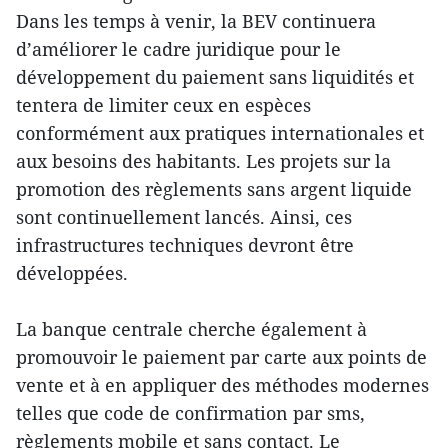
Dans les temps à venir, la BEV continuera
d’améliorer le cadre juridique pour le
développement du paiement sans liquidités et
tentera de limiter ceux en espèces
conformément aux pratiques internationales et
aux besoins des habitants. Les projets sur la
promotion des règlements sans argent liquide
sont continuellement lancés. Ainsi, ces
infrastructures techniques devront être
développées.
La banque centrale cherche également à
promouvoir le paiement par carte aux points de
vente et à en appliquer des méthodes modernes
telles que code de confirmation par sms,
règlements mobile et sans contact. Le