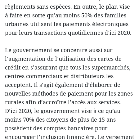
règlements sans espèces. En outre, le plan vise
à faire en sorte qu’au moins 50% des familles
urbaines utilisent les paiements électroniques
pour leurs transactions quotidiennes d’ici 2020.
Le gouvernement se concentre aussi sur
l’augmentation de l’utilisation des cartes de
crédit en s’assurant que tous les supermarchés,
centres commerciaux et distributeurs les
acceptent. Il s’agit également d’élaborer de
nouvelles méthodes de paiement pour les zones
rurales afin d’accroître l’accès aux services.
D’ici 2020, le gouvernement vise à ce qu’au
moins 70% des citoyens de plus de 15 ans
possèdent des comptes bancaires pour
encourager l’inclusion financière. Le versement