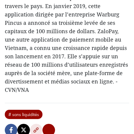
travers le pays. En janvier 2019, cette
application dirigée par l’entreprise Warburg
Pincus a annoncé sa troisième levée de ses
capitaux de 100 millions de dollars. ZaloPay,
une autre application de paiement mobile au
Vietnam, a connu une croissance rapide depuis
son lancement en 2017. Elle s’appuie sur un
réseau de 100 millions d’utilisateurs enregistrés
auprès de la société mère, une plate-forme de
divertissement et médias sociaux en ligne. -
CVN/VNA
# sans liquidités