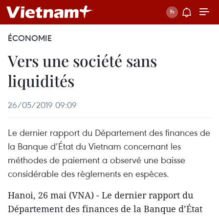
ÉCONOMIE
Vers une société sans
liquidités
26/05/2019 09:09
Le dernier rapport du Département des finances de
la Banque d’État du Vietnam concernant les
méthodes de paiement a observé une baisse
considérable des règlements en espèces.
Hanoi, 26 mai (VNA) - Le dernier rapport du
Département des finances de la Banque d’État