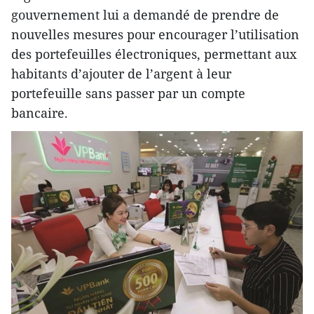
gouvernement lui a demandé de prendre de
nouvelles mesures pour encourager l’utilisation
des portefeuilles électroniques, permettant aux
habitants d’ajouter de l’argent à leur
portefeuille sans passer par un compte
bancaire.