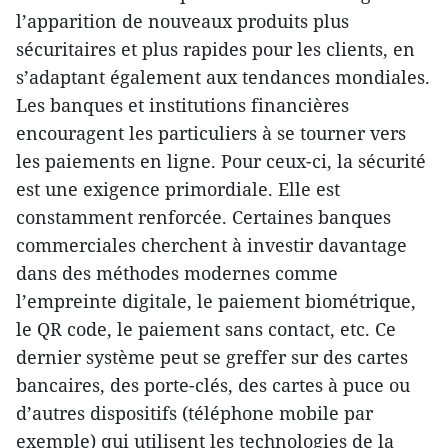
l’apparition de nouveaux produits plus
sécuritaires et plus rapides pour les clients, en
s’adaptant également aux tendances mondiales.
Les banques et institutions financières
encouragent les particuliers à se tourner vers
les paiements en ligne. Pour ceux-ci, la sécurité
est une exigence primordiale. Elle est
constamment renforcée. Certaines banques
commerciales cherchent à investir davantage
dans des méthodes modernes comme
l’empreinte digitale, le paiement biométrique,
le QR code, le paiement sans contact, etc. Ce
dernier système peut se greffer sur des cartes
bancaires, des porte-clés, des cartes à puce ou
d’autres dispositifs (téléphone mobile par
exemple) qui utilisent les technologies de la