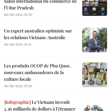
Salon international du commerce de
l’Uttar Pradesh
08/08/2026 09:50
Un expert australien optimiste sur
les relations Vietnam-Australie
08/08/2026 09:41
Les produits OCOP de Phu Quoc,
nouveaux ambassadeurs de la
culture locale
08/08/2026 05:00
Le Vietnam investit
2,36 milliards de dollars à l'étranger