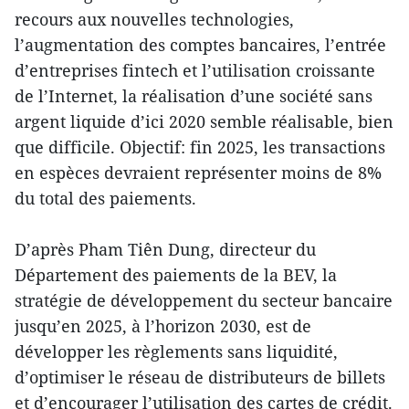
recours aux nouvelles technologies,
l’augmentation des comptes bancaires, l’entrée
d’entreprises fintech et l’utilisation croissante
de l’Internet, la réalisation d’une société sans
argent liquide d’ici 2020 semble réalisable, bien
que difficile. Objectif: fin 2025, les transactions
en espèces devraient représenter moins de 8%
du total des paiements.
D’après Pham Tiên Dung, directeur du
Département des paiements de la BEV, la
stratégie de développement du secteur bancaire
jusqu’en 2025, à l’horizon 2030, est de
développer les règlements sans liquidité,
d’optimiser le réseau de distributeurs de billets
et d’encourager l’utilisation des cartes de crédit.