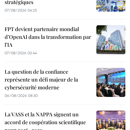
stratégiques
07/08/2026 04:25
FPT devient partenaire mondial
d’OpenAI dans la transformation par
l’IA
07/08/2026 03:44
La question de la confiance
représente un défi majeur de la
cybersécurité moderne
06/08/2026 08:30
La VASS et la NAPPA signent un
accord de coopération scientifique