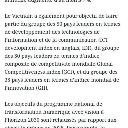
Le Vietnam a également pour objectif de faire
partie du groupe des 50 pays leaders en termes
de développement des technologies de
l’information et de la communication (ICT
development index en anglais, IDI), du groupe
des 50 pays leaders en termes d’indice
composite de compétitivité mondiale Global
Competitiveness index (GCI), et du groupe des
35 pays leaders en termes d’indice mondial de
l’innovation (GII).
Les objectifs du programme national de
transformation numérique avec vision à
l’horizon 2030 sont rehaussés par rapport aux
objectifs prévus en 2025. Par exemple, le