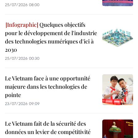
25/07/2026 08:00
Quelques objectifs
pour le développement de l'industrie
des technologies numériques d'ici à
2030
25/07/2026 00:30
Le Vietnam face à une opportunité
majeure dans les technologies de
pointe
23/07/2026 09:09
Le Vietnam fait de la sécurité des
données un levier de compétitivité