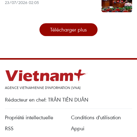
23/07/2026 02:05
Télécharger plus
AGENCE VIETNAMIENNE D'INFORMATION (VNA)
Rédacteur en chef: TRÂN TIÊN DUÂN
Propriété intellectuelle
Conditions d'utilisation
RSS
Appui