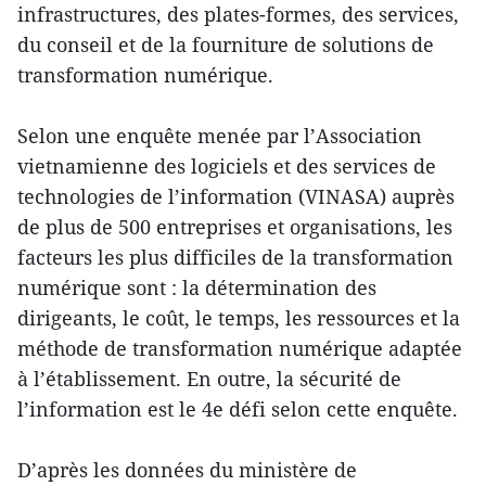
infrastructures, des plates-formes, des services,
du conseil et de la fourniture de solutions de
transformation numérique.
Selon une enquête menée par l’Association
vietnamienne des logiciels et des services de
technologies de l’information (VINASA) auprès
de plus de 500 entreprises et organisations, les
facteurs les plus difficiles de la transformation
numérique sont : la détermination des
dirigeants, le coût, le temps, les ressources et la
méthode de transformation numérique adaptée
à l’établissement. En outre, la sécurité de
l’information est le 4e défi selon cette enquête.
D’après les données du ministère de