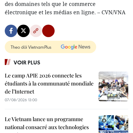
des domaines tels que le commerce
électronique et les médias en ligne. – CVN/VNA
Theo dõi VietnamPlus
VOIR PLUS
Le camp APIE 2026 connecte les
étudiants à la communauté mondiale
de l’Internet
07/08/2026 13:00
Le Vietnam lance un programme
national consacré aux technologies