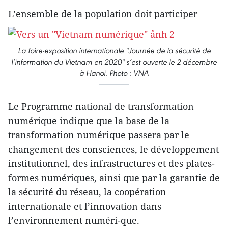
L’ensemble de la population doit participer
La foire-exposition internationale "Journée de la sécurité de
l’information du Vietnam en 2020" s’est ouverte le 2 décembre
à Hanoi. Photo : VNA
Le Programme national de transformation
numérique indique que la base de la
transformation numérique passera par le
changement des consciences, le développement
institutionnel, des infrastructures et des plates-
formes numériques, ainsi que par la garantie de
la sécurité du réseau, la coopération
internationale et l’innovation dans
l’environnement numéri-que.