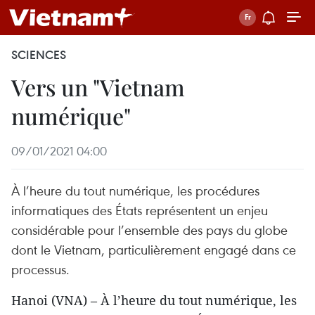
SCIENCES
Vers un "Vietnam
numérique"
09/01/2021 04:00
À l’heure du tout numérique, les procédures
informatiques des États représentent un enjeu
considérable pour l’ensemble des pays du globe
dont le Vietnam, particulièrement engagé dans ce
processus.
Hanoi (VNA) – À l’heure du tout numérique, les