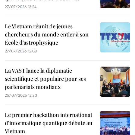
27/07/2026 13:24
Le Vietnam réunit de jeunes
chercheurs du monde entier à son
École d’astrophysique
27/07/2026 12:08
La VAST lance la diplomatie
scientifique et populaire pour ses
partenariats mondiaux
25/07/2026 12:30
Le premier hackathon international
d’informatique quantique débute au
Vietnam