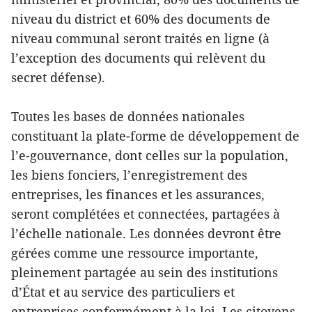
niveau du district et 60% des documents de
niveau communal seront traités en ligne (à
l’exception des documents qui relèvent du
secret défense).
Toutes les bases de données nationales
constituant la plate-forme de développement de
l’e-gouvernance, dont celles sur la population,
les biens fonciers, l’enregistrement des
entreprises, les finances et les assurances,
seront complétées et connectées, partagées à
l’échelle nationale. Les données devront être
gérées comme une ressource importante,
pleinement partagée au sein des institutions
d’État et au service des particuliers et
entreprises conformément à la loi. Les citoyens