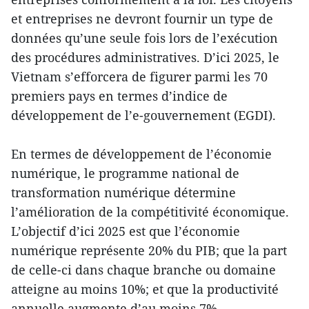
et entreprises ne devront fournir un type de
données qu’une seule fois lors de l’exécution
des procédures administratives. D’ici 2025, le
Vietnam s’efforcera de figurer parmi les 70
premiers pays en termes d’indice de
développement de l’e-gouvernement (EGDI).
En termes de développement de l’économie
numérique, le programme national de
transformation numérique détermine
l’amélioration de la compétitivité économique.
L’objectif d’ici 2025 est que l’économie
numérique représente 20% du PIB; que la part
de celle-ci dans chaque branche ou domaine
atteigne au moins 10%; et que la productivité
annuelle augmente d’au moins 7%.