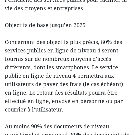
vie des citoyens et entreprises.
Objectifs de base jusqu’en 2025
Concernant des objectifs plus précis, 80% des
services publics en ligne de niveau 4 seront
fournis sur de nombreux moyens d’accès
différents, dont les smartphones. Le service
public en ligne de niveau 4 permettra aux
utilisateurs de payer des frais (le cas échéant)
en ligne. Le retour des résultats pourra être
effectué en ligne, envoyé en personne ou par
courrier à l’utilisateur.
Au moins 90% des documents de niveau
ministériel et provincial, 80% des documents de