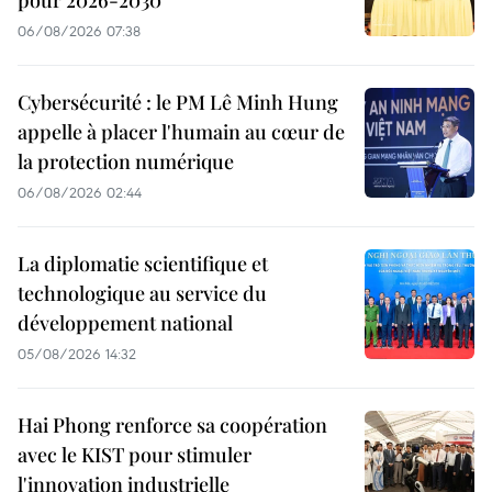
pour 2026-2030
06/08/2026 07:38
Cybersécurité : le PM Lê Minh Hung
appelle à placer l'humain au cœur de
la protection numérique
06/08/2026 02:44
La diplomatie scientifique et
technologique au service du
développement national
05/08/2026 14:32
Hai Phong renforce sa coopération
avec le KIST pour stimuler
l'innovation industrielle