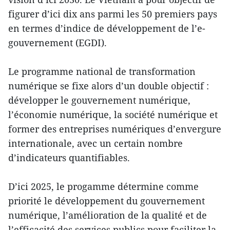
figurer d’ici dix ans parmi les 50 premiers pays
en termes d’indice de développement de l’e-
gouvernement (EGDI).
Le programme national de transformation
numérique se fixe alors d’un double objectif :
développer le gouvernement numérique,
l’économie numérique, la société numérique et
former des entreprises numériques d’envergure
internationale, avec un certain nombre
d’indicateurs quantifiables.
D’ici 2025, le progamme détermine comme
priorité le développement du gouvernement
numérique, l’amélioration de la qualité et de
l’efficacité des services publics pour faciliter la