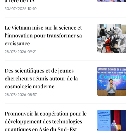
à l'ère de l'IA
30/07/2026 10:40
Le Vietnam mise sur la science et
l'innovation pour transformer sa
croissance
28/07/2026 09:21
Des scientifiques et de jeunes
chercheurs réunis autour de la
cosmologie moderne
28/07/2026 08:57
Promouvoir la coopération pour le
développement des technologies
quantiques en Asie du Sud-Est