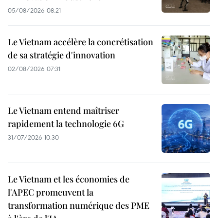
05/08/2026 08:21
Le Vietnam accélère la concrétisation
de sa stratégie d'innovation
02/08/2026 07:31
Le Vietnam entend maîtriser
rapidement la technologie 6G
31/07/2026 10:30
Le Vietnam et les économies de
l'APEC promeuvent la
transformation numérique des PME