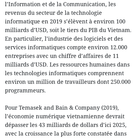
l’Information et de la Communication, les
revenus du secteur de la technologie
informatique en 2019 s’élèvent à environ 100
milliards d’USD, soit le tiers du PIB du Vietnam.
En particulier, l’industrie des logiciels et des
services informatiques compte environ 12.000
entreprises avec un chiffre d’affaires de 11
milliards d’USD. Les ressources humaines dans
les technologies informatiques comprennent
environ un million de travailleurs dont 250.000
programmeurs.
Pour Temasek and Bain & Company (2019),
l’économie numérique vietnamienne devrait
dépasser les 43 milliards de dollars d’ici 2025,
avec la croissance la plus forte constatée dans