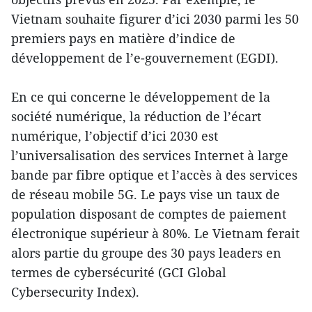
Vietnam souhaite figurer d’ici 2030 parmi les 50
premiers pays en matière d’indice de
développement de l’e-gouvernement (EGDI).
En ce qui concerne le développement de la
société numérique, la réduction de l’écart
numérique, l’objectif d’ici 2030 est
l’universalisation des services Internet à large
bande par fibre optique et l’accès à des services
de réseau mobile 5G. Le pays vise un taux de
population disposant de comptes de paiement
électronique supérieur à 80%. Le Vietnam ferait
alors partie du groupe des 30 pays leaders en
termes de cybersécurité (GCI Global
Cybersecurity Index).