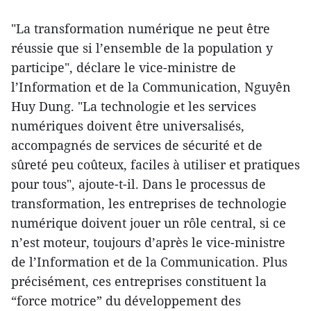
"La transformation numérique ne peut être
réussie que si l’ensemble de la population y
participe", déclare le vice-ministre de
l’Information et de la Communication, Nguyên
Huy Dung. "La technologie et les services
numériques doivent être universalisés,
accompagnés de services de sécurité et de
sûreté peu coûteux, faciles à utiliser et pratiques
pour tous", ajoute-t-il. Dans le processus de
transformation, les entreprises de technologie
numérique doivent jouer un rôle central, si ce
n’est moteur, toujours d’après le vice-ministre
de l’Information et de la Communication. Plus
précisément, ces entreprises constituent la
“force motrice” du développement des