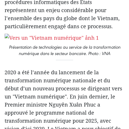
procédures informatiques des États
représentent un enjeu considérable pour
l’ensemble des pays du globe dont le Vietnam,
particulièrement engagé dans ce processus.
Présentation de technologies au service de la transformation
numérique dans le secteur bancaire. Photo : VNA
2020 a été l’année du lancement de la
transformation numérique nationale et du
début d’un nouveau processus se dirigeant vers
un "Vietnam numérique". En juin dernier, le
Premier ministre Nguyên Xuân Phuc a
approuvé le programme national de
transformation numérique pour 2025, avec
vision d’ici 2030. Le Vietnam a pour objectif de