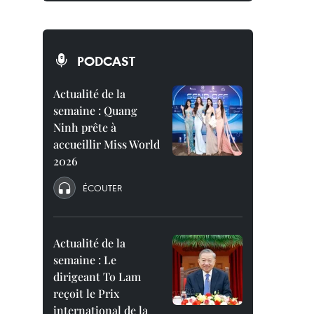
PODCAST
Actualité de la
semaine : Quang
Ninh prête à
accueillir Miss World
2026
ÉCOUTER
Actualité de la
semaine : Le
dirigeant To Lam
reçoit le Prix
international de la