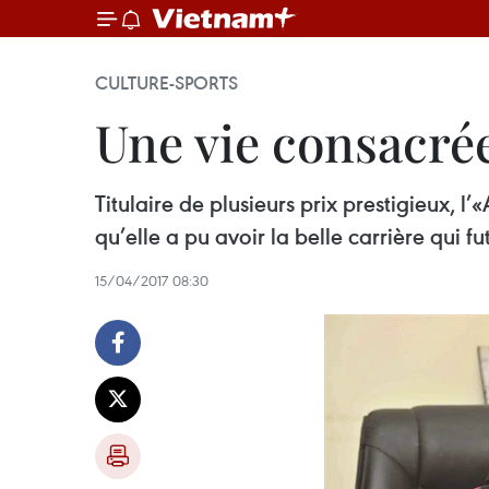
CULTURE-SPORTS
Une vie consacrée
Titulaire de plusieurs prix prestigieux,
qu’elle a pu avoir la belle carrière qui fu
15/04/2017 08:30