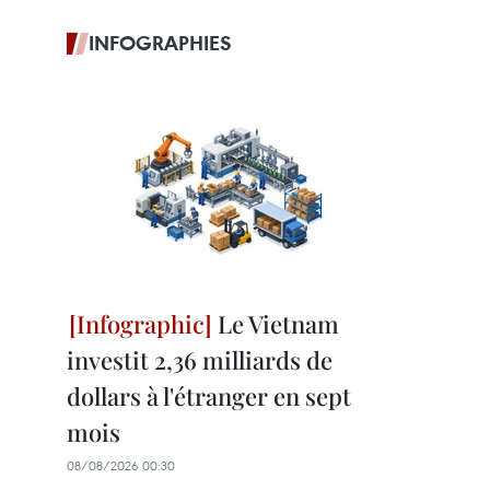
INFOGRAPHIES
Le Vietnam
investit 2,36 milliards de
dollars à l'étranger en sept
mois
08/08/2026 00:30