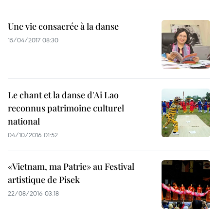
Une vie consacrée à la danse
15/04/2017 08:30
Le chant et la danse d'Ai Lao
reconnus patrimoine culturel
national
04/10/2016 01:52
«Vietnam, ma Patrie» au Festival
artistique de Pisek
22/08/2016 03:18