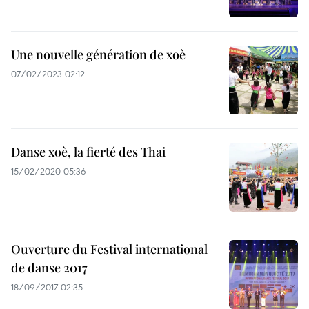
Une nouvelle génération de xoè
07/02/2023 02:12
Danse xoè, la fierté des Thai
15/02/2020 05:36
Ouverture du Festival international
de danse 2017
18/09/2017 02:35