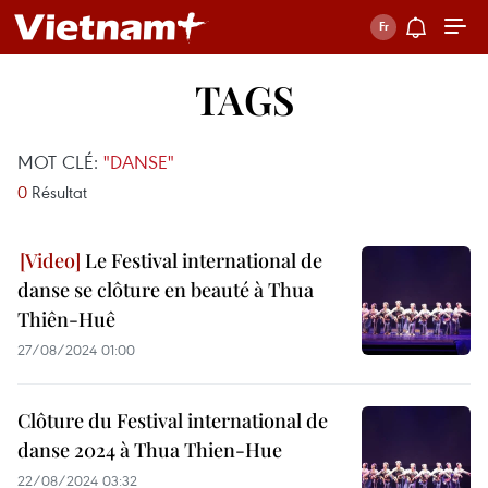
TAGS
MOT CLÉ:
"DANSE"
0
Résultat
Le Festival international de
danse se clôture en beauté à Thua
Thiên-Huê
27/08/2024 01:00
Clôture du Festival international de
danse 2024 à Thua Thien-Hue
22/08/2024 03:32