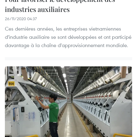
industries auxiliaires
26/11/2020 04:37
Ces dernières années, les entreprises vietnamiennes
d'industrie auxiliaire se sont développées et ont participé
davantage à la chaîne d'approvisionnement mondiale.