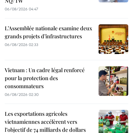
NQ/TW
06/08/2026 04:47
L’Assemblée nationale examine deux
grands projets d’infrastructures
06/08/2026 02:33
Vietnam : Un cadre légal renforcé
pour la protection des
consommateurs
06/08/2026 02:30
Les exportations agricoles
vietnamiennes accélèrent vers
l’objectif de 74 milliards de dollars