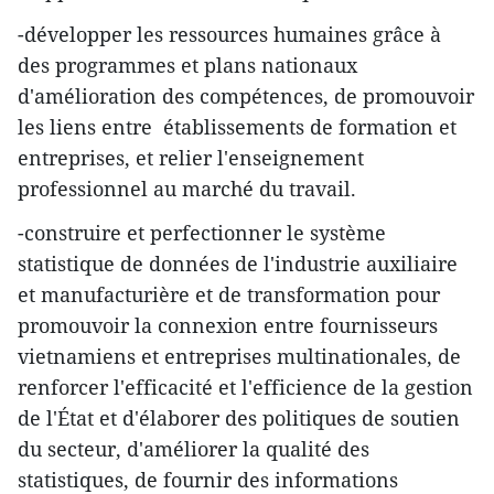
-développer les ressources humaines grâce à
des programmes et plans nationaux
d'amélioration des compétences, de promouvoir
les liens entre établissements de formation et
entreprises, et relier l'enseignement
professionnel au marché du travail.
-construire et perfectionner le système
statistique de données de l'industrie auxiliaire
et manufacturière et de transformation pour
promouvoir la connexion entre fournisseurs
vietnamiens et entreprises multinationales, de
renforcer l'efficacité et l'efficience de la gestion
de l'État et d'élaborer des politiques de soutien
du secteur, d'améliorer la qualité des
statistiques, de fournir des informations