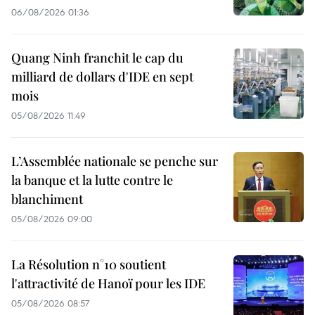
06/08/2026 01:36
Quang Ninh franchit le cap du
milliard de dollars d'IDE en sept
mois
05/08/2026 11:49
L’Assemblée nationale se penche sur
la banque et la lutte contre le
blanchiment
05/08/2026 09:00
La Résolution n°10 soutient
l'attractivité de Hanoï pour les IDE
05/08/2026 08:57