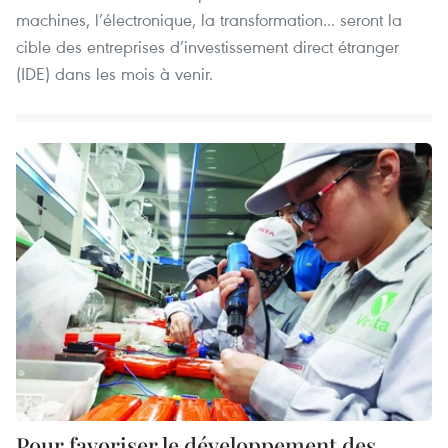
machines, l’électronique, la transformation... seront la
cible des entreprises d’investissement direct étranger
(IDE) dans les mois à venir.
Pour favoriser le développement des