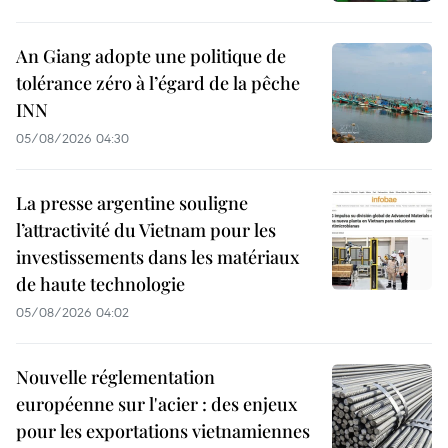
An Giang adopte une politique de
tolérance zéro à l’égard de la pêche
INN
05/08/2026 04:30
La presse argentine souligne
l’attractivité du Vietnam pour les
investissements dans les matériaux
de haute technologie
05/08/2026 04:02
Nouvelle réglementation
européenne sur l'acier : des enjeux
pour les exportations vietnamiennes