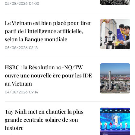
05/08/2026 04:00
Le Vietnam est bien placé pour tirer
parti de l'intelligence artificielle,
selon la Banque mondiale
05/08/2026 03:18
HSBC : la Résolution 10-NQ/TW
ouvre une nouvelle ère pour les IDE
au Vietnam
04/08/2026 09:14
Tay Ninh met en chantier la plus
grande centrale solaire de son
histoire