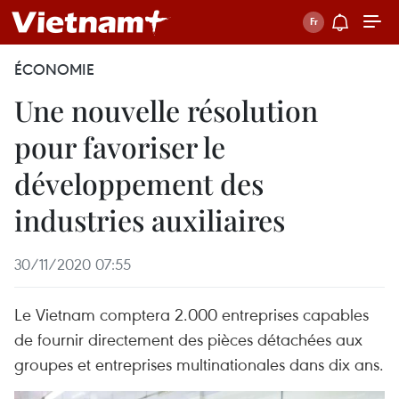
ÉCONOMIE
Une nouvelle résolution
pour favoriser le
développement des
industries auxiliaires
30/11/2020 07:55
Le Vietnam comptera 2.000 entreprises capables
de fournir directement des pièces détachées aux
groupes et entreprises multinationales dans dix ans.