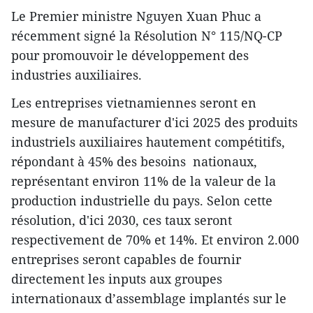
Le Premier ministre Nguyen Xuan Phuc a
récemment signé la Résolution N° 115/NQ-CP
pour promouvoir le développement des
industries auxiliaires.
Les entreprises vietnamiennes seront en
mesure de manufacturer d'ici 2025 des produits
industriels auxiliaires hautement compétitifs,
répondant à 45% des besoins nationaux,
représentant environ 11% de la valeur de la
production industrielle du pays. Selon cette
résolution, d'ici 2030, ces taux seront
respectivement de 70% et 14%. Et environ 2.000
entreprises seront capables de fournir
directement les inputs aux groupes
internationaux d’assemblage implantés sur le