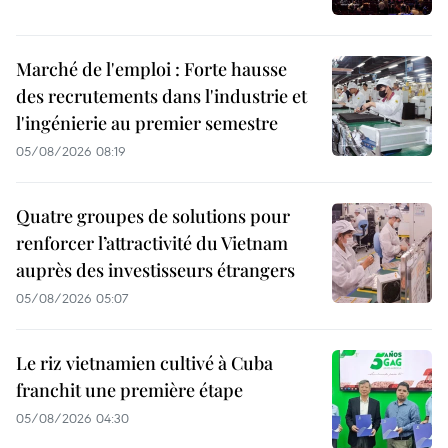
Marché de l'emploi : Forte hausse
des recrutements dans l'industrie et
l'ingénierie au premier semestre
05/08/2026 08:19
Quatre groupes de solutions pour
renforcer l’attractivité du Vietnam
auprès des investisseurs étrangers
05/08/2026 05:07
Le riz vietnamien cultivé à Cuba
franchit une première étape
05/08/2026 04:30