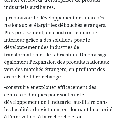
industriels auxiliaires.
-promouvoir le développement des marchés
nationaux et élargir les débouchés étrangers.
Plus précisément, on construit le marché
intérieur grâce à des solutions pour le
développement des industries de
transformation et de fabrication. On envisage
également l’expansion des produits nationaux
vers des marchés étrangers, en profitant des
accords de libre-échange.
-construire et exploiter efficacement des
centres techniques pour soutenir le
développement de l'industrie auxiliaire dans
les localités du Vietnam, en donnant la priorité
à l'innovation, à la recherche et au