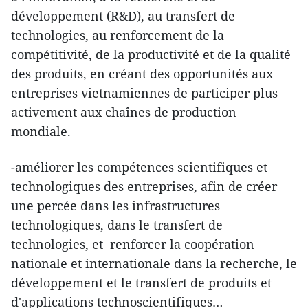
développement (R&D), au transfert de
technologies, au renforcement de la
compétitivité, de la productivité et de la qualité
des produits, en créant des opportunités aux
entreprises vietnamiennes de participer plus
activement aux chaînes de production
mondiale.
-améliorer les compétences scientifiques et
technologiques des entreprises, afin de créer
une percée dans les infrastructures
technologiques, dans le transfert de
technologies, et renforcer la coopération
nationale et internationale dans la recherche, le
développement et le transfert de produits et
d'applications technoscientifiques…