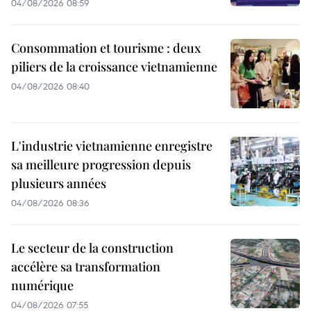
04/08/2026 08:59
Consommation et tourisme : deux
piliers de la croissance vietnamienne
04/08/2026 08:40
L'industrie vietnamienne enregistre
sa meilleure progression depuis
plusieurs années
04/08/2026 08:36
Le secteur de la construction
accélère sa transformation
numérique
04/08/2026 07:55