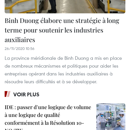
Binh Duong élabore une stratégie à long
terme pour soutenir les industries
auxiliaires
26/11/2020 10:56
La province méridionale de Binh Duong a mis en place
de nombreux mécanismes et politiques pour aider les
entreprises opérant dans les industries auxiliaires à
résoudre leurs difficultés et à se développer.
VOIR PLUS
IDE : passer d'une logique de volume
à une logique de qualité
conformément à la Résolution 10-