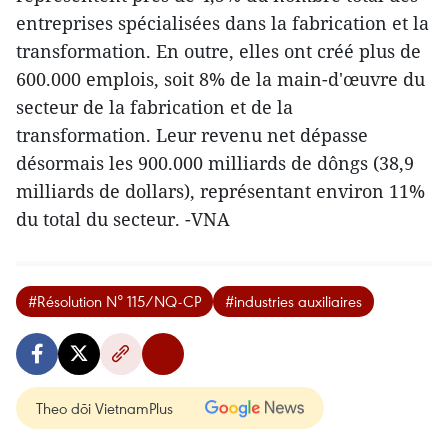
entreprises spécialisées dans la fabrication et la
transformation. En outre, elles ont créé plus de
600.000 emplois, soit 8% de la main-d'œuvre du
secteur de la fabrication et de la
transformation. Leur revenu net dépasse
désormais les 900.000 milliards de dôngs (38,9
milliards de dollars), représentant environ 11%
du total du secteur. -VNA
#Résolution N° 115/NQ-CP
#industries auxiliaires
Theo dõi VietnamPlus