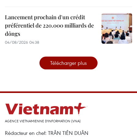
Lancement prochain d'un crédit
préférentiel de 220.000 milliards de
dôngs
04/08/2026 04:38
Télécharger plus
AGENCE VIETNAMIENNE D'INFORMATION (VNA)
Rédacteur en chef: TRÂN TIÊN DUÂN