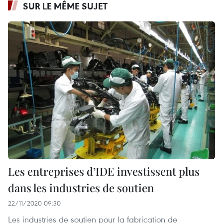
SUR LE MÊME SUJET
Les entreprises d’IDE investissent plus
dans les industries de soutien
22/11/2020 09:30
Les industries de soutien pour la fabrication de