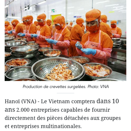
Production de crevettes surgelées. Photo: VNA
dans 10
Hanoï (VNA) - Le Vietnam comptera
ans
2.000 entreprises capables de fournir
directement des pièces détachées aux groupes
et entreprises multinationales.