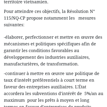
territoire vietnamien.
Pour atteindre ces objectifs, la Résolution N°
115/NQ-CP propose notamment les mesures
suivantes:
-élaborer, perfectionner et mettre en œuvre des
mécanismes et politiques spécifiques afin de
garantir les conditions favorables au
développement des industries auxiliaires,
manufacturières, de transformation.
-continuer à mettre en œuvre une politique de
taux d'intérêt préférentiels à court terme en
faveur des entreprises auxiliaires. L'État
accordera les subventions d'intérêt de 5%/an au
maximum pour les prêts à moyen et long
termes en faveur d'entreprises de produits