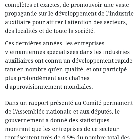
complètes et exactes, de promouvoir une vaste
propagande sur le développement de l’industrie
auxiliaire pour attirer l'attention des secteurs,
des localités et de toute la société.
Ces dernières années, les entreprises
vietnamiennes spécialisées dans les industries
auxiliaires ont connu un développement rapide
tant en nombre qu'en qualité, et ont participé
plus profondément aux chaînes
d'approvisionnement mondiales.
Dans un rapport présenté au Comité permanent
de l'Assemblée nationale et aux députés, le
gouvernement a donné des statistiques
montrant que les entreprises de ce secteur
représentent près de 4,5% du nombre total des