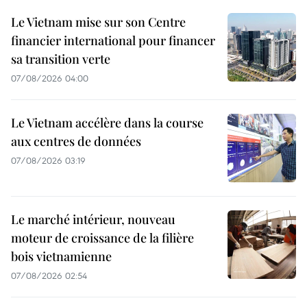
Le Vietnam mise sur son Centre
financier international pour financer
sa transition verte
07/08/2026 04:00
Le Vietnam accélère dans la course
aux centres de données
07/08/2026 03:19
Le marché intérieur, nouveau
moteur de croissance de la filière
bois vietnamienne
07/08/2026 02:54