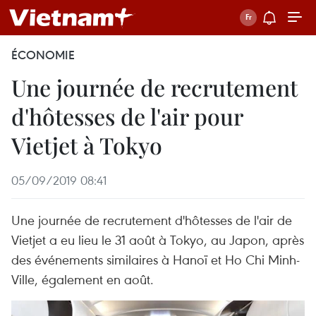
ÉCONOMIE
Une journée de recrutement
d'hôtesses de l'air pour
Vietjet à Tokyo
05/09/2019 08:41
Une journée de recrutement d'hôtesses de l'air de
Vietjet a eu lieu le 31 août à Tokyo, au Japon, après
des événements similaires à Hanoï et Ho Chi Minh-
Ville, également en août.