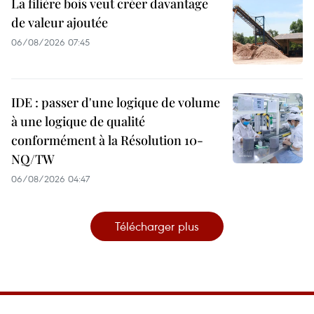
La filière bois veut créer davantage
de valeur ajoutée
06/08/2026 07:45
IDE : passer d'une logique de volume
à une logique de qualité
conformément à la Résolution 10-
NQ/TW
06/08/2026 04:47
Télécharger plus