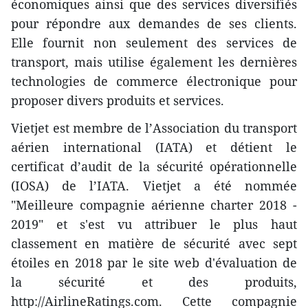
économiques ainsi que des services diversifiés
pour répondre aux demandes de ses clients.
Elle fournit non seulement des services de
transport, mais utilise également les dernières
technologies de commerce électronique pour
proposer divers produits et services.
Vietjet est membre de l’Association du transport
aérien international (IATA) et détient le
certificat d’audit de la sécurité opérationnelle
(IOSA) de l’IATA. Vietjet a été nommée
"Meilleure compagnie aérienne charter 2018 -
2019" et s'est vu attribuer le plus haut
classement en matière de sécurité avec sept
étoiles en 2018 par le site web d'évaluation de
la sécurité et des produits,
http://AirlineRatings.com. Cette compagnie