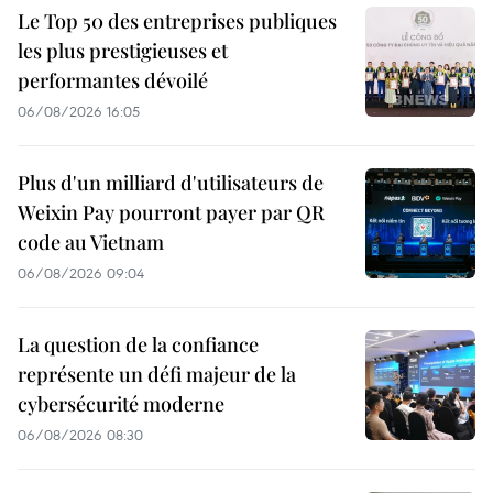
Le Top 50 des entreprises publiques
les plus prestigieuses et
performantes dévoilé
06/08/2026 16:05
Plus d'un milliard d'utilisateurs de
Weixin Pay pourront payer par QR
code au Vietnam
06/08/2026 09:04
La question de la confiance
représente un défi majeur de la
cybersécurité moderne
06/08/2026 08:30