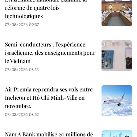
réforme de quatre lois
technologiques
07/08/2026 09:37
Semi-conducteurs : l’expérience
israélienne, des enseignements pour
le Vietnam
07/08/2026 08:53
Air Premia reprendra ses vols entre
Incheon et Hô Chi Minh-Ville en
novembre.
07/08/2026 08:52
Nam A Bank mobilise 20 millions de