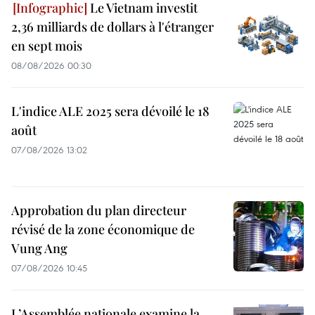
Le Vietnam investit
2,36 milliards de dollars à l'étranger
en sept mois
08/08/2026 00:30
L'indice ALE 2025 sera dévoilé le 18
août
07/08/2026 13:02
Approbation du plan directeur
révisé de la zone économique de
Vung Ang
07/08/2026 10:45
L’Assemblée nationale examine la