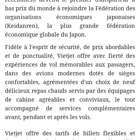
bas prix du monde à rejoindre la Fédération des
organisations économiques japonaises
(Keidanren), la plus grande fédération
économique globale du Japon.
Fidèle à l'esprit de sécurité, de prix abordables
et de ponctualité, Vietjet offre avec fierté des
expériences de vol mémorables aux passagers,
dans des avions modernes dotés de sièges
confortables, agrémentées d'un choix de neuf
délicieux repas chauds servis par des équipages
de cabine agréables et conviviaux, le tout
accompagné de services complémentaires
avant, pendant et après les vols.
Vietjet offre des tarifs de billets flexibles et