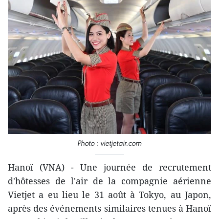
Photo : vietjetair.com
Hanoï (VNA) - Une journée de recrutement
d'hôtesses de l'air de la compagnie aérienne
Vietjet a eu lieu le 31 août à Tokyo, au Japon,
après des événements similaires tenues à Hanoï