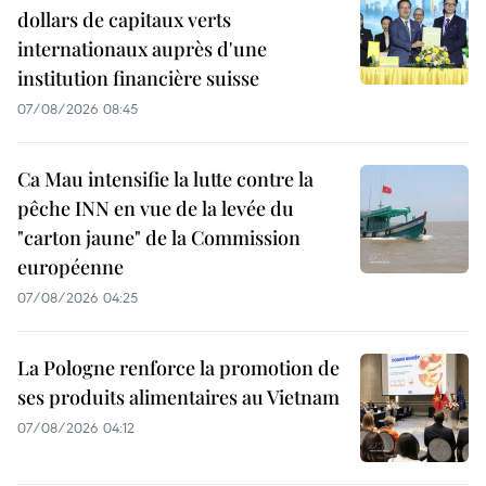
dollars de capitaux verts
internationaux auprès d'une
institution financière suisse
07/08/2026 08:45
Ca Mau intensifie la lutte contre la
pêche INN en vue de la levée du
"carton jaune" de la Commission
européenne
07/08/2026 04:25
La Pologne renforce la promotion de
ses produits alimentaires au Vietnam
07/08/2026 04:12