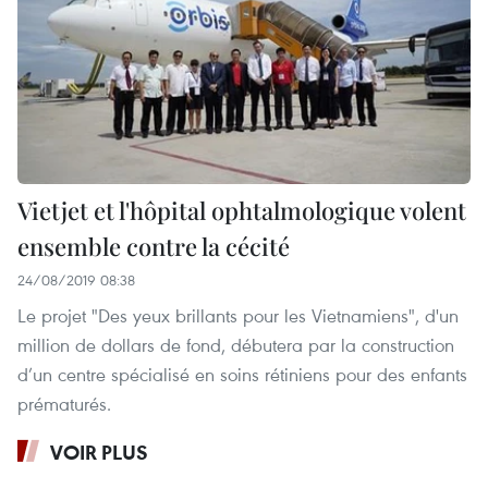
Vietjet et l'hôpital ophtalmologique volent
ensemble contre la cécité
24/08/2019 08:38
Le projet "Des yeux brillants pour les Vietnamiens", d'un
million de dollars de fond, débutera par la construction
d’un centre spécialisé en soins rétiniens pour des enfants
prématurés.
VOIR PLUS