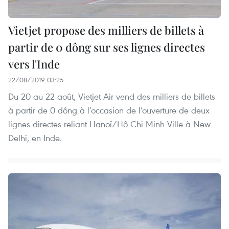
Vietjet propose des milliers de billets à
partir de 0 dông sur ses lignes directes
vers l'Inde
22/08/2019 03:25
Du 20 au 22 août, Vietjet Air vend des milliers de billets
à partir de 0 dông à l’occasion de l’ouverture de deux
lignes directes reliant Hanoï/Hô Chi Minh-Ville à New
Delhi, en Inde.