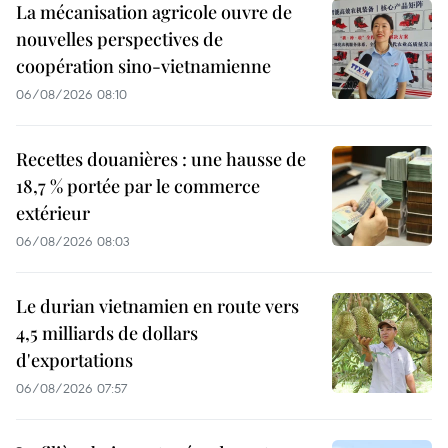
La mécanisation agricole ouvre de
nouvelles perspectives de
coopération sino-vietnamienne
06/08/2026 08:10
Recettes douanières : une hausse de
18,7 % portée par le commerce
extérieur
06/08/2026 08:03
Le durian vietnamien en route vers
4,5 milliards de dollars
d'exportations
06/08/2026 07:57