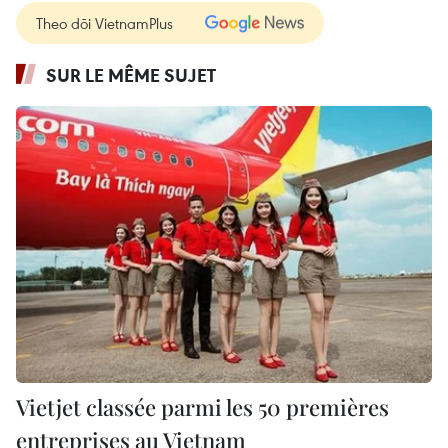
Theo dõi VietnamPlus
SUR LE MÊME SUJET
Vietjet classée parmi les 50 premières
entreprises au Vietnam