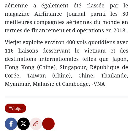
aérienne a également été classée par le
magazine Airfinance Journal parmi les 50
meilleures compagnies aériennes du monde en
termes de financement et d’opérations en 2018.
Vietjet exploite environ 400 vols quotidiens avec
116 liaisons desservant le Vietnam et des
destinations internationales telles que Japon,
Hong Kong (Chine), Singapour, République de
Corée, Taïwan (Chine), Chine, Thaïlande,
Myanmar, Malaisie et Cambodge. -VNA
#Vietjet