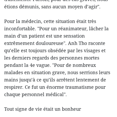
étions démunis, sans aucun moyen d’agir".
Pour la médecin, cette situation était très
inconfortable. "Pour un réanimateur, lâcher la
main d’un patient est une sensation
extrêmement douloureuse". Anh Tho raconte
qu’elle est toujours obsédée par les visages et
les derniers regards des personnes mortes
pendant la 4e vague. "Pour de nombreux
malades en situation grave, nous serrions leurs
mains jusqu’à ce qu’ils arrêtent lentement de
respirer. Ce fut un énorme traumatisme pour
chaque personnel médical".
Tout signe de vie était un bonheur