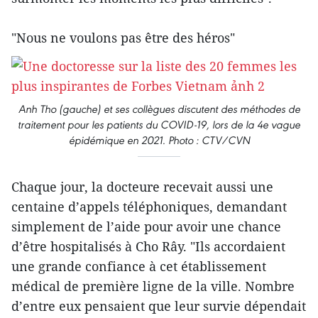
"Nous ne voulons pas être des héros"
Anh Tho (gauche) et ses collègues discutent des méthodes de
traitement pour les patients du COVID-19, lors de la 4e vague
épidémique en 2021. Photo : CTV/CVN
Chaque jour, la docteure recevait aussi une
centaine d’appels téléphoniques, demandant
simplement de l’aide pour avoir une chance
d’être hospitalisés à Cho Rây. "Ils accordaient
une grande confiance à cet établissement
médical de première ligne de la ville. Nombre
d’entre eux pensaient que leur survie dépendait