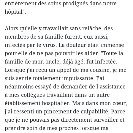
entièrement des soins prodigués dans notre
hôpital".
Alors qu’elle y travaillait sans relâche, des
membres de sa famille furent, eux aussi,
infectés par le virus. La douleur était immense
pour elle de ne pas pouvoir les aider. "Toute la
famille de mon oncle, déjà âgé, fut infectée.
Lorsque j’ai reçu un appel de ma cousine, je me
suis sentie totalement impuissante. J’ai
néanmoins essayé de demander de l’assistance
à mes collègues travaillant dans un autre
établissement hospitalier. Mais dans mon cœur,
j’ai ressenti un pincement de culpabilité. Parce
que je ne pouvais pas directement surveiller et
prendre soin de mes proches lorsque ma