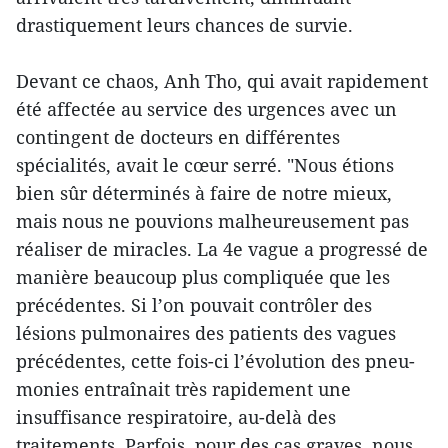
drastiquement leurs chances de survie.
Devant ce chaos, Anh Tho, qui avait rapidement
été affectée au service des urgences avec un
contingent de docteurs en différentes
spécialités, avait le cœur serré. "Nous étions
bien sûr déterminés à faire de notre mieux,
mais nous ne pouvions malheureusement pas
réaliser de miracles. La 4e vague a progressé de
manière beaucoup plus compliquée que les
précédentes. Si l’on pouvait contrôler des
lésions pulmonaires des patients des vagues
précédentes, cette fois-ci l’évolution des pneu-
monies entraînait très rapidement une
insuffisance respiratoire, au-delà des
traitements. Parfois, pour des cas graves, nous