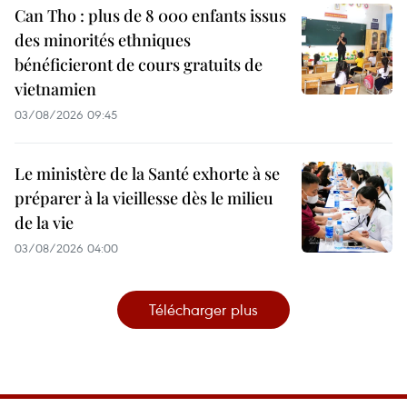
Can Tho : plus de 8 000 enfants issus
des minorités ethniques
bénéficieront de cours gratuits de
vietnamien
03/08/2026 09:45
Le ministère de la Santé exhorte à se
préparer à la vieillesse dès le milieu
de la vie
03/08/2026 04:00
Télécharger plus