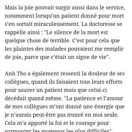
Mais la joie pouvait surgir aussi dans le service,
notamment lorsqu’un patient donné pour mort
s’en sortait miraculeusement. La doctoresse se
rappelle ainsi : "Le silence de la mort est
quelque chose de terrible. C’est pour cela que
les plaintes des malades pouvaient me remplir
de joie, parce que c’était un signe de vie".
Anh Tho a également ressenti la douleur de ses
collègues, quand ils faisaient tous leurs efforts
pour sauver un patient mais que celui-ci
décédait quand même. "La patience et l’amour
de mes collègues m’ont donné une énergie que
je n’aurais peut-être pas trouvé en moi seule.
Cela m’a apporté la foi et le courage pour
surmonter les moments les plus difficiles".