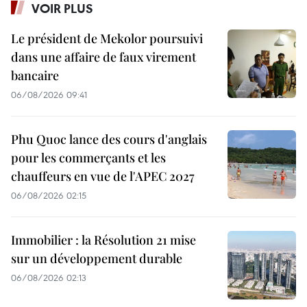
VOIR PLUS
Le président de Mekolor poursuivi
dans une affaire de faux virement
bancaire
06/08/2026 09:41
Phu Quoc lance des cours d'anglais
pour les commerçants et les
chauffeurs en vue de l'APEC 2027
06/08/2026 02:15
Immobilier : la Résolution 21 mise
sur un développement durable
06/08/2026 02:13