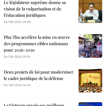
Le législateur suprême donne sa
vision de la vulgarisation et de
l’éducation juridiques
04/08/2026 09:00
Phu Tho accélère la mise en œuvre
des programmes cibles nationaux
pour 2026-2030
04/08/2026 05:56
Deux projets de loi pour moderniser
le cadre juridique de la défense
04/08/2026 04:35
Le Vietnam envoie ses meilleurs