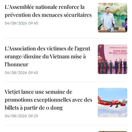
L'Assemblée nationale renforce la
prévention des menaces sécuritaires
04/08/2026 09:45
L’Association des victimes de l’agent
orange/dioxine du Vietnam mise à
l’honneur
04/08/2026 09:45
Vietjet lance une semaine de
promotions exceptionnelles avec des
billets à partir de 0 dong
04/08/2026 09:25