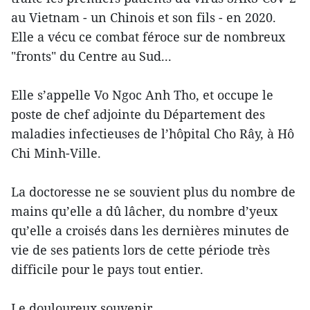
au Vietnam - un Chinois et son fils - en 2020.
Elle a vécu ce combat féroce sur de nombreux
"fronts" du Centre au Sud...
Elle s’appelle Vo Ngoc Anh Tho, et occupe le
poste de chef adjointe du Département des
maladies infectieuses de l’hôpital Cho Rây, à Hô
Chi Minh-Ville.
La doctoresse ne se souvient plus du nombre de
mains qu’elle a dû lâcher, du nombre d’yeux
qu’elle a croisés dans les dernières minutes de
vie de ses patients lors de cette période très
difficile pour le pays tout entier.
Le douloureux souvenir