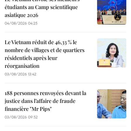
étudiants au Camp scientifique
asiatique 2026
04/08/2026 04:25
Le Vietnam réduit de 46,33 % le
nombre de villages et de quartiers
résidentiels après leur
réorganisation
03/08/2026 13:42
188 personnes renvoyées devant la
justice dans l’affaire de fraude
financière "Mr Pips"
03/08/2026 09:52