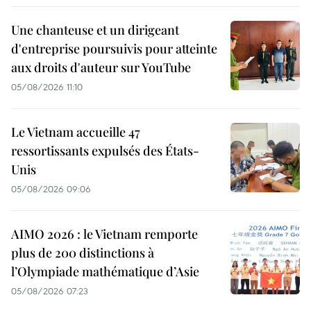
Une chanteuse et un dirigeant
d'entreprise poursuivis pour atteinte
aux droits d'auteur sur YouTube
05/08/2026 11:10
Le Vietnam accueille 47
ressortissants expulsés des États-
Unis
05/08/2026 09:06
AIMO 2026 : le Vietnam remporte
plus de 200 distinctions à
l’Olympiade mathématique d’Asie
05/08/2026 07:23