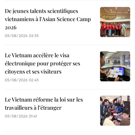
De jeunes talents scientifiques
vietnamiens à l'Asian Science Camp
2026
05/08/2026 03:55
Le Vietnam accélère le visa
électronique pour protéger ses
citoyens et ses visiteurs
05/08/2026 02:45
Le Vietnam réforme la loi sur les
travailleurs à l’étranger
05/08/2026 01:41