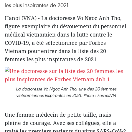
les plus inspirantes de 2021
Hanoi (VNA) - La doctoresse Vo Ngoc Anh Tho,
figure exemplaire du dévouement du personnel
médical vietnamien dans la lutte contre le
COVID-19, a été sélectionnée par Forbes
Vietnam pour entrer dans la liste des 20
femmes les plus inspirantes de 2021.
La doctoresse Vo Ngoc Anh Tho, une des 20 femmes
vietnamiennes inspirantes en 2021. Photo : ForbesVN
Une femme médecin de petite taille, mais
pleine de courage. Avec ses collègues, elle a
traité les premiers patients du virus SARS-CoV-2