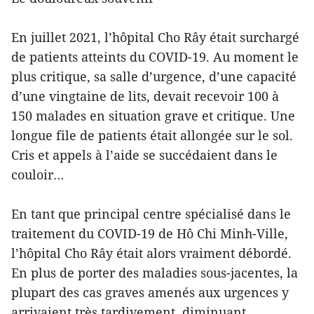
En juillet 2021, l’hôpital Cho Rây était surchargé
de patients atteints du COVID-19. Au moment le
plus critique, sa salle d’urgence, d’une capacité
d’une vingtaine de lits, devait recevoir 100 à
150 malades en situation grave et critique. Une
longue file de patients était allongée sur le sol.
Cris et appels à l’aide se succédaient dans le
couloir…
En tant que principal centre spécialisé dans le
traitement du COVID-19 de Hô Chi Minh-Ville,
l’hôpital Cho Rây était alors vraiment débordé.
En plus de porter des maladies sous-jacentes, la
plupart des cas graves amenés aux urgences y
arrivaient très tardivement, diminuant