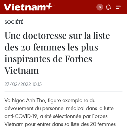
SOCIÉTÉ
Une doctoresse sur la liste
des 20 femmes les plus
inspirantes de Forbes
Vietnam
27/02/2022 10:15
Vo Ngoc Anh Tho, figure exemplaire du
dévouement du personnel médical dans la lutte
anti-COVID-19, a été sélectionnée par Forbes
Vietnam pour entrer dans sa liste des 20 femmes