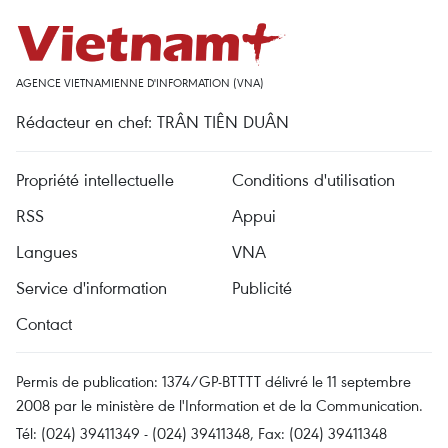
AGENCE VIETNAMIENNE D'INFORMATION (VNA)
Rédacteur en chef: TRÂN TIÊN DUÂN
Propriété intellectuelle
Conditions d'utilisation
RSS
Appui
Langues
VNA
Service d'information
Publicité
Contact
Permis de publication: 1374/GP-BTTTT délivré le 11 septembre
2008 par le ministère de l'Information et de la Communication.
Tél: (024) 39411349 - (024) 39411348, Fax: (024) 39411348