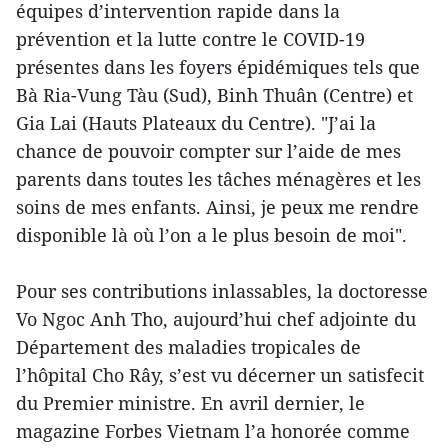
équipes d’intervention rapide dans la
prévention et la lutte contre le COVID-19
présentes dans les foyers épidémiques tels que
Bà Ria-Vung Tàu (Sud), Binh Thuân (Centre) et
Gia Lai (Hauts Plateaux du Centre). "J’ai la
chance de pouvoir compter sur l’aide de mes
parents dans toutes les tâches ménagères et les
soins de mes enfants. Ainsi, je peux me rendre
disponible là où l’on a le plus besoin de moi".
Pour ses contributions inlassables, la doctoresse
Vo Ngoc Anh Tho, aujourd’hui chef adjointe du
Département des maladies tropicales de
l’hôpital Cho Rây, s’est vu décerner un satisfecit
du Premier ministre. En avril dernier, le
magazine Forbes Vietnam l’a honorée comme