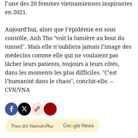
l’une des 20 femmes vietnamiennes inspirantes
en 2021.
Aujourd’hui, alors que l’épidémie est sous
contrôle, Anh Tho "voit la lumière au bout du
tunnel". Mais elle n’oubliera jamais l’image des
médecins comme elle qui ne voulaient pas
lâcher leurs patients, toujours à leurs côtés,
dans les moments les plus difficiles. "C’est
l’humanité dans le chaos", conclut-elle. –
CVN/VNA
Theo dõi VietnamPlus