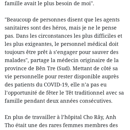
famille avait le plus besoin de moi".
"Beaucoup de personnes disent que les agents
sanitaires sont des héros, mais je ne le pense
pas. Dans les circonstances les plus difficiles et
les plus exigeantes, le personnel médical doit
toujours être prêt à s’engager pour sauver des
malades", partage la médecin originaire de la
province de Bên Tre (Sud). Mettant de côté sa
vie personnelle pour rester disponible auprès
des patients du COVID-19, elle n’a pas eu
l’opportunité de fêter le Têt traditionnel avec sa
famille pendant deux années consécutives.
En plus de travailler à l’hôpital Cho Rây, Anh
Tho était une des rares femmes membres des