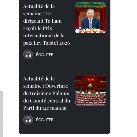
Actualité de la
semaine : Le
dirigeant To Lam
reçoit le Prix
international de la
paix Lev Tolstoï 2026
ÉCOUTER
Actualité de la
semaine : Ouverture
du troisième Plénum
du Comité central du
Parti du 14e mandat
ÉCOUTER