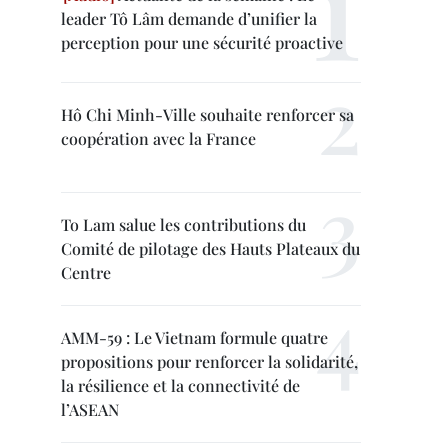
leader Tô Lâm demande d’unifier la
perception pour une sécurité proactive
Hô Chi Minh-Ville souhaite renforcer sa
coopération avec la France
To Lam salue les contributions du
Comité de pilotage des Hauts Plateaux du
Centre
AMM-59 : Le Vietnam formule quatre
propositions pour renforcer la solidarité,
la résilience et la connectivité de
l’ASEAN