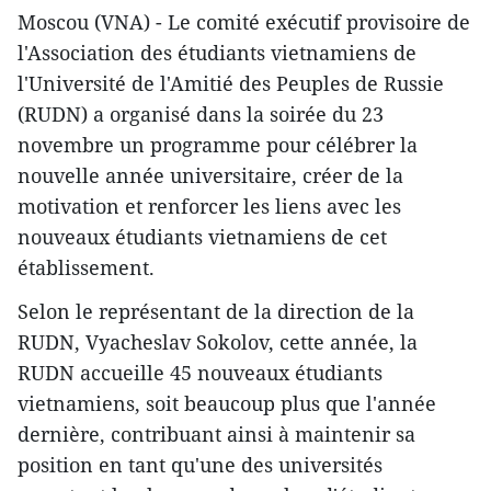
Moscou (VNA) - Le comité exécutif provisoire de
l'Association des étudiants vietnamiens de
l'Université de l'Amitié des Peuples de Russie
(RUDN) a organisé dans la soirée du 23
novembre un programme pour célébrer la
nouvelle année universitaire, créer de la
motivation et renforcer les liens avec les
nouveaux étudiants vietnamiens de cet
établissement.
Selon le représentant de la direction de la
RUDN, Vyacheslav Sokolov, cette année, la
RUDN accueille 45 nouveaux étudiants
vietnamiens, soit beaucoup plus que l'année
dernière, contribuant ainsi à maintenir sa
position en tant qu'une des universités