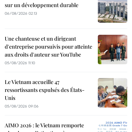
sur un développement durable
06/08/2026 02:13
Une chanteuse et un dirigeant
d'entreprise poursuivis pour atteinte
aux droits d'auteur sur YouTube
05/08/2026 11:10
Le Vietnam accueille 47
ressortissants expulsés des États-
Unis
05/08/2026 09:06
AIMO 2026 : le Vietnam remporte