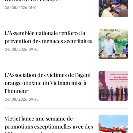
05/08/2026 01:41
L'Assemblée nationale renforce la
prévention des menaces sécuritaires
04/08/2026 09:45
L’Association des victimes de l’agent
orange/dioxine du Vietnam mise à
l’honneur
04/08/2026 09:45
Vietjet lance une semaine de
promotions exceptionnelles avec des