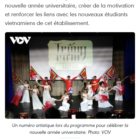
nouvelle année universitaire, créer de la motivation
et renforcer les liens avec les nouveaux étudiants
vietnamiens de cet établissement.
Un numéro artistique lors du programme pour célébrer la
nouvelle année universitaire. Photo: VOV