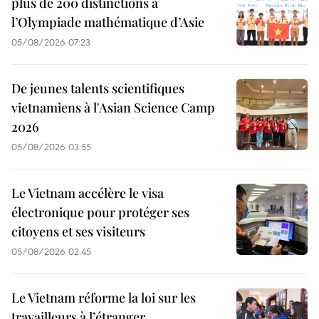
plus de 200 distinctions à
l’Olympiade mathématique d’Asie
05/08/2026 07:23
De jeunes talents scientifiques
vietnamiens à l'Asian Science Camp
2026
05/08/2026 03:55
Le Vietnam accélère le visa
électronique pour protéger ses
citoyens et ses visiteurs
05/08/2026 02:45
Le Vietnam réforme la loi sur les
travailleurs à l’étranger