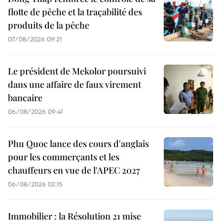
flotte de pêche et la traçabilité des
produits de la pêche
07/08/2026 09:21
Le président de Mekolor poursuivi
dans une affaire de faux virement
bancaire
06/08/2026 09:41
Phu Quoc lance des cours d'anglais
pour les commerçants et les
chauffeurs en vue de l'APEC 2027
06/08/2026 02:15
Immobilier : la Résolution 21 mise