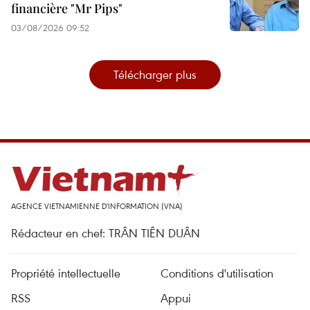
financière "Mr Pips"
03/08/2026 09:52
Télécharger plus
AGENCE VIETNAMIENNE D'INFORMATION (VNA)
Rédacteur en chef: TRÂN TIÊN DUÂN
Propriété intellectuelle
Conditions d'utilisation
RSS
Appui