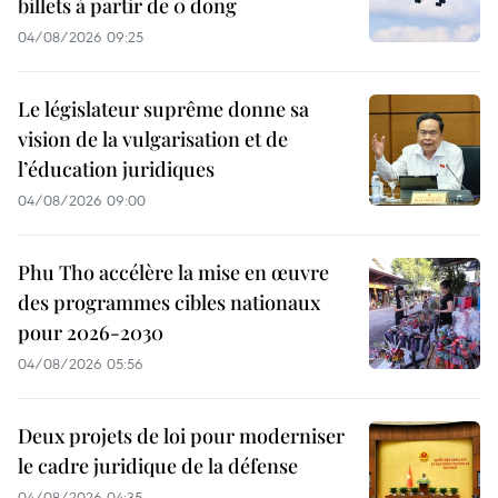
billets à partir de 0 dong
04/08/2026 09:25
Le législateur suprême donne sa
vision de la vulgarisation et de
l’éducation juridiques
04/08/2026 09:00
Phu Tho accélère la mise en œuvre
des programmes cibles nationaux
pour 2026-2030
04/08/2026 05:56
Deux projets de loi pour moderniser
le cadre juridique de la défense
04/08/2026 04:35