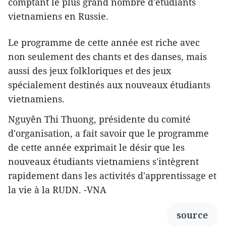
comptant le plus grand nombre d'étudiants
vietnamiens en Russie.
Le programme de cette année est riche avec
non seulement des chants et des danses, mais
aussi des jeux folkloriques et des jeux
spécialement destinés aux nouveaux étudiants
vietnamiens.
Nguyên Thi Thuong, présidente du comité
d'organisation, a fait savoir que le programme
de cette année exprimait le désir que les
nouveaux étudiants vietnamiens s'intègrent
rapidement dans les activités d'apprentissage et
la vie à la RUDN. -VNA
source