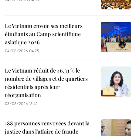
Le Vietnam envoie ses meilleurs
étudiants au Camp scientifique
asiatique 2026
04/08/2026 04:25
Le Vietnam réduit de 46,33 % le
nombre de villages et de quartiers
résidentiels après leur
réorganisation
03/08/2026 13:42
188 personnes renvoyées devant la
justice dans l’affaire de fraude