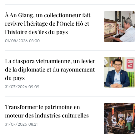
À An Giang, un collectionneur fait
revivre l'héritage de l'Oncle Hô et
l'histoire des îles du pays
01/08/2026 03:00
La diaspora vietnamienne, un levier
de la diplomatie et du rayonnement
du pays
31/07/2026 09:09
Transformer le patrimoine en
moteur des industries culturelles
31/07/2026 08:21