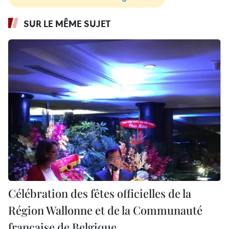
SUR LE MÊME SUJET
Célébration des fêtes officielles de la
Région Wallonne et de la Communauté
française de Belgique