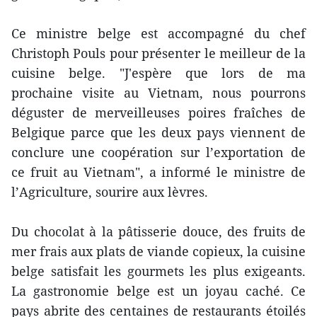
Ce ministre belge est accompagné du chef
Christoph Pouls pour présenter le meilleur de la
cuisine belge. "J'espère que lors de ma
prochaine visite au Vietnam, nous pourrons
déguster de merveilleuses poires fraîches de
Belgique parce que les deux pays viennent de
conclure une coopération sur l’exportation de
ce fruit au Vietnam", a informé le ministre de
l’Agriculture, sourire aux lèvres.
Du chocolat à la pâtisserie douce, des fruits de
mer frais aux plats de viande copieux, la cuisine
belge satisfait les gourmets les plus exigeants.
La gastronomie belge est un joyau caché. Ce
pays abrite des centaines de restaurants étoilés