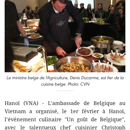
Le ministre belge de l'Agriculture, Denis Ducarme, est fier de la
cuisine belge. Photo: CVN
Hanoï (VNA) - L’ambassade de Belgique au
Vietnam a organisé, le 1er février à Hanoï,
l’événement culinaire "Un goût de Belgique",
avec le talentueux chef cuisinier Christoph