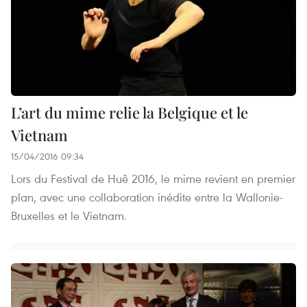
L’art du mime relie la Belgique et le
Vietnam
15/04/2016 09:34
Lors du Festival de Huê 2016, le mime revient en premier
plan, avec une collaboration inédite entre la Wallonie-
Bruxelles et le Vietnam.