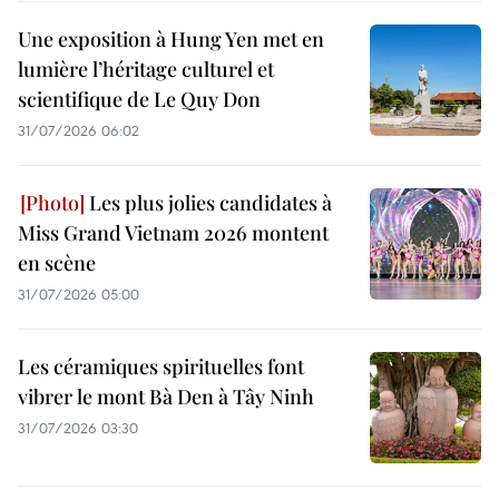
Une exposition à Hung Yen met en
lumière l’héritage culturel et
scientifique de Le Quy Don
31/07/2026 06:02
Les plus jolies candidates à
Miss Grand Vietnam 2026 montent
en scène
31/07/2026 05:00
Les céramiques spirituelles font
vibrer le mont Bà Den à Tây Ninh
31/07/2026 03:30