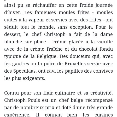
ainsi pu se réchauffer en cette froide journée
d’hiver. Les fameuses moules frites - moules
cuites à la vapeur et servies avec des frites - ont
séduit tout le monde, sans exception. Pour le
dessert, le chef Christoph a fait de la dame
blanche sur place - crème glacée à la vanille
avec de la crème fraîche et du chocolat fondu
typique de la Belgique. Des douceurs qui, avec
les gaufres ou la poire de Bruxelles servie avec
des Speculaas, ont ravi les papilles des convives
les plus exigeants.
Connu pour son flair culinaire et sa créativité,
Christoph Pouls est un chef belge récompensé
par de nombreux prix et doté d’une très grande
expérience. Il connaît bien les cuisines