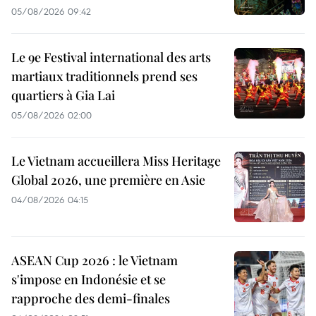
05/08/2026 09:42
Le 9e Festival international des arts
martiaux traditionnels prend ses
quartiers à Gia Lai
05/08/2026 02:00
Le Vietnam accueillera Miss Heritage
Global 2026, une première en Asie
04/08/2026 04:15
ASEAN Cup 2026 : le Vietnam
s'impose en Indonésie et se
rapproche des demi-finales