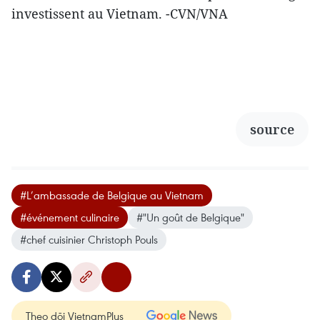
investissent au Vietnam. -CVN/VNA
source
#L’ambassade de Belgique au Vietnam
#événement culinaire
#"Un goût de Belgique"
#chef cuisinier Christoph Pouls
Theo dõi VietnamPlus