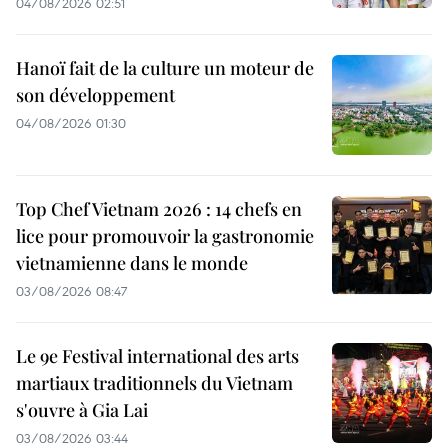
04/08/2026 02:51
Hanoï fait de la culture un moteur de
son développement
04/08/2026 01:30
Top Chef Vietnam 2026 : 14 chefs en
lice pour promouvoir la gastronomie
vietnamienne dans le monde
03/08/2026 08:47
Le 9e Festival international des arts
martiaux traditionnels du Vietnam
s'ouvre à Gia Lai
03/08/2026 03:44