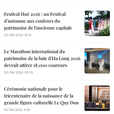
Festival Huê 2026 : un Festival
d’automne aux couleurs du
patrimoine de l’ancienne capitale
02/08/2026 10:15
Le Marathon international du
patrimoine de la baie d’Ha Long 2026
devrait attirer 18.000 coureurs
02/08/2026 09:55
Cérémonie nationale pour le
tricentenaire de la naissance de la
grande figure culturelle Le Quy Don
01/08/2026 11:55