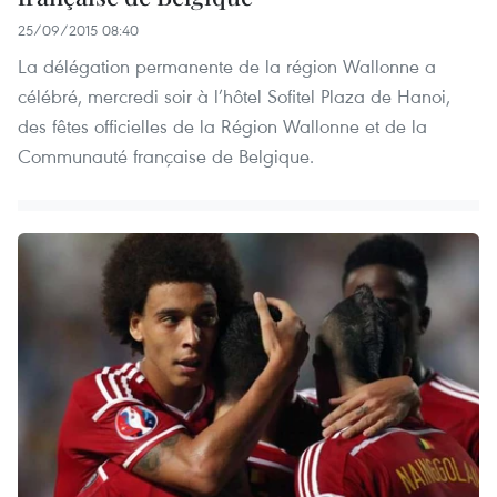
25/09/2015 08:40
La délégation permanente de la région Wallonne a
célébré, mercredi soir à l’hôtel Sofitel Plaza de Hanoi,
des fêtes officielles de la Région Wallonne et de la
Communauté française de Belgique.