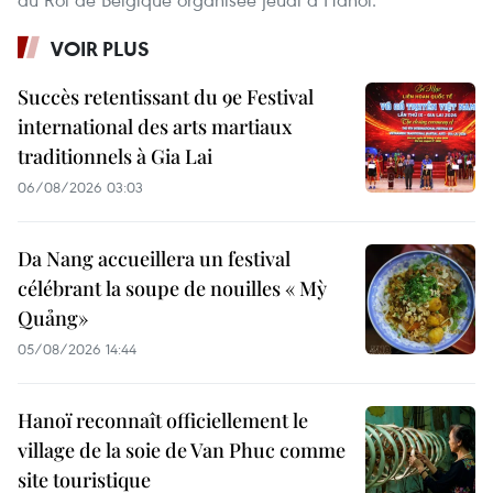
VOIR PLUS
Succès retentissant du 9e Festival
international des arts martiaux
traditionnels à Gia Lai
06/08/2026 03:03
Da Nang accueillera un festival
célébrant la soupe de nouilles « Mỳ
Quảng»
05/08/2026 14:44
Hanoï reconnaît officiellement le
village de la soie de Van Phuc comme
site touristique