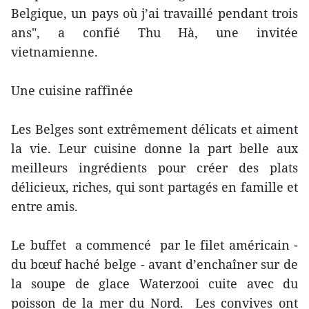
Belgique, un pays où j’ai travaillé pendant trois
ans", a confié Thu Hà, une invitée
vietnamienne.
Une cuisine raffinée
Les Belges sont extrêmement délicats et aiment
la vie. Leur cuisine donne la part belle aux
meilleurs ingrédients pour créer des plats
délicieux, riches, qui sont partagés en famille et
entre amis.
Le buffet a commencé par le filet américain -
du bœuf haché belge - avant d’enchaîner sur de
la soupe de glace Waterzooi cuite avec du
poisson de la mer du Nord. Les convives ont