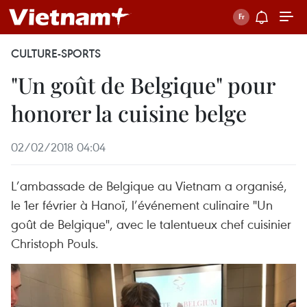
CULTURE-SPORTS
"Un goût de Belgique" pour
honorer la cuisine belge
02/02/2018 04:04
L’ambassade de Belgique au Vietnam a organisé,
le 1er février à Hanoï, l’événement culinaire "Un
goût de Belgique", avec le talentueux chef cuisinier
Christoph Pouls.