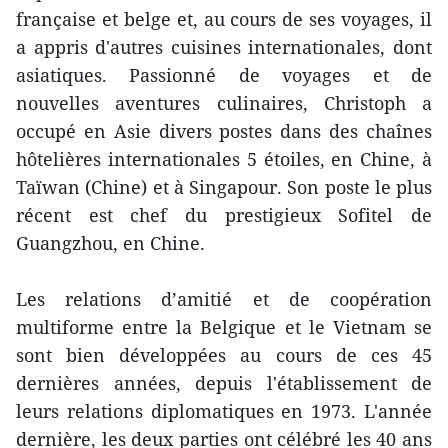
française et belge et, au cours de ses voyages, il
a appris d'autres cuisines internationales, dont
asiatiques. Passionné de voyages et de
nouvelles aventures culinaires, Christoph a
occupé en Asie divers postes dans des chaînes
hôtelières internationales 5 étoiles, en Chine, à
Taïwan (Chine) et à Singapour. Son poste le plus
récent est chef du prestigieux Sofitel de
Guangzhou, en Chine.
Les relations d’amitié et de coopération
multiforme entre la Belgique et le Vietnam se
sont bien développées au cours de ces 45
dernières années, depuis l'établissement de
leurs relations diplomatiques en 1973. L'année
dernière, les deux parties ont célébré les 40 ans