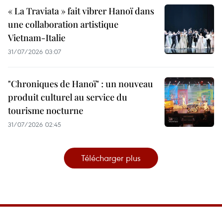
« La Traviata » fait vibrer Hanoï dans
une collaboration artistique
Vietnam-Italie
31/07/2026 03:07
"Chroniques de Hanoï" : un nouveau
produit culturel au service du
tourisme nocturne
31/07/2026 02:45
Télécharger plus