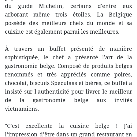
du guide Michelin, certains d'entre eux
arborant même trois étoiles. La Belgique
possède des meilleurs chefs du monde et sa
cuisine est également parmi les meilleures.
À travers un buffet présenté de manière
sophistiquée, le chef a présenté l'art de la
gastronomie belge. Composé de produits belges
renommés et très appréciés comme poires,
chocolat, biscuits Speculaas et bières, ce buffet a
insisté sur l'authenticité pour livrer le meilleur
de la gastronomie belge aux invités
vietnamiens.
"C’est excellente la cuisine belge ! J’ai
l’impression d’être dans un grand restaurant en