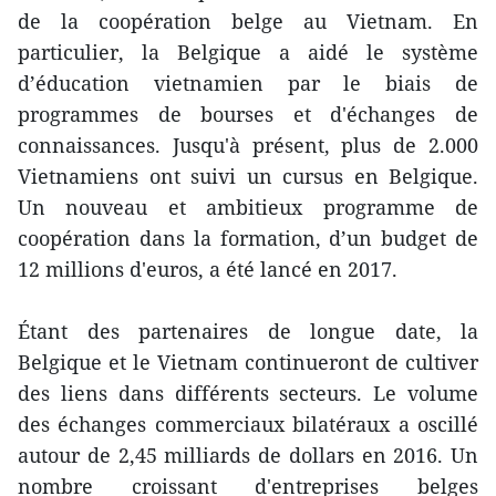
de la coopération belge au Vietnam. En
particulier, la Belgique a aidé le système
d’éducation vietnamien par le biais de
programmes de bourses et d'échanges de
connaissances. Jusqu'à présent, plus de 2.000
Vietnamiens ont suivi un cursus en Belgique.
Un nouveau et ambitieux programme de
coopération dans la formation, d’un budget de
12 millions d'euros, a été lancé en 2017.
Étant des partenaires de longue date, la
Belgique et le Vietnam continueront de cultiver
des liens dans différents secteurs. Le volume
des échanges commerciaux bilatéraux a oscillé
autour de 2,45 milliards de dollars en 2016. Un
nombre croissant d'entreprises belges