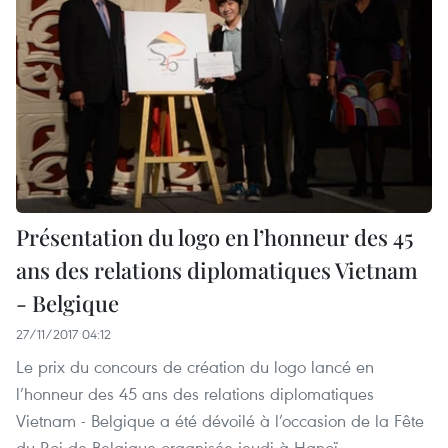
Présentation du logo en l’honneur des 45
ans des relations diplomatiques Vietnam
- Belgique
27/11/2017 04:12
Le prix du concours de création du logo lancé en
l’honneur des 45 ans des relations diplomatiques
Vietnam - Belgique a été dévoilé à l’occasion de la Fête
du Roi de Belgique organisée jeudi à Hanoï.