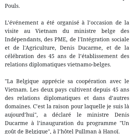
Pouls.
L’événement a été organisé à l’occasion de la
visite au Vietnam du ministre belge des
Indépendants, des PME, de l'Intégration sociale
et de l'Agriculture, Denis Ducarme, et de la
célébration des 45 ans de l’établissement des
relations diplomatiques vietnamo-belges.
"La Belgique apprécie sa coopération avec le
Vietnam. Les deux pays cultivent depuis 45 ans
des relations diplomatiques et dans d’autres
domaines. C’est la raison pour laquelle je suis là
aujourd’hui", a déclaré le ministre Denis
Ducarme à l’inauguration du programme "Un
goût de Belgique", à l’hôtel Pullman à Hanoï.