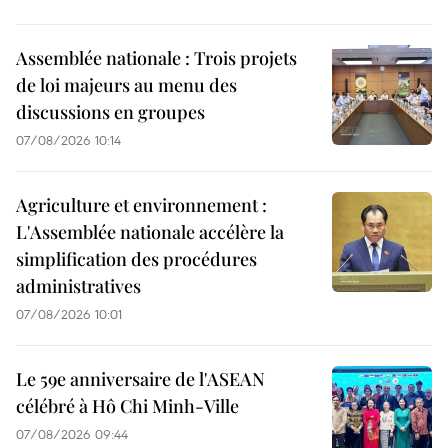
Assemblée nationale : Trois projets
de loi majeurs au menu des
discussions en groupes
07/08/2026 10:14
Agriculture et environnement :
L'Assemblée nationale accélère la
simplification des procédures
administratives
07/08/2026 10:01
Le 59e anniversaire de l'ASEAN
célébré à Hô Chi Minh-Ville
07/08/2026 09:44