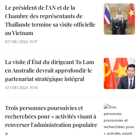
Le président de l'AN et de la
Chambre des représentants de
Thaïlande termine sa visite officielle
au Vietnam
07/08/2026 15:17
La visite d'État du dirigeant To Lam
en Australie devrait approfondir le
partenariat stratégique intégral
07/08/2026 15:10
Trois personnes poursuivies et
recherchées pour « activités visant à
renverser l'administration populaire
»