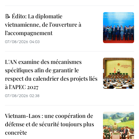
📝 Édito: La diplomatie
vietnamienne, de l’ouverture à
l’accompagnement
07/08/2026 04:03
L'AN examine des mécanismes
spécifiques afin de garantir le
respect du calendrier des projets liés
à l'APEC 2027
07/08/2026 02:38
Vietnam-Laos : une coopération de
défense et de sécurité toujours plus
concrète