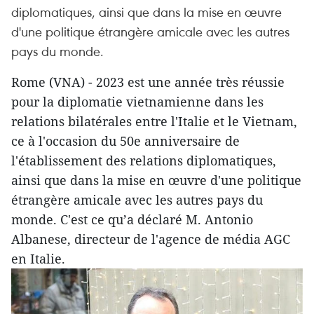
diplomatiques, ainsi que dans la mise en œuvre
d'une politique étrangère amicale avec les autres
pays du monde.
Rome (VNA) - 2023 est une année très réussie
pour la diplomatie vietnamienne dans les
relations bilatérales entre l'Italie et le Vietnam,
ce à l'occasion du 50e anniversaire de
l'établissement des relations diplomatiques,
ainsi que dans la mise en œuvre d'une politique
étrangère amicale avec les autres pays du
monde. C'est ce qu’a déclaré M. Antonio
Albanese, directeur de l'agence de média AGC
en Italie.