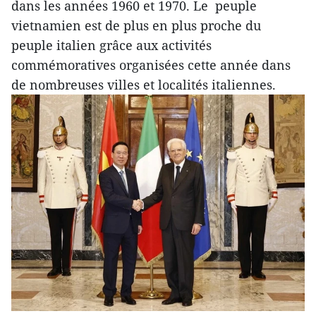
dans les années 1960 et 1970. Le peuple
vietnamien est de plus en plus proche du
peuple italien grâce aux activités
commémoratives organisées cette année dans
de nombreuses villes et localités italiennes.