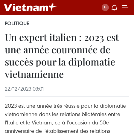
POLITIQUE
Un expert italien : 2023 est
une année couronnée de
succès pour la diplomatie
vietnamienne
22/12/2023 03:01
2023 est une année très réussie pour la diplomatie
vietnamienne dans les relations bilatérales entre
l'Italie et le Vietnam, ce à l'occasion du 50e
anniversaire de l'établissement des relations