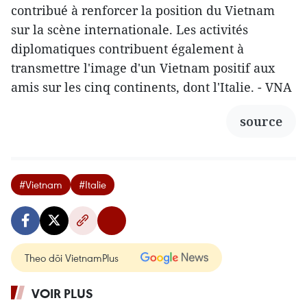
contribué à renforcer la position du Vietnam
sur la scène internationale. Les activités
diplomatiques contribuent également à
transmettre l'image d'un Vietnam positif aux
amis sur les cinq continents, dont l'Italie. - VNA
source
#Vietnam
#Italie
Theo dõi VietnamPlus
VOIR PLUS