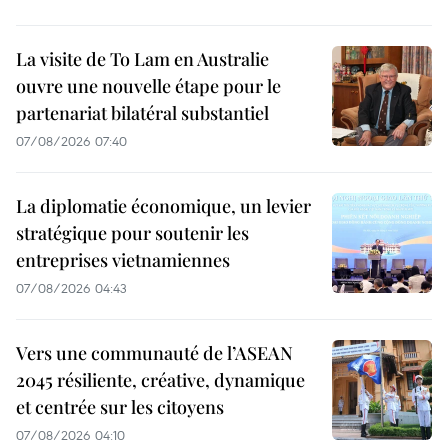
La visite de To Lam en Australie
ouvre une nouvelle étape pour le
partenariat bilatéral substantiel
07/08/2026 07:40
La diplomatie économique, un levier
stratégique pour soutenir les
entreprises vietnamiennes
07/08/2026 04:43
Vers une communauté de l’ASEAN
2045 résiliente, créative, dynamique
et centrée sur les citoyens
07/08/2026 04:10