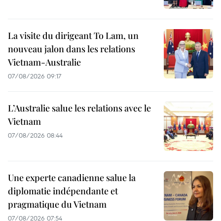
La visite du dirigeant To Lam, un
nouveau jalon dans les relations
Vietnam-Australie
07/08/2026 09:17
L’Australie salue les relations avec le
Vietnam
07/08/2026 08:44
Une experte canadienne salue la
diplomatie indépendante et
pragmatique du Vietnam
07/08/2026 07:54