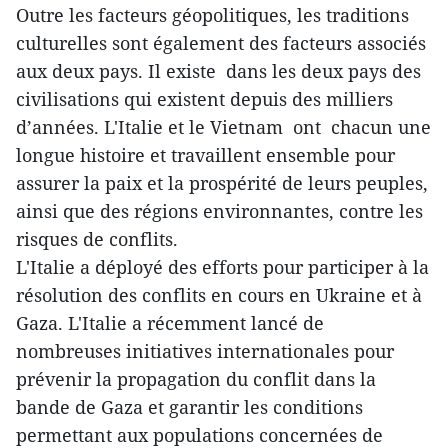
Outre les facteurs géopolitiques, les traditions
culturelles sont également des facteurs associés
aux deux pays. Il existe dans les deux pays des
civilisations qui existent depuis des milliers
d’années. L'Italie et le Vietnam ont chacun une
longue histoire et travaillent ensemble pour
assurer la paix et la prospérité de leurs peuples,
ainsi que des régions environnantes, contre les
risques de conflits.
L'Italie a déployé des efforts pour participer à la
résolution des conflits en cours en Ukraine et à
Gaza. L'Italie a récemment lancé de
nombreuses initiatives internationales pour
prévenir la propagation du conflit dans la
bande de Gaza et garantir les conditions
permettant aux populations concernées de