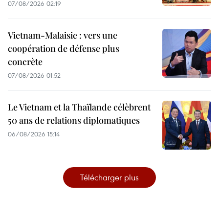
07/08/2026 02:19
Vietnam-Malaisie : vers une
coopération de défense plus
concrète
07/08/2026 01:52
Le Vietnam et la Thaïlande célèbrent
50 ans de relations diplomatiques
06/08/2026 15:14
Télécharger plus