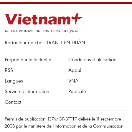
AGENCE VIETNAMIENNE D'INFORMATION (VNA)
Rédacteur en chef: TRÂN TIÊN DUÂN
Propriété intellectuelle
Conditions d'utilisation
RSS
Appui
Langues
VNA
Service d'information
Publicité
Contact
Permis de publication: 1374/GP-BTTTT délivré le 11 septembre
2008 par le ministère de l'Information et de la Communication.