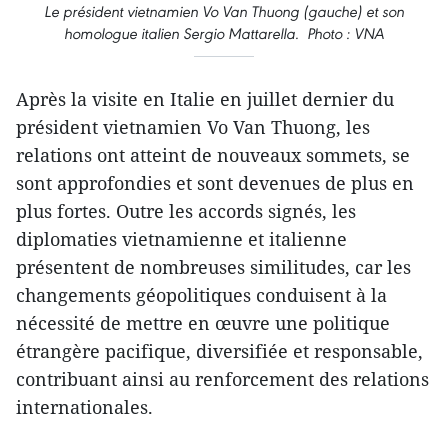
Le président vietnamien Vo Van Thuong (gauche) et son
homologue italien Sergio Mattarella. Photo : VNA
Après la visite en Italie en juillet dernier du
président vietnamien Vo Van Thuong, les
relations ont atteint de nouveaux sommets, se
sont approfondies et sont devenues de plus en
plus fortes. Outre les accords signés, les
diplomaties vietnamienne et italienne
présentent de nombreuses similitudes, car les
changements géopolitiques conduisent à la
nécessité de mettre en œuvre une politique
étrangère pacifique, diversifiée et responsable,
contribuant ainsi au renforcement des relations
internationales.