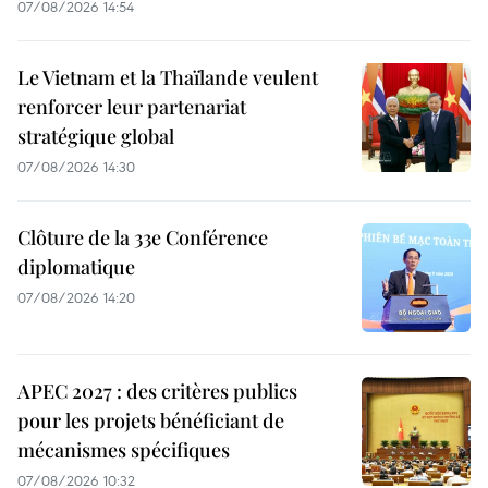
07/08/2026 14:54
Le Vietnam et la Thaïlande veulent
renforcer leur partenariat
stratégique global
07/08/2026 14:30
Clôture de la 33e Conférence
diplomatique
07/08/2026 14:20
APEC 2027 : des critères publics
pour les projets bénéficiant de
mécanismes spécifiques
07/08/2026 10:32