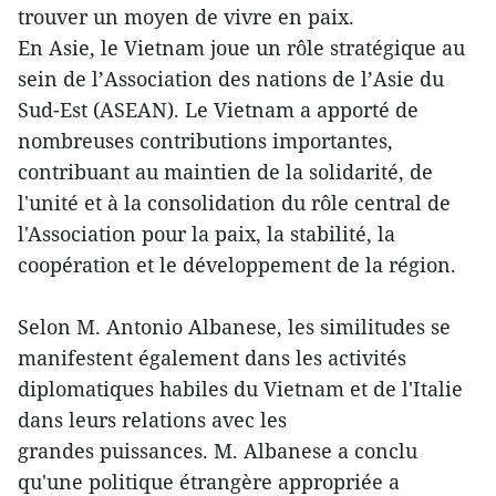
trouver un moyen de vivre en paix.
En Asie, le Vietnam joue un rôle stratégique au
sein de l’Association des nations de l’Asie du
Sud-Est (ASEAN). Le Vietnam a apporté de
nombreuses contributions importantes,
contribuant au maintien de la solidarité, de
l'unité et à la consolidation du rôle central de
l'Association pour la paix, la stabilité, la
coopération et le développement de la région.
Selon M. Antonio Albanese, les similitudes se
manifestent également dans les activités
diplomatiques habiles du Vietnam et de l'Italie
dans leurs relations avec les
grandes puissances. M. Albanese a conclu
qu'une politique étrangère appropriée a