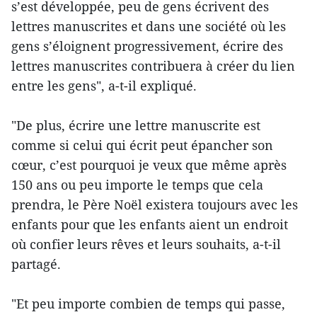
s’est développée, peu de gens écrivent des
lettres manuscrites et dans une société où les
gens s’éloignent progressivement, écrire des
lettres manuscrites contribuera à créer du lien
entre les gens", a-t-il expliqué.
"De plus, écrire une lettre manuscrite est
comme si celui qui écrit peut épancher son
cœur, c’est pourquoi je veux que même après
150 ans ou peu importe le temps que cela
prendra, le Père Noël existera toujours avec les
enfants pour que les enfants aient un endroit
où confier leurs rêves et leurs souhaits, a-t-il
partagé.
"Et peu importe combien de temps qui passe,