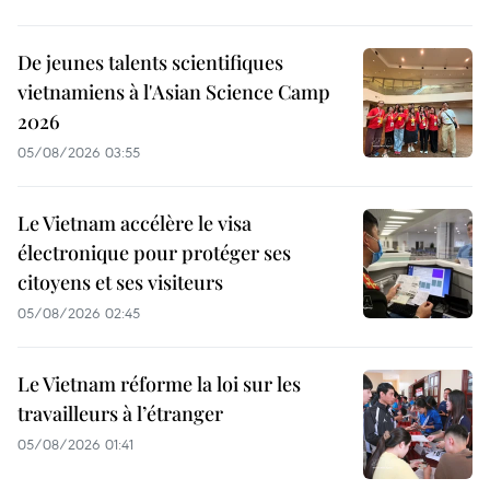
De jeunes talents scientifiques
vietnamiens à l'Asian Science Camp
2026
05/08/2026 03:55
Le Vietnam accélère le visa
électronique pour protéger ses
citoyens et ses visiteurs
05/08/2026 02:45
Le Vietnam réforme la loi sur les
travailleurs à l’étranger
05/08/2026 01:41