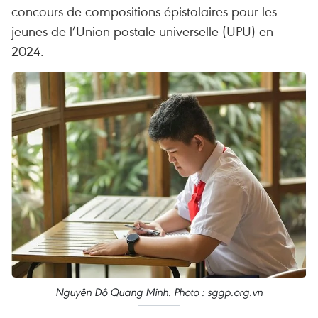
concours de compositions épistolaires pour les
jeunes de l’Union postale universelle (UPU) en
2024.
Nguyên Dô Quang Minh. Photo : sggp.org.vn