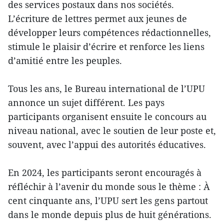
des services postaux dans nos sociétés.
L’écriture de lettres permet aux jeunes de
développer leurs compétences rédactionnelles,
stimule le plaisir d’écrire et renforce les liens
d’amitié entre les peuples.
Tous les ans, le Bureau international de l’UPU
annonce un sujet différent. Les pays
participants organisent ensuite le concours au
niveau national, avec le soutien de leur poste et,
souvent, avec l’appui des autorités éducatives.
En 2024, les participants seront encouragés à
réfléchir à l’avenir du monde sous le thème : À
cent cinquante ans, l’UPU sert les gens partout
dans le monde depuis plus de huit générations.