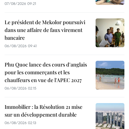
07/08/2026 09:21
Le président de Mekolor poursuivi
dans une affaire de faux virement
bancaire
06/08/2026 09:41
Phu Quoc lance des cours d'anglais
pour les commerçants et les
chauffeurs en vue de l'APEC 2027
06/08/2026 02:15
Immobilier : la Résolution 21 mise
sur un développement durable
06/08/2026 02:13