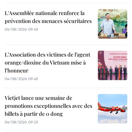
L'Assemblée nationale renforce la
prévention des menaces sécuritaires
04/08/2026 09:45
L’Association des victimes de l’agent
orange/dioxine du Vietnam mise à
l’honneur
04/08/2026 09:45
Vietjet lance une semaine de
promotions exceptionnelles avec des
billets à partir de 0 dong
04/08/2026 09:25