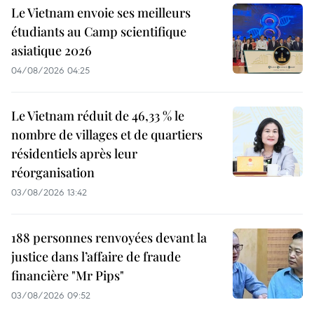
Le Vietnam envoie ses meilleurs
étudiants au Camp scientifique
asiatique 2026
04/08/2026 04:25
Le Vietnam réduit de 46,33 % le
nombre de villages et de quartiers
résidentiels après leur
réorganisation
03/08/2026 13:42
188 personnes renvoyées devant la
justice dans l’affaire de fraude
financière "Mr Pips"
03/08/2026 09:52