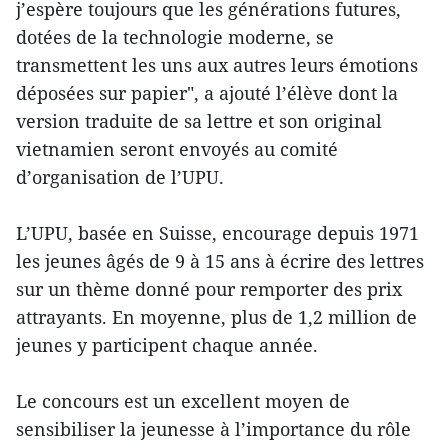
j’espère toujours que les générations futures,
dotées de la technologie moderne, se
transmettent les uns aux autres leurs émotions
déposées sur papier", a ajouté l’élève dont la
version traduite de sa lettre et son original
vietnamien seront envoyés au comité
d’organisation de l’UPU.
L’UPU, basée en Suisse, encourage depuis 1971
les jeunes âgés de 9 à 15 ans à écrire des lettres
sur un thème donné pour remporter des prix
attrayants. En moyenne, plus de 1,2 million de
jeunes y participent chaque année.
Le concours est un excellent moyen de
sensibiliser la jeunesse à l’importance du rôle