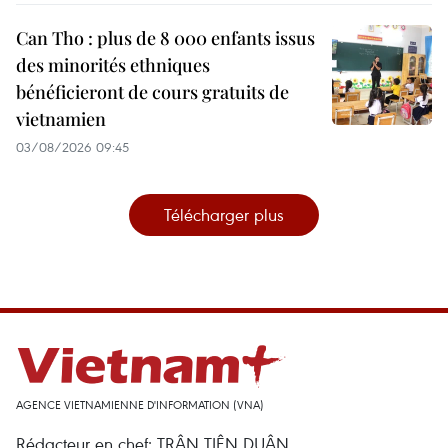
Can Tho : plus de 8 000 enfants issus
des minorités ethniques
bénéficieront de cours gratuits de
vietnamien
03/08/2026 09:45
Télécharger plus
AGENCE VIETNAMIENNE D'INFORMATION (VNA)
Rédacteur en chef: TRÂN TIÊN DUÂN