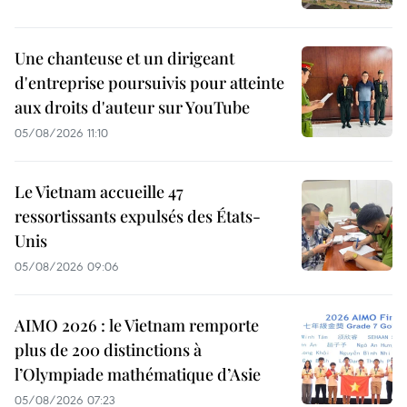
Une chanteuse et un dirigeant
d'entreprise poursuivis pour atteinte
aux droits d'auteur sur YouTube
05/08/2026 11:10
Le Vietnam accueille 47
ressortissants expulsés des États-
Unis
05/08/2026 09:06
AIMO 2026 : le Vietnam remporte
plus de 200 distinctions à
l’Olympiade mathématique d’Asie
05/08/2026 07:23