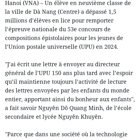
Hanoi (VNA) – Un élève en neuvième classe de
la ville de Dà Nang (Centre) a dépassé 1,5
millions d’élèves en lice pour remporter
l’épreuve nationale du 53e concours de
compositions épistolaires pour les jeunes de
l’Union postale universelle (UPU) en 2024.
"J’ai écrit une lettre à envoyer au directeur
général de l’UPU 150 ans plus tard avec l’espoir
qu’il maintienne toujours l’activité de lecture
des lettres envoyées par les enfants du monde
entier, apportant ainsi du bonheur aux enfants",
a fait savoir Nguyên Dô Quang Minh, de l’école
secondaire et lycée Nguyên Khuyên.
"Parce que dans une société où la technologie