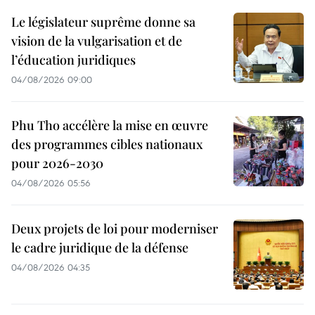
Le législateur suprême donne sa
vision de la vulgarisation et de
l’éducation juridiques
04/08/2026 09:00
Phu Tho accélère la mise en œuvre
des programmes cibles nationaux
pour 2026-2030
04/08/2026 05:56
Deux projets de loi pour moderniser
le cadre juridique de la défense
04/08/2026 04:35