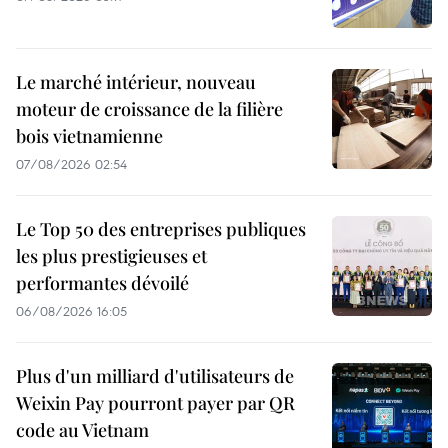
Le marché intérieur, nouveau
moteur de croissance de la filière
bois vietnamienne
07/08/2026 02:54
Le Top 50 des entreprises publiques
les plus prestigieuses et
performantes dévoilé
06/08/2026 16:05
Plus d'un milliard d'utilisateurs de
Weixin Pay pourront payer par QR
code au Vietnam