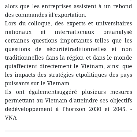
alors que les entreprises assistent à un rebond
des commandes àl'exportation.
Lors du colloque, des experts et universitaires
nationaux et internationaux ontanalysé
certaines questions importantes telles que les
questions de sécuritétraditionnelles et non
traditionnelles dans la région et dans le monde
quiaffectent directement le Vietnam, ainsi que
les impacts des stratégies etpolitiques des pays
puissants sur le Vietnam.
Ils ont égalementsuggéré plusieurs mesures
permettant au Vietnam d'atteindre ses objectifs
dedéveloppement à l'horizon 2030 et 2045. -
VNA