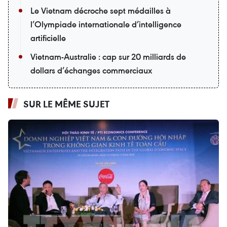
Le Vietnam décroche sept médailles à
l’Olympiade internationale d’intelligence
artificielle
Vietnam-Australie : cap sur 20 milliards de
dollars d’échanges commerciaux
SUR LE MÊME SUJET