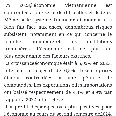
En 2023,l'économie vietnamienne est
confrontée à une série de difficultés et dedéfis.
Même si le système financier et monétaire a
bien fait face aux chocs, denombreux risques
subsistent, notamment en ce qui concerne le
marché immobilieret les institutions
financières. L'économie est de plus en
plus dépendante des facteurs externes.
La croissanceéconomique était à 5,05% en 2023,
inférieur à l'objectif de 6,5%. Lesentreprises
étaient confrontées à une pénurie de
commandes. Les exportations etles importations
ont baissé respectivement de 4,4% et 8,9% par
rapport à 2022,a-t-il relevé.
Il a prédit desperspectives plus positives pour
l'économie au cours du second semestre de2024,