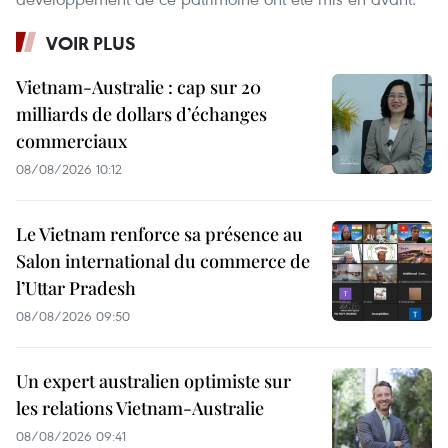
VOIR PLUS
Vietnam-Australie : cap sur 20
milliards de dollars d’échanges
commerciaux
08/08/2026 10:12
Le Vietnam renforce sa présence au
Salon international du commerce de
l’Uttar Pradesh
08/08/2026 09:50
Un expert australien optimiste sur
les relations Vietnam-Australie
08/08/2026 09:41