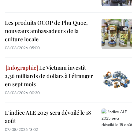
Les produits OCOP de Phu Quoc,
nouveaux ambassadeurs de la
culture locale
08/08/2026 05:00
Le Vietnam investit
2,36 milliards de dollars à l'étranger
en sept mois
08/08/2026 00:30
L'indice ALE 2025 sera dévoilé le 18
août
07/08/2026 13:02