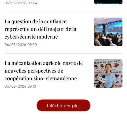
06/08/2026 09:04
La question de la confiance
représente un défi majeur de la
cybersécurité moderne
06/08/2026 08:30
La mécanisation agricole ouvre de
nouvelles perspectives de
coopération sino-vietnamienne
06/08/2026 08:10
Télécharger plus