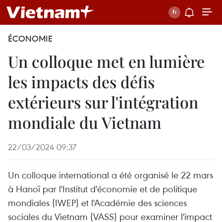
ÉCONOMIE
Un colloque met en lumière
les impacts des défis
extérieurs sur l'intégration
mondiale du Vietnam
22/03/2024 09:37
Un colloque international a été organisé le 22 mars
à Hanoï par l'Institut d'économie et de politique
mondiales (IWEP) et l'Académie des sciences
sociales du Vietnam (VASS) pour examiner l'impact