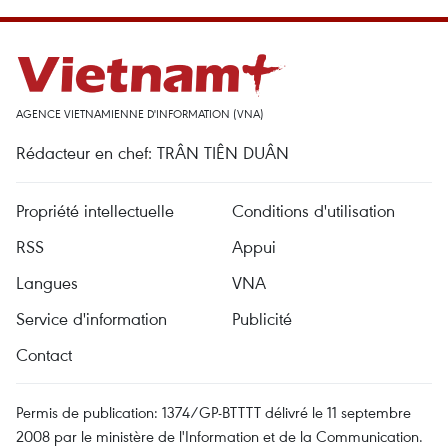
AGENCE VIETNAMIENNE D'INFORMATION (VNA)
Rédacteur en chef: TRÂN TIÊN DUÂN
Propriété intellectuelle
Conditions d'utilisation
RSS
Appui
Langues
VNA
Service d'information
Publicité
Contact
Permis de publication: 1374/GP-BTTTT délivré le 11 septembre
2008 par le ministère de l'Information et de la Communication.