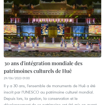
30 ans d'intégration mondiale des
patrimoines culturels de Huê
29/06/2023 01:00
Il y a 30 ans, l'ensemble de monuments de Huê a été
inscrit par l'UNESCO au patrimoine culturel mondial.
Depuis lors, la gestion, la conservation et le
développement de ce patrimoine ont été mis en avant.