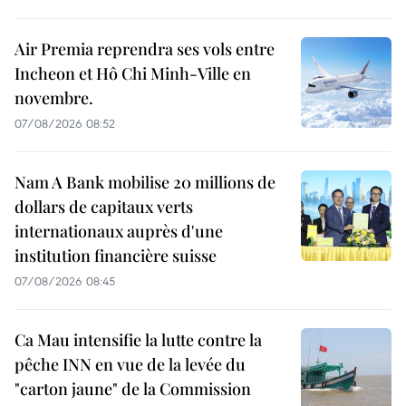
Air Premia reprendra ses vols entre
Incheon et Hô Chi Minh-Ville en
novembre.
07/08/2026 08:52
Nam A Bank mobilise 20 millions de
dollars de capitaux verts
internationaux auprès d'une
institution financière suisse
07/08/2026 08:45
Ca Mau intensifie la lutte contre la
pêche INN en vue de la levée du
"carton jaune" de la Commission