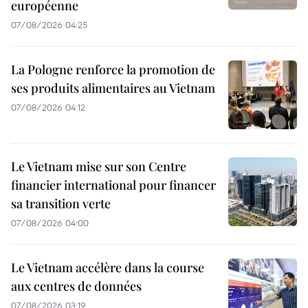
européenne
07/08/2026 04:25
La Pologne renforce la promotion de
ses produits alimentaires au Vietnam
07/08/2026 04:12
Le Vietnam mise sur son Centre
financier international pour financer
sa transition verte
07/08/2026 04:00
Le Vietnam accélère dans la course
aux centres de données
07/08/2026 03:19