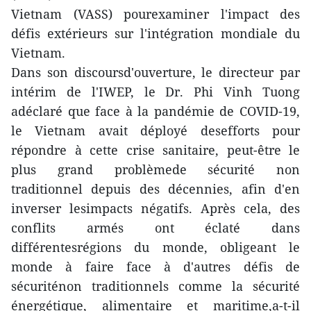
Vietnam (VASS) pourexaminer l'impact des
défis extérieurs sur l'intégration mondiale du
Vietnam.
Dans son discoursd'ouverture, le directeur par
intérim de l'IWEP, le Dr. Phi Vinh Tuong
adéclaré que face à la pandémie de COVID-19,
le Vietnam avait déployé desefforts pour
répondre à cette crise sanitaire, peut-être le
plus grand problèmede sécurité non
traditionnel depuis des décennies, afin d'en
inverser lesimpacts négatifs. Après cela, des
conflits armés ont éclaté dans
différentesrégions du monde, obligeant le
monde à faire face à d'autres défis de
sécuriténon traditionnels comme la sécurité
énergétique, alimentaire et maritime,a-t-il