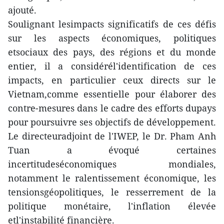
ajouté.
Soulignant lesimpacts significatifs de ces défis
sur les aspects économiques, politiques
etsociaux des pays, des régions et du monde
entier, il a considérél'identification de ces
impacts, en particulier ceux directs sur le
Vietnam,comme essentielle pour élaborer des
contre-mesures dans le cadre des efforts dupays
pour poursuivre ses objectifs de développement.
Le directeuradjoint de l'IWEP, le Dr. Pham Anh
Tuan a évoqué certaines
incertitudeséconomiques mondiales,
notamment le ralentissement économique, les
tensionsgéopolitiques, le resserrement de la
politique monétaire, l'inflation élevée
etl'instabilité financière.