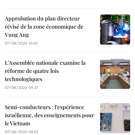
Approbation du plan directeur
révisé de la zone économique de
Vung Ang
07/08/2026 10:45
L’Assemblée nationale examine la
réforme de quatre lois
technologiques
07/08/2026 09:37
Semi-conducteurs : l’expérience
israélienne, des enseignements pour
le Vietnam
07/08/2026 08:53