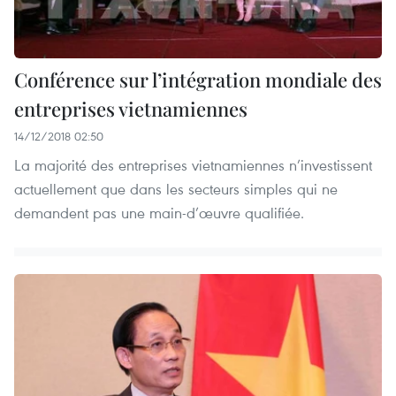
Conférence sur l’intégration mondiale des
entreprises vietnamiennes
14/12/2018 02:50
La majorité des entreprises vietnamiennes n’investissent
actuellement que dans les secteurs simples qui ne
demandent pas une main-d’œuvre qualifiée.