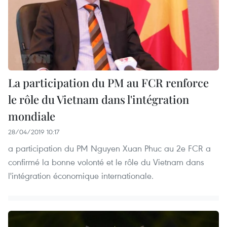
La participation du PM au FCR renforce
le rôle du Vietnam dans l'intégration
mondiale
28/04/2019 10:17
a participation du PM Nguyen Xuan Phuc au 2e FCR a
confirmé la bonne volonté et le rôle du Vietnam dans
l'intégration économique internationale.