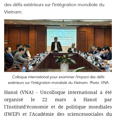
des défis extérieurs sur l'intégration mondiale du
Vietnam.
Colloque international pour examiner l'impact des défis
extérieurs sur l'intégration mondiale du Vietnam. Photo: VNA
Hanoï (VNA) - Uncolloque international a été
organisé le 22 mars à Hanoï par
l'Institutd'économie et de politique mondiales
(IWEP) et l'Académie des sciencessociales du