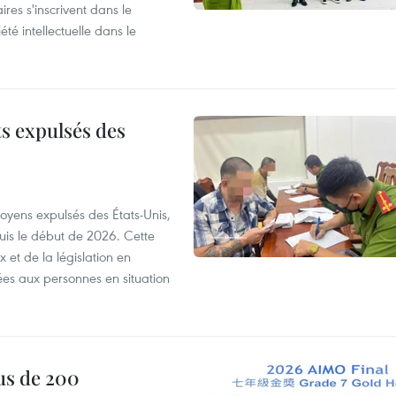
ires s'inscrivent dans le
été intellectuelle dans le
ts expulsés des
itoyens expulsés des États-Unis,
puis le début de 2026. Cette
et de la législation en
es aux personnes en situation
us de 200