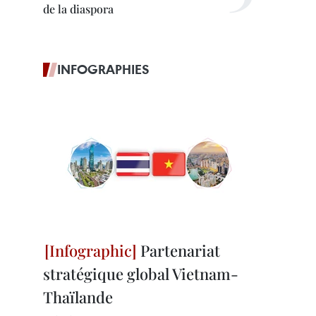
de la diaspora
INFOGRAPHIES
Partenariat
stratégique global Vietnam-
Thaïlande