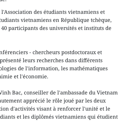
l'Association des étudiants vietnamiens et
 étudiants vietnamiens en République tchèque,
40 participants des universités et instituts de
nférenciers - chercheurs postdoctoraux et
présenté leurs recherches dans différents
ologies de l'information, les mathématiques
chimie et l'économie.
n Vinh Bac, conseiller de l'ambassade du Vietnam
utement apprécié le rôle joué par les deux
ion d'activités visant à renforcer l'unité et le
udiants et les diplômés vietnamiens qui étudient