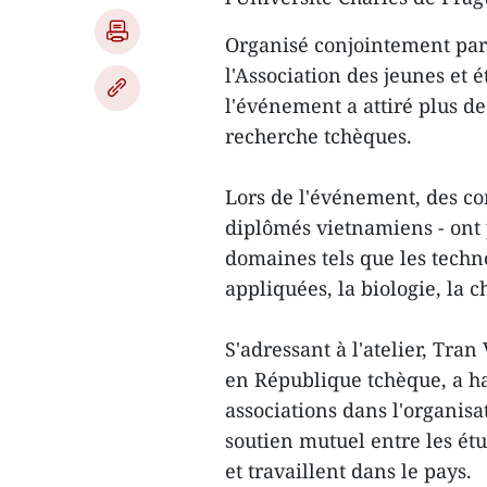
Organisé conjointement par 
l'Association des jeunes et
l'événement a attiré plus de 
recherche tchèques.
Lors de l'événement, des co
diplômés vietnamiens - ont 
domaines tels que les techn
appliquées, la biologie, la 
S'adressant à l'atelier, Tra
en République tchèque, a ha
associations dans l'organisat
soutien mutuel entre les ét
et travaillent dans le pays.