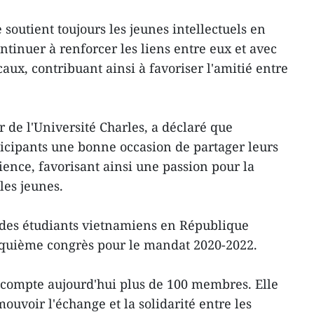
 soutient toujours les jeunes intellectuels en
tinuer à renforcer les liens entre eux et avec
caux, contribuant ainsi à favoriser l'amitié entre
 de l'Université Charles, a déclaré que
ticipants une bonne occasion de partager leurs
ience, favorisant ainsi une passion pour la
les jeunes.
 des étudiants vietnamiens en République
quième congrès pour le mandat 2020-2022.
n compte aujourd'hui plus de 100 membres. Elle
uvoir l'échange et la solidarité entre les