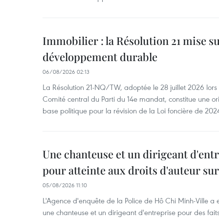
Immobilier : la Résolution 21 mise s
développement durable
06/08/2026 02:13
La Résolution 21-NQ/TW, adoptée le 28 juillet 2026 lor
Comité central du Parti du 14e mandat, constitue une ori
base politique pour la révision de la Loi foncière de 202
Une chanteuse et un dirigeant d'ent
pour atteinte aux droits d'auteur su
05/08/2026 11:10
L'Agence d'enquête de la Police de Hô Chi Minh-Ville a
une chanteuse et un dirigeant d'entreprise pour des fait