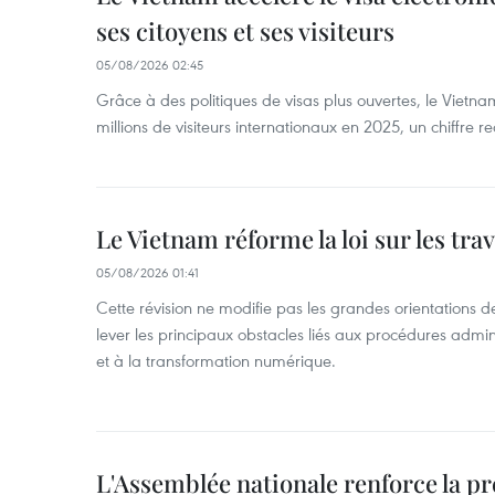
ses citoyens et ses visiteurs
05/08/2026 02:45
Grâce à des politiques de visas plus ouvertes, le Vietnam
millions de visiteurs internationaux en 2025, un chiffre r
Le Vietnam réforme la loi sur les trav
05/08/2026 01:41
Cette révision ne modifie pas les grandes orientations de 
lever les principaux obstacles liés aux procédures admini
et à la transformation numérique.
L'Assemblée nationale renforce la p