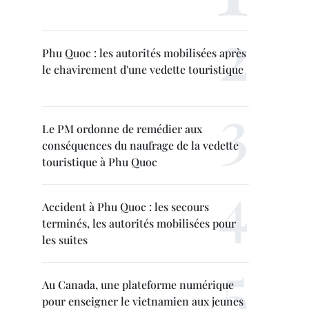
Phu Quoc : les autorités mobilisées après
le chavirement d'une vedette touristique
Le PM ordonne de remédier aux
conséquences du naufrage de la vedette
touristique à Phu Quoc
Accident à Phu Quoc : les secours
terminés, les autorités mobilisées pour
les suites
Au Canada, une plateforme numérique
pour enseigner le vietnamien aux jeunes