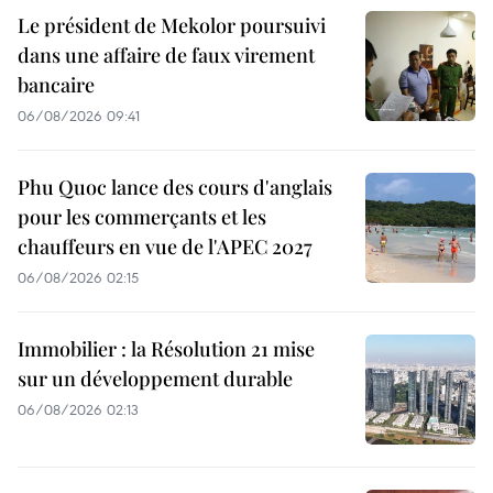
Le président de Mekolor poursuivi
dans une affaire de faux virement
bancaire
06/08/2026 09:41
Phu Quoc lance des cours d'anglais
pour les commerçants et les
chauffeurs en vue de l'APEC 2027
06/08/2026 02:15
Immobilier : la Résolution 21 mise
sur un développement durable
06/08/2026 02:13