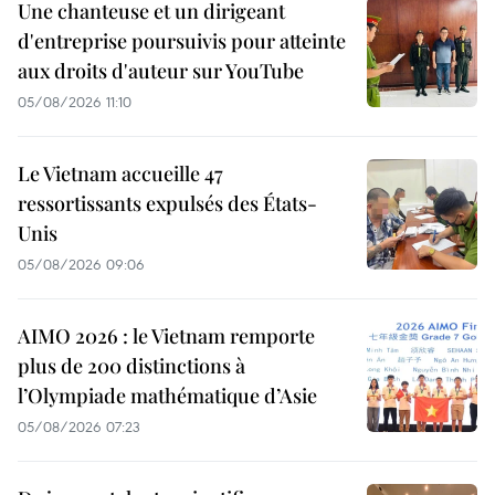
Une chanteuse et un dirigeant
d'entreprise poursuivis pour atteinte
aux droits d'auteur sur YouTube
05/08/2026 11:10
Le Vietnam accueille 47
ressortissants expulsés des États-
Unis
05/08/2026 09:06
AIMO 2026 : le Vietnam remporte
plus de 200 distinctions à
l’Olympiade mathématique d’Asie
05/08/2026 07:23