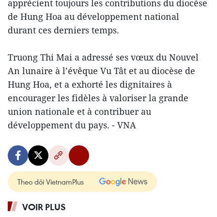
apprécient toujours les contributions du diocèse
de Hung Hoa au développement national
durant ces derniers temps.
Truong Thi Mai a adressé ses vœux du Nouvel
An lunaire à l’évêque Vu Tât et au diocèse de
Hung Hoa, et a exhorté les dignitaires à
encourager les fidèles à valoriser la grande
union nationale et à contribuer au
développement du pays. - VNA
Theo dõi VietnamPlus
VOIR PLUS