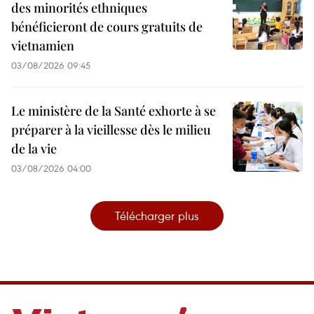
des minorités ethniques
bénéficieront de cours gratuits de
vietnamien
03/08/2026 09:45
Le ministère de la Santé exhorte à se
préparer à la vieillesse dès le milieu
de la vie
03/08/2026 04:00
Télécharger plus