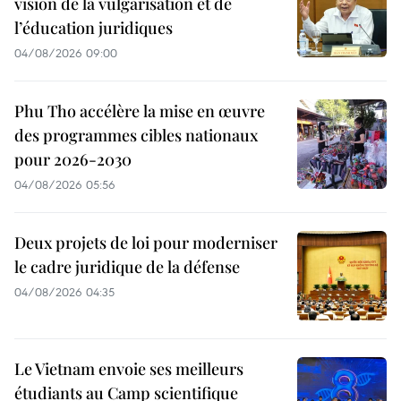
vision de la vulgarisation et de
l’éducation juridiques
04/08/2026 09:00
Phu Tho accélère la mise en œuvre
des programmes cibles nationaux
pour 2026-2030
04/08/2026 05:56
Deux projets de loi pour moderniser
le cadre juridique de la défense
04/08/2026 04:35
Le Vietnam envoie ses meilleurs
étudiants au Camp scientifique