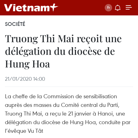
SOCIÉTÉ
Truong Thi Mai reçoit une
délégation du diocèse de
Hung Hoa
21/01/2020 14:00
La cheffe de la Commission de sensibilisation
auprès des masses du Comité central du Parti,
Truong Thi Mai, a reçu le 21 janvier à Hanoi, une
délégation du diocèse de Hung Hoa, conduite par
l’évêque Vu Tât