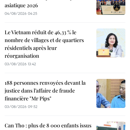
asiatique 2026
04/08/2026 04:25
Le Vietnam réduit de 46,33 % le
nombre de villages et de quartiers
résidentiels après leur
réorganisation
03/08/2026 13:42
188 personnes renvoyées devant la
justice dans l’affaire de fraude
financière "Mr Pips"
03/08/2026 09:52
Can Tho : plus de 8 000 enfants issus