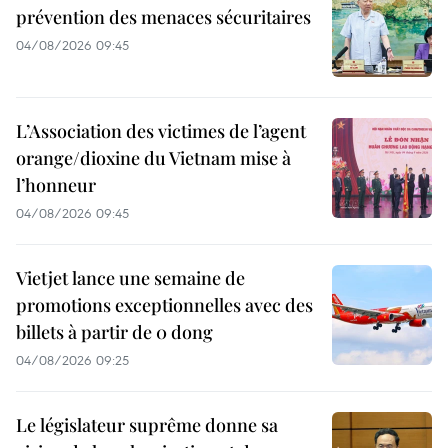
prévention des menaces sécuritaires
04/08/2026 09:45
L’Association des victimes de l’agent
orange/dioxine du Vietnam mise à
l’honneur
04/08/2026 09:45
Vietjet lance une semaine de
promotions exceptionnelles avec des
billets à partir de 0 dong
04/08/2026 09:25
Le législateur suprême donne sa