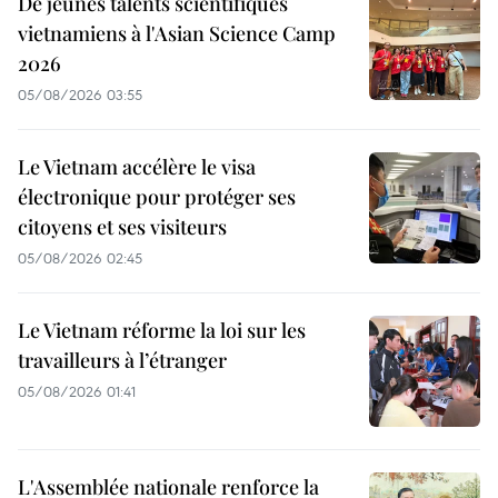
De jeunes talents scientifiques
vietnamiens à l'Asian Science Camp
2026
05/08/2026 03:55
Le Vietnam accélère le visa
électronique pour protéger ses
citoyens et ses visiteurs
05/08/2026 02:45
Le Vietnam réforme la loi sur les
travailleurs à l’étranger
05/08/2026 01:41
L'Assemblée nationale renforce la