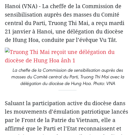
Hanoi (VNA) - La cheffe de la Commission de
sensibilisation auprès des masses du Comité
central du Parti, Truong Thi Mai, a reçu mardi
21 janvier à Hanoi, une délégation du diocèse
de Hung Hoa, conduite par l’évêque Vu Tât.
La cheffe de la Commission de sensibilisation auprès des
masses du Comité central du Parti, Truong Thi Mai avec la
délégation du diocèse de Hung Hoa. Photo: VNA
Saluant la participation active du diocèse dans
les mouvements d’émulation patriotique lancés
par le Front de la Patrie du Vietnam, elle a
affirmé que le Parti et l’Etat reconnaissent et