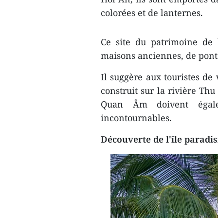
colorées et de lanternes.
Ce site du patrimoine de
maisons anciennes, de ponts
Il suggère aux touristes de 
construit sur la rivière Th
Quan Âm doivent égale
incontournables.
Découverte de l'île paradi