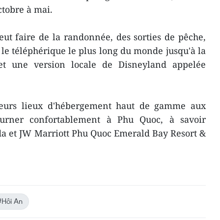
ctobre à mai.
eut faire de la randonnée, des sorties de pêche,
 le téléphérique le plus long du monde jusqu'à la
t une version locale de Disneyland appelée
eurs lieux d'hébergement haut de gamme aux
journer confortablement à Phu Quoc, à savoir
a et JW Marriott Phu Quoc Emerald Bay Resort &
#Hôi An