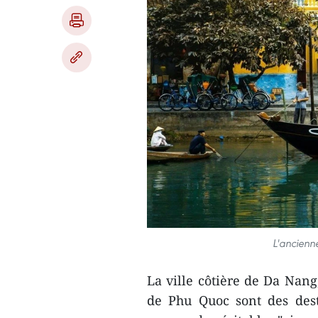
L'ancienne
La ville côtière de Da Nang,
de Phu Quoc sont des dest