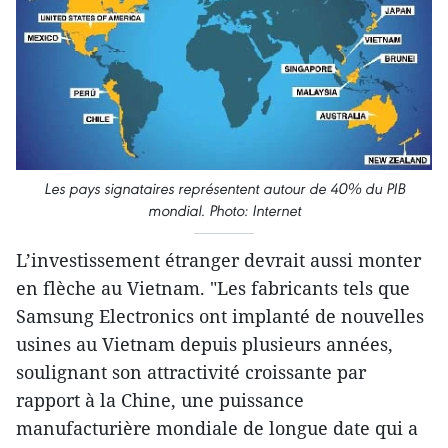
Les pays signataires représentent autour de 40% du PIB
mondial. Photo: Internet
L’investissement étranger devrait aussi monter
en flèche au Vietnam. "Les fabricants tels que
Samsung Electronics ont implanté de nouvelles
usines au Vietnam depuis plusieurs années,
soulignant son attractivité croissante par
rapport à la Chine, une puissance
manufacturière mondiale de longue date qui a