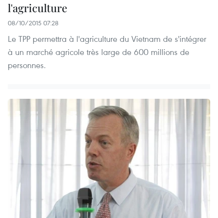
l'agriculture
08/10/2015 07:28
Le TPP permettra à l'agriculture du Vietnam de s'intégrer
à un marché agricole très large de 600 millions de
personnes.