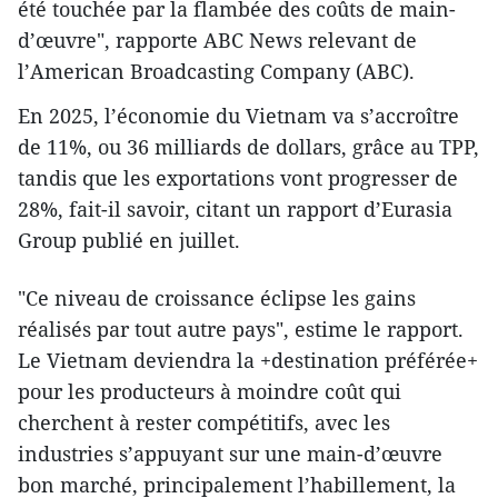
été touchée par la flambée des coûts de main-
d’œuvre", rapporte ABC News relevant de
l’American Broadcasting Company (ABC).
En 2025, l’économie du Vietnam va s’accroître
de 11%, ou 36 milliards de dollars, grâce au TPP,
tandis que les exportations vont progresser de
28%, fait-il savoir, citant un rapport d’Eurasia
Group publié en juillet.
"Ce niveau de croissance éclipse les gains
réalisés par tout autre pays", estime le rapport.
Le Vietnam deviendra la +destination préférée+
pour les producteurs à moindre coût qui
cherchent à rester compétitifs, avec les
industries s’appuyant sur une main-d’œuvre
bon marché, principalement l’habillement, la