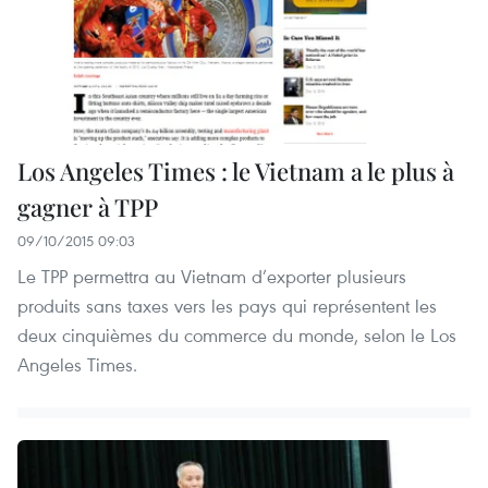
Los Angeles Times : le Vietnam a le plus à
gagner à TPP
09/10/2015 09:03
Le TPP permettra au Vietnam d’exporter plusieurs
produits sans taxes vers les pays qui représentent les
deux cinquièmes du commerce du monde, selon le Los
Angeles Times.