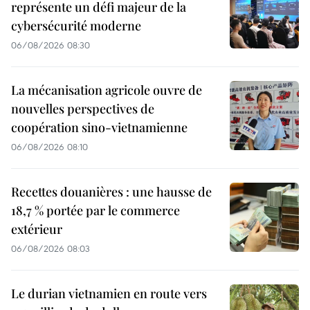
représente un défi majeur de la
cybersécurité moderne
06/08/2026 08:30
La mécanisation agricole ouvre de
nouvelles perspectives de
coopération sino-vietnamienne
06/08/2026 08:10
Recettes douanières : une hausse de
18,7 % portée par le commerce
extérieur
06/08/2026 08:03
Le durian vietnamien en route vers