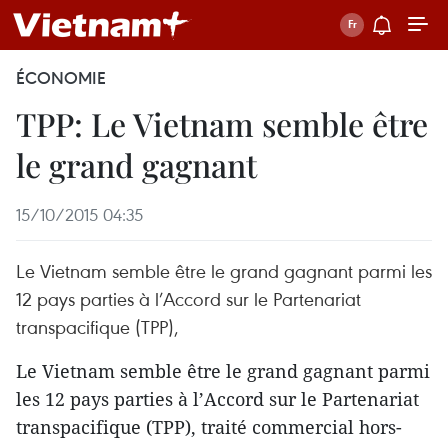
ÉCONOMIE
TPP: Le Vietnam semble être
le grand gagnant
15/10/2015 04:35
Le Vietnam semble être le grand gagnant parmi les
12 pays parties à l’Accord sur le Partenariat
transpacifique (TPP),
Le Vietnam semble être le grand gagnant parmi
les 12 pays parties à l’Accord sur le Partenariat
transpacifique (TPP), traité commercial hors-