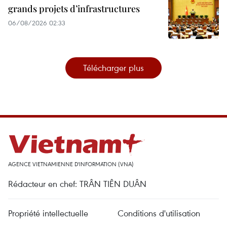
grands projets d’infrastructures
06/08/2026 02:33
Télécharger plus
AGENCE VIETNAMIENNE D'INFORMATION (VNA)
Rédacteur en chef: TRÂN TIÊN DUÂN
Propriété intellectuelle
Conditions d'utilisation