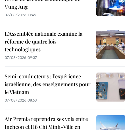
Vung Ang
07/08/2026 10:45
L’Assemblée nationale examine la
réforme de quatre lois
technologiques
07/08/2026 09:37
Semi-conducteurs : l’expérience
israélienne, des enseignements pour
le Vietnam
07/08/2026 08:53
Air Premia reprendra ses vols entre
Incheon et Hô Chi Minh-Ville en