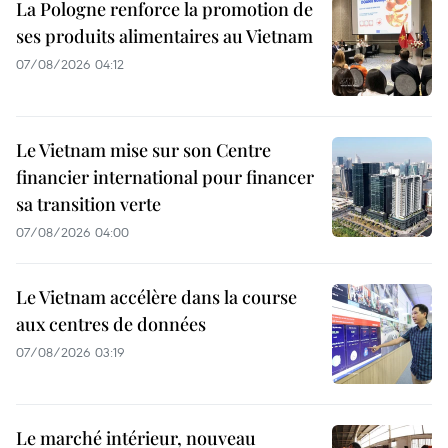
La Pologne renforce la promotion de
ses produits alimentaires au Vietnam
07/08/2026 04:12
Le Vietnam mise sur son Centre
financier international pour financer
sa transition verte
07/08/2026 04:00
Le Vietnam accélère dans la course
aux centres de données
07/08/2026 03:19
Le marché intérieur, nouveau