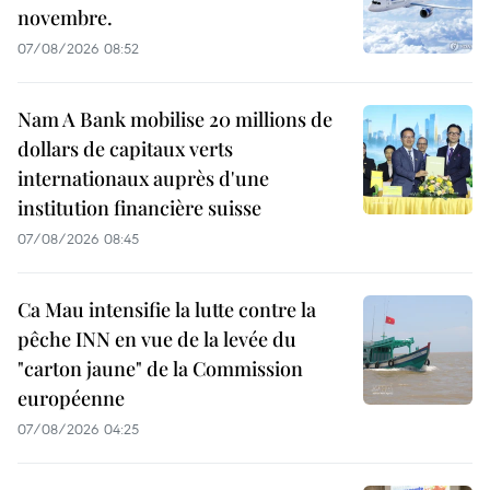
novembre.
07/08/2026 08:52
Nam A Bank mobilise 20 millions de
dollars de capitaux verts
internationaux auprès d'une
institution financière suisse
07/08/2026 08:45
Ca Mau intensifie la lutte contre la
pêche INN en vue de la levée du
"carton jaune" de la Commission
européenne
07/08/2026 04:25