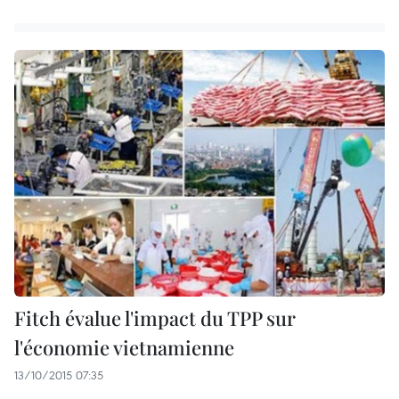
Fitch évalue l'impact du TPP sur
l'économie vietnamienne
13/10/2015 07:35