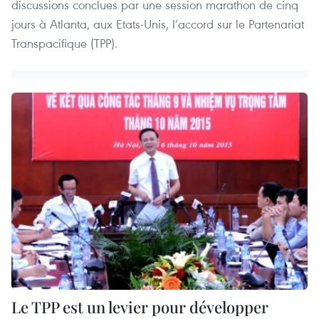
discussions conclues par une session marathon de cinq
jours à Atlanta, aux Etats-Unis, l’accord sur le Partenariat
Transpacifique (TPP).
Le TPP est un levier pour développer