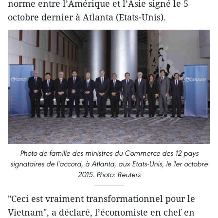
norme entre l’Amérique et l’Asie signé le 5
octobre dernier à Atlanta (Etats-Unis).
Photo de famille des ministres du Commerce des 12 pays
signataires de l'accord, à Atlanta, aux Etats-Unis, le 1er octobre
2015. Photo: Reuters
"Ceci est vraiment transformationnel pour le
Vietnam", a déclaré, l’économiste en chef en