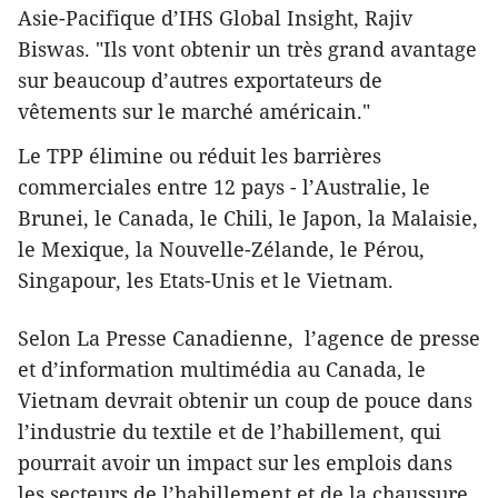
Asie-Pacifique d’IHS Global Insight, Rajiv
Biswas. "Ils vont obtenir un très grand avantage
sur beaucoup d’autres exportateurs de
vêtements sur le marché américain."
Le TPP élimine ou réduit les barrières
commerciales entre 12 pays - l’Australie, le
Brunei, le Canada, le Chili, le Japon, la Malaisie,
le Mexique, la Nouvelle-Zélande, le Pérou,
Singapour, les Etats-Unis et le Vietnam.
Selon La Presse Canadienne, l’agence de presse
et d’information multimédia au Canada, le
Vietnam devrait obtenir un coup de pouce dans
l’industrie du textile et de l’habillement, qui
pourrait avoir un impact sur les emplois dans
les secteurs de l’habillement et de la chaussure