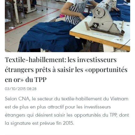
Textile-habillement: les investisseurs
étrangers prêts à saisir les «opportunités
en or» du TPP
03/10/2015 08:28
Selon CNA, le secteur du textile-habillement du Vietnam
est de plus en plus attractif pour les investisseurs
étrangers qui désirent saisir les opportunités du TPP, dont
la signature est prévue fin 2015.