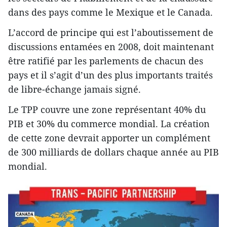
dans des pays comme le Mexique et le Canada.
L’accord de principe qui est l’aboutissement de
discussions entamées en 2008, doit maintenant
être ratifié par les parlements de chacun des
pays et il s’agit d’un des plus importants traités
de libre-échange jamais signé.
Le TPP couvre une zone représentant 40% du
PIB et 30% du commerce mondial. La création
de cette zone devrait apporter un complément
de 300 milliards de dollars chaque année au PIB
mondial.