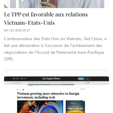
Le TPP est favorable aux relations
Vietnam-Etats-Unis
09/10/2015 01:37
L’ambassadeur des Etats-Unis au Vietnam, Ted Osius, a
fait une déclaration à l’occasion de l’achèvement des
négociations de l’Accord de Partenariat trans-Pacifique
(TPP).