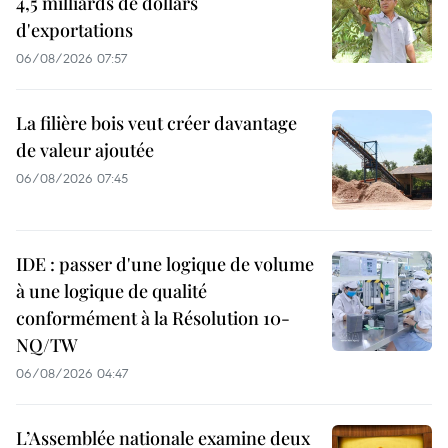
4,5 milliards de dollars
d'exportations
06/08/2026 07:57
La filière bois veut créer davantage
de valeur ajoutée
06/08/2026 07:45
IDE : passer d'une logique de volume
à une logique de qualité
conformément à la Résolution 10-
NQ/TW
06/08/2026 04:47
L’Assemblée nationale examine deux