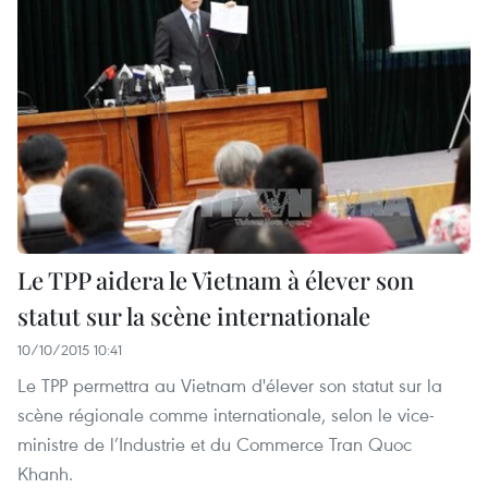
Le TPP aidera le Vietnam à élever son
statut sur la scène internationale
10/10/2015 10:41
Le TPP permettra au Vietnam d'élever son statut sur la
scène régionale comme internationale, selon le vice-
ministre de l’Industrie et du Commerce Tran Quoc
Khanh.