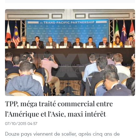
TPP, méga traité commercial entre
l’Amérique et l’Asie, maxi intérêt
07/10/2015 04:57
Douze pays viennent de sceller, après cinq ans de