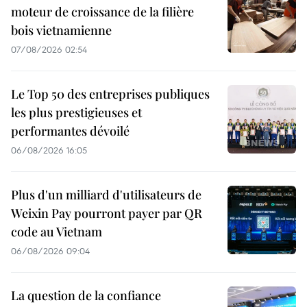
moteur de croissance de la filière
bois vietnamienne
07/08/2026 02:54
Le Top 50 des entreprises publiques
les plus prestigieuses et
performantes dévoilé
06/08/2026 16:05
Plus d'un milliard d'utilisateurs de
Weixin Pay pourront payer par QR
code au Vietnam
06/08/2026 09:04
La question de la confiance