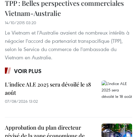
TPP : Belles perspectives commerciales
Vietnam-Australie
14/10/2015 03:20
Le Vietnam et l’Australie avaient de nombreux intérêts à
négocier l'accord de partenariat transpacifique (TPP),
selon le Service du commerce de l'ambassade du
Vietnam en Australie.
VOIR PLUS
L'indice ALE 2025 sera dévoilé le 18
août
07/08/2026 13:02
Approbation du plan directeur
révisé de la zone économique de