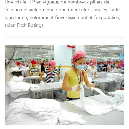
Une fois le TPP en vigueur, de nombreux piliers de
l’économie vietnamienne pourraient être stimulés sur le
long terme, notamment l’investissement et l’exportation,
selon Fitch Ratings.