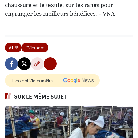
chaussure et le textile, sur les rangs pour
engranger les meilleurs bénéfices. – VNA
#TPP
#Vietnam
Theo dõi VietnamPlus
SUR LE MÊME SUJET